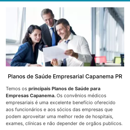
Planos de Saúde Empresarial Capanema PR
Temos os
principais Planos de Saúde para
Empresas
Capanema.
Os convênios médicos
empresariais é uma excelente benefício oferecido
aos funcionários e aos sócios das empresas que
podem aproveitar uma melhor rede de hospitais,
exames, clínicas e não depender de orgãos publicos.