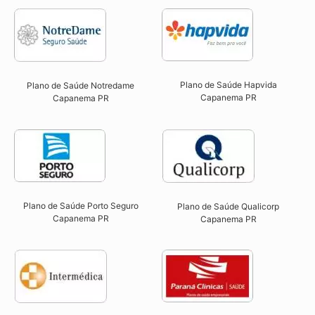
Plano de Saúde Hapvida
Plano de Saúde Notredame
Capanema PR​
Capanema PR​
Plano de Saúde Porto Seguro
Plano de Saúde Qualicorp
Capanema PR​
Capanema PR​