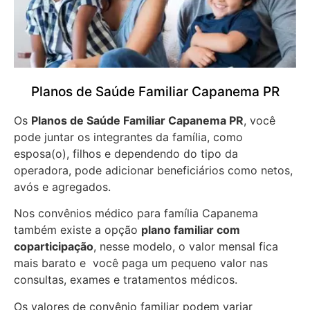
Planos de Saúde Familiar Capanema PR
Os
Planos de Saúde Familiar Capanema PR
, você
pode juntar os integrantes da família, como
esposa(o), filhos e dependendo do tipo da
operadora, pode adicionar beneficiários como netos,
avós e agregados.
Nos convênios médico para família Capanema
também existe a opção
plano familiar com
coparticipação
, nesse modelo, o valor mensal fica
mais barato e você paga um pequeno valor nas
consultas, exames e tratamentos médicos.
Os valores de convênio familiar podem variar