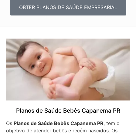
OBTER PLANOS DE SAÚDE EMPRESARIAL
Planos de Saúde Bebês Capanema PR
Os
Planos de Saúde Bebês Capanema PR
, tem o
objetivo de atender bebês e recém nascidos. Os