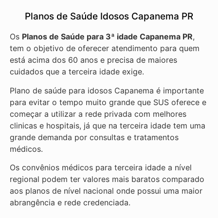
Planos de Saúde Idosos Capanema PR
Os
Planos de Saúde para 3ª idade Capanema PR
,
tem o objetivo de oferecer atendimento para quem
está acima dos 60 anos e precisa de maiores
cuidados que a terceira idade exige.
Plano de saúde para idosos Capanema é importante
para evitar o tempo muito grande que SUS oferece e
começar a utilizar a rede privada com melhores
clinicas e hospitais, já que na terceira idade tem uma
grande demanda por consultas e tratamentos
médicos.
Os convênios médicos para terceira idade a nível
regional podem ter valores mais baratos comparado
aos planos de nível nacional onde possui uma maior
abrangência e rede credenciada.