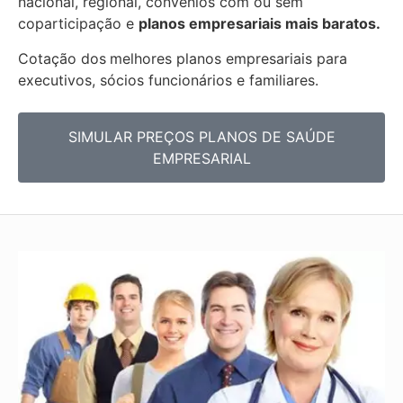
nacional, regional, convênios com ou sem
coparticipação e
planos empresariais mais baratos.
Cotação dos
melhores planos empresariais para
executivos, sócios funcionários e familiares.
SIMULAR PREÇOS PLANOS DE SAÚDE
EMPRESARIAL