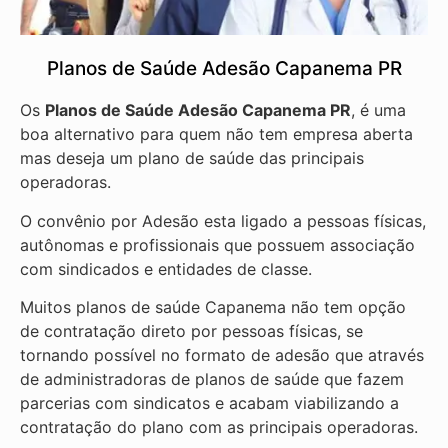
Planos de Saúde Adesão Capanema PR
Os
Planos de Saúde Adesão Capanema PR
, é uma
boa alternativo para quem não tem empresa aberta
mas deseja um plano de saúde das principais
operadoras.
O convênio por Adesão esta ligado a pessoas físicas,
autônomas e profissionais que possuem associação
com sindicados e entidades de classe.
Muitos planos de saúde Capanema não tem opção
de contratação direto por pessoas físicas, se
tornando possível no formato de adesão que através
de administradoras de planos de saúde que fazem
parcerias com sindicatos e acabam viabilizando a
contratação do plano com as principais operadoras.