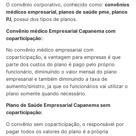
O convênio corporativo, conhecido como:
convênios
médicos empresarial, planos de saúde pme, planos
PJ,
possui dos tipos de planos.
Convênio médico Empresarial Capanema com
coparticipação:
No convênio médico empresarial com
coparticipação, a vantagem para empresas é que
parte dos custos do plano é pago pelo próprio
funcionário, diminuindo o valor mensal do plano
empresarial e também diminuindo a taxa de
aumento/sinistro, ja que os funcionários vai utilizar o
plano somente quando necessário.
Plano de Saúde Empresarial Capanema sem
coparticipação:
O convênio sem coparticipação, o responsável por
pagar todos os valores do plano é a própria