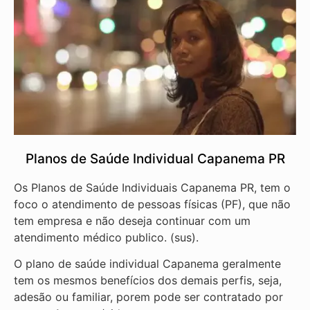
Planos de Saúde Individual Capanema PR
Os Planos de Saúde Individuais Capanema PR, tem o
foco o atendimento de pessoas físicas (PF), que não
tem empresa e não deseja continuar com um
atendimento médico publico. (sus).
O plano de saúde individual Capanema geralmente
tem os mesmos benefícios dos demais perfis, seja,
adesão ou familiar, porem pode ser contratado por