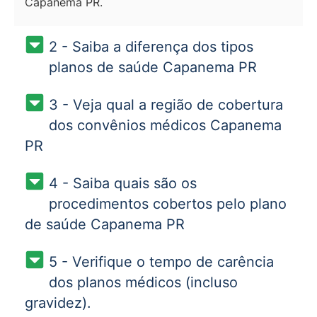
Capanema PR.
2 - Saiba a diferença dos tipos
planos de saúde Capanema PR
3 - Veja qual a região de cobertura
dos convênios médicos Capanema
PR
4 - Saiba quais são os
procedimentos cobertos pelo plano
de saúde Capanema PR
5 - Verifique o tempo de carência
dos planos médicos (incluso
gravidez).