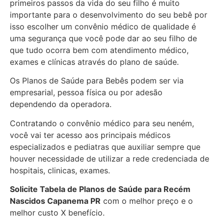
primeiros passos da vida do seu filho é muito
importante para o desenvolvimento do seu bebê por
isso escolher um convênio médico de qualidade é
uma segurança que você pode dar ao seu filho de
que tudo ocorra bem com atendimento médico,
exames e clínicas através do plano de saúde.
Os Planos de Saúde para Bebês podem ser via
empresarial, pessoa física ou por adesão
dependendo da operadora.
Contratando o convênio médico para seu neném,
você vai ter acesso aos principais médicos
especializados e pediatras que auxiliar sempre que
houver necessidade de utilizar a rede credenciada de
hospitais, clinicas, exames.
Solicite Tabela de Planos de Saúde para Recém
Nascidos
Capanema PR
com o melhor preço e o
melhor custo X benefício.