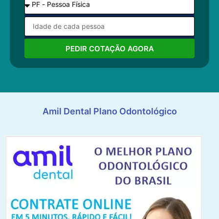
PEDIR COTAÇÃO AGORA
Amil Dental Plano Odontológico