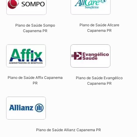
Plano de Saúde Allcare
Plano de Saúde Sompo
Capanema PR​
Capanema PR​
Plano de Saúde Affix Capanema
Plano de Saúde Evangélico
PR​
Capanema PR​
Plano de Saúde Allianz Capanema PR​