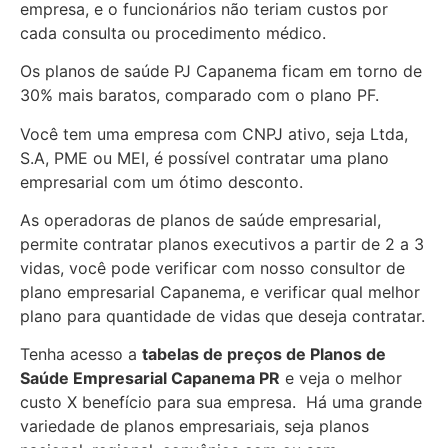
empresa, e o funcionários não teriam custos por
cada consulta ou procedimento médico.
Os planos de saúde PJ Capanema ficam em torno de
30% mais baratos, comparado com o plano PF.
Você tem uma empresa com CNPJ ativo, seja Ltda,
S.A, PME ou MEI, é possível contratar uma plano
empresarial com um ótimo desconto.
As operadoras de planos de saúde empresarial,
permite contratar planos executivos a partir de 2 a 3
vidas, você pode verificar com nosso consultor de
plano empresarial Capanema, e verificar qual melhor
plano para quantidade de vidas que deseja contratar.
Tenha acesso a
tabelas de preços de Planos de
Saúde Empresarial
Capanema PR
e veja o melhor
custo X benefício para sua empresa. Há uma grande
variedade de
planos empresariais, seja planos