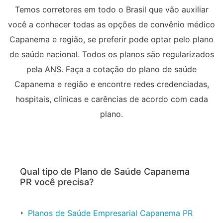
Temos corretores em todo o Brasil que vão auxiliar
você a conhecer todas as opções de convênio médico
Capanema e região, se preferir pode optar pelo plano
de saúde nacional. Todos os planos são regularizados
pela ANS. Faça a cotação do plano de saúde
Capanema e região e encontre redes credenciadas,
hospitais, clínicas e carências de acordo com cada
plano.
Qual tipo de Plano de Saúde Capanema
PR você precisa?
Planos de Saúde Empresarial Capanema PR