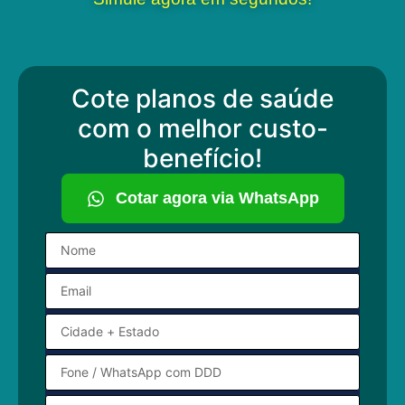
Cote planos de saúde
com o melhor custo-
benefício!
Cotar agora via WhatsApp