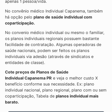
apenas 1 pessoa/vida.
No convênio médico Individual Capanema, também
há opção pelo
plano de saúde individual com
coparticipação.
No convenio médico individual ou mesmo o familiar,
os planos individuais regionais possuem bastante
facilidade de contratação. Algumas operadoras de
saúde nacionais, podem ser feitos os planos
individuais via adesão (através de sindicatos e
entidades de classe).
Cote preços de Planos de Saúde
Individual
Capanema PR
e veja o melhor custo X
benefício conforme sua necessidade. Ex: plano
individual nacional, plano regional, plano com ou sem
coparticipação, Tabela de
planos individual mais
barato.