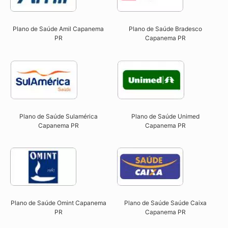
Plano de Saúde Amil Capanema
Plano de Saúde Bradesco
PR
Capanema PR
Plano de Saúde Sulamérica
Plano de Saúde Unimed
Capanema PR
Capanema PR
Plano de Saúde Omint Capanema
Plano de Saúde Saúde Caixa
PR​
Capanema PR​