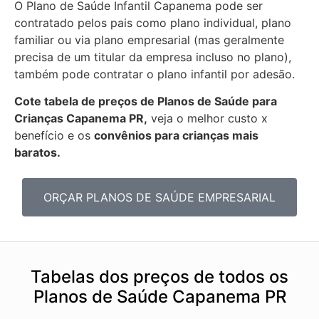
O Plano de Saúde Infantil Capanema pode ser
contratado pelos pais como plano individual, plano
familiar ou via plano empresarial (mas geralmente
precisa de um titular da empresa incluso no plano),
também pode contratar o plano infantil por adesão.
Cote tabela de preços de Planos de Saúde para
Crianças Capanema PR,
veja o melhor custo x
benefício e os
convênios para crianças mais
baratos.
ORÇAR PLANOS DE SAÚDE EMPRESARIAL
Tabelas dos preços de todos os
Planos de Saúde Capanema PR