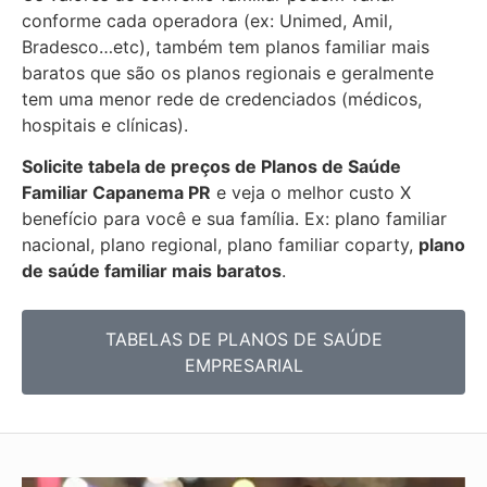
conforme cada operadora (ex: Unimed, Amil,
Bradesco…etc), também tem planos familiar mais
baratos que são os planos regionais e geralmente
tem uma menor rede de credenciados (médicos,
hospitais e clínicas).
Solicite tabela de preços de Planos de Saúde
Familiar
Capanema PR
e veja o melhor custo X
benefício para você e sua família. Ex: plano familiar
nacional, plano regional, plano familiar coparty,
plano
de saúde familiar mais baratos
.
TABELAS DE PLANOS DE SAÚDE
EMPRESARIAL