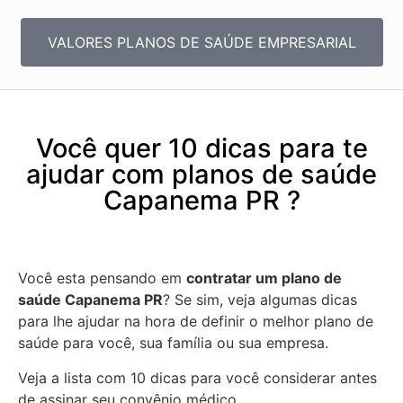
VALORES PLANOS DE SAÚDE EMPRESARIAL
Você quer 10 dicas para te
ajudar com planos de saúde
Capanema PR ?
Você esta pensando em
contratar um plano de
saúde Capanema PR
? Se sim, veja algumas dicas
para lhe ajudar na hora de definir o melhor plano de
saúde para você, sua família ou sua empresa.
Veja a lista com 10 dicas para você considerar antes
de assinar seu convênio médico.