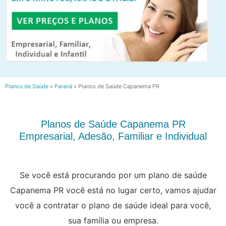
Planos de Saúde
»
Paraná
»
Planos de Saúde Capanema PR
Planos de Saúde Capanema PR
Empresarial, Adesão, Familiar e Individual
Se você está procurando por um plano de saúde
Capanema PR você está no lugar certo, vamos ajudar
você a contratar o plano de saúde ideal para você,
sua família ou empresa.