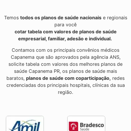
Temos
todos os planos de saúde nacionais
e regionais
para você
cotar tabela com valores de planos de saúde
empresarial, familiar, adesão e individual.
Contamos com os principais convênios médicos
Capanema que são aprovados pela agência ANS,
solicite tabela com valores dos melhores planos de
saúde Capanema PR, os planos de saúde mais
baratos,
planos de saúde com coparticipação,
redes
credenciadas dos principais hospitais, clínicas da sua
região.