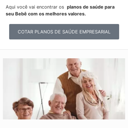
Aqui você vai encontrar os
planos de saúde para
seu Bebê com os melhores valores.
COTAR PLANOS DE SAÚDE EMPRESARIAL