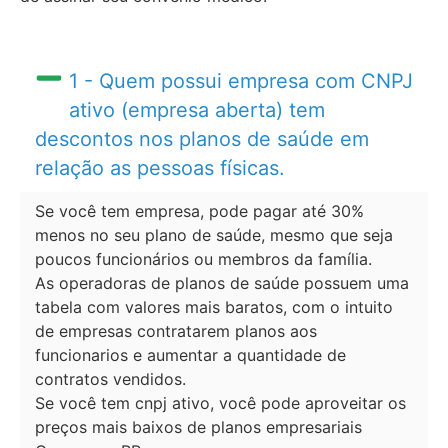
1 - Quem possui empresa com CNPJ
ativo (empresa aberta) tem
descontos nos planos de saúde em
relação as pessoas físicas.
Se você tem empresa, pode pagar até 30%
menos no seu plano de saúde, mesmo que seja
poucos funcionários ou membros da família.
As operadoras de planos de saúde possuem uma
tabela com valores mais baratos, com o intuito
de empresas contratarem planos aos
funcionarios e aumentar a quantidade de
contratos vendidos.
Se você tem cnpj ativo, você pode aproveitar os
preços mais baixos de planos empresariais