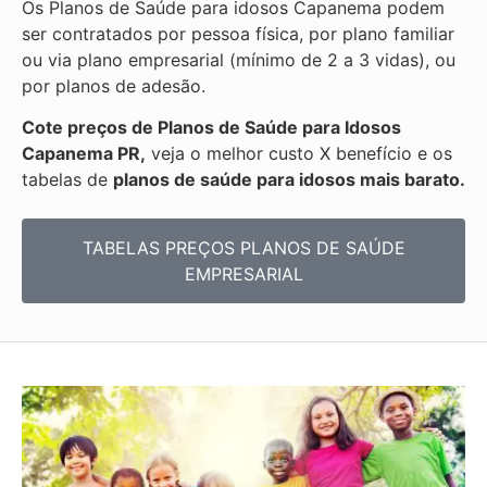
Os Planos de Saúde para idosos Capanema podem
ser contratados por pessoa física, por plano familiar
ou via plano empresarial (mínimo de 2 a 3 vidas), ou
por planos de adesão.
Cote preços de Planos de Saúde para Idosos
Capanema PR,
veja o melhor custo X benefício e os
tabelas de
planos de saúde para idosos mais barato.
TABELAS PREÇOS PLANOS DE SAÚDE
EMPRESARIAL