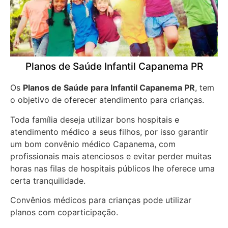
Planos de Saúde Infantil Capanema PR
Os
Planos de Saúde para Infantil Capanema PR
, tem
o objetivo de oferecer atendimento para crianças.
Toda família deseja utilizar bons hospitais e
atendimento médico a seus filhos, por isso garantir
um bom convênio médico Capanema, com
profissionais mais atenciosos e evitar perder muitas
horas nas filas de hospitais públicos lhe oferece uma
certa tranquilidade.
Convênios médicos para crianças pode utilizar
planos com coparticipação.