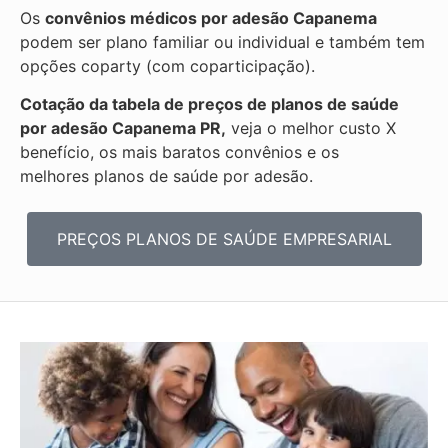
Os
convênios médicos por adesão Capanema
podem ser plano familiar ou individual e também tem
opções coparty (com coparticipação).
Cotação da tabela de preços de planos de saúde
por adesão Capanema PR,
veja o melhor custo X
benefício, os mais baratos convênios e os
melhores planos de saúde por adesão.
PREÇOS PLANOS DE SAÚDE EMPRESARIAL