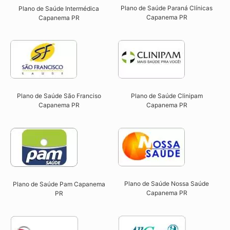
Plano de Saúde Paraná Clínicas
Plano de Saúde Intermédica
Capanema PR
Capanema PR​
Plano de Saúde São Franciso
Plano de Saúde Clinipam
Capanema PR​
Capanema PR​
Plano de Saúde Nossa Saúde
Plano de Saúde Pam Capanema
Capanema PR​
PR​