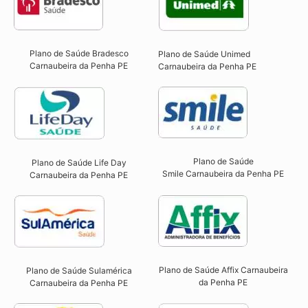
Plano de Saúde Bradesco
Plano de Saúde Unimed
Carnaubeira da Penha PE
Carnaubeira da Penha PE
Plano de Saúde
Plano de Saúde Life Day
Smile Carnaubeira da Penha PE​
Carnaubeira da Penha PE
Plano de Saúde Affix Carnaubeira
Plano de Saúde Sulamérica
da Penha PE​
Carnaubeira da Penha PE