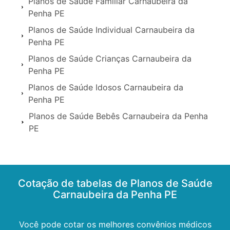
Planos de Saúde Familiar Carnaubeira da
Penha PE
Planos de Saúde Individual Carnaubeira da
Penha PE
Planos de Saúde Crianças Carnaubeira da
Penha PE
Planos de Saúde Idosos Carnaubeira da
Penha PE
Planos de Saúde Bebês Carnaubeira da Penha
PE
Cotação de tabelas de Planos de Saúde
Carnaubeira da Penha PE
Você pode cotar os melhores convênios médicos