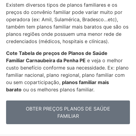
Existem diversos tipos de planos familiares e os
preços do convênio familiar pode variar muito por
operadora (ex: Amil, Sulamérica, Bradesco…etc),
também tem planos familiar mais baratos que são os
planos regiões onde possuem uma menor rede de
credenciados (médicos, hospitais e clínicas).
Cote Tabela de preços de Planos de Saúde
Familiar
Carnaubeira da Penha PE
e veja o melhor
custo benefício conforme sua necessidade. Ex: plano
familiar nacional, plano regional, plano familiar com
ou sem coparticipação,
planos familiar mais
barato
ou os melhores planos familiar.
OBTER PREÇOS PLANOS DE SAÚDE
FAMILIAR