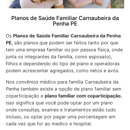
Planos de Saúde Familiar Carnaubeira da
Penha PE
Os
Planos de Saúde Familiar Carnaubeira da Penha
PE
, são planos que podem ser feitos tanto por que
tem uma empresa familiar ou por pessoa física, onde
junta os integrantes da família, como esposa(o),
filhos e dependendo do tipo de plano e operadoras
podem acrescentar agregados, como netos e avós.
Nos convênios médico para família Carnaubeira da
Penha também existe a opção de plano familiar sem
coparticipação e
plano familiar com coparticipação
,
isso significa que você pode optar por um plano
onde consultas, exames e tratamentos estão tudo
incluso, ou optar por pagar uma porcentagem em
cada vez que for ao medico e hospital.