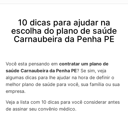
10 dicas para ajudar na
escolha do plano de saúde
Carnaubeira da Penha PE
Você esta pensando em
contratar um plano de
saúde Carnaubeira da Penha PE
? Se sim, veja
algumas dicas para lhe ajudar na hora de definir o
melhor plano de saúde para você, sua família ou sua
empresa.
Veja a lista com 10 dicas para você considerar antes
de assinar seu convênio médico.