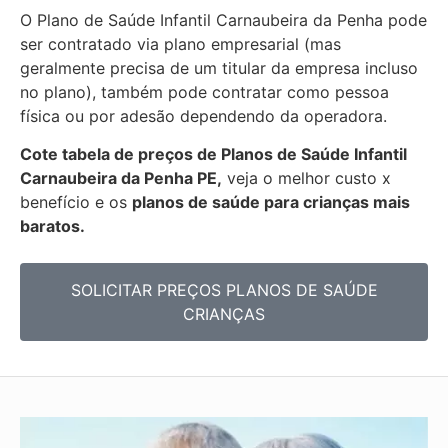
O Plano de Saúde Infantil Carnaubeira da Penha pode
ser contratado via plano empresarial (mas
geralmente precisa de um titular da empresa incluso
no plano), também pode contratar como pessoa
física ou por adesão dependendo da operadora.
Cote tabela de preços de Planos de Saúde Infantil
Carnaubeira da Penha PE,
veja o melhor custo x
benefício e os
planos de saúde para crianças mais
baratos.
SOLICITAR PREÇOS PLANOS DE SAÚDE
CRIANÇAS