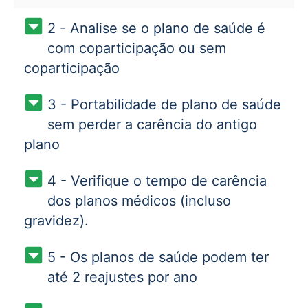
2 - Analise se o plano de saúde é
com coparticipação ou sem
coparticipação
3 - Portabilidade de plano de saúde
sem perder a carência do antigo
plano
4 - Verifique o tempo de carência
dos planos médicos (incluso
gravidez).
5 - Os planos de saúde podem ter
até 2 reajustes por ano