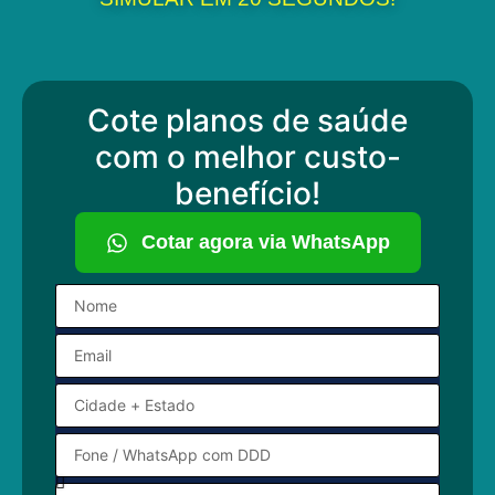
Cote planos de saúde
com o melhor custo-
benefício!
Cotar agora via WhatsApp