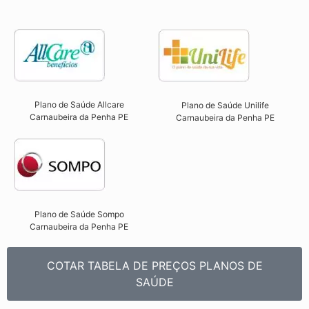
Plano de Saúde Allcare
Plano de Saúde Unilife
Carnaubeira da Penha PE​
Carnaubeira da Penha PE​
Plano de Saúde Sompo
Carnaubeira da Penha PE​
COTAR TABELA DE PREÇOS PLANOS DE
SAÚDE