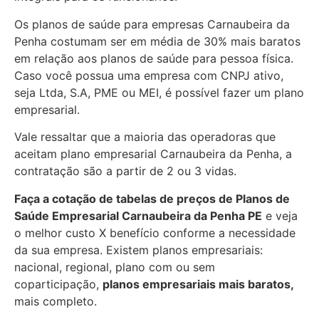
Os planos de saúde para empresas Carnaubeira da
Penha costumam ser em média de 30% mais baratos
em relação aos planos de saúde para pessoa física.
Caso você possua uma empresa com CNPJ ativo,
seja Ltda, S.A, PME ou MEI, é possível fazer um plano
empresarial.
Vale ressaltar que a maioria das operadoras que
aceitam plano empresarial Carnaubeira da Penha, a
contratação são a partir de 2 ou 3 vidas.
Faça a cotação de tabelas de preços de Planos de
Saúde Empresarial
Carnaubeira da Penha PE
e veja
o melhor custo X benefício conforme a necessidade
da sua empresa. Existem planos empresariais:
nacional, regional, plano com ou sem
coparticipação,
planos empresariais mais baratos,
mais completo.