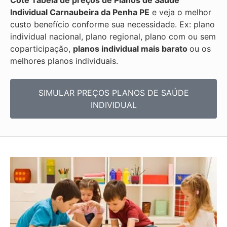
Cote Tabela de preços de Planos de Saúde
Individual
Carnaubeira da Penha PE
e veja o melhor
custo benefício conforme sua necessidade. Ex: plano
individual nacional, plano regional, plano com ou sem
coparticipação,
planos individual mais barato
ou os
melhores planos individuais.
SIMULAR PREÇOS PLANOS DE SAÚDE
INDIVIDUAL