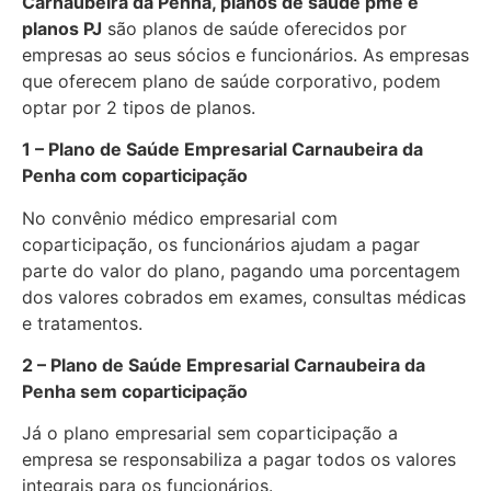
Carnaubeira da Penha, planos de saúde pme e
planos PJ
são planos de saúde oferecidos por
empresas ao seus sócios e funcionários. As empresas
que oferecem plano de saúde corporativo, podem
optar por 2 tipos de planos.
1 – Plano de Saúde Empresarial Carnaubeira da
Penha com coparticipação
No convênio médico empresarial com
coparticipação, os funcionários ajudam a pagar
parte do valor do plano, pagando uma porcentagem
dos valores cobrados em exames, consultas médicas
e tratamentos.
2 – Plano de Saúde Empresarial Carnaubeira da
Penha sem coparticipação
Já o plano empresarial sem coparticipação a
empresa se responsabiliza a pagar todos os valores
integrais para os funcionários.