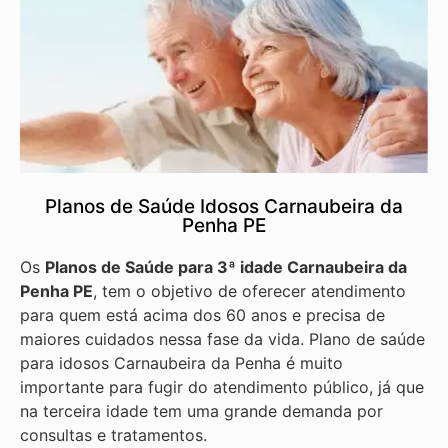
Planos de Saúde Idosos Carnaubeira da
Penha PE
Os
Planos de Saúde para 3ª idade Carnaubeira da
Penha PE
, tem o objetivo de oferecer atendimento
para quem está acima dos 60 anos e precisa de
maiores cuidados nessa fase da vida. Plano de saúde
para idosos Carnaubeira da Penha é muito
importante para fugir do atendimento público, já que
na terceira idade tem uma grande demanda por
consultas e tratamentos.