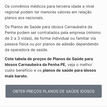
Os convênios médicos para terceira idade a nível
regional podem ter menores valores em relação
planos aos nacionais.
Os Planos de Saúde para idosos Carnaubeira da
Penha podem ser contratados pela empresa (mínimo
de 2 a 3 vidas), de forma individual ou familiar via
pessoa física ou por planos de adesão dependendo
da operadora de saúde.
Cote tabela de preços de Planos de Saúde para
Idosos Carnaubeira da Penha PE,
veja o melhor
custo benefício e os
planos de saúde para idosos
mais barato.
OBTER PREÇOS PLANOS DE SAÚDE IDOSOS