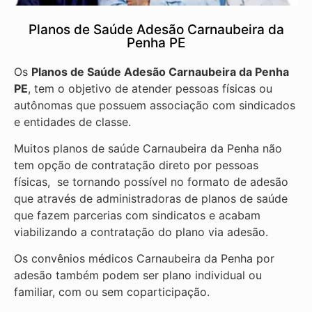
Planos de Saúde Adesão Carnaubeira da
Penha PE
Os
Planos de Saúde Adesão Carnaubeira da Penha
PE
, tem o objetivo de atender pessoas físicas ou
autônomas que possuem associação com sindicados
e entidades de classe.
Muitos planos de saúde Carnaubeira da Penha não
tem opção de contratação direto por pessoas
físicas, se tornando possível no formato de adesão
que através de administradoras de planos de saúde
que fazem parcerias com sindicatos e acabam
viabilizando a contratação do plano via adesão.
Os convênios médicos Carnaubeira da Penha por
adesão também podem ser plano individual ou
familiar, com ou sem coparticipação.