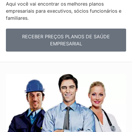
Aqui você vai encontrar os
melhores planos
empresariais para executivos, sócios funcionários e
familiares.
RECEBER PREÇOS PLANOS DE SAÚDE
EMPRESARIAL