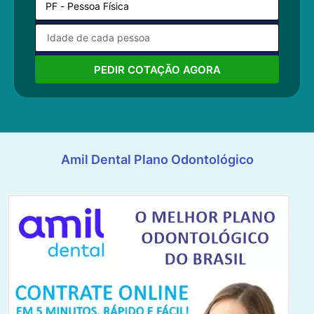
PEDIR COTAÇÃO AGORA
Amil Dental Plano Odontológico