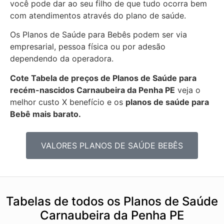
você pode dar ao seu filho de que tudo ocorra bem
com atendimentos através do plano de saúde.
Os Planos de Saúde para Bebês podem ser via
empresarial, pessoa física ou por adesão
dependendo da operadora.
Cote Tabela de preços de Planos de Saúde para
recém-nascidos
Carnaubeira da Penha PE
veja o
melhor custo X benefício e os
planos de saúde para
Bebê mais barato.
VALORES PLANOS DE SAÚDE BEBÊS
Tabelas de todos os Planos de Saúde
Carnaubeira da Penha PE