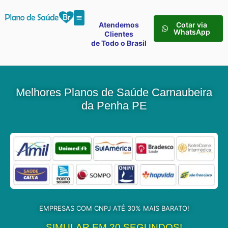
Atendemos
Cotar via
WhatsApp
Clientes
de Todo o Brasil
Melhores Planos de Saúde Carnaubeira
da Penha PE
EMPRESAS COM CNPJ ATÉ 30% MAIS BARATO!
SIMULAR EM 20 SEGUNDOS!