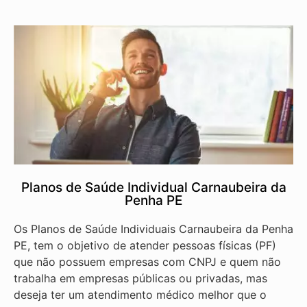
Planos de Saúde Individual Carnaubeira da
Penha PE
Os Planos de Saúde Individuais Carnaubeira da Penha
PE, tem o objetivo de atender pessoas físicas (PF)
que não possuem empresas com CNPJ e quem não
trabalha em empresas públicas ou privadas, mas
deseja ter um atendimento médico melhor que o