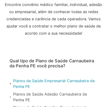
Encontre convênio médico familiar, individual, adesão
ou empresarial, além de conhecer todas as redes
credenciadas e carência de cada operadora. Vamos
ajudar você a contratar o melhor plano de saúde de
acordo com a sua necessidade!
Qual tipo de Plano de Saúde Carnaubeira
da Penha PE você precisa?
Planos de Saúde Empresarial Carnaubeira da
Penha PE
Planos de Saúde Adesão Carnaubeira da
Penha PE