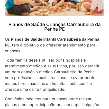
Planos de Saúde Crianças Carnaubeira da
Penha PE
Os
Planos de Saúde Infantil Carnaubeira da Penha
PE
, tem o objetivo de oferecer atendimento para
crianças.
Toda família deseja utilizar bons hospitais e
atendimento médico a seus filhos, por isso garantir
um bom convênio médico Carnaubeira da Penha,
com profissionais mais atenciosos e evitar perder
muitas horas nas filas de hospitais públicos lhe
oferece uma certa tranquilidade.
Convênios médicos para crianças pode utilizar
planos com coparticipação ou sem coparticipação.