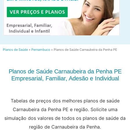
Planos de Saúde
»
Pernambuco
»
Planos de Saúde Carnaubeira da Penha PE
Planos de Saúde Carnaubeira da Penha PE
Empresarial, Familiar, Adesão e Individual
Tabelas de preços dos melhores planos de saúde
Carnaubeira da Penha PE e região. Solicite uma
simulação dos valores de todos os planos de saúde da
região de Carnaubeira da Penha.