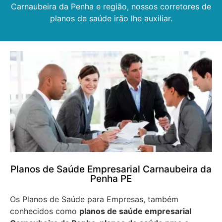
Carnaubeira da Penha e região, nossos corretores de
planos de saúde irão lhe auxiliar.
Planos de Saúde Empresarial Carnaubeira da
Penha PE
Os Planos de Saúde para Empresas, também
conhecidos como
planos de saúde empresarial