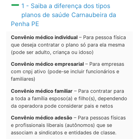
1 - Saiba a diferença dos tipos
planos de saúde Carnaubeira da
Penha PE
Convênio médico individual
– Para pessoa física
que deseja contratar o plano só para ela mesma
(pode ser adulto, criança ou idoso)
Convênio médico empresarial
– Para empresas
com cnpj ativo (pode-se incluir funcionários e
familiares)
Convênio médico familiar
– Para contratar para
a toda a família esposo(a) e filho(s), dependendo
da operadora pode considerar pais e netos
Convênio médico adesão
– Para pessoas físicas
e profissionais liberais (autônomos) que se
associam a sindicatos e entidades de classe.