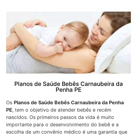
Planos de Saúde Bebês Carnaubeira da
Penha PE
Os
Planos de Saúde Bebês Carnaubeira da Penha
PE
, tem o objetivo de atender bebês e recém
nascidos. Os primeiros passos da vida é muito
importante para o desenvolvimento do bebê e a
escolha de um convênio médico é uma garantia que