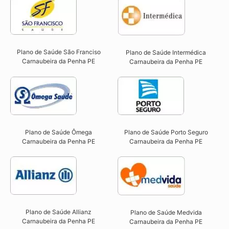
Plano de Saúde São Franciso
Plano de Saúde Intermédica
Carnaubeira da Penha PE​
Carnaubeira da Penha PE​
Plano de Saúde Ômega
Plano de Saúde Porto Seguro
Carnaubeira da Penha PE​
Carnaubeira da Penha PE​
Plano de Saúde Allianz
Plano de Saúde Medvida
Carnaubeira da Penha PE​
Carnaubeira da Penha PE