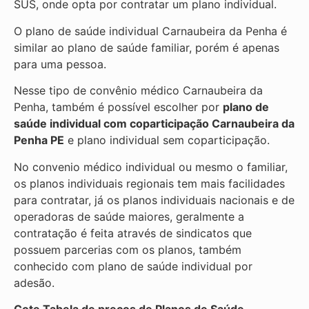
SUS, onde opta por contratar um plano individual.
O plano de saúde individual Carnaubeira da Penha é
similar ao plano de saúde familiar, porém é apenas
para uma pessoa.
Nesse tipo de convênio médico Carnaubeira da
Penha, também é possível escolher por
plano de
saúde individual com coparticipação
Carnaubeira da
Penha PE
e plano individual sem coparticipação.
No convenio médico individual ou mesmo o familiar,
os planos individuais regionais tem mais facilidades
para contratar, já os planos individuais nacionais e de
operadoras de saúde maiores, geralmente a
contratação é feita através de sindicatos que
possuem parcerias com os planos, também
conhecido com plano de saúde individual por
adesão.