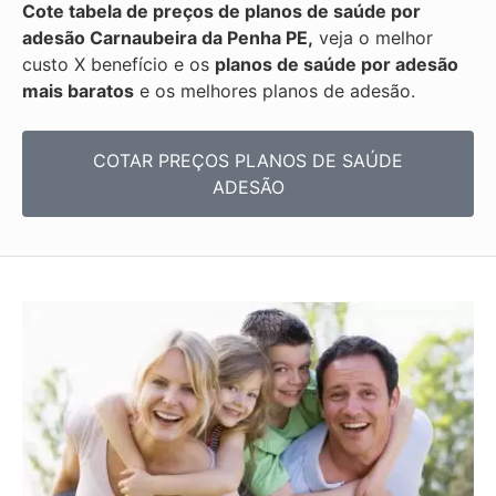
Cote tabela de preços de planos de saúde por
adesão Carnaubeira da Penha PE,
veja o melhor
custo X benefício e os
planos de saúde por adesão
mais baratos
e os melhores planos de adesão.
COTAR PREÇOS PLANOS DE SAÚDE
ADESÃO