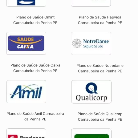
Plano de Saúde Omint
Plano de Saúde Hapvida
Carnaubeira da Penha PE​
Carnaubeira da Penha PE​
Plano de Saúde Saúde Caixa
Plano de Saúde Notredame
Carnaubeira da Penha PE​
Carnaubeira da Penha PE​
Plano de Saúde Amil Carnaubeira
Plano de Saúde Qualicorp
da Penha PE
Carnaubeira da Penha PE​