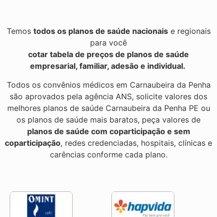
Temos
todos os planos de saúde nacionais
e regionais
para você
cotar tabela de preços de planos de saúde
empresarial, familiar, adesão e individual.
Todos os convênios médicos em Carnaubeira da Penha
são aprovados pela agência ANS, solicite valores dos
melhores planos de saúde Carnaubeira da Penha PE ou
os planos de saúde mais baratos, peça valores de
planos de saúde com coparticipação e sem
coparticipação
, redes credenciadas, hospitais, clínicas e
carências conforme cada plano.