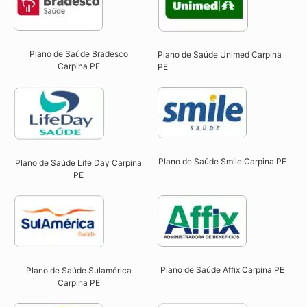
Plano de Saúde Bradesco
Plano de Saúde Unimed Carpina
Carpina PE
PE
Plano de Saúde Smile Carpina PE​
Plano de Saúde Life Day Carpina
PE
Plano de Saúde Affix Carpina PE​
Plano de Saúde Sulamérica
Carpina PE