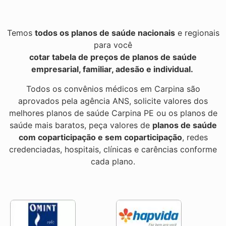
Temos
todos os planos de saúde nacionais
e regionais
para você
cotar tabela de preços de planos de saúde
empresarial, familiar, adesão e individual.
Todos os convênios médicos em Carpina são
aprovados pela agência ANS, solicite valores dos
melhores planos de saúde Carpina PE ou os planos de
saúde mais baratos, peça valores de
planos de saúde
com coparticipação e sem coparticipação
, redes
credenciadas, hospitais, clínicas e carências conforme
cada plano.