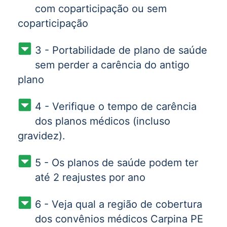
com coparticipação ou sem
coparticipação
3 - Portabilidade de plano de saúde
sem perder a carência do antigo
plano
4 - Verifique o tempo de carência
dos planos médicos (incluso
gravidez).
5 - Os planos de saúde podem ter
até 2 reajustes por ano
6 - Veja qual a região de cobertura
dos convênios médicos Carpina PE