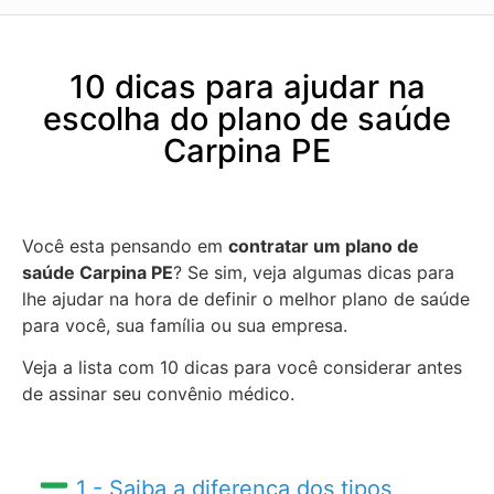
10 dicas para ajudar na
escolha do plano de saúde
Carpina PE
Você esta pensando em
contratar um plano de
saúde Carpina PE
? Se sim, veja algumas dicas para
lhe ajudar na hora de definir o melhor plano de saúde
para você, sua família ou sua empresa.
Veja a lista com 10 dicas para você considerar antes
de assinar seu convênio médico.
1 - Saiba a diferença dos tipos