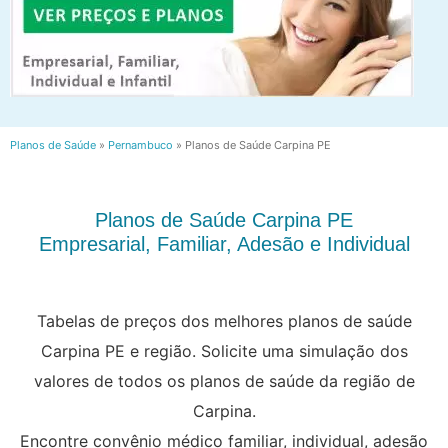
Planos de Saúde
»
Pernambuco
»
Planos de Saúde Carpina PE
Planos de Saúde Carpina PE
Empresarial, Familiar, Adesão e Individual
Tabelas de preços dos melhores planos de saúde
Carpina PE e região. Solicite uma simulação dos
valores de todos os planos de saúde da região de
Carpina.
Encontre convênio médico familiar, individual, adesão