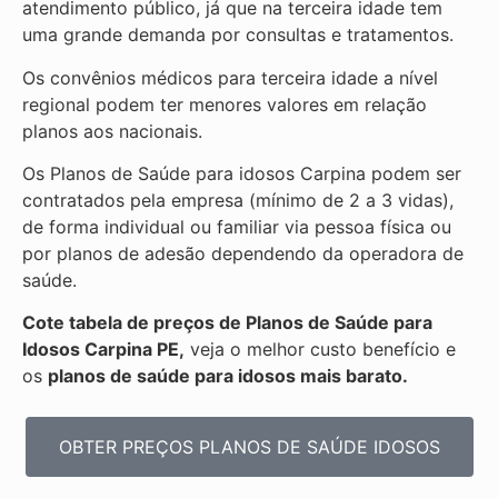
atendimento público, já que na terceira idade tem
uma grande demanda por consultas e tratamentos.
Os convênios médicos para terceira idade a nível
regional podem ter menores valores em relação
planos aos nacionais.
Os Planos de Saúde para idosos Carpina podem ser
contratados pela empresa (mínimo de 2 a 3 vidas),
de forma individual ou familiar via pessoa física ou
por planos de adesão dependendo da operadora de
saúde.
Cote tabela de preços de Planos de Saúde para
Idosos Carpina PE,
veja o melhor custo benefício e
os
planos de saúde para idosos mais barato.
OBTER PREÇOS PLANOS DE SAÚDE IDOSOS