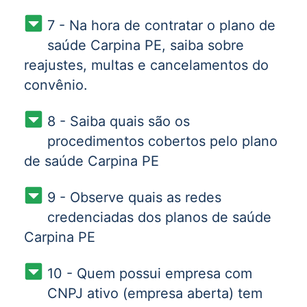
7 - Na hora de contratar o plano de
saúde Carpina PE, saiba sobre
reajustes, multas e cancelamentos do
convênio.
8 - Saiba quais são os
procedimentos cobertos pelo plano
de saúde Carpina PE
9 - Observe quais as redes
credenciadas dos planos de saúde
Carpina PE
10 - Quem possui empresa com
CNPJ ativo (empresa aberta) tem