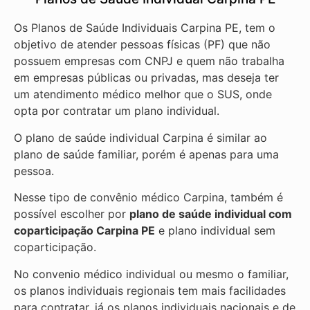
Os Planos de Saúde Individuais Carpina PE, tem o
objetivo de atender pessoas físicas (PF) que não
possuem empresas com CNPJ e quem não trabalha
em empresas públicas ou privadas, mas deseja ter
um atendimento médico melhor que o SUS, onde
opta por contratar um plano individual.
O plano de saúde individual Carpina é similar ao
plano de saúde familiar, porém é apenas para uma
pessoa.
Nesse tipo de convênio médico Carpina, também é
possível escolher por
plano de saúde individual com
coparticipação
Carpina PE
e plano individual sem
coparticipação.
No convenio médico individual ou mesmo o familiar,
os planos individuais regionais tem mais facilidades
para contratar, já os planos individuais nacionais e de