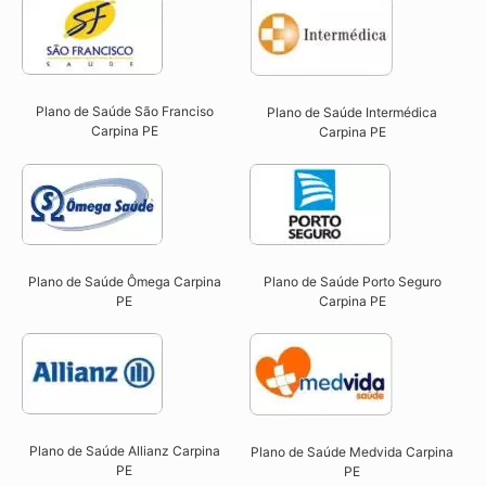
Plano de Saúde São Franciso
Plano de Saúde Intermédica
Carpina PE​
Carpina PE​
Plano de Saúde Ômega Carpina
Plano de Saúde Porto Seguro
PE​
Carpina PE​
Plano de Saúde Allianz Carpina
Plano de Saúde Medvida Carpina
PE​
PE