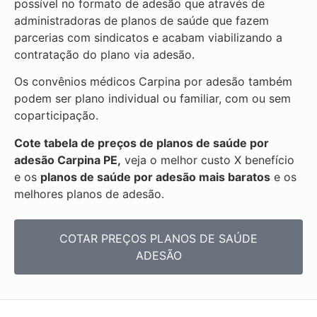
possível no formato de adesão que através de
administradoras de planos de saúde que fazem
parcerias com sindicatos e acabam viabilizando a
contratação do plano via adesão.
Os convênios médicos Carpina por adesão também
podem ser plano individual ou familiar, com ou sem
coparticipação.
Cote tabela de preços de planos de saúde por
adesão Carpina PE,
veja o melhor custo X benefício
e os
planos de saúde por adesão mais baratos
e os
melhores planos de adesão.
COTAR PREÇOS PLANOS DE SAÚDE
ADESÃO