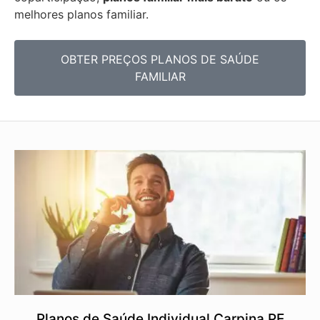
melhores planos familiar.
OBTER PREÇOS PLANOS DE SAÚDE
FAMILIAR
Planos de Saúde Individual Carpina PE