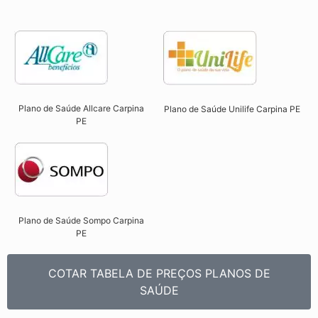
Plano de Saúde Allcare Carpina
Plano de Saúde Unilife Carpina PE​
PE​
Plano de Saúde Sompo Carpina
PE​
COTAR TABELA DE PREÇOS PLANOS DE
SAÚDE