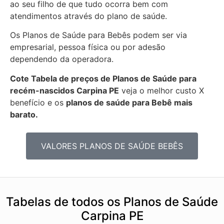
ao seu filho de que tudo ocorra bem com
atendimentos através do plano de saúde.
Os Planos de Saúde para Bebês podem ser via
empresarial, pessoa física ou por adesão
dependendo da operadora.
Cote Tabela de preços de Planos de Saúde para
recém-nascidos
Carpina PE
veja o melhor custo X
benefício e os
planos de saúde para Bebê mais
barato.
VALORES PLANOS DE SAÚDE BEBÊS
Tabelas de todos os Planos de Saúde
Carpina PE