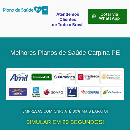
Atendemos
Cotar via
WhatsApp
Clientes
de Todo o Brasil
Melhores Planos de Saúde Carpina PE
EMPRESAS COM CNPJ ATÉ 30% MAIS BARATO!
SIMULAR EM 20 SEGUNDOS!