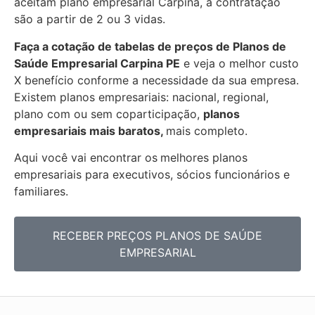
aceitam plano empresarial Carpina, a contratação
são a partir de 2 ou 3 vidas.
Faça a cotação de tabelas de preços de Planos de
Saúde Empresarial
Carpina PE
e veja o melhor custo
X benefício conforme a necessidade da sua empresa.
Existem planos empresariais: nacional, regional,
plano com ou sem coparticipação,
planos
empresariais mais baratos,
mais completo.
Aqui você vai encontrar os
melhores planos
empresariais para executivos, sócios funcionários e
familiares.
RECEBER PREÇOS PLANOS DE SAÚDE
EMPRESARIAL