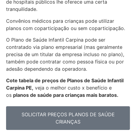
de hospitais públicos lhe oferece uma certa
tranquilidade.
Convênios médicos para crianças pode utilizar
planos com coparticipação ou sem coparticipação.
O Plano de Saúde Infantil Carpina pode ser
contratado via plano empresarial (mas geralmente
precisa de um titular da empresa incluso no plano),
também pode contratar como pessoa física ou por
adesão dependendo da operadora.
Cote tabela de preços de Planos de Saúde Infantil
Carpina PE,
veja o melhor custo x benefício e
os
planos de saúde para crianças mais baratos.
SOLICITAR PREÇOS PLANOS DE SAÚDE
CRIANÇAS