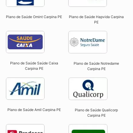
Plano de Saúde Omint Carpina PE​
Plano de Saúde Hapvida Carpina
PE​
Plano de Saúde Saúde Caixa
Plano de Saúde Notredame
Carpina PE​
Carpina PE​
Plano de Saúde Amil Carpina PE
Plano de Saúde Qualicorp
Carpina PE​