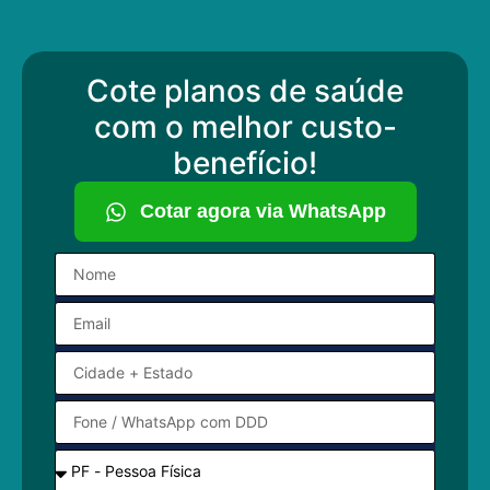
Cote planos de saúde
com o melhor custo-
benefício!
Cotar agora via WhatsApp