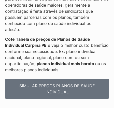
operadoras de saúde maiores, geralmente a
contratação é feita através de sindicatos que
possuem parcerias com os planos, também
conhecido com plano de saúde individual por
adesão.
Cote Tabela de preços de Planos de Saúde
Individual
Carpina PE
e veja o melhor custo benefício
conforme sua necessidade. Ex: plano individual
nacional, plano regional, plano com ou sem
coparticipação,
planos individual mais barato
ou os
melhores planos individuais.
SIMULAR PREÇOS PLANOS DE SAÚDE
INDIVIDUAL