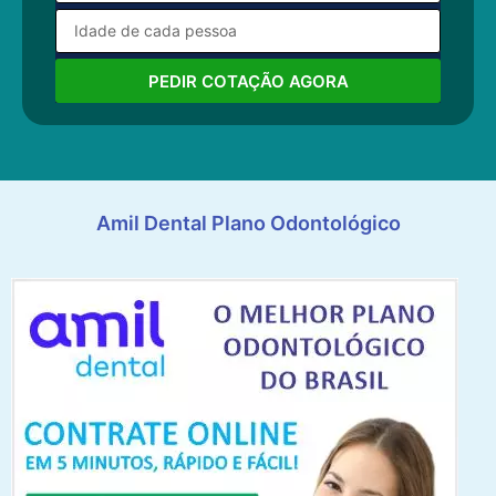
PEDIR COTAÇÃO AGORA
Amil Dental Plano Odontológico