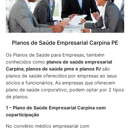
Planos de Saúde Empresarial Carpina PE
Os Planos de Saúde para Empresas, também
conhecidos como
planos de saúde empresarial
Carpina, planos de saúde pme e planos PJ
são
planos de saúde oferecidos por empresas ao seus
sócios e funcionários. As empresas que oferecem
plano de saúde corporativo, podem optar por 2 tipos
de planos.
1 – Plano de Saúde Empresarial Carpina com
coparticipação
No convênio médico empresarial com