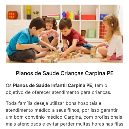
Planos de Saúde Crianças Carpina PE
Os
Planos de Saúde Infantil Carpina PE
, tem o
objetivo de oferecer atendimento para crianças.
Toda família deseja utilizar bons hospitais e
atendimento médico a seus filhos, por isso garantir
um bom convênio médico Carpina, com profissionais
mais atenciosos e evitar perder muitas horas nas filas