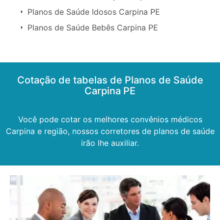
Planos de Saúde Idosos Carpina PE
Planos de Saúde Bebês Carpina PE
Cotação de tabelas de Planos de Saúde
Carpina PE
Você pode cotar os melhores convênios médicos
Carpina e região, nossos corretores de planos de saúde
irão lhe auxiliar.