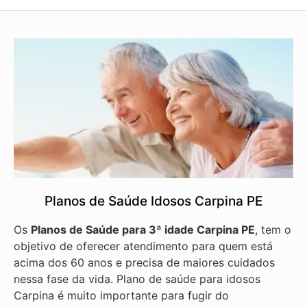
Planos de Saúde Idosos Carpina PE
Os
Planos de Saúde para 3ª idade Carpina PE
, tem o
objetivo de oferecer atendimento para quem está
acima dos 60 anos e precisa de maiores cuidados
nessa fase da vida. Plano de saúde para idosos
Carpina é muito importante para fugir do