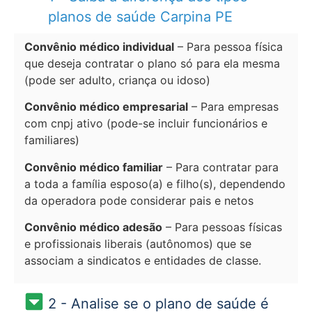
planos de saúde Carpina PE
Convênio médico individual
– Para pessoa física
que deseja contratar o plano só para ela mesma
(pode ser adulto, criança ou idoso)
Convênio médico empresarial
– Para empresas
com cnpj ativo (pode-se incluir funcionários e
familiares)
Convênio médico familiar
– Para contratar para
a toda a família esposo(a) e filho(s), dependendo
da operadora pode considerar pais e netos
Convênio médico adesão
– Para pessoas físicas
e profissionais liberais (autônomos) que se
associam a sindicatos e entidades de classe.
2 - Analise se o plano de saúde é