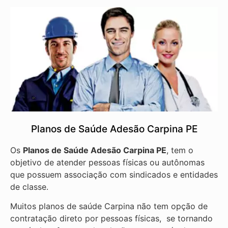
Planos de Saúde Adesão Carpina PE
Os
Planos de Saúde Adesão Carpina PE
, tem o
objetivo de atender pessoas físicas ou autônomas
que possuem associação com sindicados e entidades
de classe.
Muitos planos de saúde Carpina não tem opção de
contratação direto por pessoas físicas, se tornando