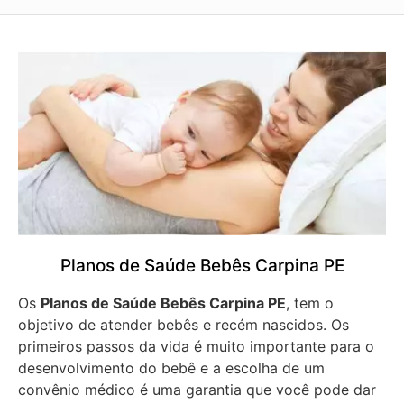
Planos de Saúde Bebês Carpina PE
Os
Planos de Saúde Bebês Carpina PE
, tem o
objetivo de atender bebês e recém nascidos. Os
primeiros passos da vida é muito importante para o
desenvolvimento do bebê e a escolha de um
convênio médico é uma garantia que você pode dar