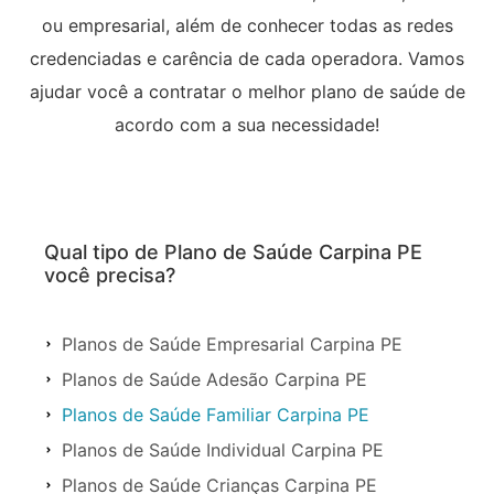
ou empresarial, além de conhecer todas as redes
credenciadas e carência de cada operadora. Vamos
ajudar você a contratar o melhor plano de saúde de
acordo com a sua necessidade!
Qual tipo de Plano de Saúde Carpina PE
você precisa?
Planos de Saúde Empresarial Carpina PE
Planos de Saúde Adesão Carpina PE
Planos de Saúde Familiar Carpina PE
Planos de Saúde Individual Carpina PE
Planos de Saúde Crianças Carpina PE