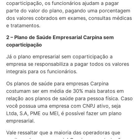
coparticipação, os funcionários ajudam a pagar
parte do valor do plano, pagando uma porcentagem
dos valores cobrados em exames, consultas médicas
e tratamentos.
2 – Plano de Saúde Empresarial Carpina sem
coparticipação
Já o plano empresarial sem coparticipação a
empresa se responsabiliza a pagar todos os valores
integrais para os funcionários.
Os planos de saúde para empresas Carpina
costumam ser em média de 30% mais baratos em
relação aos planos de saúde para pessoa física. Caso
você possua uma empresa com CNPJ ativo, seja
Ltda, S.A, PME ou MEI, é possível fazer um plano
empresarial.
Vale ressaltar que a maioria das operadoras que