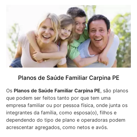
Planos de Saúde Familiar Carpina PE
Os
Planos de Saúde Familiar Carpina PE
, são planos
que podem ser feitos tanto por que tem uma
empresa familiar ou por pessoa física, onde junta os
integrantes da família, como esposa(o), filhos e
dependendo do tipo de plano e operadoras podem
acrescentar agregados, como netos e avós.