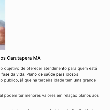
sos Carutapera MA
 o objetivo de oferecer atendimento para quem está
 fase da vida. Plano de saúde para idosos
o público, já que na terceira idade tem uma grande
nal podem ter menores valores em relação planos aos