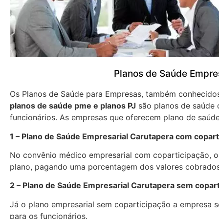
Planos de Saúde Empre
Os Planos de Saúde para Empresas, também conhecid
planos de saúde pme e planos PJ
são planos de saúde 
funcionários. As empresas que oferecem plano de saúde
1 – Plano de Saúde Empresarial Carutapera com copart
No convênio médico empresarial com coparticipação, os
plano, pagando uma porcentagem dos valores cobrados
2 – Plano de Saúde Empresarial Carutapera sem copar
Já o plano empresarial sem coparticipação a empresa se
para os funcionários.