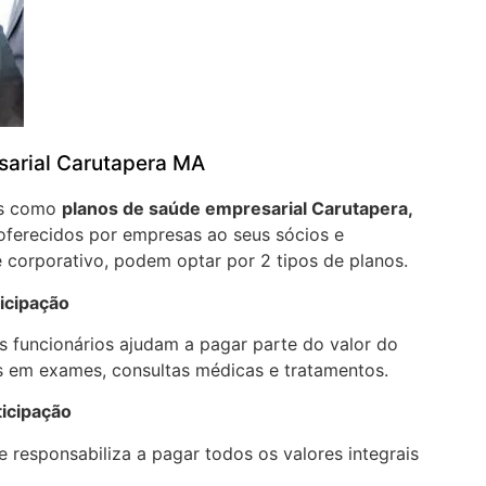
sarial Carutapera MA
os como
planos de saúde empresarial Carutapera,
oferecidos por empresas ao seus sócios e
 corporativo, podem optar por 2 tipos de planos.
icipação
 funcionários ajudam a pagar parte do valor do
 em exames, consultas médicas e tratamentos.
ticipação
 responsabiliza a pagar todos os valores integrais