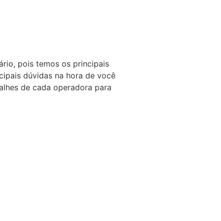
io, pois temos os principais
cipais dúvidas na hora de você
talhes de cada operadora para