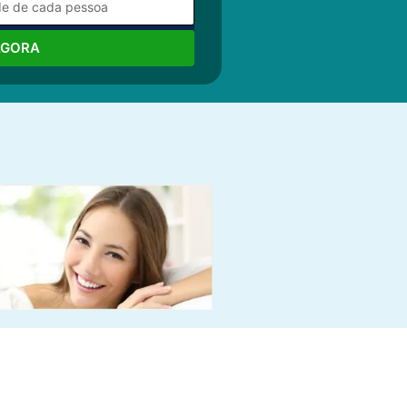
AGORA