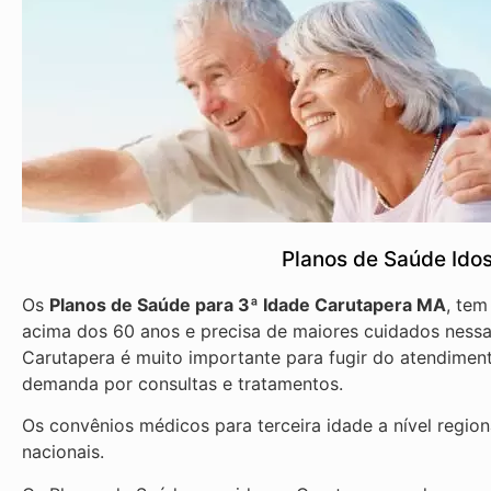
Planos de Saúde Ido
Os
Planos de Saúde para 3ª Idade Carutapera MA
, tem
acima dos 60 anos e precisa de maiores cuidados nessa
Carutapera é muito importante para fugir do atendiment
demanda por consultas e tratamentos.
Os convênios médicos para terceira idade a nível regio
nacionais.