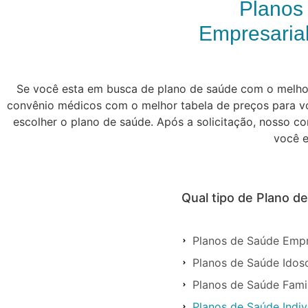
Planos
Empresarial
Se você esta em busca de plano de saúde com o melhor 
convênio médicos com o melhor tabela de preços para vo
escolher o plano de saúde. Após a solicitação, nosso c
você e
Qual tipo de Plano d
Planos de Saúde Empr
Planos de Saúde Idos
Planos de Saúde Fami
Planos de Saúde Indi