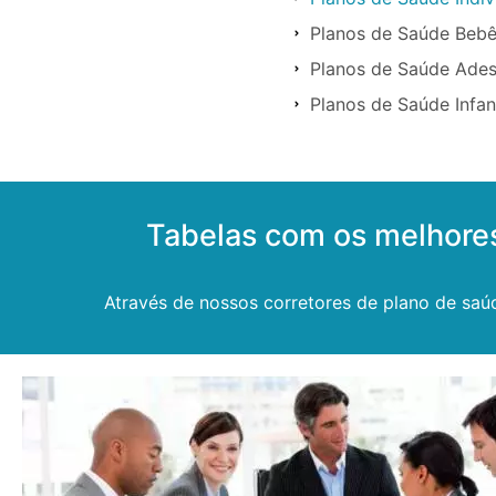
Planos de Saúde Beb
Planos de Saúde Ade
Planos de Saúde Infan
Tabelas com os melhore
Através de nossos corretores de plano de saú