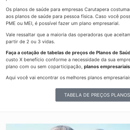
Os planos de saúde para empresas Carutapera costuma
aos planos de saúde para pessoa física. Caso você pos
PME ou MEI, é possível fazer um plano empresarial.
Vale ressaltar que a maioria das operadoras que aceita
partir de 2 ou 3 vidas.
Faça a cotação de tabelas de preços de Planos de Saú
custo X benefício conforme a necessidade da sua empres
plano com ou sem coparticipação,
planos empresariais
Aqui você vai encontrar os
melhores planos empresariais
TABELA DE PREÇOS PLANOS