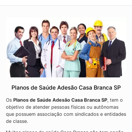
Planos de Saúde Adesão Casa Branca SP
Os
Planos de Saúde Adesão Casa Branca SP
, tem o
objetivo de atender pessoas físicas ou autônomas
que possuem associação com sindicados e entidades
de classe.