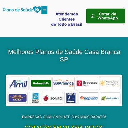
Atendemos
Cotar via
WhatsApp
Clientes
de Todo o Brasil
Melhores Planos de Saúde Casa Branca
SP
EMPRESAS COM CNPJ ATÉ 30% MAIS BARATO!
COTAÇÃO EM 20 SEGUNDOS!