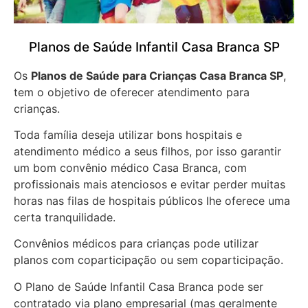
Planos de Saúde Infantil Casa Branca SP
Os
Planos de Saúde para Crianças Casa Branca SP
,
tem o objetivo de oferecer atendimento para
crianças.
Toda família deseja utilizar bons hospitais e
atendimento médico a seus filhos, por isso garantir
um bom convênio médico Casa Branca, com
profissionais mais atenciosos e evitar perder muitas
horas nas filas de hospitais públicos lhe oferece uma
certa tranquilidade.
Convênios médicos para crianças pode utilizar
planos com coparticipação ou sem coparticipação.
O Plano de Saúde Infantil Casa Branca pode ser
contratado via plano empresarial (mas geralmente