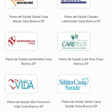
Plano de Saúde Santa Casa
Plano de Saúde Classes
Mauá Casa Branca SP​
Laboriosas Casa Branca SP​
Plano de Saúde Santamália Casa
Plano de Saúde Care Plus Casa
Branca SP​
Branca SP​
Plano de Saúde Santa Casa
Plano de Saúde São Francisco
Saúde Casa Branca SP​
Vida Casa Branca SP​