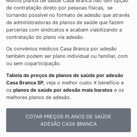
Muitos planos de saúde Casa Branca não tem opção
de contratação direto por pessoas físicas, se
tornando possível no formato de adesão que através
de administradoras de planos de saúde que fazem
parcerias com sindicatos e acabam viabilizando a
contratação do plano via adesão.
Os convênios médicos Casa Branca por adesão
também podem ser plano individual ou familiar, com
ou sem coparticipação.
Tabela de preços de planos de saúde por adesão
Casa Branca SP,
veja o melhor custo X benefício e
os
planos de saúde por adesão mais baratos
e os
melhores planos de adesão.
COTAR PREÇOS PLANOS DE SAÚDE
ADESÃO CASA BRANCA