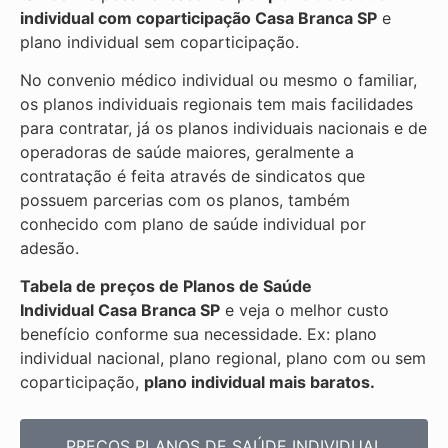
individual com coparticipação
Casa Branca SP
e
plano individual sem coparticipação.
No convenio médico individual ou mesmo o familiar,
os planos individuais regionais tem mais facilidades
para contratar, já os planos individuais nacionais e de
operadoras de saúde maiores, geralmente a
contratação é feita através de sindicatos que
possuem parcerias com os planos, também
conhecido com plano de saúde individual por
adesão.
Tabela de preços de Planos de Saúde
Individual
Casa Branca SP
e veja o melhor custo
benefício conforme sua necessidade. Ex: plano
individual nacional, plano regional, plano com ou sem
coparticipação,
plano individual mais baratos.
PREÇOS PLANOS DE SAÚDE INDIVIDUAL