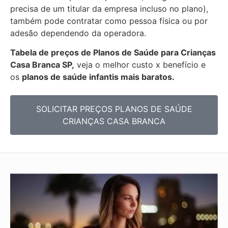
precisa de um titular da empresa incluso no plano),
também pode contratar como pessoa física ou por
adesão dependendo da operadora.
Tabela de preços de Planos de Saúde para Crianças
Casa Branca SP,
veja o melhor custo x benefício e
os
planos de saúde infantis mais baratos.
SOLICITAR PREÇOS PLANOS DE SAÚDE
CRIANÇAS CASA BRANCA