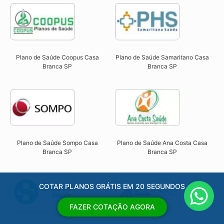
Plano de Saúde Coopus Casa
Plano de Saúde Samaritano
Casa
Branca SP​
Branca SP
Plano de Saúde Sompo Casa
Plano de Saúde Ana Costa Casa
Branca SP​
Branca SP​
COTAR PLANOS GRÁTIS EM 20 SEGUNDOS
FAZER COTAÇÃO AGORA