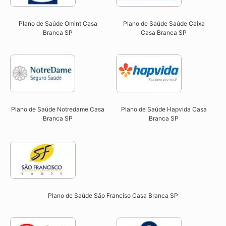
Plano de Saúde Omint Casa
Plano de Saúde Saúde Caixa
Branca SP​
Casa Branca SP​
Plano de Saúde Notredame Casa
Plano de Saúde Hapvida Casa
Branca SP​
Branca SP​
Plano de Saúde São Franciso Casa Branca SP​