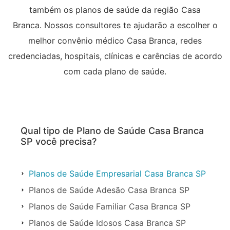
também os planos de saúde da região Casa
Branca. Nossos consultores te ajudarão a escolher o
melhor convênio médico Casa Branca, redes
credenciadas, hospitais, clínicas e carências de acordo
com cada plano de saúde.
Qual tipo de Plano de Saúde Casa Branca
SP você precisa?
Planos de Saúde Empresarial Casa Branca SP
Planos de Saúde Adesão Casa Branca SP
Planos de Saúde Familiar Casa Branca SP
Planos de Saúde Idosos Casa Branca SP