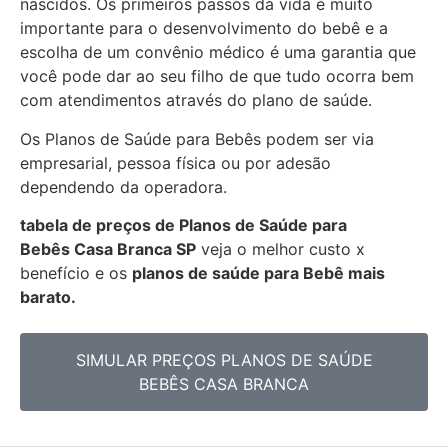
nascidos. Os primeiros passos da vida é muito
importante para o desenvolvimento do bebê e a
escolha de um convênio médico é uma garantia que
você pode dar ao seu filho de que tudo ocorra bem
com atendimentos através do plano de saúde.
Os Planos de Saúde para Bebês podem ser via
empresarial, pessoa física ou por adesão
dependendo da operadora.
tabela de preços de Planos de Saúde para
Bebês
Casa Branca SP
veja o melhor custo x
benefício e os
planos de saúde para Bebê mais
barato.
SIMULAR PREÇOS PLANOS DE SAÚDE
BEBÊS CASA BRANCA