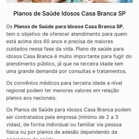
Planos de Saúde Idosos Casa Branca SP
Os
Planos de Saúde para Idosos Casa Branca SP
,
tem o objetivo de oferecer atendimento para quem
está acima dos 60 anos e precisa de maiores
cuidados nessa fase da vida. Plano de saúde para
idosos Casa Branca é muito importante para fugir do
atendimento público, já que na terceira idade tem
uma grande demanda por consultas e tratamentos.
Os convênios médicos para terceira idade a nível
regional podem ter menores valores em relação
planos aos nacionais.
Os Planos de Saúde para idosos Casa Branca podem
ser contratados pela empresa (mínimo de 2 a 3
vidas), de forma individual ou familiar via pessoa
física ou por planos de adesão dependendo da