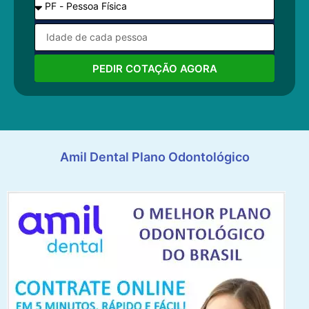
PEDIR COTAÇÃO AGORA
Amil Dental Plano Odontológico