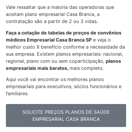
Vale ressaltar que a maioria das operadoras que
aceitam plano empresarial Casa Branca, a
contratação são a partir de 2 ou 3 vidas.
Faça a cotação de tabelas de preços de convênios
médicos Empresarial
Casa Branca SP
e veja o
melhor custo X benefício conforme a necessidade da
sua empresa. Existem planos empresariais: nacional,
regional, plano com ou sem coparticipação,
planos
empresariais mais baratos,
mais completo.
Aqui você vai encontrar os
melhores planos
empresariais para executivos, sócios funcionários e
familiares.
SOLICITE PREÇOS PLANOS DE SAÚDE
EMPRESARIAL CASA BRANCA