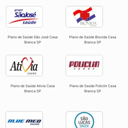
Plano de Saúde São José Casa
Plano de Saúde Biovida Casa
Branca SP​
Branca SP​
Plano de Saúde Ativia Casa
Plano de Saúde Policlin Casa
Branca SP​
Branca SP​