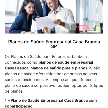
Planos de Saúde Empresarial Casa Branca
SP
Os Planos de Saúde para Empresas, também
conhecidos como
planos de saúde empresarial
Casa Branca, planos de saúde pme e planos PJ
são
planos de saúde oferecidos por empresas ao seus
sócios e funcionários. As empresas que oferecem
plano de saúde corporativo, podem optar por 2 tipos
de planos.
1 – Plano de Saúde Empresarial Casa Branca com
coparticipação