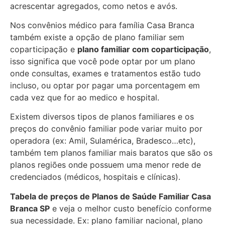
acrescentar agregados, como netos e avós.
Nos convênios médico para família Casa Branca
também existe a opção de plano familiar sem
coparticipação e
plano familiar com coparticipação
,
isso significa que você pode optar por um plano
onde consultas, exames e tratamentos estão tudo
incluso, ou optar por pagar uma porcentagem em
cada vez que for ao medico e hospital.
Existem diversos tipos de planos familiares e os
preços do convênio familiar pode variar muito por
operadora (ex: Amil, Sulamérica, Bradesco…etc),
também tem planos familiar mais baratos que são os
planos regiões onde possuem uma menor rede de
credenciados (médicos, hospitais e clínicas).
Tabela de preços de Planos de Saúde Familiar
Casa
Branca SP
e veja o melhor custo benefício conforme
sua necessidade. Ex: plano familiar nacional, plano