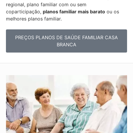
regional, plano familiar com ou sem
coparticipação,
planos familiar mais barato
ou os
melhores planos familiar.
PREÇOS PLANOS DE SAÚDE FAMILIAR CASA
BRANCA