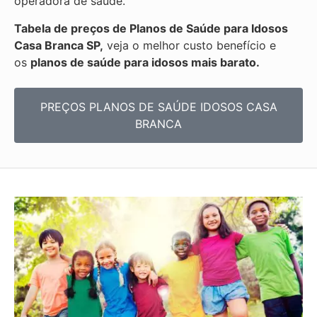
operadora de saúde.
Tabela de preços de Planos de Saúde para Idosos
Casa Branca SP,
veja o melhor custo benefício e
os
planos de saúde para idosos mais barato.
PREÇOS PLANOS DE SAÚDE IDOSOS CASA
BRANCA