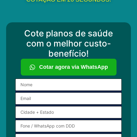
Cote planos de saúde
com o melhor custo-
benefício!
Cotar agora via WhatsApp