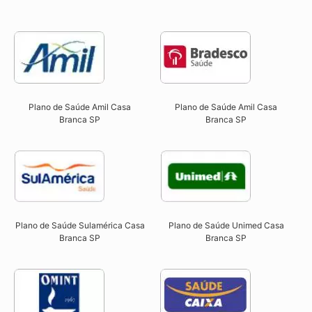
Plano de Saúde Amil Casa
Plano de Saúde Amil Casa
Branca SP
Branca SP
Plano de Saúde Sulamérica Casa
Plano de Saúde Unimed Casa
Branca SP
Branca SP