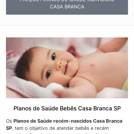
CASA BRANCA
Planos de Saúde Bebês Casa Branca SP
Os
Planos de Saúde recém-nascidos Casa Branca
SP
, tem o objetivo de atender bebês e recém