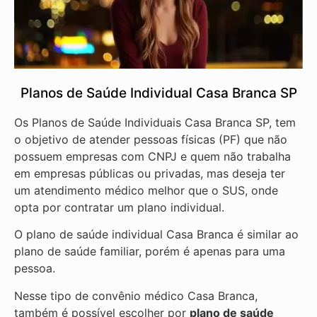
Planos de Saúde Individual Casa Branca SP
Os Planos de Saúde Individuais Casa Branca SP, tem
o objetivo de atender pessoas físicas (PF) que não
possuem empresas com CNPJ e quem não trabalha
em empresas públicas ou privadas, mas deseja ter
um atendimento médico melhor que o SUS, onde
opta por contratar um plano individual.
O plano de saúde individual Casa Branca é similar ao
plano de saúde familiar, porém é apenas para uma
pessoa.
Nesse tipo de convênio médico Casa Branca,
também é possível escolher por
plano de saúde