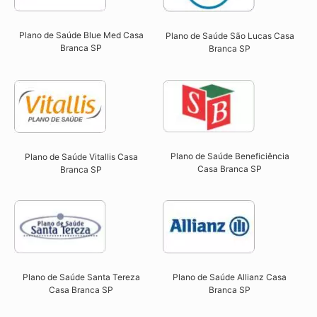
Plano de Saúde Blue Med Casa
Plano de Saúde São Lucas Casa
Branca SP​
Branca SP​
Plano de Saúde Beneficiência
Plano de Saúde Vitallis Casa
Casa Branca SP​
Branca SP​
Plano de Saúde Santa Tereza
Plano de Saúde Allianz Casa
Casa Branca SP​
Branca SP​