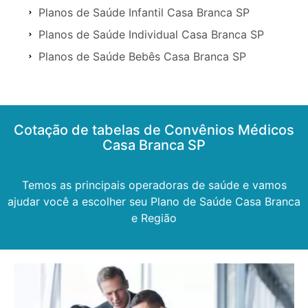
Planos de Saúde Infantil Casa Branca SP
Planos de Saúde Individual Casa Branca SP
Planos de Saúde Bebês Casa Branca SP
Cotação de tabelas de Convênios Médicos
Casa Branca SP
Temos as principais operadoras de saúde e vamos
ajudar você a escolher seu Plano de Saúde Casa Branca
e Região