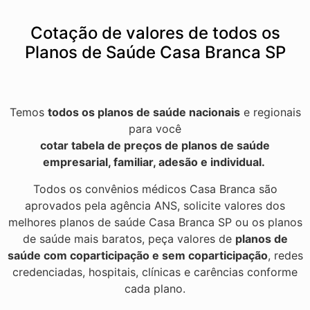
Cotação de valores de todos os
Planos de Saúde Casa Branca SP
Temos
todos os planos de saúde nacionais
e regionais
para você
cotar tabela de preços de planos de saúde
empresarial, familiar, adesão e individual.
Todos os convênios médicos Casa Branca são
aprovados pela agência ANS, solicite valores dos
melhores planos de saúde Casa Branca SP ou os planos
de saúde mais baratos, peça valores de
planos de
saúde com coparticipação e sem coparticipação
, redes
credenciadas, hospitais, clínicas e carências conforme
cada plano.