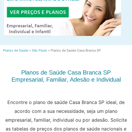
Planos de Saúde
»
São Paulo
»
Planos de Saúde Casa Branca SP
Planos de Saúde Casa Branca SP
Empresarial, Familiar, Adesão e Individual
Encontre o plano de saúde Casa Branca SP ideal, de
acordo com a sua necessidade, seja um plano
empresarial, familiar, individual ou por adesão. Solicite
as tabelas de preços dos planos de saúde nacionais e