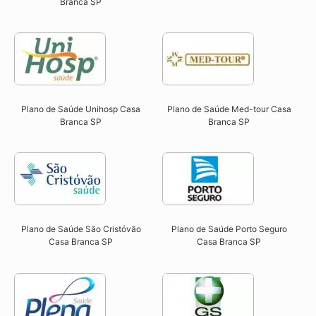
Branca SP​
Plano de Saúde Unihosp Casa
Plano de Saúde Med-tour Casa
Branca SP​
Branca SP​
Plano de Saúde São Cristóvão
Plano de Saúde Porto Seguro
Casa Branca SP​
Casa Branca SP​