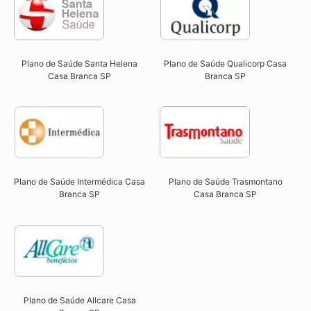
Plano de Saúde Qualicorp Casa
Plano de Saúde Santa Helena
Branca SP​
Casa Branca SP​
Plano de Saúde Intermédica Casa
Plano de Saúde Trasmontano
Branca SP​
Casa Branca SP​
Plano de Saúde Allcare Casa