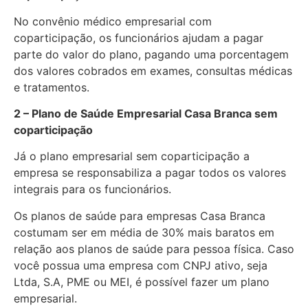
No convênio médico empresarial com
coparticipação, os funcionários ajudam a pagar
parte do valor do plano, pagando uma porcentagem
dos valores cobrados em exames, consultas médicas
e tratamentos.
2 – Plano de Saúde Empresarial Casa Branca sem
coparticipação
Já o plano empresarial sem coparticipação a
empresa se responsabiliza a pagar todos os valores
integrais para os funcionários.
Os planos de saúde para empresas Casa Branca
costumam ser em média de 30% mais baratos em
relação aos planos de saúde para pessoa física. Caso
você possua uma empresa com CNPJ ativo, seja
Ltda, S.A, PME ou MEI, é possível fazer um plano
empresarial.