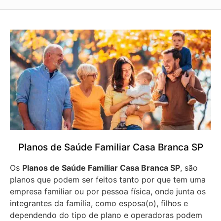
Planos de Saúde Familiar Casa Branca SP
Os
Planos de Saúde Familiar Casa Branca SP
, são
planos que podem ser feitos tanto por que tem uma
empresa familiar ou por pessoa física, onde junta os
integrantes da família, como esposa(o), filhos e
dependendo do tipo de plano e operadoras podem