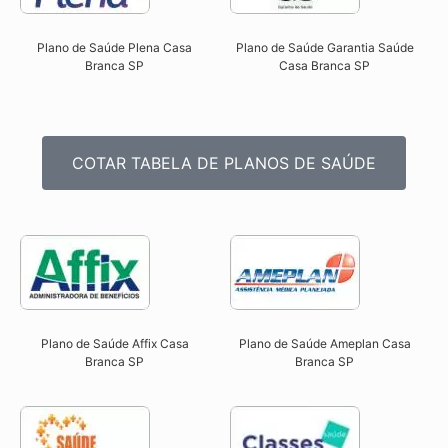
Plano de Saúde Plena Casa
Plano de Saúde Garantia Saúde
Branca SP​
Casa Branca SP​
COTAR TABELA DE PLANOS DE SAÚDE
Plano de Saúde Affix Casa
Plano de Saúde Ameplan Casa
Branca SP​
Branca SP​