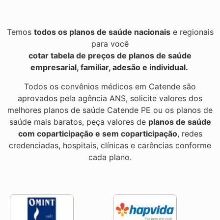
Temos
todos os planos de saúde nacionais
e regionais
para você
cotar tabela de preços de planos de saúde
empresarial, familiar, adesão e individual.
Todos os convênios médicos em Catende são
aprovados pela agência ANS, solicite valores dos
melhores planos de saúde Catende PE ou os planos de
saúde mais baratos, peça valores de
planos de saúde
com coparticipação e sem coparticipação
, redes
credenciadas, hospitais, clínicas e carências conforme
cada plano.