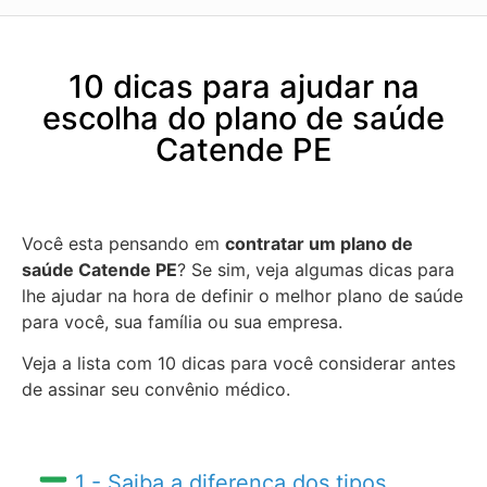
10 dicas para ajudar na
escolha do plano de saúde
Catende PE
Você esta pensando em
contratar um plano de
saúde Catende PE
? Se sim, veja algumas dicas para
lhe ajudar na hora de definir o melhor plano de saúde
para você, sua família ou sua empresa.
Veja a lista com 10 dicas para você considerar antes
de assinar seu convênio médico.
1 - Saiba a diferença dos tipos