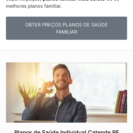
melhores planos familiar.
OBTER PREÇOS PLANOS DE SAÚDE
FAMILIAR
Planos de Saúde Individual Catende PE