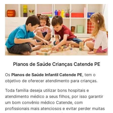
Planos de Saúde Crianças Catende PE
Os
Planos de Saúde Infantil Catende PE
, tem o
objetivo de oferecer atendimento para crianças.
Toda família deseja utilizar bons hospitais e
atendimento médico a seus filhos, por isso garantir
um bom convênio médico Catende, com
profissionais mais atenciosos e evitar perder muitas