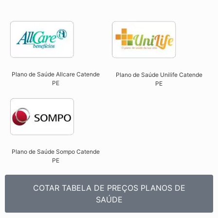
Plano de Saúde Allcare Catende
Plano de Saúde Unilife Catende
PE​
PE​
Plano de Saúde Sompo Catende
PE​
COTAR TABELA DE PREÇOS PLANOS DE
SAÚDE