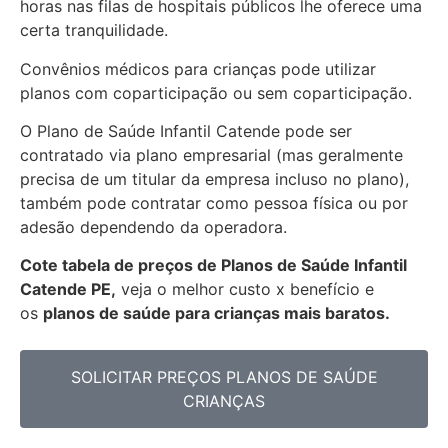
horas nas filas de hospitais públicos lhe oferece uma
certa tranquilidade.
Convênios médicos para crianças pode utilizar
planos com coparticipação ou sem coparticipação.
O Plano de Saúde Infantil Catende pode ser
contratado via plano empresarial (mas geralmente
precisa de um titular da empresa incluso no plano),
também pode contratar como pessoa física ou por
adesão dependendo da operadora.
Cote tabela de preços de Planos de Saúde Infantil
Catende PE,
veja o melhor custo x benefício e
os
planos de saúde para crianças mais baratos.
SOLICITAR PREÇOS PLANOS DE SAÚDE
CRIANÇAS