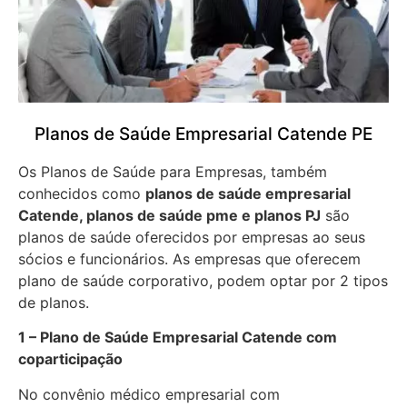
Planos de Saúde Empresarial Catende PE
Os Planos de Saúde para Empresas, também
conhecidos como
planos de saúde empresarial
Catende, planos de saúde pme e planos PJ
são
planos de saúde oferecidos por empresas ao seus
sócios e funcionários. As empresas que oferecem
plano de saúde corporativo, podem optar por 2 tipos
de planos.
1 – Plano de Saúde Empresarial Catende com
coparticipação
No convênio médico empresarial com