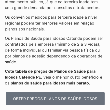
atendimento público, já que na terceira idade tem
uma grande demanda por consultas e tratamentos.
Os convênios médicos para terceira idade a nível
regional podem ter menores valores em relação
planos aos nacionais.
Os Planos de Saúde para idosos Catende podem ser
contratados pela empresa (mínimo de 2 a 3 vidas),
de forma individual ou familiar via pessoa física ou
por planos de adesão dependendo da operadora de
saúde.
Cote tabela de preços de Planos de Saúde para
Idosos Catende PE,
veja o melhor custo benefício e
os
planos de saúde para idosos mais barato.
OBTER PREÇOS PLANOS DE SAÚDE IDOSOS