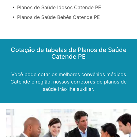
Planos de Saúde Idosos Catende PE
Planos de Saúde Bebês Catende PE
Cotação de tabelas de Planos de Saúde
Catende PE
Você pode cotar os melhores convênios médicos
Catende e região, nossos corretores de planos de
saúde irão lhe auxiliar.