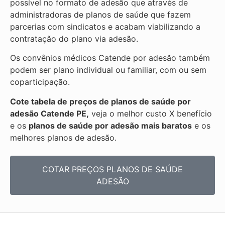
possível no formato de adesão que através de
administradoras de planos de saúde que fazem
parcerias com sindicatos e acabam viabilizando a
contratação do plano via adesão.
Os convênios médicos Catende por adesão também
podem ser plano individual ou familiar, com ou sem
coparticipação.
Cote tabela de preços de planos de saúde por
adesão Catende PE,
veja o melhor custo X benefício
e os
planos de saúde por adesão mais baratos
e os
melhores planos de adesão.
COTAR PREÇOS PLANOS DE SAÚDE
ADESÃO