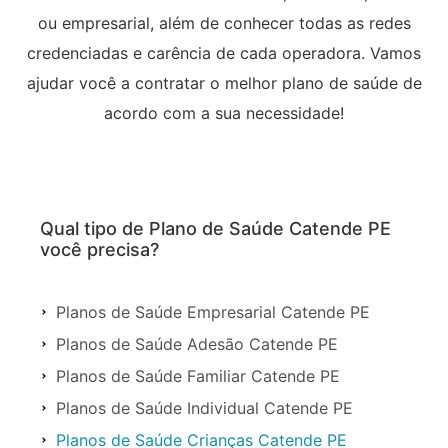
ou empresarial, além de conhecer todas as redes
credenciadas e carência de cada operadora. Vamos
ajudar você a contratar o melhor plano de saúde de
acordo com a sua necessidade!
Qual tipo de Plano de Saúde Catende PE
você precisa?
Planos de Saúde Empresarial Catende PE
Planos de Saúde Adesão Catende PE
Planos de Saúde Familiar Catende PE
Planos de Saúde Individual Catende PE
Planos de Saúde Crianças Catende PE