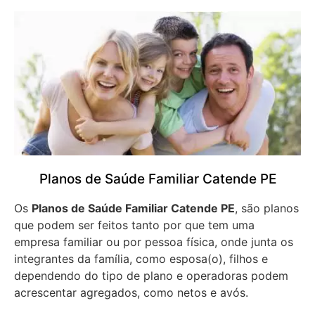
Planos de Saúde Familiar Catende PE
Os
Planos de Saúde Familiar Catende PE
, são planos
que podem ser feitos tanto por que tem uma
empresa familiar ou por pessoa física, onde junta os
integrantes da família, como esposa(o), filhos e
dependendo do tipo de plano e operadoras podem
acrescentar agregados, como netos e avós.