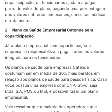
coparticipação, os funcionários ajudam a pagar
parte do valor do plano, pagando uma porcentagem
dos valores cobrados em exames, consultas médicas
e tratamentos.
2 – Plano de Saúde Empresarial Catende sem
coparticipação
Já o plano empresarial sem coparticipação a
empresa se responsabiliza a pagar todos os valores
integrais para os funcionários.
Os planos de saúde para empresas Catende
costumam ser em média de 30% mais baratos em
relação aos planos de saúde para pessoa física. Caso
você possua uma empresa com CNPJ ativo, seja
Ltda, S.A, PME ou MEI, é possível fazer um plano
empresarial.
Vale ressaltar que a maioria das operadoras que