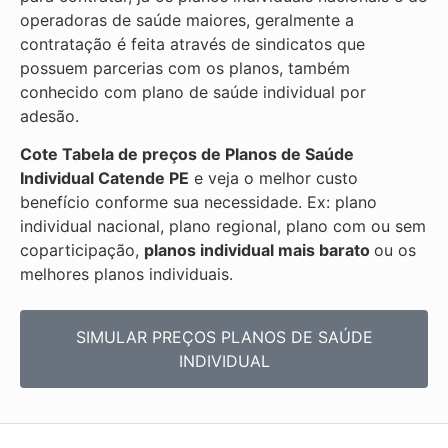
operadoras de saúde maiores, geralmente a
contratação é feita através de sindicatos que
possuem parcerias com os planos, também
conhecido com plano de saúde individual por
adesão.
Cote Tabela de preços de Planos de Saúde
Individual
Catende PE
e veja o melhor custo
benefício conforme sua necessidade. Ex: plano
individual nacional, plano regional, plano com ou sem
coparticipação,
planos individual mais barato
ou os
melhores planos individuais.
SIMULAR PREÇOS PLANOS DE SAÚDE
INDIVIDUAL