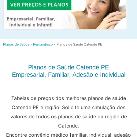
Planos de Saúde
»
Pernambuco
»
Planos de Saúde Catende PE
Planos de Saúde Catende PE
Empresarial, Familiar, Adesão e Individual
Tabelas de preços dos melhores planos de saúde
Catende PE e região. Solicite uma simulação dos
valores de todos os planos de saúde da região de
Catende.
Encontre convênio médico familiar, individual, adesão