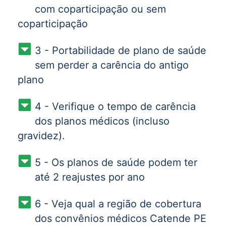
com coparticipação ou sem
coparticipação
3 - Portabilidade de plano de saúde
sem perder a carência do antigo
plano
4 - Verifique o tempo de carência
dos planos médicos (incluso
gravidez).
5 - Os planos de saúde podem ter
até 2 reajustes por ano
6 - Veja qual a região de cobertura
dos convênios médicos Catende PE