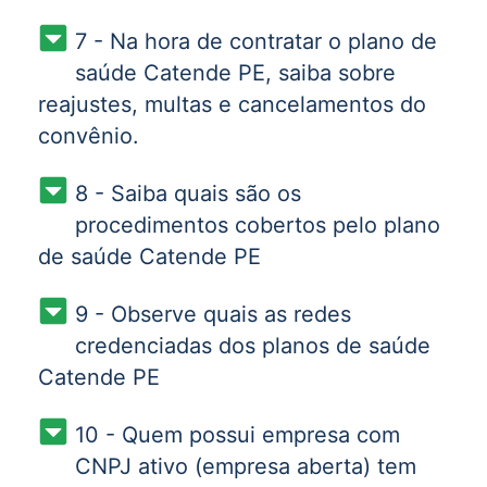
7 - Na hora de contratar o plano de
saúde Catende PE, saiba sobre
reajustes, multas e cancelamentos do
convênio.
8 - Saiba quais são os
procedimentos cobertos pelo plano
de saúde Catende PE
9 - Observe quais as redes
credenciadas dos planos de saúde
Catende PE
10 - Quem possui empresa com
CNPJ ativo (empresa aberta) tem