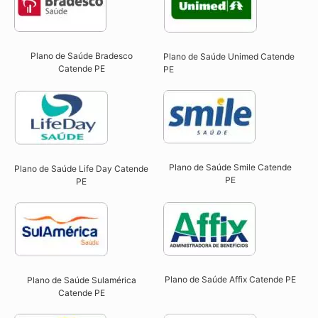
Plano de Saúde Bradesco
Plano de Saúde Unimed Catende
Catende PE
PE
Plano de Saúde Smile Catende
Plano de Saúde Life Day Catende
PE​
PE
Plano de Saúde Affix Catende PE​
Plano de Saúde Sulamérica
Catende PE