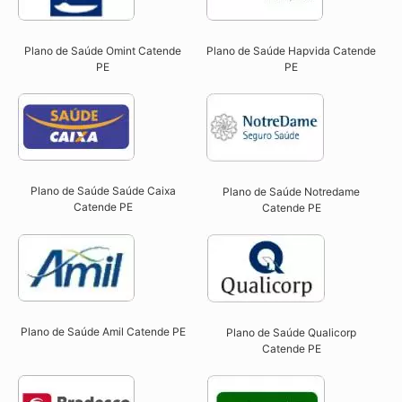
Plano de Saúde Omint Catende
Plano de Saúde Hapvida Catende
PE​
PE​
Plano de Saúde Saúde Caixa
Plano de Saúde Notredame
Catende PE​
Catende PE​
Plano de Saúde Amil Catende PE
Plano de Saúde Qualicorp
Catende PE​