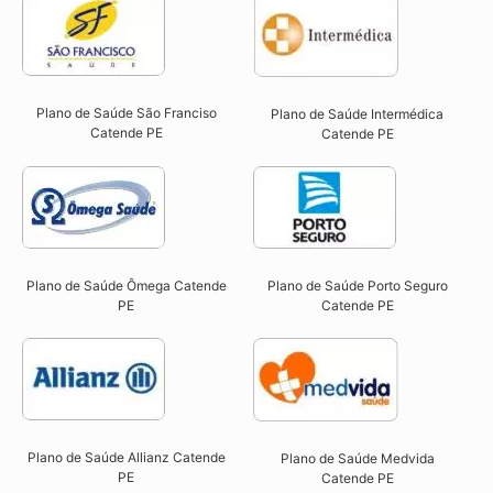
Plano de Saúde São Franciso
Plano de Saúde Intermédica
Catende PE​
Catende PE​
Plano de Saúde Ômega Catende
Plano de Saúde Porto Seguro
PE​
Catende PE​
Plano de Saúde Allianz Catende
Plano de Saúde Medvida
PE​
Catende PE