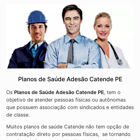
Planos de Saúde Adesão Catende PE
Os
Planos de Saúde Adesão Catende PE
, tem o
objetivo de atender pessoas físicas ou autônomas
que possuem associação com sindicados e entidades
de classe.
Muitos planos de saúde Catende não tem opção de
contratação direto por pessoas físicas, se tornando