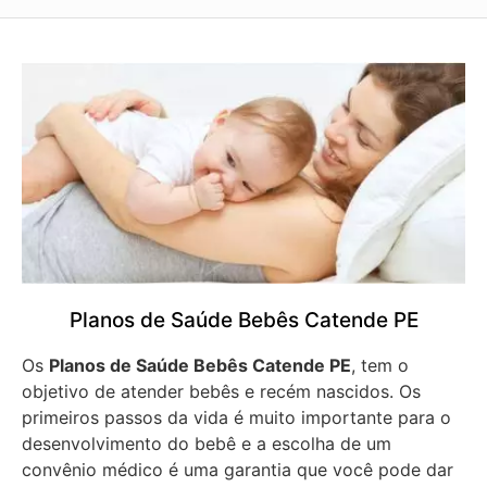
Planos de Saúde Bebês Catende PE
Os
Planos de Saúde Bebês Catende PE
, tem o
objetivo de atender bebês e recém nascidos. Os
primeiros passos da vida é muito importante para o
desenvolvimento do bebê e a escolha de um
convênio médico é uma garantia que você pode dar