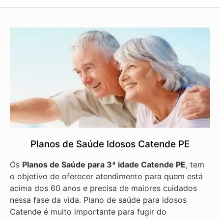
Planos de Saúde Idosos Catende PE
Os
Planos de Saúde para 3ª idade Catende PE
, tem
o objetivo de oferecer atendimento para quem está
acima dos 60 anos e precisa de maiores cuidados
nessa fase da vida. Plano de saúde para idosos
Catende é muito importante para fugir do