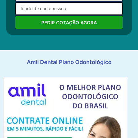
PEDIR COTAÇÃO AGORA
Amil Dental Plano Odontológico