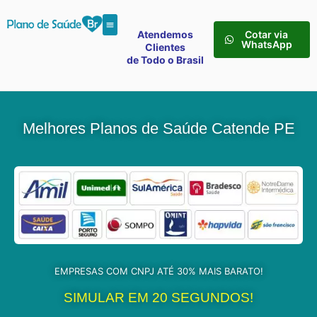
Atendemos
Cotar via
WhatsApp
Clientes
de Todo o Brasil
Melhores Planos de Saúde Catende PE
EMPRESAS COM CNPJ ATÉ 30% MAIS BARATO!
SIMULAR EM 20 SEGUNDOS!