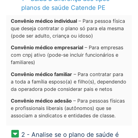
planos de saúde Catende PE
Convênio médico individual
– Para pessoa física
que deseja contratar o plano só para ela mesma
(pode ser adulto, criança ou idoso)
Convênio médico empresarial
– Para empresas
com cnpj ativo (pode-se incluir funcionários e
familiares)
Convênio médico familiar
– Para contratar para
a toda a família esposo(a) e filho(s), dependendo
da operadora pode considerar pais e netos
Convênio médico adesão
– Para pessoas físicas
e profissionais liberais (autônomos) que se
associam a sindicatos e entidades de classe.
2 - Analise se o plano de saúde é