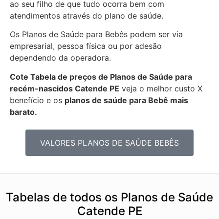
ao seu filho de que tudo ocorra bem com
atendimentos através do plano de saúde.
Os Planos de Saúde para Bebês podem ser via
empresarial, pessoa física ou por adesão
dependendo da operadora.
Cote Tabela de preços de Planos de Saúde para
recém-nascidos
Catende PE
veja o melhor custo X
benefício e os
planos de saúde para Bebê mais
barato.
VALORES PLANOS DE SAÚDE BEBÊS
Tabelas de todos os Planos de Saúde
Catende PE