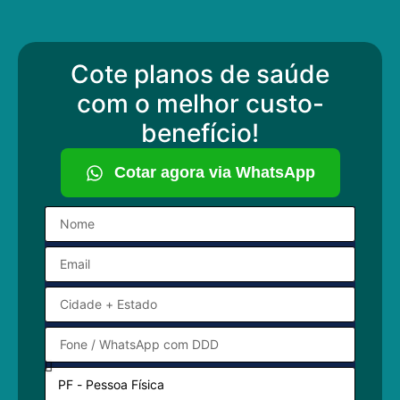
Cote planos de saúde
com o melhor custo-
benefício!
Cotar agora via WhatsApp