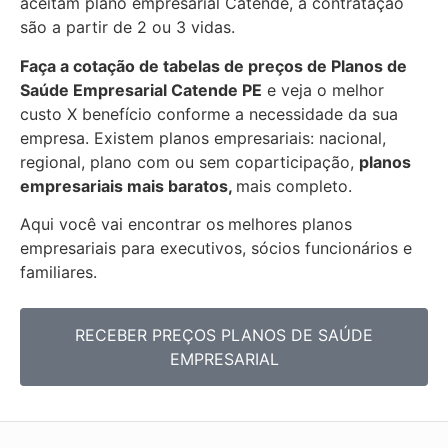
aceitam plano empresarial Catende, a contratação
são a partir de 2 ou 3 vidas.
Faça a cotação de tabelas de preços de Planos de
Saúde Empresarial
Catende PE
e veja o melhor
custo X benefício conforme a necessidade da sua
empresa. Existem planos empresariais: nacional,
regional, plano com ou sem coparticipação,
planos
empresariais mais baratos,
mais completo.
Aqui você vai encontrar os
melhores planos
empresariais para executivos, sócios funcionários e
familiares.
RECEBER PREÇOS PLANOS DE SAÚDE
EMPRESARIAL