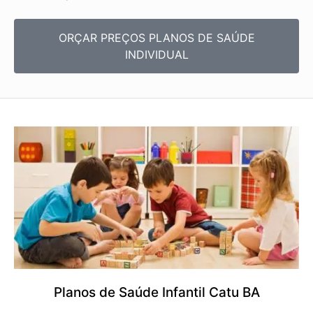
ORÇAR PREÇOS PLANOS DE SAÚDE
INDIVIDUAL
Planos de Saúde Infantil Catu BA