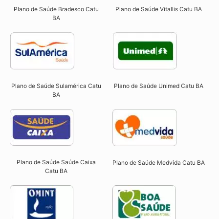
Plano de Saúde Bradesco Catu
Plano de Saúde Vitallis Catu BA
BA
Plano de Saúde Sulamérica Catu
Plano de Saúde Unimed Catu BA
BA
Plano de Saúde Saúde Caixa
Plano de Saúde Medvida Catu BA
Catu BA​