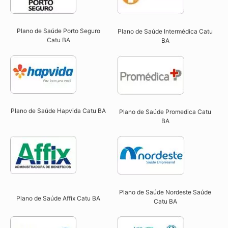
Plano de Saúde Porto Seguro
Plano de Saúde Intermédica Catu
Catu BA​
BA​
Plano de Saúde Hapvida Catu BA​
Plano de Saúde Promedica Catu
BA
Plano de Saúde Nordeste Saúde
Plano de Saúde Affix Catu BA​
Catu BA