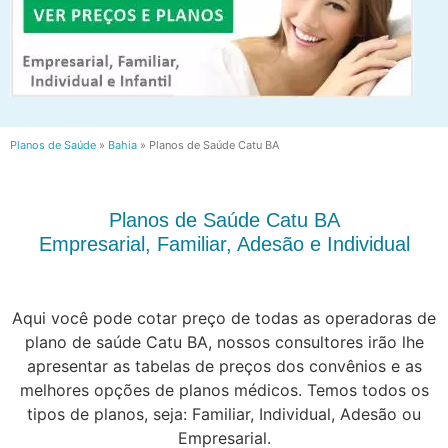
Planos de Saúde
»
Bahia
»
Planos de Saúde Catu BA
Planos de Saúde Catu BA
Empresarial, Familiar, Adesão e Individual
Aqui você pode cotar preço de todas as operadoras de
plano de saúde Catu BA, nossos consultores irão lhe
apresentar as tabelas de preços dos convênios e as
melhores opções de planos médicos. Temos todos os
tipos de planos, seja: Familiar, Individual, Adesão ou
Empresarial.