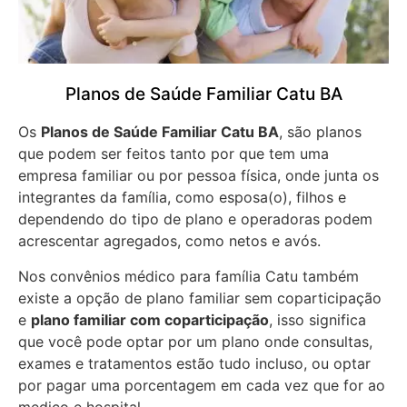
Planos de Saúde Familiar Catu BA
Os
Planos de Saúde Familiar Catu BA
, são planos
que podem ser feitos tanto por que tem uma
empresa familiar ou por pessoa física, onde junta os
integrantes da família, como esposa(o), filhos e
dependendo do tipo de plano e operadoras podem
acrescentar agregados, como netos e avós.
Nos convênios médico para família Catu também
existe a opção de plano familiar sem coparticipação
e
plano familiar com coparticipação
, isso significa
que você pode optar por um plano onde consultas,
exames e tratamentos estão tudo incluso, ou optar
por pagar uma porcentagem em cada vez que for ao
medico e hospital.