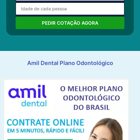
PEDIR COTAÇÃO AGORA
Amil Dental Plano Odontológico