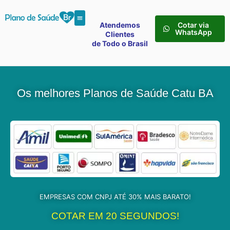
Atendemos
Cotar via
WhatsApp
Clientes
de Todo o Brasil
Os melhores Planos de Saúde Catu BA
EMPRESAS COM CNPJ ATÉ 30% MAIS BARATO!
COTAR EM 20 SEGUNDOS!​