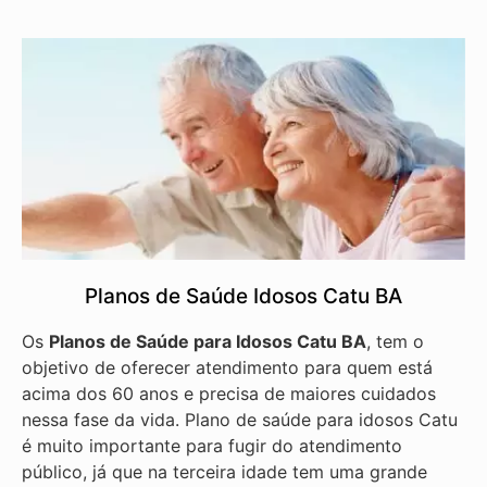
Planos de Saúde Idosos Catu BA
Os
Planos de Saúde para Idosos Catu BA
, tem o
objetivo de oferecer atendimento para quem está
acima dos 60 anos e precisa de maiores cuidados
nessa fase da vida. Plano de saúde para idosos Catu
é muito importante para fugir do atendimento
público, já que na terceira idade tem uma grande