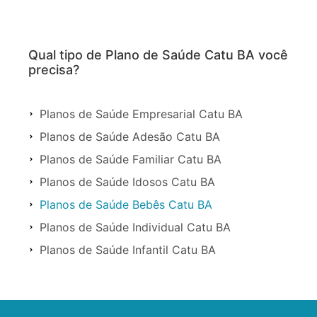
Qual tipo de Plano de Saúde Catu BA você
precisa?
Planos de Saúde Empresarial Catu BA
Planos de Saúde Adesão Catu BA
Planos de Saúde Familiar Catu BA
Planos de Saúde Idosos Catu BA
Planos de Saúde Bebês Catu BA
Planos de Saúde Individual Catu BA
Planos de Saúde Infantil Catu BA