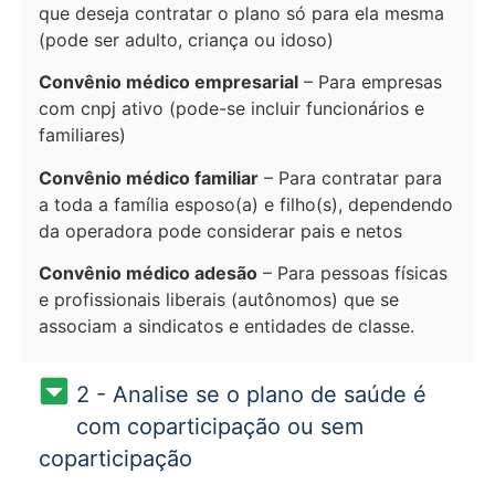
que deseja contratar o plano só para ela mesma
(pode ser adulto, criança ou idoso)
Convênio médico empresarial
– Para empresas
com cnpj ativo (pode-se incluir funcionários e
familiares)
Convênio médico familiar
– Para contratar para
a toda a família esposo(a) e filho(s), dependendo
da operadora pode considerar pais e netos
Convênio médico adesão
– Para pessoas físicas
e profissionais liberais (autônomos) que se
associam a sindicatos e entidades de classe.
2 - Analise se o plano de saúde é
com coparticipação ou sem
coparticipação