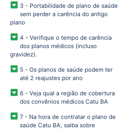
3 - Portabilidade de plano de saúde
sem perder a carência do antigo
plano
4 - Verifique o tempo de carência
dos planos médicos (incluso
gravidez).
5 - Os planos de saúde podem ter
até 2 reajustes por ano
6 - Veja qual a região de cobertura
dos convênios médicos Catu BA
7 - Na hora de contratar o plano de
saúde Catu BA, saiba sobre