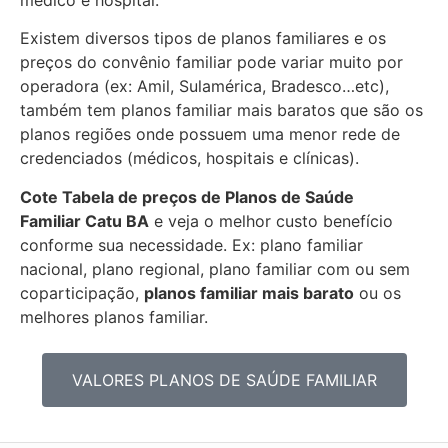
Existem diversos tipos de planos familiares e os
preços do convênio familiar pode variar muito por
operadora (ex: Amil, Sulamérica, Bradesco…etc),
também tem planos familiar mais baratos que são os
planos regiões onde possuem uma menor rede de
credenciados (médicos, hospitais e clínicas).
Cote Tabela de preços de Planos de Saúde
Familiar
Catu BA
e veja o melhor custo benefício
conforme sua necessidade. Ex: plano familiar
nacional, plano regional, plano familiar com ou sem
coparticipação,
planos familiar mais barato
ou os
melhores planos familiar.
VALORES PLANOS DE SAÚDE FAMILIAR