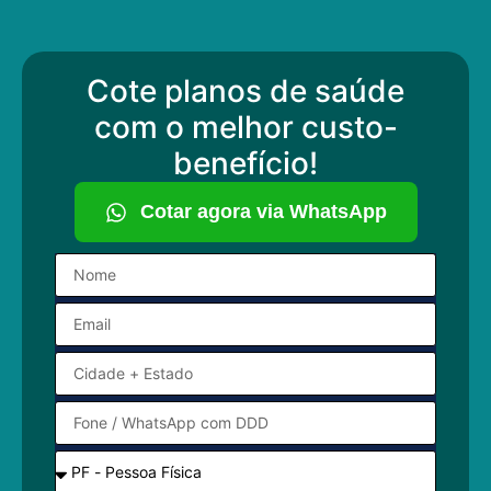
Cote planos de saúde
com o melhor custo-
benefício!
Cotar agora via WhatsApp