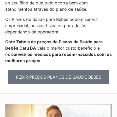
ao seu filho de que tudo ocorra bem com
atendimentos através do plano de saúde.
Os Planos de Saúde para Bebês podem ser via
empresarial, pessoa física ou por adesão
dependendo da operadora.
Cote Tabela de preços de Planos de Saúde para
Bebês
Catu BA
veja o melhor custo benefício e
os
convênios médicos para recém-nascidos com os
melhores preços.
PEDIR PREÇOS PLANOS DE SAÚDE BEBÊS