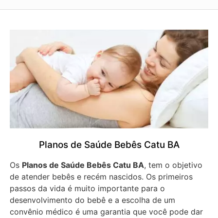
Planos de Saúde Bebês Catu BA
Os
Planos de Saúde Bebês Catu BA
, tem o objetivo
de atender bebês e recém nascidos. Os primeiros
passos da vida é muito importante para o
desenvolvimento do bebê e a escolha de um
convênio médico é uma garantia que você pode dar