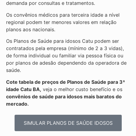
demanda por consultas e tratamentos.
Os convênios médicos para terceira idade a nível
regional podem ter menores valores em relação
planos aos nacionais.
Os Planos de Saúde para idosos Catu podem ser
contratados pela empresa (mínimo de 2 a 3 vidas),
de forma individual ou familiar via pessoa física ou
por planos de adesão dependendo da operadora de
saúde.
Cote tabela de preços de Planos de Saúde para 3ª
idade Catu BA,
veja o melhor custo benefício e os
convênios de saúde para idosos mais baratos do
mercado.
SIMULAR PLANOS DE SAÚDE IDOSOS