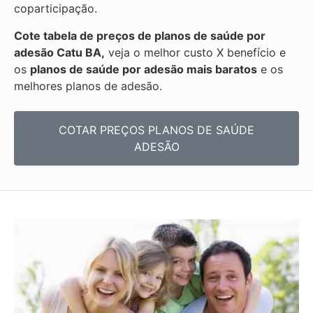
coparticipação.
Cote tabela de preços de planos de saúde por
adesão Catu BA,
veja o melhor custo X benefício e
os
planos de saúde por adesão mais baratos
e os
melhores planos de adesão.
COTAR PREÇOS PLANOS DE SAÚDE
ADESÃO