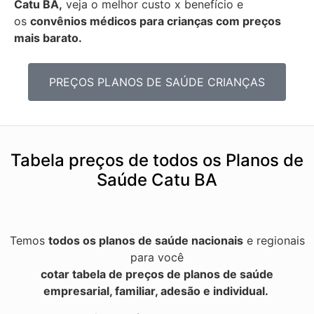
Catu BA,
veja o melhor custo x benefício e
os
convênios médicos para crianças com preços
mais barato.
PREÇOS PLANOS DE SAÚDE CRIANÇAS
Tabela preços de todos os Planos de
Saúde Catu BA
Temos
todos os planos de saúde nacionais
e regionais
para você
cotar tabela de preços de planos de saúde
empresarial, familiar, adesão e individual.