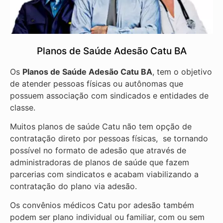
Planos de Saúde Adesão Catu BA
Os
Planos de Saúde Adesão Catu BA
, tem o objetivo
de atender pessoas físicas ou autônomas que
possuem associação com sindicados e entidades de
classe.
Muitos planos de saúde Catu não tem opção de
contratação direto por pessoas físicas, se tornando
possível no formato de adesão que através de
administradoras de planos de saúde que fazem
parcerias com sindicatos e acabam viabilizando a
contratação do plano via adesão.
Os convênios médicos Catu por adesão também
podem ser plano individual ou familiar, com ou sem