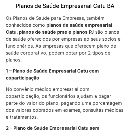
Planos de Saúde Empresarial Catu BA
Os Planos de Saúde para Empresas, também
conhecidos como
planos de saúde empresarial
Catu, planos de saúde pme e planos PJ
são planos
de saúde oferecidos por empresas ao seus sócios e
funcionários. As empresas que oferecem plano de
saúde corporativo, podem optar por 2 tipos de
planos.
1 – Plano de Saúde Empresarial Catu com
coparticipação
No convênio médico empresarial com
coparticipação, os funcionários ajudam a pagar
parte do valor do plano, pagando uma porcentagem
dos valores cobrados em exames, consultas médicas
e tratamentos.
2 – Plano de Saúde Empresarial Catu sem