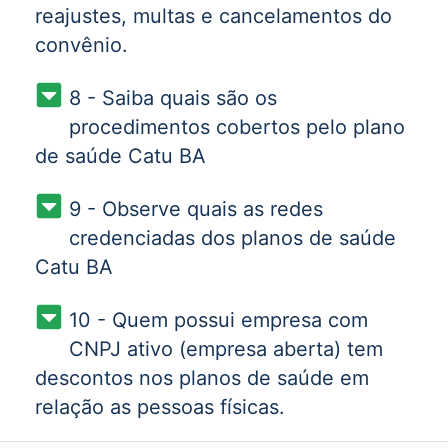
reajustes, multas e cancelamentos do
convênio.
8 - Saiba quais são os
procedimentos cobertos pelo plano
de saúde Catu BA
9 - Observe quais as redes
credenciadas dos planos de saúde
Catu BA
10 - Quem possui empresa com
CNPJ ativo (empresa aberta) tem
descontos nos planos de saúde em
relação as pessoas físicas.