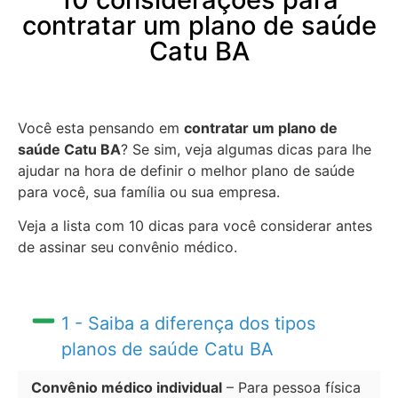
contratar um plano de saúde
Catu BA
Você esta pensando em
contratar um plano de
saúde Catu BA
? Se sim, veja algumas dicas para lhe
ajudar na hora de definir o melhor plano de saúde
para você, sua família ou sua empresa.
Veja a lista com 10 dicas para você considerar antes
de assinar seu convênio médico.
1 - Saiba a diferença dos tipos
planos de saúde Catu BA
Convênio médico individual
– Para pessoa física