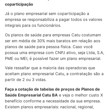
coparticipação
Já o plano empresarial sem coparticipação a
empresa se responsabiliza a pagar todos os valores
integrais para os funcionários.
Os planos de saúde para empresas Catu costumam
ser em média de 30% mais baratos em relação aos
planos de saúde para pessoa física. Caso você
possua uma empresa com CNPJ ativo, seja Ltda, S.A,
PME ou MEI, é possível fazer um plano empresarial.
Vale ressaltar que a maioria das operadoras que
aceitam plano empresarial Catu, a contratação são a
partir de 2 ou 3 vidas.
Faça a cotação de tabelas de preços de Planos de
Saúde Empresarial
Catu BA
e veja o melhor custo X
benefício conforme a necessidade da sua empresa.
Existem planos empresariais: nacional, regional,