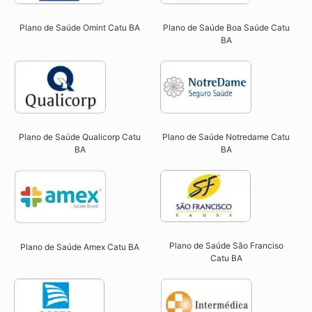
Plano de Saúde Omint Catu BA​
Plano de Saúde Boa Saúde Catu
BA​
Plano de Saúde Qualicorp Catu
Plano de Saúde Notredame Catu
BA​
BA​
Plano de Saúde São Franciso
Plano de Saúde Amex Catu BA
Catu BA​