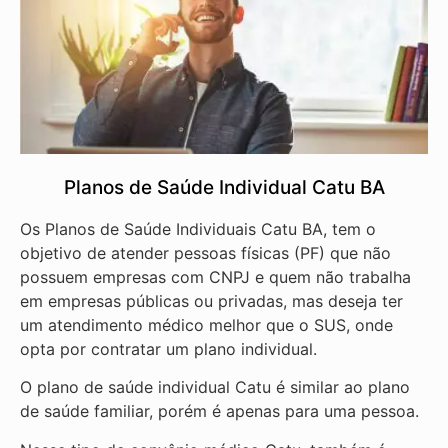
Planos de Saúde Individual Catu BA
Os Planos de Saúde Individuais Catu BA, tem o
objetivo de atender pessoas físicas (PF) que não
possuem empresas com CNPJ e quem não trabalha
em empresas públicas ou privadas, mas deseja ter
um atendimento médico melhor que o SUS, onde
opta por contratar um plano individual.
O plano de saúde individual Catu é similar ao plano
de saúde familiar, porém é apenas para uma pessoa.