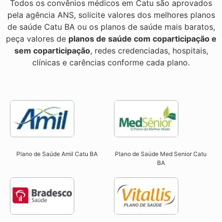
Todos os convênios médicos em Catu são aprovados
pela agência ANS, solicite valores dos melhores planos
de saúde Catu BA ou os planos de saúde mais baratos,
peça valores de
planos de saúde com coparticipação e
sem coparticipação
, redes credenciadas, hospitais,
clínicas e carências conforme cada plano.
Plano de Saúde Amil Catu BA
Plano de Saúde Med Senior Catu
BA