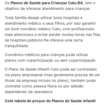
Os
Planos de Saúde para Crianças Catu BA
, tem o
objetivo de oferecer atendimento para crianças.
Toda família deseja utilizar bons hospitais e
atendimento médico a seus filhos, por isso garantir
um bom convênio médico Catu, com profissionais
mais atenciosos e evitar perder muitas horas nas filas
de hospitais públicos lhe oferece uma certa
tranquilidade.
Convênios médicos para crianças pode utilizar
planos com coparticipação ou sem coparticipação.
O Plano de Saúde Infantil Catu pode ser contratado
via plano empresarial (mas geralmente precisa de um
titular da empresa incluso no plano), também pode
contratar como pessoa física ou por adesão
dependendo da operadora.
Cote tabela de preços de Planos de Saúde infantil