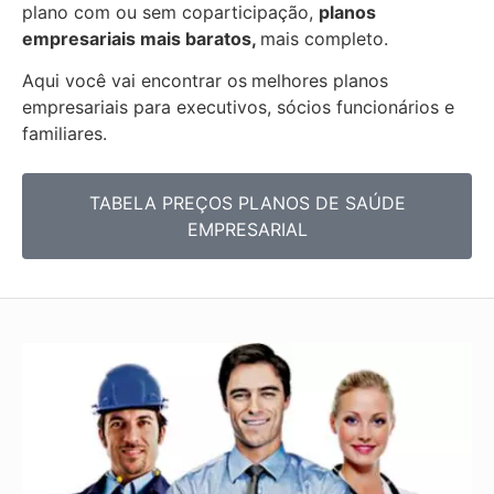
plano com ou sem coparticipação,
planos
empresariais mais baratos,
mais completo.
Aqui você vai encontrar os
melhores planos
empresariais para executivos, sócios funcionários e
familiares.
TABELA PREÇOS PLANOS DE SAÚDE
EMPRESARIAL