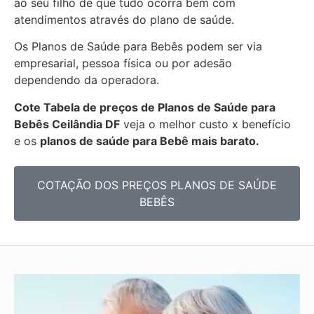
ao seu filho de que tudo ocorra bem com
atendimentos através do plano de saúde.
Os Planos de Saúde para Bebês podem ser via
empresarial, pessoa física ou por adesão
dependendo da operadora.
Cote Tabela de preços de Planos de Saúde para
Bebês
Ceilândia DF
veja o melhor custo x benefício
e os
planos de saúde para Bebê mais barato.
COTAÇÃO DOS PREÇOS PLANOS DE SAÚDE
BEBÊS