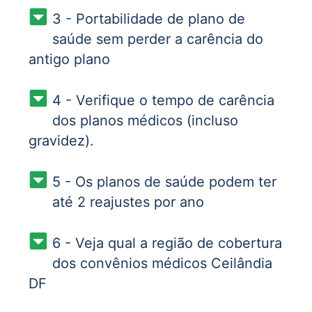
3 - Portabilidade de plano de
saúde sem perder a carência do
antigo plano
4 - Verifique o tempo de carência
dos planos médicos (incluso
gravidez).
5 - Os planos de saúde podem ter
até 2 reajustes por ano
6 - Veja qual a região de cobertura
dos convênios médicos Ceilândia
DF