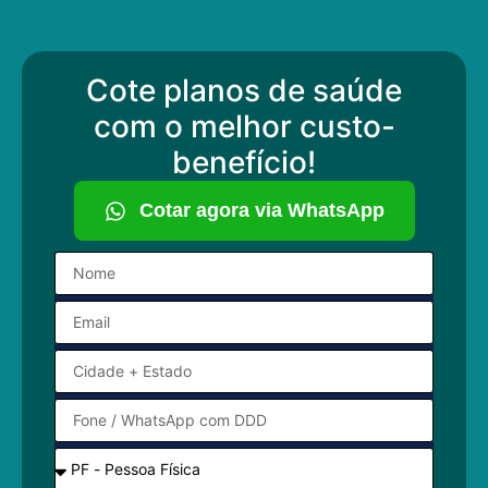
Cote planos de saúde
com o melhor custo-
benefício!
Cotar agora via WhatsApp