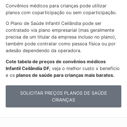
Convênios médicos para crianças pode utilizar
planos com coparticipação ou sem coparticipação.
O Plano de Saúde Infantil Ceilândia pode ser
contratado via plano empresarial (mas geralmente
precisa de um titular da empresa incluso no plano),
também pode contratar como pessoa física ou por
adesão dependendo da operadora.
Cote tabela de preços de convênios médicos
Infantil Ceilândia DF,
veja o melhor custo x benefício
e os
planos de saúde para crianças mais baratos.
SOLICITAR PREÇOS PLANOS DE SAÚDE
CRIANÇAS