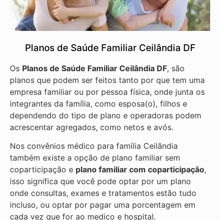
Planos de Saúde Familiar Ceilândia DF
Os
Planos de Saúde Familiar Ceilândia DF
, são
planos que podem ser feitos tanto por que tem uma
empresa familiar ou por pessoa física, onde junta os
integrantes da família, como esposa(o), filhos e
dependendo do tipo de plano e operadoras podem
acrescentar agregados, como netos e avós.
Nos convênios médico para família Ceilândia
também existe a opção de plano familiar sem
coparticipação e
plano familiar com coparticipação
,
isso significa que você pode optar por um plano
onde consultas, exames e tratamentos estão tudo
incluso, ou optar por pagar uma porcentagem em
cada vez que for ao medico e hospital.