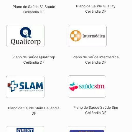
Plano de Saúde Quallity
Plano de Saúde S1 Saúde
Ceilândia DF​
Ceilândia DF
Plano de Saúde Qualicorp
Plano de Saúde Intermédica
Ceilândia DF​
Ceilândia DF​
Plano de Saúde Saúde Sim
Plano de Saúde Slam Ceilândia
Ceilândia DF​
DF