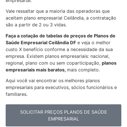
empresarial.
Vale ressaltar que a maioria das operadoras que
aceitam plano empresarial Ceilândia, a contratação
são a partir de 2 ou 3 vidas.
Faça a cotação de tabelas de preços de Planos de
Saúde Empresarial
Ceilândia DF
e veja o melhor
custo X benefício conforme a necessidade da sua
empresa. Existem planos empresariais: nacional,
regional, plano com ou sem coparticipação,
planos
empresariais mais baratos,
mais completo.
Aqui você vai encontrar os
melhores planos
empresariais para executivos, sócios funcionários e
familiares.
SOLICITAR PREÇOS PLANOS DE SAÚDE
EMPRESARIAL