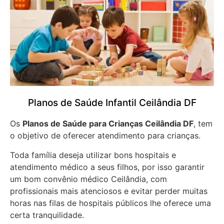
Planos de Saúde Infantil Ceilândia DF
Os
Planos de Saúde para Crianças Ceilândia DF
, tem
o objetivo de oferecer atendimento para crianças.
Toda família deseja utilizar bons hospitais e
atendimento médico a seus filhos, por isso garantir
um bom convênio médico Ceilândia, com
profissionais mais atenciosos e evitar perder muitas
horas nas filas de hospitais públicos lhe oferece uma
certa tranquilidade.