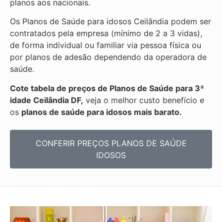
planos aos nacionais.
Os Planos de Saúde para idosos Ceilândia podem ser
contratados pela empresa (mínimo de 2 a 3 vidas),
de forma individual ou familiar via pessoa física ou
por planos de adesão dependendo da operadora de
saúde.
Cote tabela de preços de Planos de Saúde para 3ª
idade Ceilândia DF,
veja o melhor custo benefício e
os
planos de saúde para idosos mais barato.
CONFERIR PREÇOS PLANOS DE SAÚDE
IDOSOS