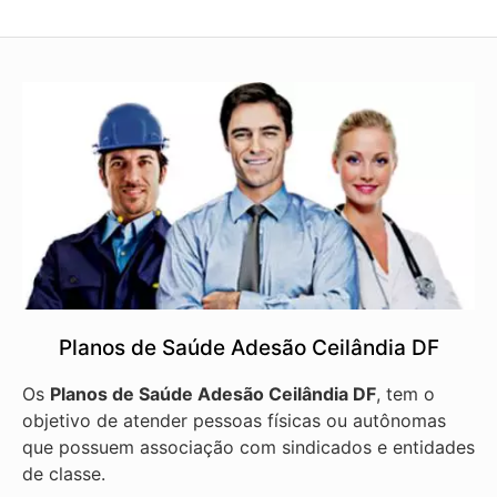
Planos de Saúde Adesão Ceilândia DF
Os
Planos de Saúde Adesão Ceilândia DF
, tem o
objetivo de atender pessoas físicas ou autônomas
que possuem associação com sindicados e entidades
de classe.