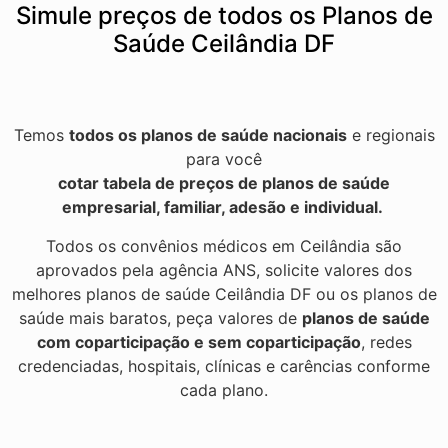
Simule preços de todos os Planos de
Saúde Ceilândia DF
Temos
todos os planos de saúde nacionais
e regionais
para você
cotar tabela de preços de planos de saúde
empresarial, familiar, adesão e individual.
Todos os convênios médicos em Ceilândia são
aprovados pela agência ANS, solicite valores dos
melhores planos de saúde Ceilândia DF ou os planos de
saúde mais baratos, peça valores de
planos de saúde
com coparticipação e sem coparticipação
, redes
credenciadas, hospitais, clínicas e carências conforme
cada plano.