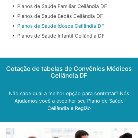
Planos de Saúde Familiar Ceilândia DF
Planos de Saúde Bebês Ceilândia DF
Planos de Saúde Idosos Ceilândia DF
Planos de Saúde Infantil Ceilândia DF
Cotação de tabelas de Convênios Médicos
Ceilândia DF
Não sabe qual a melhor opção para contratar? Nós
Ajudamos você a escolher seu Plano de Saúde
Ceilândia e Região