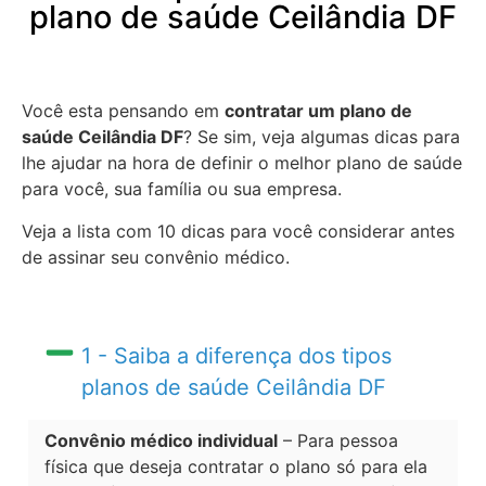
plano de saúde Ceilândia DF
Você esta pensando em
contratar um plano de
saúde Ceilândia DF
? Se sim, veja algumas dicas para
lhe ajudar na hora de definir o melhor plano de saúde
para você, sua família ou sua empresa.
Veja a lista com 10 dicas para você considerar antes
de assinar seu convênio médico.
1 - Saiba a diferença dos tipos
planos de saúde Ceilândia DF
Convênio médico individual
– Para pessoa
física que deseja contratar o plano só para ela