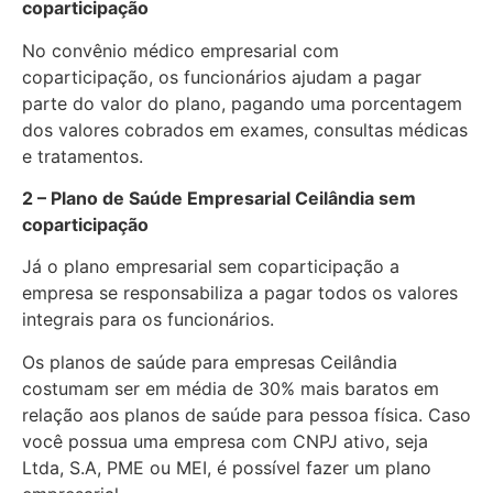
coparticipação
No convênio médico empresarial com
coparticipação, os funcionários ajudam a pagar
parte do valor do plano, pagando uma porcentagem
dos valores cobrados em exames, consultas médicas
e tratamentos.
2 – Plano de Saúde Empresarial Ceilândia sem
coparticipação
Já o plano empresarial sem coparticipação a
empresa se responsabiliza a pagar todos os valores
integrais para os funcionários.
Os planos de saúde para empresas Ceilândia
costumam ser em média de 30% mais baratos em
relação aos planos de saúde para pessoa física. Caso
você possua uma empresa com CNPJ ativo, seja
Ltda, S.A, PME ou MEI, é possível fazer um plano