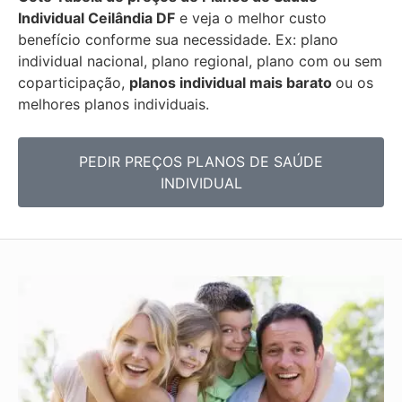
Individual
Ceilândia DF
e veja o melhor custo
benefício conforme sua necessidade. Ex: plano
individual nacional, plano regional, plano com ou sem
coparticipação,
planos individual mais barato
ou os
melhores planos individuais.
PEDIR PREÇOS PLANOS DE SAÚDE
INDIVIDUAL