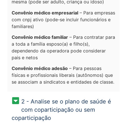
mesma (pode ser adulto, criança ou idoso)
Convênio médico empresarial
– Para empresas
com cnpj ativo (pode-se incluir funcionários e
familiares)
Convênio médico familiar
– Para contratar para
a toda a família esposo(a) e filho(s),
dependendo da operadora pode considerar
pais e netos
Convênio médico adesão
– Para pessoas
físicas e profissionais liberais (autônomos) que
se associam a sindicatos e entidades de classe.
2 - Analise se o plano de saúde é
com coparticipação ou sem
coparticipação