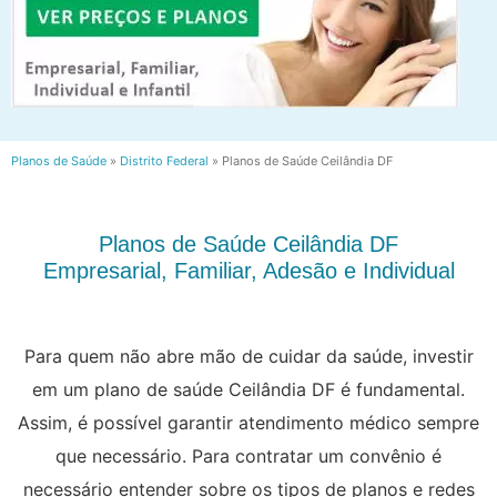
Planos de Saúde
»
Distrito Federal
»
Planos de Saúde Ceilândia DF
Planos de Saúde Ceilândia DF
Empresarial, Familiar, Adesão e Individual
Para quem não abre mão de cuidar da saúde, investir
em um plano de saúde Ceilândia DF é fundamental.
Assim, é possível garantir atendimento médico sempre
que necessário. Para contratar um convênio é
necessário entender sobre os tipos de planos e redes