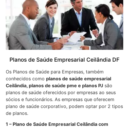
Planos de Saúde Empresarial Ceilândia DF
Os Planos de Saúde para Empresas, também
conhecidos como
planos de saúde empresarial
Ceilândia, planos de saúde pme e planos PJ
são
planos de saúde oferecidos por empresas ao seus
sócios e funcionários. As empresas que oferecem
plano de saúde corporativo, podem optar por 2 tipos
de planos.
1 – Plano de Saúde Empresarial Ceilândia com