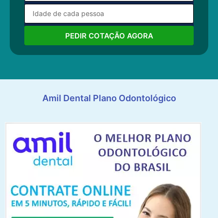
PEDIR COTAÇÃO AGORA
Amil Dental Plano Odontológico