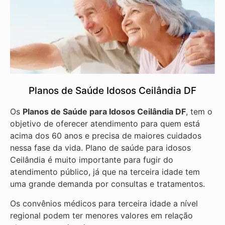
Planos de Saúde Idosos Ceilândia DF
Os
Planos de Saúde para Idosos Ceilândia DF
, tem o
objetivo de oferecer atendimento para quem está
acima dos 60 anos e precisa de maiores cuidados
nessa fase da vida. Plano de saúde para idosos
Ceilândia é muito importante para fugir do
atendimento público, já que na terceira idade tem
uma grande demanda por consultas e tratamentos.
Os convênios médicos para terceira idade a nível
regional podem ter menores valores em relação