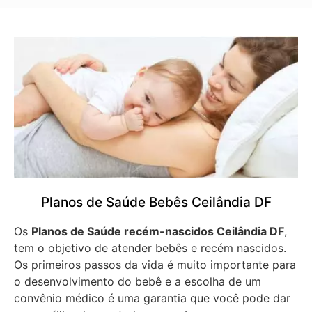
Planos de Saúde Bebês Ceilândia DF
Os
Planos de Saúde recém-nascidos Ceilândia DF
,
tem o objetivo de atender bebês e recém nascidos.
Os primeiros passos da vida é muito importante para
o desenvolvimento do bebê e a escolha de um
convênio médico é uma garantia que você pode dar