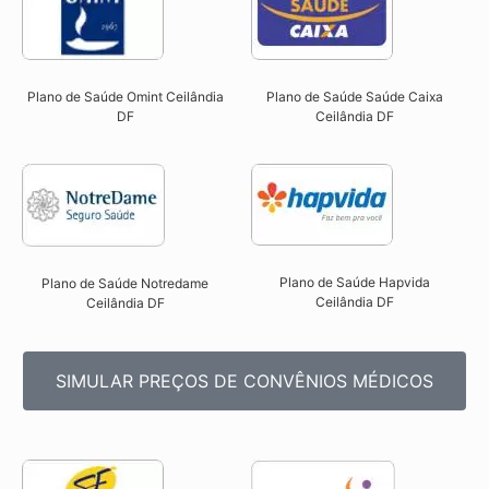
Plano de Saúde Omint Ceilândia
Plano de Saúde Saúde Caixa
DF​
Ceilândia DF​
Plano de Saúde Hapvida
Plano de Saúde Notredame
Ceilândia DF​
Ceilândia DF​
SIMULAR PREÇOS DE CONVÊNIOS MÉDICOS