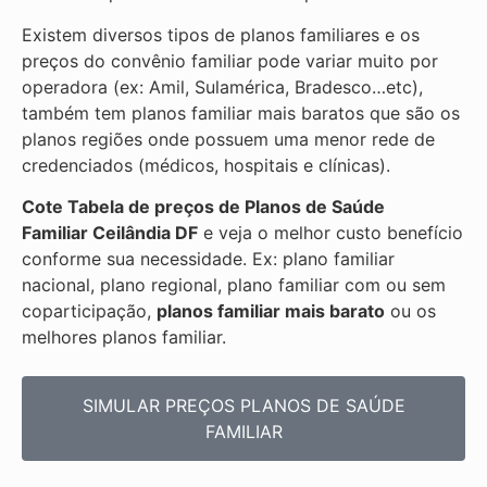
Existem diversos tipos de planos familiares e os
preços do convênio familiar pode variar muito por
operadora (ex: Amil, Sulamérica, Bradesco…etc),
também tem planos familiar mais baratos que são os
planos regiões onde possuem uma menor rede de
credenciados (médicos, hospitais e clínicas).
Cote Tabela de preços de Planos de Saúde
Familiar
Ceilândia DF
e veja o melhor custo benefício
conforme sua necessidade. Ex: plano familiar
nacional, plano regional, plano familiar com ou sem
coparticipação,
planos familiar mais barato
ou os
melhores planos familiar.
SIMULAR PREÇOS PLANOS DE SAÚDE
FAMILIAR