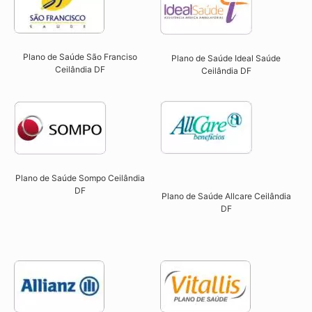
Plano de Saúde São Franciso
Plano de Saúde Ideal Saúde
Ceilândia DF​
Ceilândia DF
Plano de Saúde Sompo Ceilândia
DF​
Plano de Saúde Allcare Ceilândia
DF​