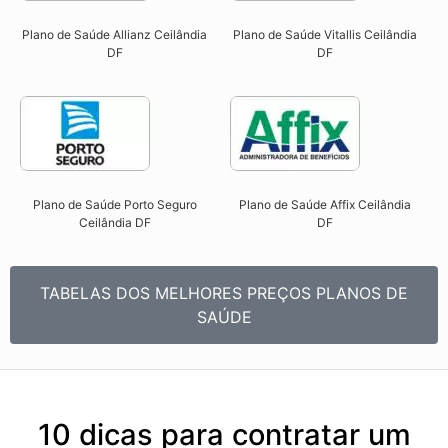
Plano de Saúde Allianz Ceilândia
Plano de Saúde Vitallis Ceilândia
DF​
DF​
Plano de Saúde Porto Seguro
Plano de Saúde Affix Ceilândia
Ceilândia DF​
DF​
TABELAS DOS MELHORES PREÇOS PLANOS DE
SAÚDE
10 dicas para contratar um