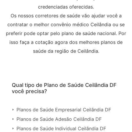
credenciadas oferecidas.
Os nossos corretores de saúde vão ajudar você a
contratar o melhor convênio médico Ceilândia ou se
preferir pode optar pelo plano de saúde nacional. Por
isso faça a cotação agora dos melhores planos de
saúde da região de Ceilândia.
Qual tipo de Plano de Saúde Ceilândia DF
você precisa?
Planos de Saúde Empresarial Ceilândia DF
Planos de Saúde Adesão Ceilândia DF
Planos de Saúde Individual Ceilândia DF