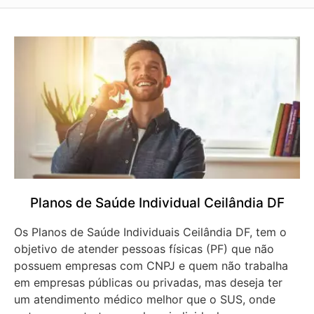
Planos de Saúde Individual Ceilândia DF
Os Planos de Saúde Individuais Ceilândia DF, tem o
objetivo de atender pessoas físicas (PF) que não
possuem empresas com CNPJ e quem não trabalha
em empresas públicas ou privadas, mas deseja ter
um atendimento médico melhor que o SUS, onde