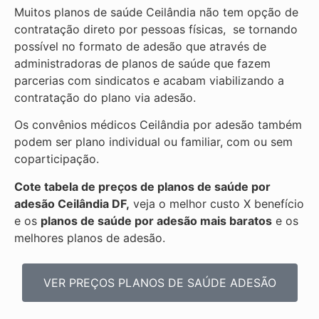
Muitos planos de saúde Ceilândia não tem opção de
contratação direto por pessoas físicas, se tornando
possível no formato de adesão que através de
administradoras de planos de saúde que fazem
parcerias com sindicatos e acabam viabilizando a
contratação do plano via adesão.
Os convênios médicos Ceilândia por adesão também
podem ser plano individual ou familiar, com ou sem
coparticipação.
Cote tabela de preços de planos de saúde por
adesão Ceilândia DF,
veja o melhor custo X benefício
e os
planos de saúde por adesão mais baratos
e os
melhores planos de adesão.
VER PREÇOS PLANOS DE SAÚDE ADESÃO