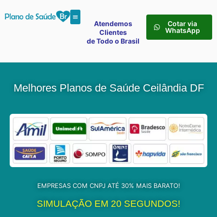
Atendemos
Cotar via
WhatsApp
Clientes
de Todo o Brasil
Melhores Planos de Saúde Ceilândia DF
EMPRESAS COM CNPJ ATÉ 30% MAIS BARATO!
SIMULAÇÃO EM 20 SEGUNDOS!