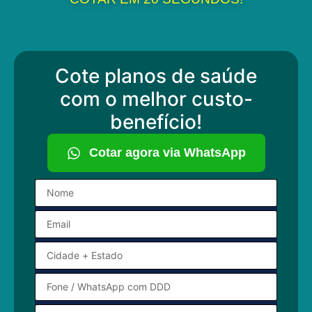
Cote planos de saúde
com o melhor custo-
benefício!
Cotar agora via WhatsApp