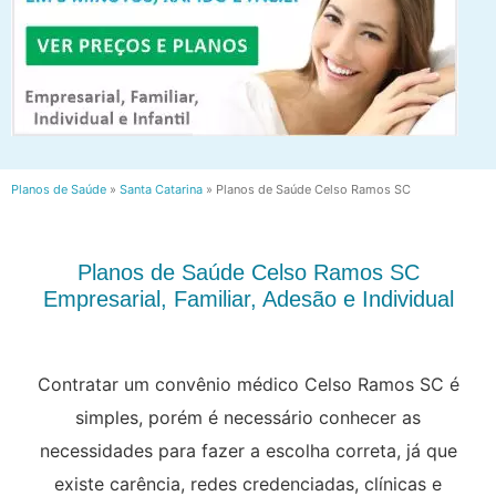
Planos de Saúde
»
Santa Catarina
»
Planos de Saúde Celso Ramos SC
Planos de Saúde Celso Ramos SC
Empresarial, Familiar, Adesão e Individual
Contratar um convênio médico Celso Ramos SC é
simples, porém é necessário conhecer as
necessidades para fazer a escolha correta, já que
existe carência, redes credenciadas, clínicas e