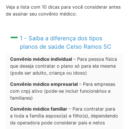
Veja a lista com 10 dicas para você considerar antes
de assinar seu convênio médico.
1 - Saiba a diferença dos tipos
planos de saúde Celso Ramos SC
Convênio médico individual
– Para pessoa física
que deseja contratar o plano só para ela mesma
(pode ser adulto, criança ou idoso)
Convênio médico empresarial
– Para empresas
com cnpj ativo (pode-se incluir funcionários e
familiares)
Convênio médico familiar
– Para contratar para
a toda a família esposo(a) e filho(s), dependendo
da operadora pode considerar pais e netos