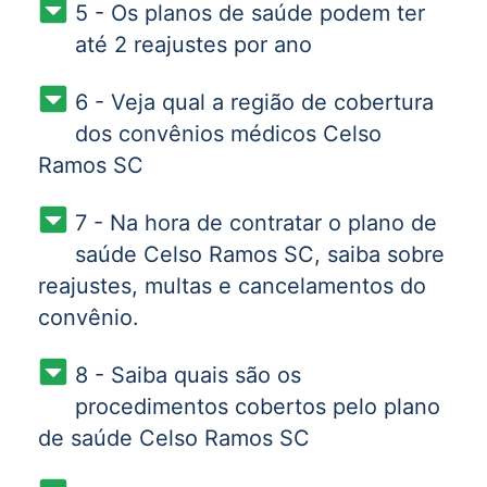
5 - Os planos de saúde podem ter
até 2 reajustes por ano
6 - Veja qual a região de cobertura
dos convênios médicos Celso
Ramos SC
7 - Na hora de contratar o plano de
saúde Celso Ramos SC, saiba sobre
reajustes, multas e cancelamentos do
convênio.
8 - Saiba quais são os
procedimentos cobertos pelo plano
de saúde Celso Ramos SC