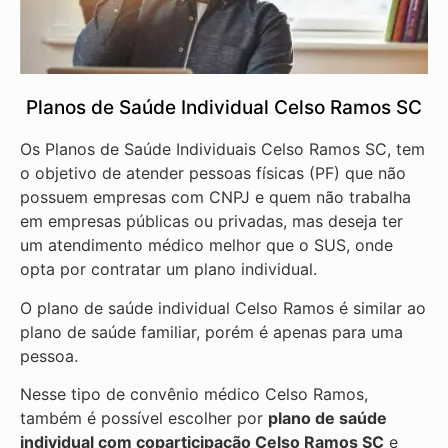
Planos de Saúde Individual Celso Ramos SC
Os Planos de Saúde Individuais Celso Ramos SC, tem
o objetivo de atender pessoas físicas (PF) que não
possuem empresas com CNPJ e quem não trabalha
em empresas públicas ou privadas, mas deseja ter
um atendimento médico melhor que o SUS, onde
opta por contratar um plano individual.
O plano de saúde individual Celso Ramos é similar ao
plano de saúde familiar, porém é apenas para uma
pessoa.
Nesse tipo de convênio médico Celso Ramos,
também é possível escolher por
plano de saúde
individual com coparticipação
Celso Ramos SC
e