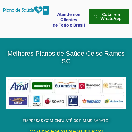
Atendemos
Cotar via
WhatsApp
Clientes
de Todo o Brasil
Melhores Planos de Saúde Celso Ramos
SC
EMPRESAS COM CNPJ ATÉ 30% MAIS BARATO!
COTAR EM 20 SEGUNDOS!