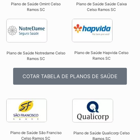
Plano de Saúde Omint Celso
Plano de Saúde Saúde Caixa
Ramos SC​
Celso Ramos SC​
Plano de Saúde Hapvida Celso
Plano de Saúde Notredame Celso
Ramos SC​
Ramos SC​
COTAR TABELA DE PLANOS DE SAÚDE
Plano de Saúde São Franciso
Plano de Saúde Qualicorp Celso
Celso Ramos SC​
Ramos SC​