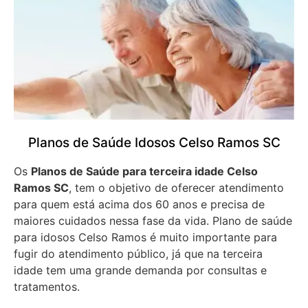
Planos de Saúde Idosos Celso Ramos SC
Os
Planos de Saúde para terceira idade Celso
Ramos SC
, tem o objetivo de oferecer atendimento
para quem está acima dos 60 anos e precisa de
maiores cuidados nessa fase da vida. Plano de saúde
para idosos Celso Ramos é muito importante para
fugir do atendimento público, já que na terceira
idade tem uma grande demanda por consultas e
tratamentos.