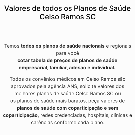
Valores de todos os Planos de Saúde
Celso Ramos SC
Temos
todos os planos de saúde nacionais
e regionais
para você
cotar tabela de preços de planos de saúde
empresarial, familiar, adesão e individual.
Todos os convênios médicos em Celso Ramos são
aprovados pela agência ANS, solicite valores dos
melhores planos de saúde Celso Ramos SC ou
os planos de saúde mais baratos, peça valores de
planos de saúde com coparticipação e sem
coparticipação
, redes credenciadas, hospitais, clínicas e
carências conforme cada plano.