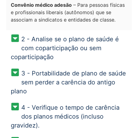
Convênio médico adesão
– Para pessoas físicas
e profissionais liberais (autônomos) que se
associam a sindicatos e entidades de classe.
2 - Analise se o plano de saúde é
com coparticipação ou sem
coparticipação
3 - Portabilidade de plano de saúde
sem perder a carência do antigo
plano
4 - Verifique o tempo de carência
dos planos médicos (incluso
gravidez).