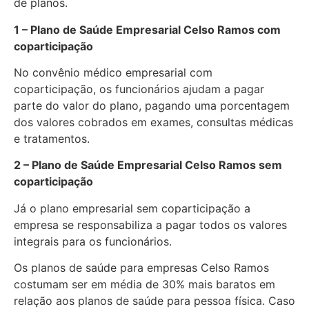
de planos.
1 – Plano de Saúde Empresarial Celso Ramos com
coparticipação
No convênio médico empresarial com
coparticipação, os funcionários ajudam a pagar
parte do valor do plano, pagando uma porcentagem
dos valores cobrados em exames, consultas médicas
e tratamentos.
2 – Plano de Saúde Empresarial Celso Ramos sem
coparticipação
Já o plano empresarial sem coparticipação a
empresa se responsabiliza a pagar todos os valores
integrais para os funcionários.
Os planos de saúde para empresas Celso Ramos
costumam ser em média de 30% mais baratos em
relação aos planos de saúde para pessoa física. Caso