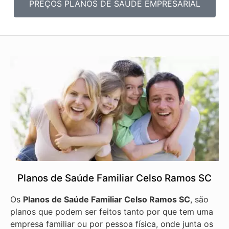
PREÇOS PLANOS DE SAÚDE EMPRESARIAL
Planos de Saúde Familiar Celso Ramos SC
Os
Planos de Saúde Familiar Celso Ramos SC
, são
planos que podem ser feitos tanto por que tem uma
empresa familiar ou por pessoa física, onde junta os