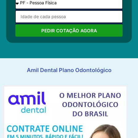
PEDIR COTAÇÃO AGORA
Amil Dental Plano Odontológico