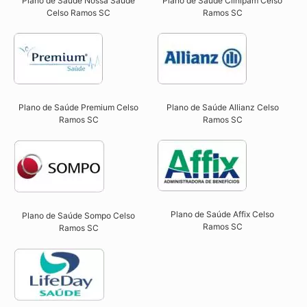
Plano de Saúde Nossa Saúde
Plano de Saúde Clinipam Celso
Celso Ramos SC​
Ramos SC​
Plano de Saúde Premium Celso
Plano de Saúde Allianz Celso
Ramos SC​
Ramos SC​
Plano de Saúde Affix Celso
Plano de Saúde Sompo Celso
Ramos SC​
Ramos SC​