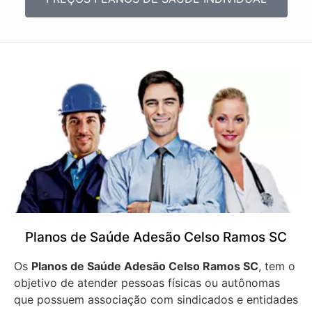
Planos de Saúde Adesão Celso Ramos SC
Os
Planos de Saúde Adesão Celso Ramos SC
, tem o
objetivo de atender pessoas físicas ou autônomas
que possuem associação com sindicados e entidades