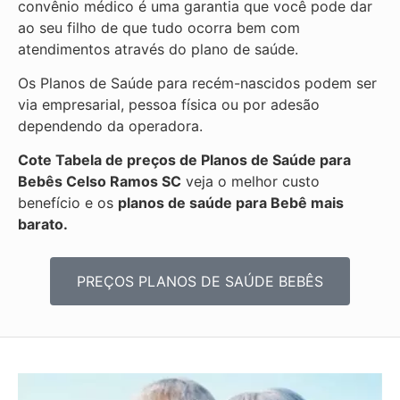
convênio médico é uma garantia que você pode dar
ao seu filho de que tudo ocorra bem com
atendimentos através do plano de saúde.
Os Planos de Saúde para recém-nascidos podem ser
via empresarial, pessoa física ou por adesão
dependendo da operadora.
Cote Tabela de preços de Planos de Saúde para
Bebês
Celso Ramos SC
veja o melhor custo
benefício e os
planos de saúde para Bebê mais
barato.
PREÇOS PLANOS DE SAÚDE BEBÊS