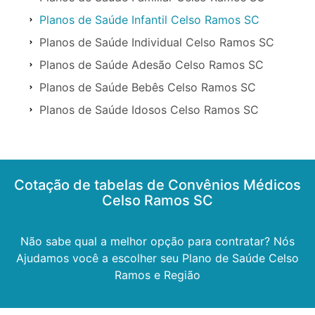
Planos de Saúde Infantil Celso Ramos SC
Planos de Saúde Individual Celso Ramos SC
Planos de Saúde Adesão Celso Ramos SC
Planos de Saúde Bebês Celso Ramos SC
Planos de Saúde Idosos Celso Ramos SC
Cotação de tabelas de Convênios Médicos
Celso Ramos SC
Não sabe qual a melhor opção para contratar? Nós
Ajudamos você a escolher seu Plano de Saúde Celso
Ramos e Região