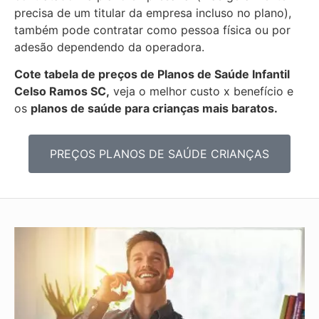
precisa de um titular da empresa incluso no plano),
também pode contratar como pessoa física ou por
adesão dependendo da operadora.
Cote tabela de preços de Planos de Saúde Infantil
Celso Ramos SC,
veja o melhor custo x benefício e
os
planos de saúde para crianças mais baratos.
PREÇOS PLANOS DE SAÚDE CRIANÇAS