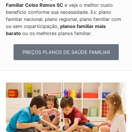
Familiar
Celso Ramos SC
e veja o melhor custo
benefício conforme sua necessidade. Ex: plano
familiar nacional, plano regional, plano familiar com
ou sem coparticipação,
planos familiar mais
barato
ou os melhores planos familiar.
PREÇOS PLANOS DE SAÚDE FAMILIAR