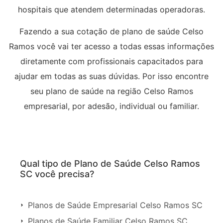
hospitais que atendem determinadas operadoras.
Fazendo a sua cotação de plano de saúde Celso
Ramos você vai ter acesso a todas essas informações
diretamente com profissionais capacitados para
ajudar em todas as suas dúvidas. Por isso encontre
seu plano de saúde na região Celso Ramos
empresarial, por adesão, individual ou familiar.
Qual tipo de Plano de Saúde Celso Ramos
SC você precisa?
Planos de Saúde Empresarial Celso Ramos SC
Planos de Saúde Familiar Celso Ramos SC