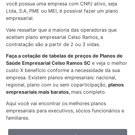
você possua uma empresa com CNPJ ativo, seja
Ltda, S.A, PME ou MEI, é possível fazer um plano
empresarial.
Vale ressaltar que a maioria das operadoras que
aceitam plano empresarial Celso Ramos, a
contratação são a partir de 2 ou 3 vidas.
Faça a cotação de tabelas de preços de Planos de
Saúde Empresarial
Celso Ramos SC
e veja o melhor
custo X benefício conforme a necessidade da sua
empresa. Existem planos empresariais: nacional,
regional, plano com ou sem coparticipação,
planos
empresariais mais baratos,
mais completo.
Aqui você vai encontrar os
melhores planos
empresariais para executivos, sócios funcionários e
familiares.