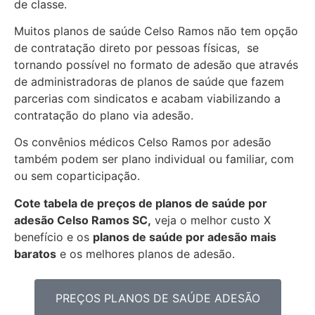
de classe.
Muitos planos de saúde Celso Ramos não tem opção
de contratação direto por pessoas físicas, se
tornando possível no formato de adesão que através
de administradoras de planos de saúde que fazem
parcerias com sindicatos e acabam viabilizando a
contratação do plano via adesão.
Os convênios médicos Celso Ramos por adesão
também podem ser plano individual ou familiar, com
ou sem coparticipação.
Cote tabela de preços de planos de saúde por
adesão Celso Ramos SC,
veja o melhor custo X
benefício e os
planos de saúde por adesão mais
baratos
e os melhores planos de adesão.
PREÇOS PLANOS DE SAÚDE ADESÃO