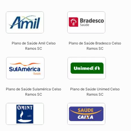
Plano de Saúde Amil Celso
Plano de Saúde Bradesco Celso
Ramos SC
Ramos SC
Plano de Saúde Sulamérica Celso
Plano de Saúde Unimed Celso
Ramos SC
Ramos SC