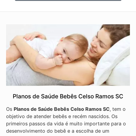
Planos de Saúde Bebês Celso Ramos SC
Os
Planos de Saúde Bebês Celso Ramos SC
, tem o
objetivo de atender bebês e recém nascidos. Os
primeiros passos da vida é muito importante para o
desenvolvimento do bebê e a escolha de um