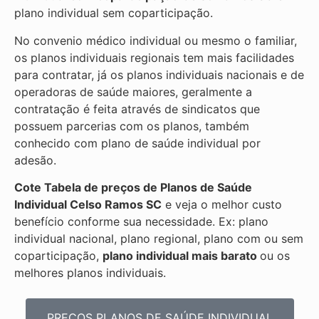
plano individual sem coparticipação.
No convenio médico individual ou mesmo o familiar,
os planos individuais regionais tem mais facilidades
para contratar, já os planos individuais nacionais e de
operadoras de saúde maiores, geralmente a
contratação é feita através de sindicatos que
possuem parcerias com os planos, também
conhecido com plano de saúde individual por
adesão.
Cote Tabela de preços de Planos de Saúde
Individual
Celso Ramos SC
e veja o melhor custo
benefício conforme sua necessidade. Ex: plano
individual nacional, plano regional, plano com ou sem
coparticipação,
plano individual mais barato
ou os
melhores planos individuais.
PREÇOS PLANOS DE SAÚDE INDIVIDUAL