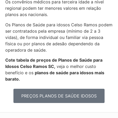
Os convênios médicos para terceira idade a nível
regional podem ter menores valores em relação
planos aos nacionais.
Os Planos de Saúde para idosos Celso Ramos podem
ser contratados pela empresa (mínimo de 2 a 3
vidas), de forma individual ou familiar via pessoa
física ou por planos de adesão dependendo da
operadora de saúde.
Cote tabela de preços de Planos de Saúde para
Idosos Celso Ramos SC,
veja o melhor custo
benefício e os
planos de saúde para idosos mais
barato.
PREÇOS PLANOS DE SAÚDE IDOSOS