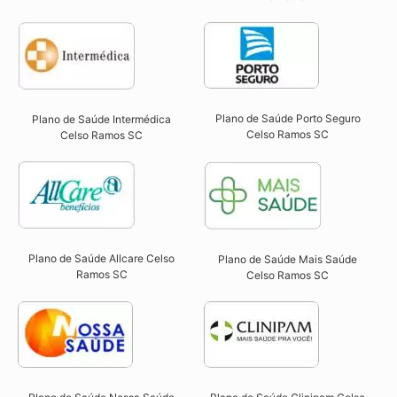
Plano de Saúde Porto Seguro
Plano de Saúde Intermédica
Celso Ramos SC​
Celso Ramos SC​
Plano de Saúde Allcare Celso
Plano de Saúde Mais Saúde
Ramos SC​
Celso Ramos SC