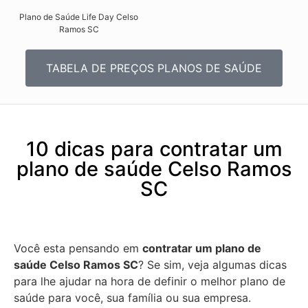
Plano de Saúde Life Day Celso
Ramos SC
TABELA DE PREÇOS PLANOS DE SAÚDE
10 dicas para contratar um
plano de saúde Celso Ramos
SC
Você esta pensando em
contratar um plano de
saúde Celso Ramos SC
? Se sim, veja algumas dicas
para lhe ajudar na hora de definir o melhor plano de
saúde para você, sua família ou sua empresa.