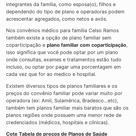
integrantes da família, como esposa(o), filhos e
dependendo do tipo de plano e operadoras podem
acrescentar agregados, como netos e avós.
Nos convênios médico para família Celso Ramos
também existe a opção de plano familiar sem
coparticipação e
plano familiar com coparticipação
,
isso significa que você pode optar por um plano
onde consultas, exames e tratamentos estão tudo
incluso, ou optar por pagar uma porcentagem em
cada vez que for ao medico e hospital.
Existem diversos tipos de planos familiares e os
preços do convênio familiar pode variar muito por
operadora (ex: Amil, Sulamérica, Bradesco…etc),
também tem planos familiar mais baratos que são os
planos regiões onde possuem uma menor rede de
credenciados (médicos, hospitais e clínicas).
Cote Tabela de preços de Planos de Saúde