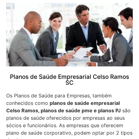
Planos de Saúde Empresarial Celso Ramos
SC
Os Planos de Saúde para Empresas, também
conhecidos como
planos de saúde empresarial
Celso Ramos, planos de saúde pme e planos PJ
são
planos de saúde oferecidos por empresas ao seus
sócios e funcionários. As empresas que oferecem
plano de saúde corporativo, podem optar por 2 tipos