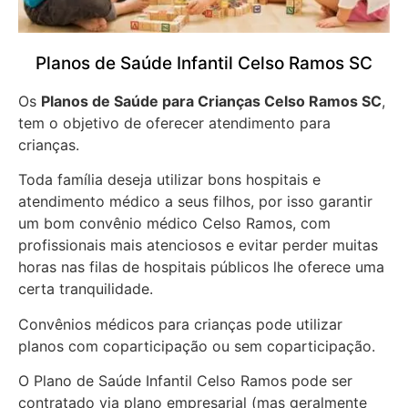
Planos de Saúde Infantil Celso Ramos SC
Os
Planos de Saúde para Crianças Celso Ramos SC
,
tem o objetivo de oferecer atendimento para
crianças.
Toda família deseja utilizar bons hospitais e
atendimento médico a seus filhos, por isso garantir
um bom convênio médico Celso Ramos, com
profissionais mais atenciosos e evitar perder muitas
horas nas filas de hospitais públicos lhe oferece uma
certa tranquilidade.
Convênios médicos para crianças pode utilizar
planos com coparticipação ou sem coparticipação.
O Plano de Saúde Infantil Celso Ramos pode ser
contratado via plano empresarial (mas geralmente