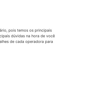
io, pois temos os principais
cipais dúvidas na hora de você
talhes de cada operadora para