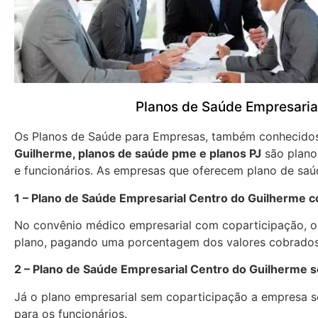
Planos de Saúde Empresaria
Os Planos de Saúde para Empresas, também conhecid
Guilherme, planos de saúde pme e planos PJ
são plano
e funcionários. As empresas que oferecem plano de saú
1 – Plano de Saúde Empresarial Centro do Guilherme 
No convênio médico empresarial com coparticipação, os
plano, pagando uma porcentagem dos valores cobrados
2 – Plano de Saúde Empresarial Centro do Guilherme 
Já o plano empresarial sem coparticipação a empresa se
para os funcionários.