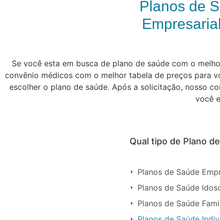
Planos de 
Empresarial
Se você esta em busca de plano de saúde com o melhor 
convênio médicos com o melhor tabela de preços para vo
escolher o plano de saúde. Após a solicitação, nosso c
você e
Qual tipo de Plano d
Planos de Saúde Empr
Planos de Saúde Idos
Planos de Saúde Fami
Planos de Saúde Indi