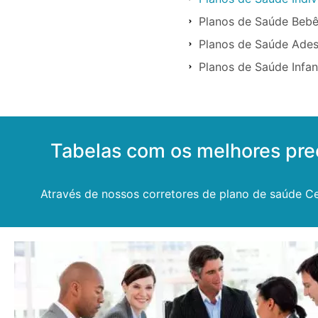
Planos de Saúde Beb
Planos de Saúde Ade
Planos de Saúde Infan
Tabelas com os melhores pr
Através de nossos corretores de plano de saúde Ce