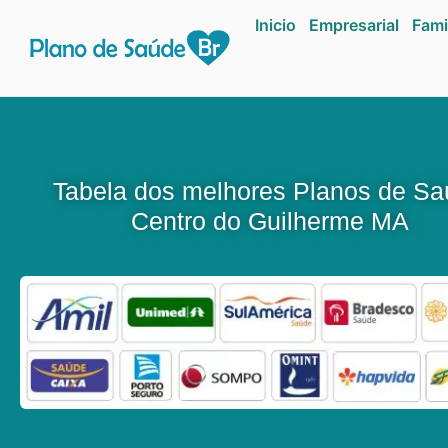
Inicio
Empresarial
Fami
Tabela dos melhores Planos de S
Centro do Guilherme MA