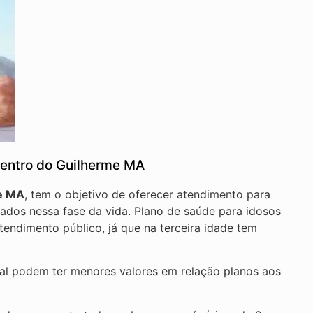
Centro do Guilherme MA
me MA
, tem o objetivo de oferecer atendimento para
ados nessa fase da vida. Plano de saúde para idosos
tendimento público, já que na terceira idade tem
nal podem ter menores valores em relação planos aos