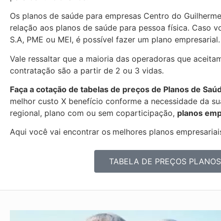
Os planos de saúde para empresas Centro do Guilherm
relação aos planos de saúde para pessoa física. Caso 
S.A, PME ou MEI, é possível fazer um plano empresarial.
Vale ressaltar que a maioria das operadoras que aceita
contratação são a partir de 2 ou 3 vidas.
Faça a cotação de tabelas de preços de Planos de Saú
melhor custo X benefício conforme a necessidade da sua
regional, plano com ou sem coparticipação,
planos emp
Aqui você vai encontrar os
melhores planos empresariais
TABELA DE PREÇOS PLANOS