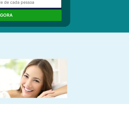
AGORA