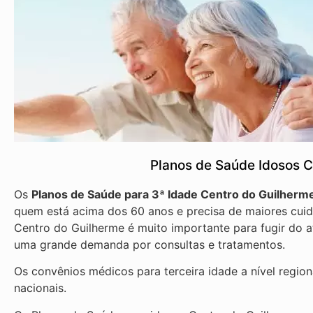
Planos de Saúde Idosos 
Os
Planos de Saúde para 3ª Idade Centro do Guilher
quem está acima dos 60 anos e precisa de maiores cuid
Centro do Guilherme é muito importante para fugir do a
uma grande demanda por consultas e tratamentos.
Os convênios médicos para terceira idade a nível regio
nacionais.