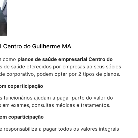
l Centro do Guilherme MA
os como
planos de saúde empresarial Centro do
s de saúde oferecidos por empresas ao seus sócios
de corporativo, podem optar por 2 tipos de planos.
com coparticipação
 funcionários ajudam a pagar parte do valor do
 em exames, consultas médicas e tratamentos.
sem coparticipação
 responsabiliza a pagar todos os valores integrais