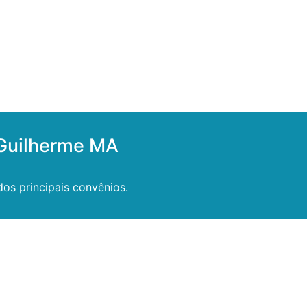
 Guilherme MA
os principais convênios.