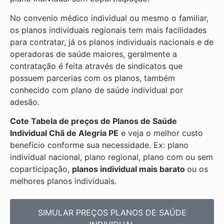
No convenio médico individual ou mesmo o familiar,
os planos individuais regionais tem mais facilidades
para contratar, já os planos individuais nacionais e de
operadoras de saúde maiores, geralmente a
contratação é feita através de sindicatos que
possuem parcerias com os planos, também
conhecido com plano de saúde individual por
adesão.
Cote Tabela de preços de Planos de Saúde
Individual
Chã de Alegria PE
e veja o melhor custo
benefício conforme sua necessidade. Ex: plano
individual nacional, plano regional, plano com ou sem
coparticipação,
planos individual mais barato
ou os
melhores planos individuais.
SIMULAR PREÇOS PLANOS DE SAÚDE