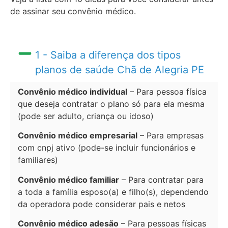
de assinar seu convênio médico.
1 - Saiba a diferença dos tipos
planos de saúde Chã de Alegria PE
Convênio médico individual
– Para pessoa física
que deseja contratar o plano só para ela mesma
(pode ser adulto, criança ou idoso)
Convênio médico empresarial
– Para empresas
com cnpj ativo (pode-se incluir funcionários e
familiares)
Convênio médico familiar
– Para contratar para
a toda a família esposo(a) e filho(s), dependendo
da operadora pode considerar pais e netos
Convênio médico adesão
– Para pessoas físicas