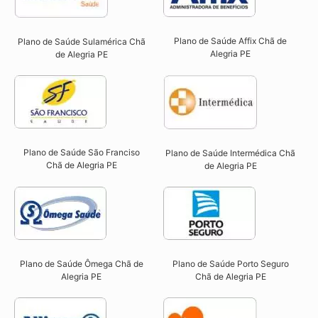
Plano de Saúde Affix Chã de
Plano de Saúde Sulamérica Chã
Alegria PE​
de Alegria PE
Plano de Saúde São Franciso
Plano de Saúde Intermédica Chã
Chã de Alegria PE​
de Alegria PE​
Plano de Saúde Ômega Chã de
Plano de Saúde Porto Seguro
Alegria PE​
Chã de Alegria PE​