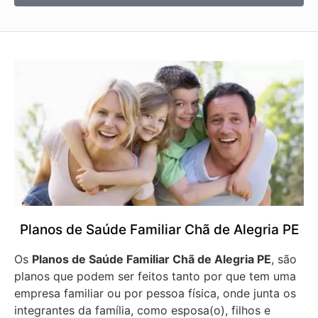
Planos de Saúde Familiar Chã de Alegria PE
Os
Planos de Saúde Familiar Chã de Alegria PE
, são
planos que podem ser feitos tanto por que tem uma
empresa familiar ou por pessoa física, onde junta os
integrantes da família, como esposa(o), filhos e