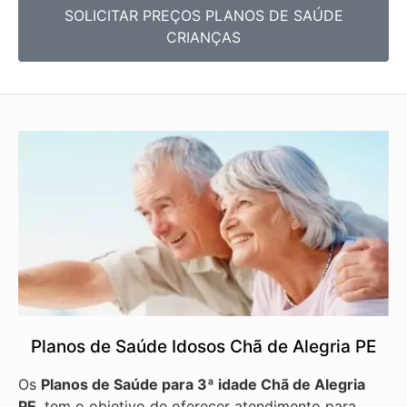
SOLICITAR PREÇOS PLANOS DE SAÚDE
CRIANÇAS
Planos de Saúde Idosos Chã de Alegria PE
Os
Planos de Saúde para 3ª idade Chã de Alegria
PE
, tem o objetivo de oferecer atendimento para