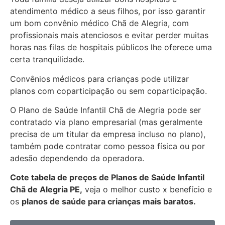
atendimento médico a seus filhos, por isso garantir
um bom convênio médico Chã de Alegria, com
profissionais mais atenciosos e evitar perder muitas
horas nas filas de hospitais públicos lhe oferece uma
certa tranquilidade.
Convênios médicos para crianças pode utilizar
planos com coparticipação ou sem coparticipação.
O Plano de Saúde Infantil Chã de Alegria pode ser
contratado via plano empresarial (mas geralmente
precisa de um titular da empresa incluso no plano),
também pode contratar como pessoa física ou por
adesão dependendo da operadora.
Cote tabela de preços de Planos de Saúde Infantil
Chã de Alegria PE,
veja o melhor custo x benefício e
os
planos de saúde para crianças mais baratos.