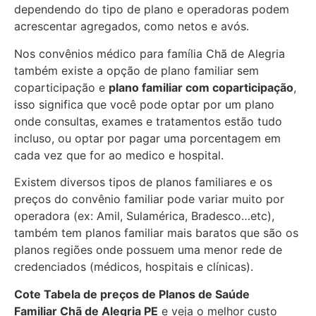
dependendo do tipo de plano e operadoras podem
acrescentar agregados, como netos e avós.
Nos convênios médico para família Chã de Alegria
também existe a opção de plano familiar sem
coparticipação e
plano familiar com coparticipação
,
isso significa que você pode optar por um plano
onde consultas, exames e tratamentos estão tudo
incluso, ou optar por pagar uma porcentagem em
cada vez que for ao medico e hospital.
Existem diversos tipos de planos familiares e os
preços do convênio familiar pode variar muito por
operadora (ex: Amil, Sulamérica, Bradesco…etc),
também tem planos familiar mais baratos que são os
planos regiões onde possuem uma menor rede de
credenciados (médicos, hospitais e clínicas).
Cote Tabela de preços de Planos de Saúde
Familiar
Chã de Alegria PE
e veja o melhor custo