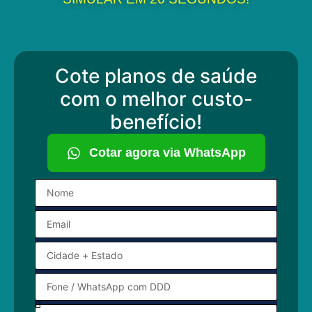
Cote planos de saúde
com o melhor custo-
benefício!
Cotar agora via WhatsApp