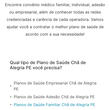
Encontre convênio médico familiar, individual, adesão
ou empresarial, além de conhecer todas as redes
credenciadas e carência de cada operadora. Vamos
ajudar você a contratar o melhor plano de saúde de
acordo com a sua necessidade!
Qual tipo de Plano de Saúde Chã de
Alegria PE você precisa?
Planos de Saúde Empresarial Chã de Alegria
PE
Planos de Saúde Adesão Chã de Alegria PE
Planos de Saúde Familiar Chã de Alegria PE