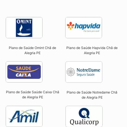
Plano de Saúde Omint Chã de
Plano de Saúde Hapvida Chã de
Alegria PE​
Alegria PE​
Plano de Saúde Saúde Caixa Chã
Plano de Saúde Notredame Chã
de Alegria PE​
de Alegria PE​