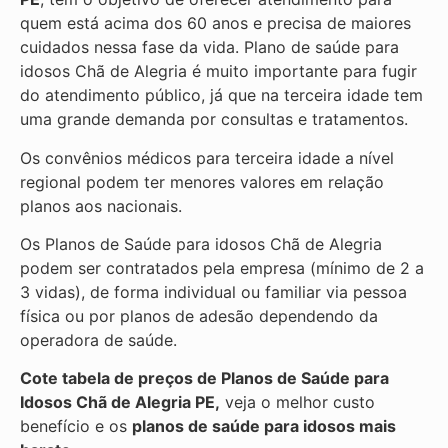
quem está acima dos 60 anos e precisa de maiores
cuidados nessa fase da vida. Plano de saúde para
idosos Chã de Alegria é muito importante para fugir
do atendimento público, já que na terceira idade tem
uma grande demanda por consultas e tratamentos.
Os convênios médicos para terceira idade a nível
regional podem ter menores valores em relação
planos aos nacionais.
Os Planos de Saúde para idosos Chã de Alegria
podem ser contratados pela empresa (mínimo de 2 a
3 vidas), de forma individual ou familiar via pessoa
física ou por planos de adesão dependendo da
operadora de saúde.
Cote tabela de preços de Planos de Saúde para
Idosos Chã de Alegria PE,
veja o melhor custo
benefício e os
planos de saúde para idosos mais