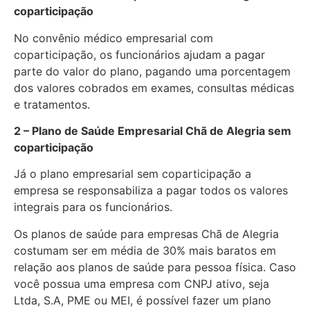
coparticipação
No convênio médico empresarial com
coparticipação, os funcionários ajudam a pagar
parte do valor do plano, pagando uma porcentagem
dos valores cobrados em exames, consultas médicas
e tratamentos.
2 – Plano de Saúde Empresarial Chã de Alegria sem
coparticipação
Já o plano empresarial sem coparticipação a
empresa se responsabiliza a pagar todos os valores
integrais para os funcionários.
Os planos de saúde para empresas Chã de Alegria
costumam ser em média de 30% mais baratos em
relação aos planos de saúde para pessoa física. Caso
você possua uma empresa com CNPJ ativo, seja
Ltda, S.A, PME ou MEI, é possível fazer um plano