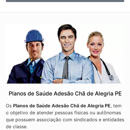
Planos de Saúde Adesão Chã de Alegria PE
Os
Planos de Saúde Adesão Chã de Alegria PE
, tem
o objetivo de atender pessoas físicas ou autônomas
que possuem associação com sindicados e entidades
de classe.