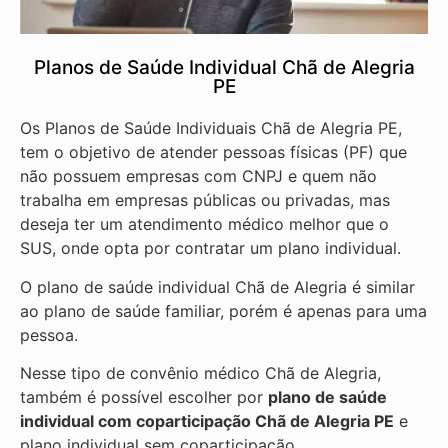
Planos de Saúde Individual Chã de Alegria
PE
Os Planos de Saúde Individuais Chã de Alegria PE,
tem o objetivo de atender pessoas físicas (PF) que
não possuem empresas com CNPJ e quem não
trabalha em empresas públicas ou privadas, mas
deseja ter um atendimento médico melhor que o
SUS, onde opta por contratar um plano individual.
O plano de saúde individual Chã de Alegria é similar
ao plano de saúde familiar, porém é apenas para uma
pessoa.
Nesse tipo de convênio médico Chã de Alegria,
também é possível escolher por
plano de saúde
individual com coparticipação
Chã de Alegria PE
e
plano individual sem coparticipação.