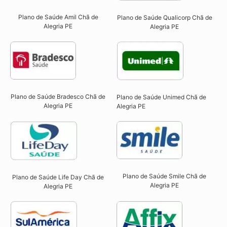
Plano de Saúde Amil Chã de
Plano de Saúde Qualicorp Chã de
Alegria PE
Alegria PE​
Plano de Saúde Bradesco Chã de
Plano de Saúde Unimed Chã de
Alegria PE
Alegria PE
Plano de Saúde Smile Chã de
Plano de Saúde Life Day Chã de
Alegria PE​
Alegria PE