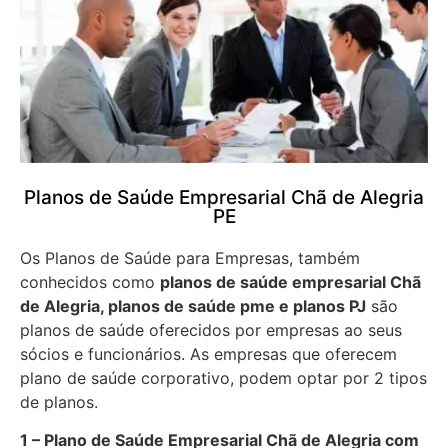
Planos de Saúde Empresarial Chã de Alegria
PE
Os Planos de Saúde para Empresas, também
conhecidos como
planos de saúde empresarial Chã
de Alegria, planos de saúde pme e planos PJ
são
planos de saúde oferecidos por empresas ao seus
sócios e funcionários. As empresas que oferecem
plano de saúde corporativo, podem optar por 2 tipos
de planos.
1 – Plano de Saúde Empresarial Chã de Alegria com