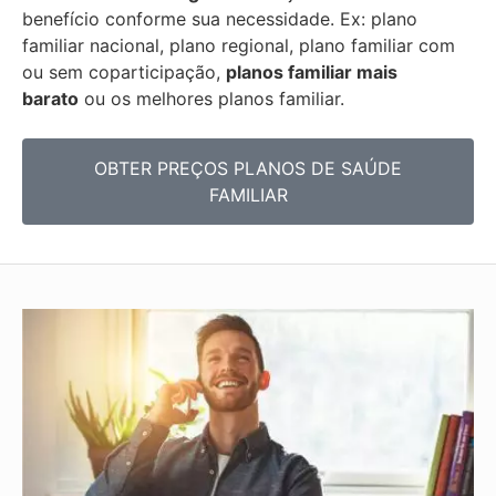
benefício conforme sua necessidade. Ex: plano
familiar nacional, plano regional, plano familiar com
ou sem coparticipação,
planos familiar mais
barato
ou os melhores planos familiar.
OBTER PREÇOS PLANOS DE SAÚDE
FAMILIAR