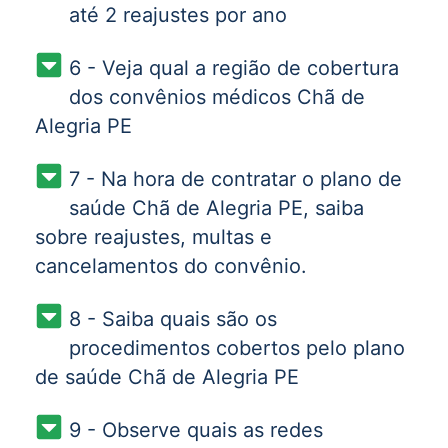
até 2 reajustes por ano
6 - Veja qual a região de cobertura
dos convênios médicos Chã de
Alegria PE
7 - Na hora de contratar o plano de
saúde Chã de Alegria PE, saiba
sobre reajustes, multas e
cancelamentos do convênio.
8 - Saiba quais são os
procedimentos cobertos pelo plano
de saúde Chã de Alegria PE
9 - Observe quais as redes