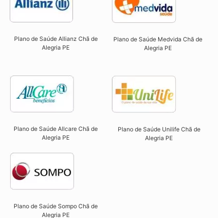
Plano de Saúde Allianz Chã de
Plano de Saúde Medvida Chã de
Alegria PE​
Alegria PE
Plano de Saúde Allcare Chã de
Plano de Saúde Unilife Chã de
Alegria PE​
Alegria PE​
Plano de Saúde Sompo Chã de
Alegria PE​