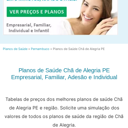
Planos de Saúde
»
Pernambuco
»
Planos de Saúde Chã de Alegria PE
Planos de Saúde Chã de Alegria PE
Empresarial, Familiar, Adesão e Individual
Tabelas de preços dos melhores planos de saúde Chã
de Alegria PE e região. Solicite uma simulação dos
valores de todos os planos de saúde da região de Chã
de Alegria.