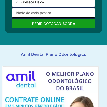
PEDIR COTAÇÃO AGORA
Amil Dental Plano Odontológico