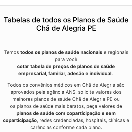
Tabelas de todos os Planos de Saúde
Chã de Alegria PE
Temos
todos os planos de saúde nacionais
e regionais
para você
cotar tabela de preços de planos de saúde
empresarial, familiar, adesão e individual.
Todos os convênios médicos em Chã de Alegria são
aprovados pela agência ANS, solicite valores dos
melhores planos de saúde Chã de Alegria PE ou
os planos de saúde mais baratos, peça valores de
planos de saúde com coparticipação e sem
coparticipação
, redes credenciadas, hospitais, clínicas e
carências conforme cada plano.