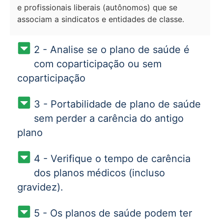
e profissionais liberais (autônomos) que se
associam a sindicatos e entidades de classe.
2 - Analise se o plano de saúde é
com coparticipação ou sem
coparticipação
3 - Portabilidade de plano de saúde
sem perder a carência do antigo
plano
4 - Verifique o tempo de carência
dos planos médicos (incluso
gravidez).
5 - Os planos de saúde podem ter