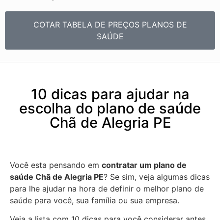
COTAR TABELA DE PREÇOS PLANOS DE
SAÚDE
10 dicas para ajudar na
escolha do plano de saúde
Chã de Alegria PE
Você esta pensando em
contratar um plano de
saúde Chã de Alegria PE
? Se sim, veja algumas dicas
para lhe ajudar na hora de definir o melhor plano de
saúde para você, sua família ou sua empresa.
Veja a lista com 10 dicas para você considerar antes