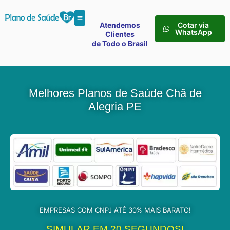
Atendemos
Cotar via
WhatsApp
Clientes
de Todo o Brasil
Melhores Planos de Saúde Chã de
Alegria PE
EMPRESAS COM CNPJ ATÉ 30% MAIS BARATO!
SIMULAR EM 20 SEGUNDOS!