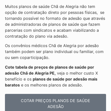
Muitos planos de saúde Chã de Alegria não tem
opção de contratação direto por pessoas físicas, se
tornando possível no formato de adesão que através
de administradoras de planos de saúde que fazem
parcerias com sindicatos e acabam viabilizando a
contratação do plano via adesão.
Os convênios médicos Chã de Alegria por adesão
também podem ser plano individual ou familiar, com
ou sem coparticipação.
Cote tabela de preços de planos de saúde por
adesão Chã de Alegria PE,
veja o melhor custo X
benefício e os
planos de saúde por adesão mais
baratos
e os melhores planos de adesão.
COTAR PREÇOS PLANOS DE SAÚDE
ADESÃO