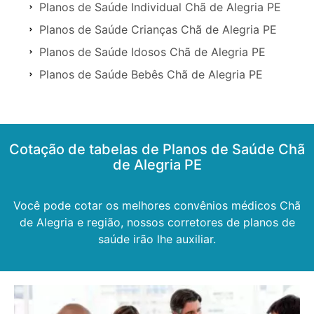
Planos de Saúde Individual Chã de Alegria PE
Planos de Saúde Crianças Chã de Alegria PE
Planos de Saúde Idosos Chã de Alegria PE
Planos de Saúde Bebês Chã de Alegria PE
Cotação de tabelas de Planos de Saúde Chã
de Alegria PE
Você pode cotar os melhores convênios médicos Chã
de Alegria e região, nossos corretores de planos de
saúde irão lhe auxiliar.