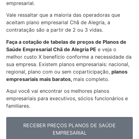
empresarial.
Vale ressaltar que a maioria das operadoras que
aceitam plano empresarial Chã de Alegria, a
contratação são a partir de 2 ou 3 vidas.
Faça a cotação de tabelas de preços de Planos de
Saúde Empresarial
Chã de Alegria PE
e veja o
melhor custo X benefício conforme a necessidade da
sua empresa. Existem planos empresariais: nacional,
regional, plano com ou sem coparticipação,
planos
empresariais mais baratos,
mais completo.
Aqui você vai encontrar os
melhores planos
empresariais para executivos, sócios funcionários e
familiares.
RECEBER PREÇOS PLANOS DE SAÚDE
EMPRESARIAL