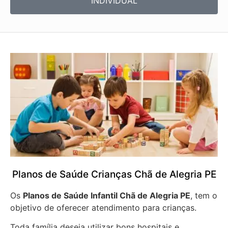
INDIVIDUAL
Planos de Saúde Crianças Chã de Alegria PE
Os
Planos de Saúde Infantil Chã de Alegria PE
, tem o
objetivo de oferecer atendimento para crianças.
Toda família deseja utilizar bons hospitais e