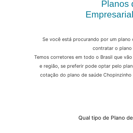
Planos 
Empresarial
Se você está procurando por um plano 
contratar o plano
Temos corretores em todo o Brasil que vão
e região, se preferir pode optar pelo pl
cotação do plano de saúde Chopinzinho e 
Qual tipo de Plano d