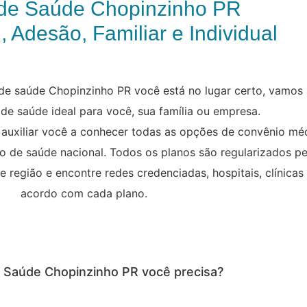
de Saúde Chopinzinho PR
, Adesão, Familiar e Individual
de saúde Chopinzinho PR você está no lugar certo, vamos 
 de saúde ideal para você, sua família ou empresa.
 auxiliar você a conhecer todas as opções de convênio m
ano de saúde nacional. Todos os planos são regularizados p
região e encontre redes credenciadas, hospitais, clínicas
acordo com cada plano.
e Saúde Chopinzinho PR você precisa?