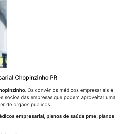
arial Chopinzinho PR
hopinzinho.
Os convênios médicos empresariais é
aos sócios das empresas que podem aproveitar uma
er de orgãos publicos.
dicos empresarial, planos de saúde pme, planos