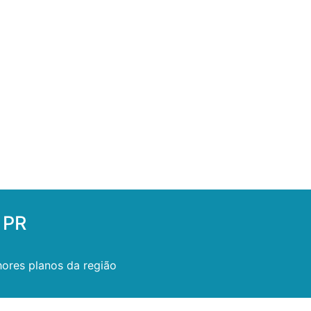
 PR
ores planos da região