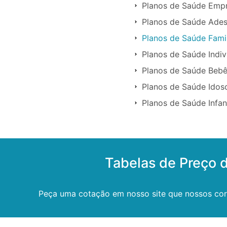
Planos de Saúde Empr
Planos de Saúde Ade
Planos de Saúde Fami
Planos de Saúde Indiv
Planos de Saúde Bebê
Planos de Saúde Idos
Planos de Saúde Infan
Tabelas de Preço 
Peça uma cotação em nosso site que nossos corr