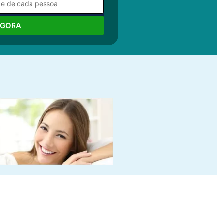
AGORA