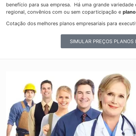
benefício para sua empresa. Há uma grande variedade
regional, convênios com ou sem coparticipação e
plano
Cotação dos
melhores planos empresariais para executiv
SIMULAR PREÇOS PLANOS 