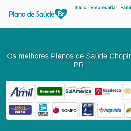
Inicio
Empresarial
Fami
Os melhores Planos de Saúde Chopi
PR