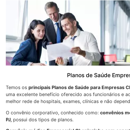
Planos de Saúde Empres
Temos os
principais Planos de Saúde para Empresas
C
uma excelente benefício oferecido aos funcionários e 
melhor rede de hospitais, exames, clínicas e não depend
O convênio corporativo, conhecido como:
convênios mé
PJ,
possui dos tipos de planos.