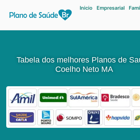
Inicio
Empresarial
Fami
Tabela dos melhores Planos de S
Coelho Neto MA