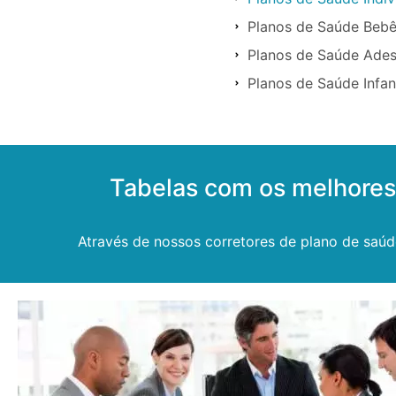
Planos de Saúde Beb
Planos de Saúde Ade
Planos de Saúde Infa
Tabelas com os melhore
Através de nossos corretores de plano de saúd