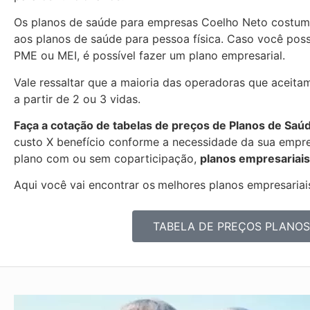
Os planos de saúde para empresas Coelho Neto costum
aos planos de saúde para pessoa física. Caso você pos
PME ou MEI, é possível fazer um plano empresarial.
Vale ressaltar que a maioria das operadoras que aceita
a partir de 2 ou 3 vidas.
Faça a cotação de tabelas de preços de Planos de Saú
custo X benefício conforme a necessidade da sua empres
plano com ou sem coparticipação,
planos empresariais
Aqui você vai encontrar os
melhores planos empresariais
TABELA DE PREÇOS PLANOS