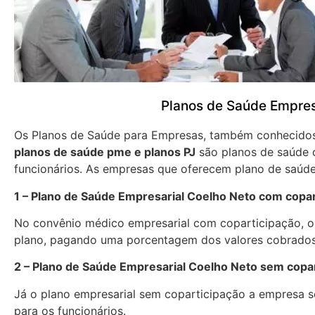
Planos de Saúde Empres
Os Planos de Saúde para Empresas, também conhecid
planos de saúde pme e planos PJ
são planos de saúde 
funcionários. As empresas que oferecem plano de saúde
1 – Plano de Saúde Empresarial Coelho Neto com copar
No convênio médico empresarial com coparticipação, os
plano, pagando uma porcentagem dos valores cobrados
2 – Plano de Saúde Empresarial Coelho Neto sem copa
Já o plano empresarial sem coparticipação a empresa se
para os funcionários.