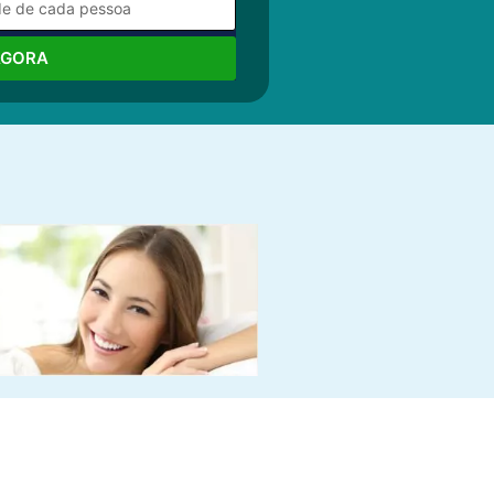
AGORA