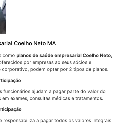
arial Coelho Neto MA
os como
planos de saúde empresarial Coelho Neto,
oferecidos por empresas ao seus sócios e
 corporativo, podem optar por 2 tipos de planos.
ticipação
 funcionários ajudam a pagar parte do valor do
 em exames, consultas médicas e tratamentos.
rticipação
 responsabiliza a pagar todos os valores integrais