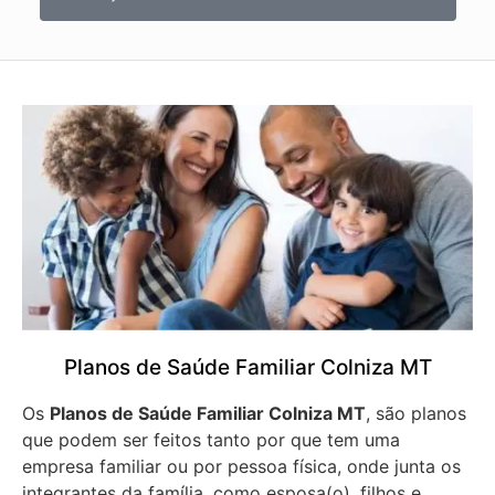
Planos de Saúde Familiar Colniza MT
Os
Planos de Saúde Familiar Colniza MT
, são planos
que podem ser feitos tanto por que tem uma
empresa familiar ou por pessoa física, onde junta os
integrantes da família, como esposa(o), filhos e