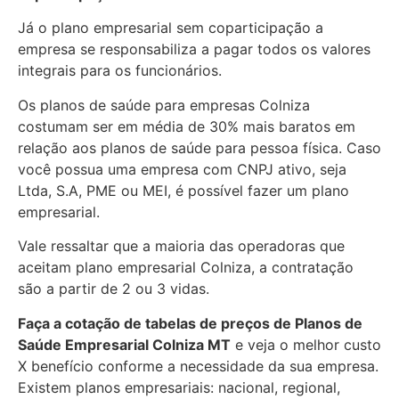
Já o plano empresarial sem coparticipação a
empresa se responsabiliza a pagar todos os valores
integrais para os funcionários.
Os planos de saúde para empresas Colniza
costumam ser em média de 30% mais baratos em
relação aos planos de saúde para pessoa física. Caso
você possua uma empresa com CNPJ ativo, seja
Ltda, S.A, PME ou MEI, é possível fazer um plano
empresarial.
Vale ressaltar que a maioria das operadoras que
aceitam plano empresarial Colniza, a contratação
são a partir de 2 ou 3 vidas.
Faça a cotação de tabelas de preços de Planos de
Saúde Empresarial
Colniza MT
e veja o melhor custo
X benefício conforme a necessidade da sua empresa.
Existem planos empresariais: nacional, regional,