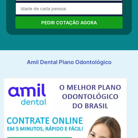
PEDIR COTAÇÃO AGORA
Amil Dental Plano Odontológico