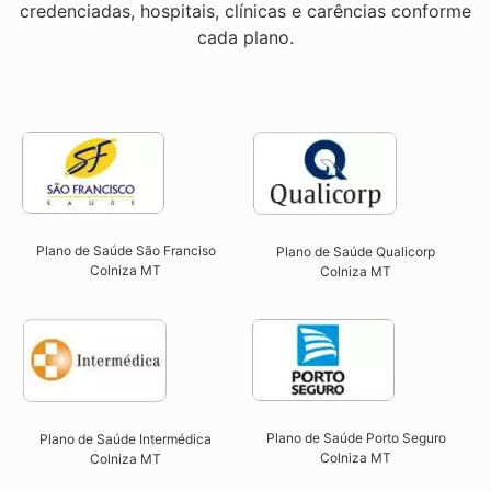
credenciadas, hospitais, clínicas e carências conforme
cada plano.
Plano de Saúde São Franciso
Plano de Saúde Qualicorp
Colniza MT​
Colniza MT​
Plano de Saúde Porto Seguro
Plano de Saúde Intermédica
Colniza MT​
Colniza MT​