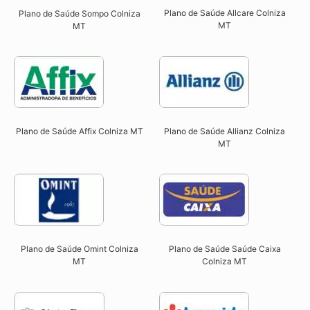
Plano de Saúde Allcare Colniza
Plano de Saúde Sompo Colniza
MT​
MT​
Plano de Saúde Affix Colniza MT​
Plano de Saúde Allianz Colniza
MT​
Plano de Saúde Omint Colniza
Plano de Saúde Saúde Caixa
MT​
Colniza MT​