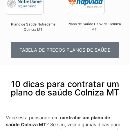
Plano de Saúde Hapvida Colniza
Plano de Saúde Notredame
MT​
Colniza MT​
TABELA DE PREÇOS PLANOS DE SAÚDE
10 dicas para contratar um
plano de saúde Colniza MT
Você esta pensando em
contratar um plano de
saúde Colniza MT
? Se sim, veja algumas dicas para