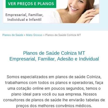
Planos de Saúde
»
Mato Grosso
»
Planos de Saúde Colniza MT
Planos de Saúde Colniza MT
Empresarial, Familiar, Adesão e Individual
Somos especializados em planos de saúde Colniza,
trabalhamos com todos os planos e operadoras, faça
uma cotação online em poucos segundos, temos o
plano ideal para você ou sua empresa. Nossos
consultores de planos de saúde lhe enviarão tabelas de
preços dos melhores convênios médicos.