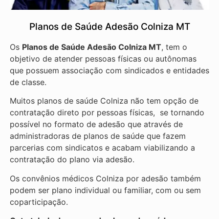
Planos de Saúde Adesão Colniza MT
Os
Planos de Saúde Adesão Colniza MT
, tem o
objetivo de atender pessoas físicas ou autônomas
que possuem associação com sindicados e entidades
de classe.
Muitos planos de saúde Colniza não tem opção de
contratação direto por pessoas físicas, se tornando
possível no formato de adesão que através de
administradoras de planos de saúde que fazem
parcerias com sindicatos e acabam viabilizando a
contratação do plano via adesão.
Os convênios médicos Colniza por adesão também
podem ser plano individual ou familiar, com ou sem
coparticipação.