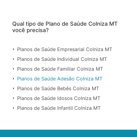
Qual tipo de Plano de Saúde Colniza MT
você precisa?
Planos de Saúde Empresarial Colniza MT
Planos de Saúde Individual Colniza MT
Planos de Saúde Familiar Colniza MT
Planos de Saúde Adesão Colniza MT
Planos de Saúde Bebês Colniza MT
Planos de Saúde Idosos Colniza MT
Planos de Saúde Infantil Colniza MT