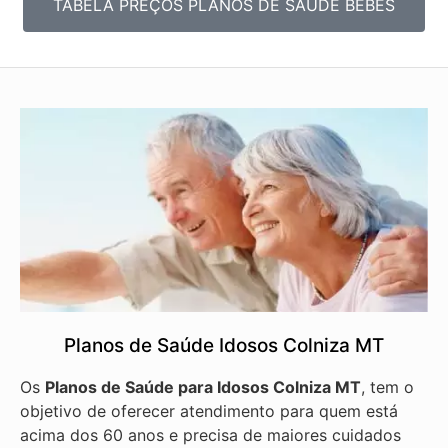
TABELA PREÇOS PLANOS DE SAÚDE BEBÊS
Planos de Saúde Idosos Colniza MT
Os
Planos de Saúde para Idosos Colniza MT
, tem o
objetivo de oferecer atendimento para quem está
acima dos 60 anos e precisa de maiores cuidados