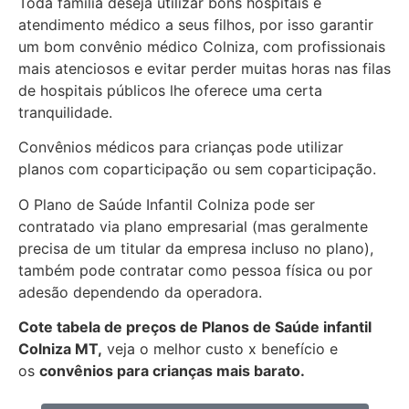
Toda família deseja utilizar bons hospitais e
atendimento médico a seus filhos, por isso garantir
um bom convênio médico Colniza, com profissionais
mais atenciosos e evitar perder muitas horas nas filas
de hospitais públicos lhe oferece uma certa
tranquilidade.
Convênios médicos para crianças pode utilizar
planos com coparticipação ou sem coparticipação.
O Plano de Saúde Infantil Colniza pode ser
contratado via plano empresarial (mas geralmente
precisa de um titular da empresa incluso no plano),
também pode contratar como pessoa física ou por
adesão dependendo da operadora.
Cote tabela de preços de Planos de Saúde infantil
Colniza MT,
veja o melhor custo x benefício e
os
convênios para crianças mais barato.