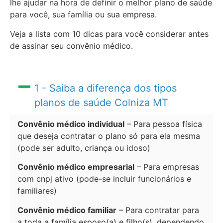
lhe ajudar na hora de definir o melhor plano de saúde
para você, sua família ou sua empresa.
Veja a lista com 10 dicas para você considerar antes
de assinar seu convênio médico.
1 - Saiba a diferença dos tipos
planos de saúde Colniza MT
Convênio médico individual
– Para pessoa física
que deseja contratar o plano só para ela mesma
(pode ser adulto, criança ou idoso)
Convênio médico empresarial
– Para empresas
com cnpj ativo (pode-se incluir funcionários e
familiares)
Convênio médico familiar
– Para contratar para
a toda a família esposo(a) e filho(s), dependendo