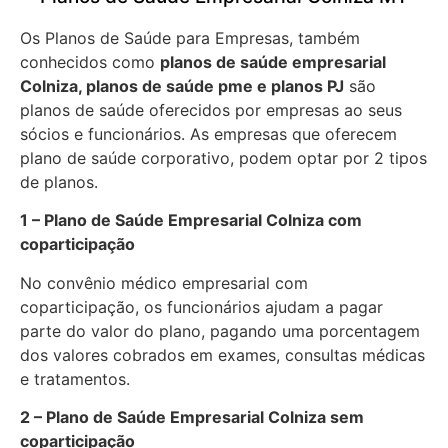
Os Planos de Saúde para Empresas, também
conhecidos como
planos de saúde empresarial
Colniza, planos de saúde pme e planos PJ
são
planos de saúde oferecidos por empresas ao seus
sócios e funcionários. As empresas que oferecem
plano de saúde corporativo, podem optar por 2 tipos
de planos.
1 – Plano de Saúde Empresarial Colniza com
coparticipação
No convênio médico empresarial com
coparticipação, os funcionários ajudam a pagar
parte do valor do plano, pagando uma porcentagem
dos valores cobrados em exames, consultas médicas
e tratamentos.
2 – Plano de Saúde Empresarial Colniza sem
coparticipação