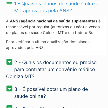
1 - Quais os planos de saúde Colniza
MT​ aprovados pela ANS?
A
ANS (agência nacional de saúde suplementar)
é
responsável por regular (autorizas ou não) a venda
de planos de saúde Colniza MT e em todo o Brasil.
Para verificar a ultima atualização dos planos
aprovados pela ANS
2 - Quais os documentos eu preciso
para contratar um convênio médico
Colniza MT?
3 - É possível cotar um plano de
saúde online?