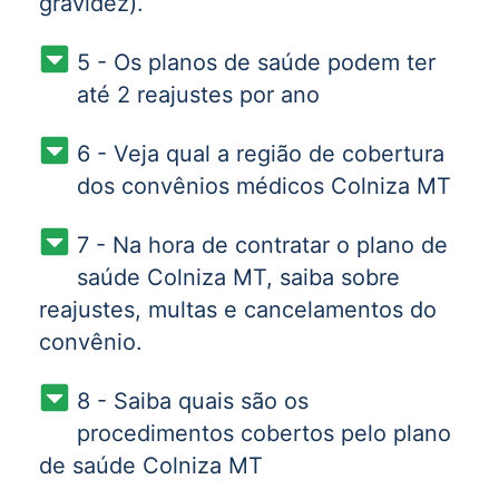
gravidez).
5 - Os planos de saúde podem ter
até 2 reajustes por ano
6 - Veja qual a região de cobertura
dos convênios médicos Colniza MT
7 - Na hora de contratar o plano de
saúde Colniza MT, saiba sobre
reajustes, multas e cancelamentos do
convênio.
8 - Saiba quais são os
procedimentos cobertos pelo plano
de saúde Colniza MT