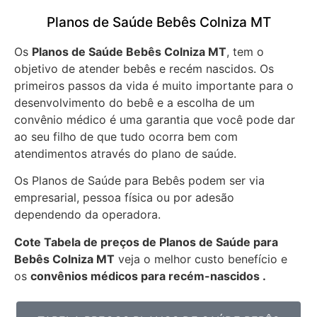
Planos de Saúde Bebês Colniza MT
Os
Planos de Saúde Bebês Colniza MT
, tem o
objetivo de atender bebês e recém nascidos. Os
primeiros passos da vida é muito importante para o
desenvolvimento do bebê e a escolha de um
convênio médico é uma garantia que você pode dar
ao seu filho de que tudo ocorra bem com
atendimentos através do plano de saúde.
Os Planos de Saúde para Bebês podem ser via
empresarial, pessoa física ou por adesão
dependendo da operadora.
Cote Tabela de preços de Planos de Saúde para
Bebês
Colniza MT
veja o melhor custo benefício e
os
convênios médicos para recém-nascidos .