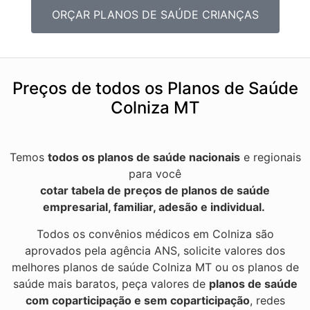
ORÇAR PLANOS DE SAÚDE CRIANÇAS
Preços de todos os Planos de Saúde
Colniza MT
Temos
todos os planos de saúde nacionais
e regionais
para você
cotar tabela de preços de planos de saúde
empresarial, familiar, adesão e individual.
Todos os convênios médicos em Colniza são
aprovados pela agência ANS, solicite valores dos
melhores planos de saúde Colniza MT ou os planos de
saúde mais baratos, peça valores de
planos de saúde
com coparticipação e sem coparticipação
, redes