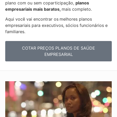
plano com ou sem coparticipação,
planos
empresariais mais baratos,
mais completo.
Aqui você vai encontrar os
melhores planos
empresariais para executivos, sócios funcionários e
familiares.
COTAR PREÇOS PLANOS DE SAÚDE
EMPRESARIAL