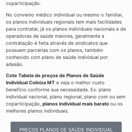
coparticipação.
No convenio médico individual ou mesmo o familiar,
os planos individuais regionais tem mais facilidades
para contratar, já os planos individuais nacionais e de
operadoras de saúde maiores, geralmente a
contratação é feita através de sindicatos que
possuem parcerias com os planos, também
conhecido com plano de saúde individual por
adesão.
Cote Tabela de preços de Planos de Saúde
Individual
Colniza MT
e veja o melhor custo
benefício conforme sua necessidade. Ex: plano
individual nacional, plano regional, plano com ou sem
coparticipação,
planos individual mais barato
ou os
melhores planos individuais.
PREÇOS PLANOS DE SAÚDE INDIVIDUAL