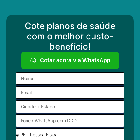
Cote planos de saúde
com o melhor custo-
benefício!
Cotar agora via WhatsApp