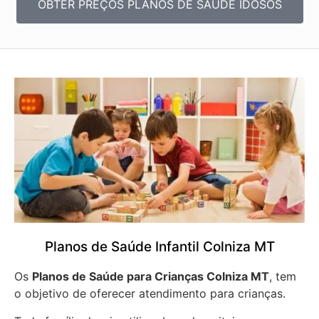
OBTER PREÇOS PLANOS DE SAÚDE IDOSOS
Planos de Saúde Infantil Colniza MT
Os
Planos de Saúde para Crianças Colniza MT
, tem
o objetivo de oferecer atendimento para crianças.