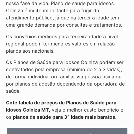
nessa fase da vida. Plano de saúde para idosos
Colniza é muito importante para fugir do
atendimento público, já que na terceira idade tem
uma grande demanda por consultas e tratamentos.
Os convênios médicos para terceira idade a nível
regional podem ter menores valores em relação
planos aos nacionais.
Os Planos de Saúde para idosos Colniza podem ser
contratados pela empresa (mínimo de 2 a 3 vidas),
de forma individual ou familiar via pessoa física ou
por planos de adesão dependendo da operadora de
saúde.
Cote tabela de preços de Planos de Saúde para
Idosos Colniza MT,
veja o melhor custo benefício e
os
planos de saúde para 3ª idade mais baratos.