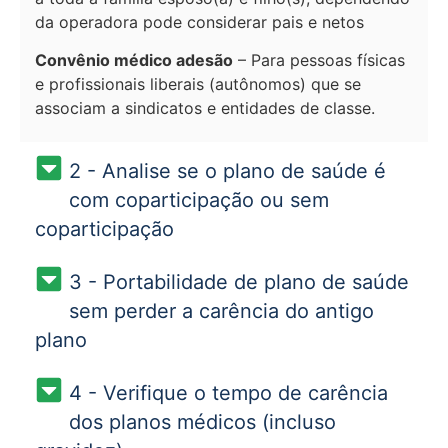
da operadora pode considerar pais e netos
Convênio médico adesão
– Para pessoas físicas
e profissionais liberais (autônomos) que se
associam a sindicatos e entidades de classe.
2 - Analise se o plano de saúde é
com coparticipação ou sem
coparticipação
3 - Portabilidade de plano de saúde
sem perder a carência do antigo
plano
4 - Verifique o tempo de carência
dos planos médicos (incluso