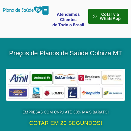
Atendemos
Cotar via
WhatsApp
Clientes
de Todo o Brasil
Preços de Planos de Saúde Colniza MT
EMPRESAS COM CNPJ ATÉ 30% MAIS BARATO!
COTAR EM 20 SEGUNDOS!