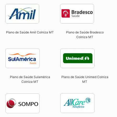
Plano de Saúde Amil Colniza MT
Plano de Saúde Bradesco
Colniza MT
Plano de Saúde Sulamérica
Plano de Saúde Unimed Colniza
Colniza MT
MT