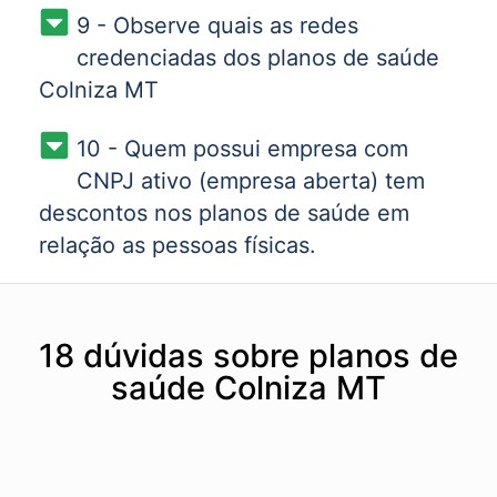
9 - Observe quais as redes
credenciadas dos planos de saúde
Colniza MT
10 - Quem possui empresa com
CNPJ ativo (empresa aberta) tem
descontos nos planos de saúde em
relação as pessoas físicas.
18 dúvidas sobre planos de
saúde Colniza MT