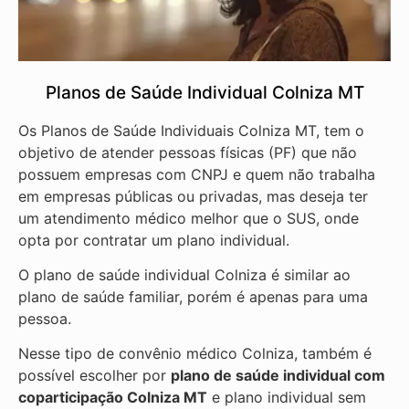
Planos de Saúde Individual Colniza MT
Os Planos de Saúde Individuais Colniza MT, tem o
objetivo de atender pessoas físicas (PF) que não
possuem empresas com CNPJ e quem não trabalha
em empresas públicas ou privadas, mas deseja ter
um atendimento médico melhor que o SUS, onde
opta por contratar um plano individual.
O plano de saúde individual Colniza é similar ao
plano de saúde familiar, porém é apenas para uma
pessoa.
Nesse tipo de convênio médico Colniza, também é
possível escolher por
plano de saúde individual com
coparticipação
Colniza MT
e plano individual sem