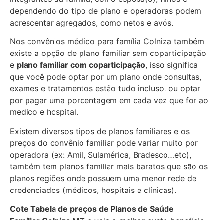
dependendo do tipo de plano e operadoras podem
acrescentar agregados, como netos e avós.
Nos convênios médico para família Colniza também
existe a opção de plano familiar sem coparticipação
e
plano familiar com coparticipação
, isso significa
que você pode optar por um plano onde consultas,
exames e tratamentos estão tudo incluso, ou optar
por pagar uma porcentagem em cada vez que for ao
medico e hospital.
Existem diversos tipos de planos familiares e os
preços do convênio familiar pode variar muito por
operadora (ex: Amil, Sulamérica, Bradesco…etc),
também tem planos familiar mais baratos que são os
planos regiões onde possuem uma menor rede de
credenciados (médicos, hospitais e clínicas).
Cote Tabela de preços de Planos de Saúde