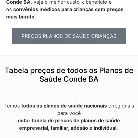
Conde BA,
veja o melhor custo x benefício e
os
convênios médicos para crianças com preços
mais barato.
PREÇOS PLANOS DE SAÚDE CRIANÇAS
Tabela preços de todos os Planos de
Saúde Conde BA
Temos
todos os planos de saúde nacionais
e regionais
para você
cotar tabela de preços de planos de saúde
empresarial, familiar, adesão e individual.