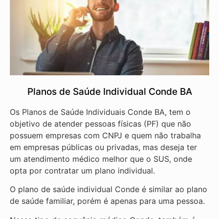
Planos de Saúde Individual Conde BA
Os Planos de Saúde Individuais Conde BA, tem o
objetivo de atender pessoas físicas (PF) que não
possuem empresas com CNPJ e quem não trabalha
em empresas públicas ou privadas, mas deseja ter
um atendimento médico melhor que o SUS, onde
opta por contratar um plano individual.
O plano de saúde individual Conde é similar ao plano
de saúde familiar, porém é apenas para uma pessoa.