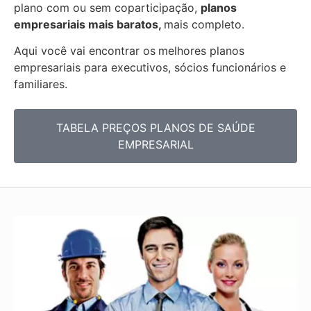
plano com ou sem coparticipação,
planos
empresariais mais baratos,
mais completo.
Aqui você vai encontrar os
melhores planos
empresariais para executivos, sócios funcionários e
familiares.
TABELA PREÇOS PLANOS DE SAÚDE
EMPRESARIAL