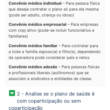
Convênio médico individual
– Para pessoa física
que deseja contratar o plano só para ela mesma
(pode ser adulto, criança ou idoso)
Convênio médico empresarial
– Para empresas
com cnpj ativo (pode-se incluir funcionários e
familiares)
Convênio médico familiar
– Para contratar para
a toda a família esposo(a) e filho(s), dependendo
da operadora pode considerar pais e netos
Convênio médico adesão
– Para pessoas físicas
e profissionais liberais (autônomos) que se
associam a sindicatos e entidades de classe.
2 - Analise se o plano de saúde é
com coparticipação ou sem
coparticipação