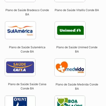
Plano de Saúde Bradesco Conde
Plano de Saúde Vitallis Conde BA
BA
Plano de Saúde Sulamérica
Plano de Saúde Unimed Conde
Conde BA
BA
Plano de Saúde Saúde Caixa
Plano de Saúde Medvida Conde
Conde BA​
BA