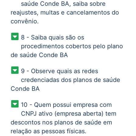
saúde Conde BA, saiba sobre
reajustes, multas e cancelamentos do
convênio.
8 - Saiba quais são os
procedimentos cobertos pelo plano
de saúde Conde BA
9 - Observe quais as redes
credenciadas dos planos de saúde
Conde BA
10 - Quem possui empresa com
CNPJ ativo (empresa aberta) tem
descontos nos planos de saúde em
relação as pessoas físicas.