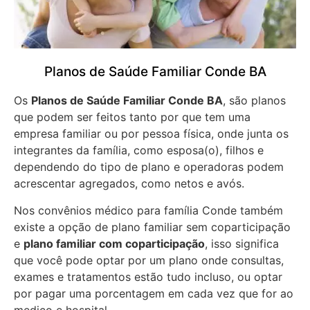
Planos de Saúde Familiar Conde BA
Os
Planos de Saúde Familiar Conde BA
, são planos
que podem ser feitos tanto por que tem uma
empresa familiar ou por pessoa física, onde junta os
integrantes da família, como esposa(o), filhos e
dependendo do tipo de plano e operadoras podem
acrescentar agregados, como netos e avós.
Nos convênios médico para família Conde também
existe a opção de plano familiar sem coparticipação
e
plano familiar com coparticipação
, isso significa
que você pode optar por um plano onde consultas,
exames e tratamentos estão tudo incluso, ou optar
por pagar uma porcentagem em cada vez que for ao
medico e hospital.