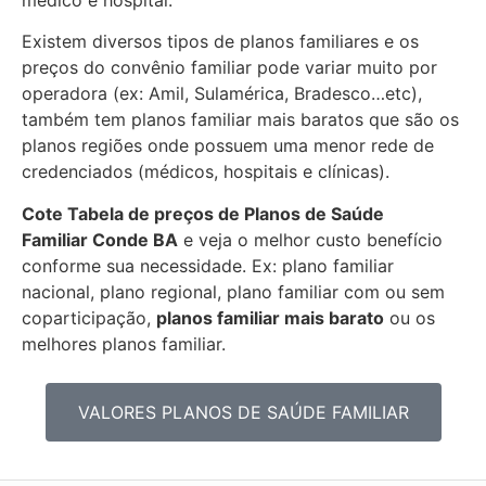
Existem diversos tipos de planos familiares e os
preços do convênio familiar pode variar muito por
operadora (ex: Amil, Sulamérica, Bradesco…etc),
também tem planos familiar mais baratos que são os
planos regiões onde possuem uma menor rede de
credenciados (médicos, hospitais e clínicas).
Cote Tabela de preços de Planos de Saúde
Familiar
Conde BA
e veja o melhor custo benefício
conforme sua necessidade. Ex: plano familiar
nacional, plano regional, plano familiar com ou sem
coparticipação,
planos familiar mais barato
ou os
melhores planos familiar.
VALORES PLANOS DE SAÚDE FAMILIAR