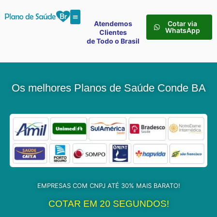
Atendemos
Cotar via
WhatsApp
Clientes
de Todo o Brasil
Os melhores Planos de Saúde Conde BA
EMPRESAS COM CNPJ ATÉ 30% MAIS BARATO!
COTAR EM 20 SEGUNDOS!​