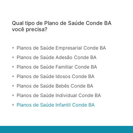
Qual tipo de Plano de Saúde Conde BA
você precisa?
Planos de Saúde Empresarial Conde BA
Planos de Saúde Adesão Conde BA
Planos de Saúde Familiar Conde BA
Planos de Saúde Idosos Conde BA
Planos de Saúde Bebês Conde BA
Planos de Saúde Individual Conde BA
Planos de Saúde Infantil Conde BA