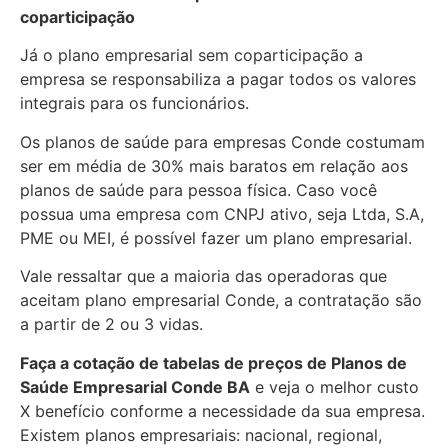
coparticipação
Já o plano empresarial sem coparticipação a
empresa se responsabiliza a pagar todos os valores
integrais para os funcionários.
Os planos de saúde para empresas Conde costumam
ser em média de 30% mais baratos em relação aos
planos de saúde para pessoa física. Caso você
possua uma empresa com CNPJ ativo, seja Ltda, S.A,
PME ou MEI, é possível fazer um plano empresarial.
Vale ressaltar que a maioria das operadoras que
aceitam plano empresarial Conde, a contratação são
a partir de 2 ou 3 vidas.
Faça a cotação de tabelas de preços de Planos de
Saúde Empresarial
Conde BA
e veja o melhor custo
X benefício conforme a necessidade da sua empresa.
Existem planos empresariais: nacional, regional,