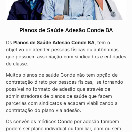
Planos de Saúde Adesão Conde BA
Os
Planos de Saúde Adesão Conde BA
, tem o
objetivo de atender pessoas físicas ou autônomas
que possuem associação com sindicados e entidades
de classe.
Muitos planos de saúde Conde não tem opção de
contratação direto por pessoas físicas, se tornando
possível no formato de adesão que através de
administradoras de planos de saúde que fazem
parcerias com sindicatos e acabam viabilizando a
contratação do plano via adesão.
Os convênios médicos Conde por adesão também
podem ser plano individual ou familiar, com ou sem