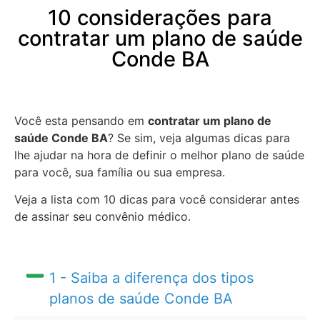
10 considerações para
contratar um plano de saúde
Conde BA
Você esta pensando em
contratar um plano de
saúde Conde BA
? Se sim, veja algumas dicas para
lhe ajudar na hora de definir o melhor plano de saúde
para você, sua família ou sua empresa.
Veja a lista com 10 dicas para você considerar antes
de assinar seu convênio médico.
1 - Saiba a diferença dos tipos
planos de saúde Conde BA