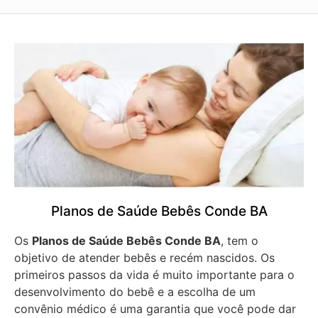
Planos de Saúde Bebês Conde BA
Os
Planos de Saúde Bebês Conde BA
, tem o
objetivo de atender bebês e recém nascidos. Os
primeiros passos da vida é muito importante para o
desenvolvimento do bebê e a escolha de um
convênio médico é uma garantia que você pode dar