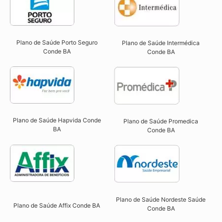
Plano de Saúde Porto Seguro
Plano de Saúde Intermédica
Conde BA​
Conde BA​
Plano de Saúde Hapvida Conde
Plano de Saúde Promedica
BA​
Conde BA
Plano de Saúde Nordeste Saúde
Plano de Saúde Affix Conde BA​
Conde BA