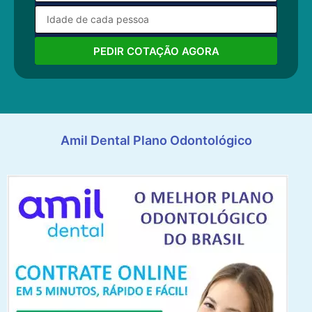
PEDIR COTAÇÃO AGORA
Amil Dental Plano Odontológico