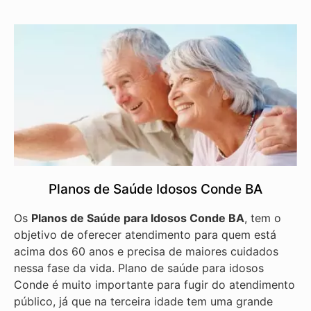
Planos de Saúde Idosos Conde BA
Os
Planos de Saúde para Idosos Conde BA
, tem o
objetivo de oferecer atendimento para quem está
acima dos 60 anos e precisa de maiores cuidados
nessa fase da vida. Plano de saúde para idosos
Conde é muito importante para fugir do atendimento
público, já que na terceira idade tem uma grande