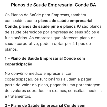
Planos de Saúde Empresarial Conde BA
Os Planos de Saúde para Empresas, também
conhecidos como
planos de saúde empresarial
Conde, planos de saúde pme e planos PJ
são planos
de saúde oferecidos por empresas ao seus sócios e
funcionários. As empresas que oferecem plano de
saúde corporativo, podem optar por 2 tipos de
planos.
1 – Plano de Saúde Empresarial Conde com
coparticipação
No convênio médico empresarial com
coparticipação, os funcionários ajudam a pagar
parte do valor do plano, pagando uma porcentagem
dos valores cobrados em exames, consultas médicas
e tratamentos.
2 – Plano de Saúde Empresarial Conde sem