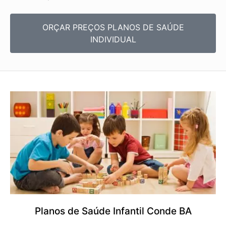
ORÇAR PREÇOS PLANOS DE SAÚDE
INDIVIDUAL
Planos de Saúde Infantil Conde BA