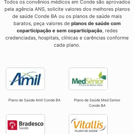
Todos os convênios médicos em Conde são aprovados
pela agência ANS, solicite valores dos melhores planos
de saúde Conde BA ou os planos de saúde mais
baratos, peça valores de
planos de saúde com
coparticipação e sem coparticipação
, redes
credenciadas, hospitais, clínicas e carências conforme
cada plano.
Plano de Saúde Amil Conde BA
Plano de Saúde Med Senior
Conde BA