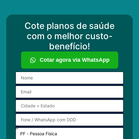
Cote planos de saúde
com o melhor custo-
benefício!
Cotar agora via WhatsApp