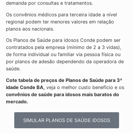
demanda por consultas e tratamentos.
Os convênios médicos para terceira idade a nível
regional podem ter menores valores em relação
planos aos nacionais.
Os Planos de Saúde para idosos Conde podem ser
contratados pela empresa (mínimo de 2 a 3 vidas),
de forma individual ou familiar via pessoa física ou
por planos de adesão dependendo da operadora de
saúde.
Cote tabela de preços de Planos de Saúde para 3ª
idade Conde BA,
veja o melhor custo benefício e os
convênios de saúde para idosos mais baratos do
mercado.
SIMULAR PLANOS DE SAÚDE IDOSOS