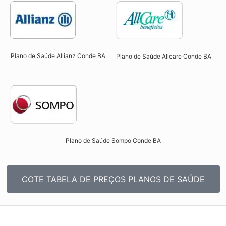
Plano de Saúde Allianz Conde BA​
Plano de Saúde Allcare Conde BA​
Plano de Saúde Sompo Conde BA​
COTE TABELA DE PREÇOS PLANOS DE SAÚDE