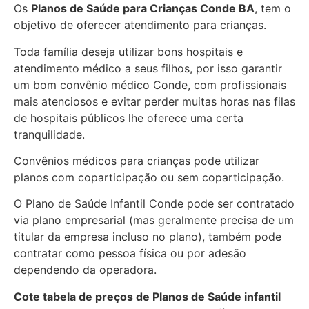
Os
Planos de Saúde para Crianças Conde BA
, tem o
objetivo de oferecer atendimento para crianças.
Toda família deseja utilizar bons hospitais e
atendimento médico a seus filhos, por isso garantir
um bom convênio médico Conde, com profissionais
mais atenciosos e evitar perder muitas horas nas filas
de hospitais públicos lhe oferece uma certa
tranquilidade.
Convênios médicos para crianças pode utilizar
planos com coparticipação ou sem coparticipação.
O Plano de Saúde Infantil Conde pode ser contratado
via plano empresarial (mas geralmente precisa de um
titular da empresa incluso no plano), também pode
contratar como pessoa física ou por adesão
dependendo da operadora.
Cote tabela de preços de Planos de Saúde infantil