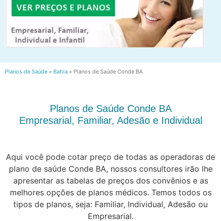
Planos de Saúde
»
Bahia
»
Planos de Saúde Conde BA
Planos de Saúde Conde BA
Empresarial, Familiar, Adesão e Individual
Aqui você pode cotar preço de todas as operadoras de
plano de saúde Conde BA, nossos consultores irão lhe
apresentar as tabelas de preços dos convênios e as
melhores opções de planos médicos. Temos todos os
tipos de planos, seja: Familiar, Individual, Adesão ou
Empresarial.