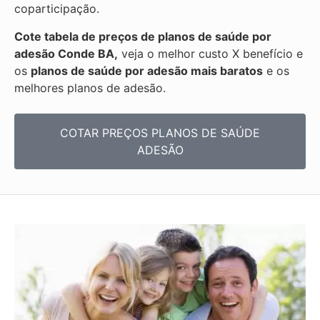
coparticipação.
Cote tabela de preços de planos de saúde por
adesão Conde BA,
veja o melhor custo X benefício e
os
planos de saúde por adesão mais baratos
e os
melhores planos de adesão.
COTAR PREÇOS PLANOS DE SAÚDE
ADESÃO