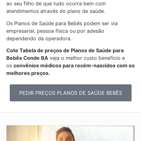
ao seu filho de que tudo ocorra bem com
atendimentos através do plano de saúde.
Os Planos de Saúde para Bebês podem ser via
empresarial, pessoa física ou por adesão
dependendo da operadora.
Cote Tabela de preços de Planos de Saúde para
Bebês
Conde BA
veja o melhor custo benefício e
os
convênios médicos para recém-nascidos com os
melhores preços.
PEDIR PREÇOS PLANOS DE SAÚDE BEBÊS