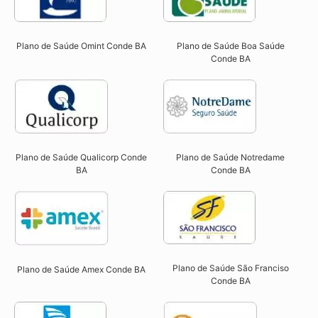
Plano de Saúde Omint Conde BA​
Plano de Saúde Boa Saúde
Conde BA​
Plano de Saúde Qualicorp Conde
Plano de Saúde Notredame
BA​
Conde BA​
Plano de Saúde São Franciso
Plano de Saúde Amex Conde BA
Conde BA​