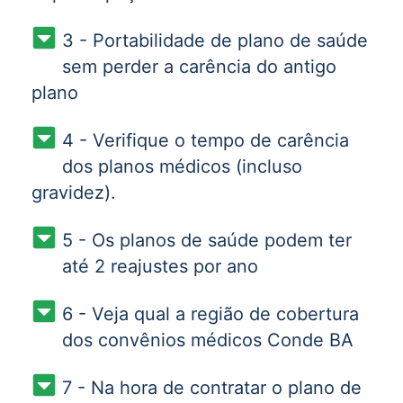
3 - Portabilidade de plano de saúde
sem perder a carência do antigo
plano
4 - Verifique o tempo de carência
dos planos médicos (incluso
gravidez).
5 - Os planos de saúde podem ter
até 2 reajustes por ano
6 - Veja qual a região de cobertura
dos convênios médicos Conde BA
7 - Na hora de contratar o plano de