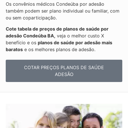
Os convênios médicos Condeúba por adesão
também podem ser plano individual ou familiar, com
ou sem coparticipação.
Cote tabela de preços de planos de saúde por
adesão Condeúba BA,
veja o melhor custo X
benefício e os
planos de saúde por adesão mais
baratos
e os melhores planos de adesão.
COTAR PREÇOS PLANOS DE SAÚDE
ADESÃO