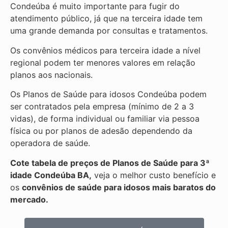
Condeúba é muito importante para fugir do
atendimento público, já que na terceira idade tem
uma grande demanda por consultas e tratamentos.
Os convênios médicos para terceira idade a nível
regional podem ter menores valores em relação
planos aos nacionais.
Os Planos de Saúde para idosos Condeúba podem
ser contratados pela empresa (mínimo de 2 a 3
vidas), de forma individual ou familiar via pessoa
física ou por planos de adesão dependendo da
operadora de saúde.
Cote tabela de preços de Planos de Saúde para 3ª
idade Condeúba BA,
veja o melhor custo benefício e
os
convênios de saúde para idosos mais baratos do
mercado.