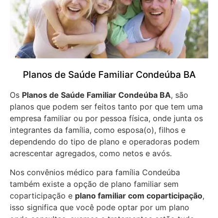
Planos de Saúde Familiar Condeúba BA
Os
Planos de Saúde Familiar Condeúba BA
, são
planos que podem ser feitos tanto por que tem uma
empresa familiar ou por pessoa física, onde junta os
integrantes da família, como esposa(o), filhos e
dependendo do tipo de plano e operadoras podem
acrescentar agregados, como netos e avós.
Nos convênios médico para família Condeúba
também existe a opção de plano familiar sem
coparticipação e
plano familiar com coparticipação
,
isso significa que você pode optar por um plano