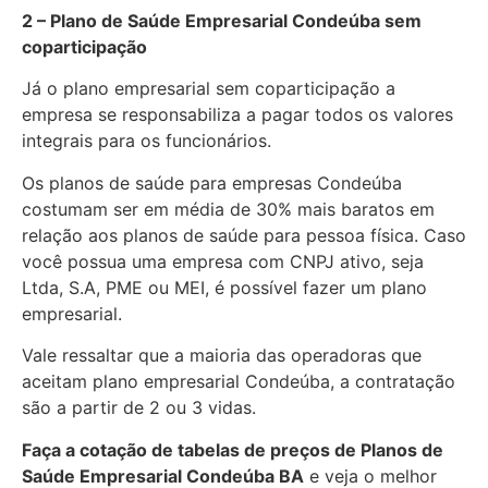
2 – Plano de Saúde Empresarial Condeúba sem
coparticipação
Já o plano empresarial sem coparticipação a
empresa se responsabiliza a pagar todos os valores
integrais para os funcionários.
Os planos de saúde para empresas Condeúba
costumam ser em média de 30% mais baratos em
relação aos planos de saúde para pessoa física. Caso
você possua uma empresa com CNPJ ativo, seja
Ltda, S.A, PME ou MEI, é possível fazer um plano
empresarial.
Vale ressaltar que a maioria das operadoras que
aceitam plano empresarial Condeúba, a contratação
são a partir de 2 ou 3 vidas.
Faça a cotação de tabelas de preços de Planos de
Saúde Empresarial
Condeúba BA
e veja o melhor