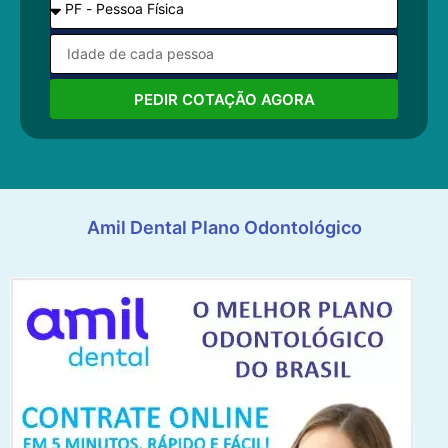
PEDIR COTAÇÃO AGORA
Amil Dental Plano Odontológico