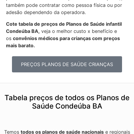
também pode contratar como pessoa física ou por
adesão dependendo da operadora.
Cote tabela de preços de Planos de Saúde infantil
Condeúba BA,
veja o melhor custo x benefício e
os
convênios médicos para crianças com preços
mais barato.
PREÇOS PLANOS DE SAÚDE CRIANÇAS
Tabela preços de todos os Planos de
Saúde Condeúba BA
Temos
todos os planos de saúde nacionais
e regionais