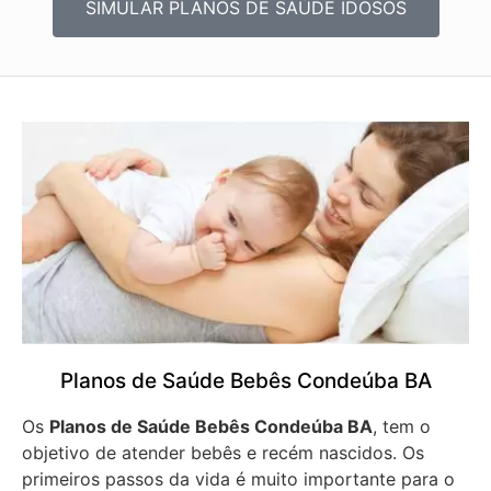
SIMULAR PLANOS DE SAÚDE IDOSOS
Planos de Saúde Bebês Condeúba BA
Os
Planos de Saúde Bebês Condeúba BA
, tem o
objetivo de atender bebês e recém nascidos. Os
primeiros passos da vida é muito importante para o