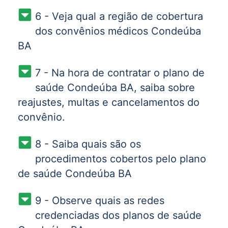
6 - Veja qual a região de cobertura
dos convênios médicos Condeúba
BA
7 - Na hora de contratar o plano de
saúde Condeúba BA, saiba sobre
reajustes, multas e cancelamentos do
convênio.
8 - Saiba quais são os
procedimentos cobertos pelo plano
de saúde Condeúba BA
9 - Observe quais as redes
credenciadas dos planos de saúde