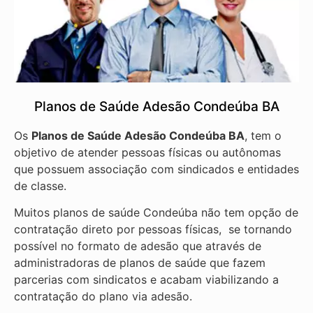
Planos de Saúde Adesão Condeúba BA
Os
Planos de Saúde Adesão Condeúba BA
, tem o
objetivo de atender pessoas físicas ou autônomas
que possuem associação com sindicados e entidades
de classe.
Muitos planos de saúde Condeúba não tem opção de
contratação direto por pessoas físicas, se tornando
possível no formato de adesão que através de
administradoras de planos de saúde que fazem
parcerias com sindicatos e acabam viabilizando a
contratação do plano via adesão.