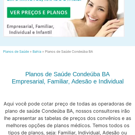
Planos de Saúde
»
Bahia
»
Planos de Saúde Condeúba BA
Planos de Saúde Condeúba BA
Empresarial, Familiar, Adesão e Individual
Aqui você pode cotar preço de todas as operadoras de
plano de saúde Condeúba BA, nossos consultores irão
lhe apresentar as tabelas de preços dos convênios e as
melhores opções de planos médicos. Temos todos os
tipos de planos, seja: Familiar, Individual, Adesão ou