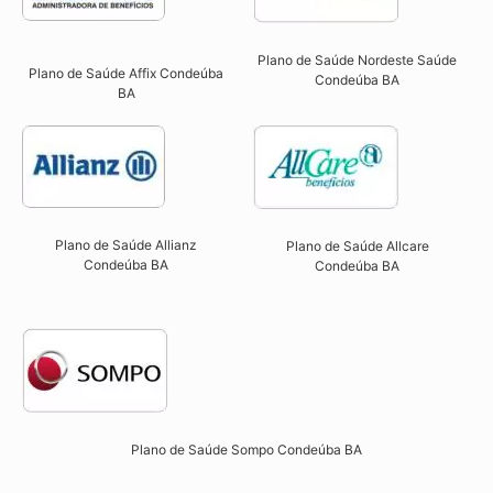
Plano de Saúde Nordeste Saúde
Plano de Saúde Affix Condeúba
Condeúba BA
BA​
Plano de Saúde Allianz
Plano de Saúde Allcare
Condeúba BA​
Condeúba BA​
Plano de Saúde Sompo Condeúba BA​