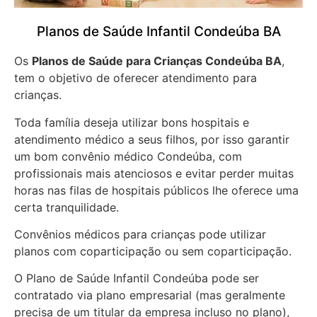
Planos de Saúde Infantil Condeúba BA
Os
Planos de Saúde para Crianças Condeúba BA
,
tem o objetivo de oferecer atendimento para
crianças.
Toda família deseja utilizar bons hospitais e
atendimento médico a seus filhos, por isso garantir
um bom convênio médico Condeúba, com
profissionais mais atenciosos e evitar perder muitas
horas nas filas de hospitais públicos lhe oferece uma
certa tranquilidade.
Convênios médicos para crianças pode utilizar
planos com coparticipação ou sem coparticipação.
O Plano de Saúde Infantil Condeúba pode ser
contratado via plano empresarial (mas geralmente
precisa de um titular da empresa incluso no plano),