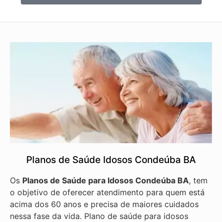
Planos de Saúde Idosos Condeúba BA
Os
Planos de Saúde para Idosos Condeúba BA
, tem
o objetivo de oferecer atendimento para quem está
acima dos 60 anos e precisa de maiores cuidados
nessa fase da vida. Plano de saúde para idosos