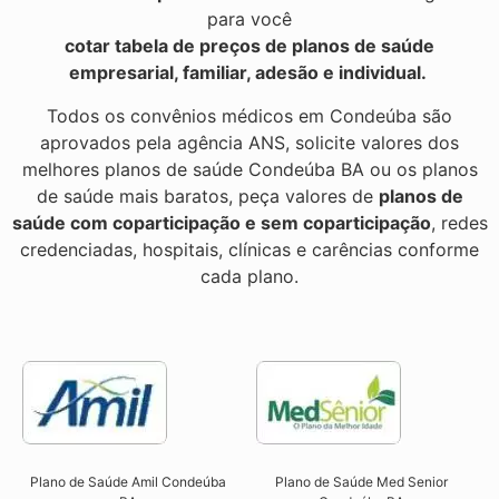
para você
cotar tabela de preços de planos de saúde
empresarial, familiar, adesão e individual.
Todos os convênios médicos em Condeúba são
aprovados pela agência ANS, solicite valores dos
melhores planos de saúde Condeúba BA ou os planos
de saúde mais baratos, peça valores de
planos de
saúde com coparticipação e sem coparticipação
, redes
credenciadas, hospitais, clínicas e carências conforme
cada plano.
Plano de Saúde Amil Condeúba
Plano de Saúde Med Senior