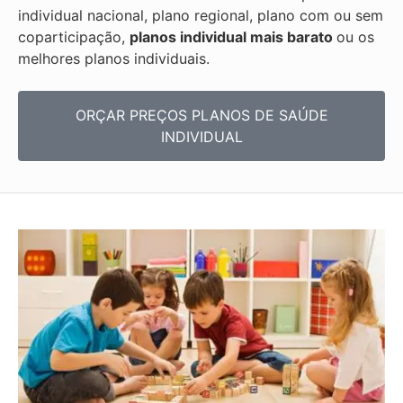
individual nacional, plano regional, plano com ou sem
coparticipação,
planos individual mais barato
ou os
melhores planos individuais.
ORÇAR PREÇOS PLANOS DE SAÚDE
INDIVIDUAL