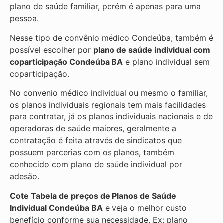
plano de saúde familiar, porém é apenas para uma
pessoa.
Nesse tipo de convênio médico Condeúba, também é
possível escolher por
plano de saúde individual com
coparticipação
Condeúba BA
e plano individual sem
coparticipação.
No convenio médico individual ou mesmo o familiar,
os planos individuais regionais tem mais facilidades
para contratar, já os planos individuais nacionais e de
operadoras de saúde maiores, geralmente a
contratação é feita através de sindicatos que
possuem parcerias com os planos, também
conhecido com plano de saúde individual por
adesão.
Cote Tabela de preços de Planos de Saúde
Individual
Condeúba BA
e veja o melhor custo
benefício conforme sua necessidade. Ex: plano