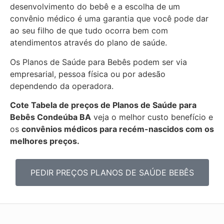
desenvolvimento do bebê e a escolha de um
convênio médico é uma garantia que você pode dar
ao seu filho de que tudo ocorra bem com
atendimentos através do plano de saúde.
Os Planos de Saúde para Bebês podem ser via
empresarial, pessoa física ou por adesão
dependendo da operadora.
Cote Tabela de preços de Planos de Saúde para
Bebês
Condeúba BA
veja o melhor custo benefício e
os
convênios médicos para recém-nascidos com os
melhores preços.
PEDIR PREÇOS PLANOS DE SAÚDE BEBÊS