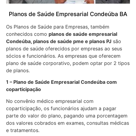
Planos de Saúde Empresarial Condeúba BA
Os Planos de Saúde para Empresas, também
conhecidos como
planos de saúde empresarial
Condeúba, planos de saúde pme e planos PJ
são
planos de saúde oferecidos por empresas ao seus
sócios e funcionários. As empresas que oferecem
plano de saúde corporativo, podem optar por 2 tipos
de planos.
1 – Plano de Saúde Empresarial Condeúba com
coparticipação
No convênio médico empresarial com
coparticipação, os funcionários ajudam a pagar
parte do valor do plano, pagando uma porcentagem
dos valores cobrados em exames, consultas médicas
e tratamentos.