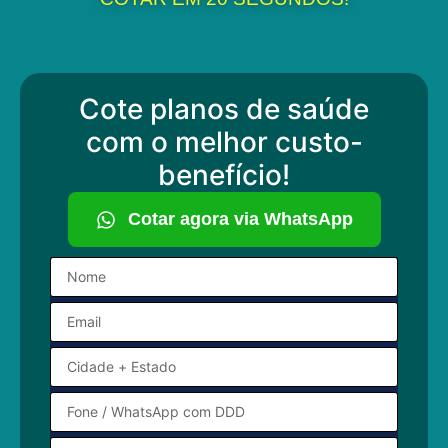
Cote planos de saúde
com o melhor custo-
benefício!
Cotar agora via WhatsApp