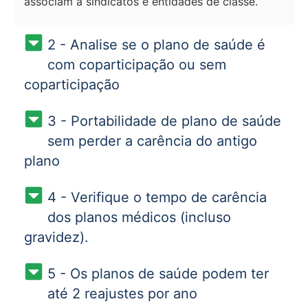
associam a sindicatos e entidades de classe.
2 - Analise se o plano de saúde é
com coparticipação ou sem
coparticipação
3 - Portabilidade de plano de saúde
sem perder a carência do antigo
plano
4 - Verifique o tempo de carência
dos planos médicos (incluso
gravidez).
5 - Os planos de saúde podem ter
até 2 reajustes por ano