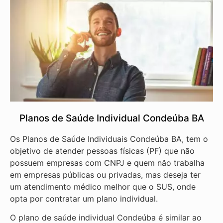
Planos de Saúde Individual Condeúba BA
Os Planos de Saúde Individuais Condeúba BA, tem o
objetivo de atender pessoas físicas (PF) que não
possuem empresas com CNPJ e quem não trabalha
em empresas públicas ou privadas, mas deseja ter
um atendimento médico melhor que o SUS, onde
opta por contratar um plano individual.
O plano de saúde individual Condeúba é similar ao