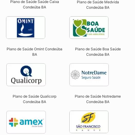
Plano de Saúde Saúde Caixa
Plano de Saúde Medvida
Condeúba BA​
Condeúba BA
Plano de Saúde Omint Condeúba
Plano de Saúde Boa Saúde
BA​
Condeúba BA​
Plano de Saúde Qualicorp
Plano de Saúde Notredame
Condeúba BA​
Condeúba BA​