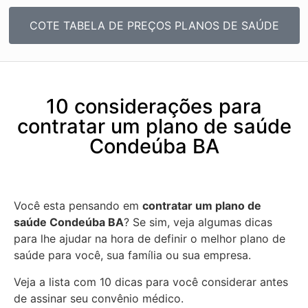
COTE TABELA DE PREÇOS PLANOS DE SAÚDE
10 considerações para
contratar um plano de saúde
Condeúba BA
Você esta pensando em
contratar um plano de
saúde Condeúba BA
? Se sim, veja algumas dicas
para lhe ajudar na hora de definir o melhor plano de
saúde para você, sua família ou sua empresa.
Veja a lista com 10 dicas para você considerar antes
de assinar seu convênio médico.