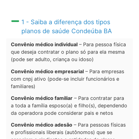
1 - Saiba a diferença dos tipos
planos de saúde Condeúba BA
Convênio médico individual
– Para pessoa física
que deseja contratar o plano só para ela mesma
(pode ser adulto, criança ou idoso)
Convênio médico empresarial
– Para empresas
com cnpj ativo (pode-se incluir funcionários e
familiares)
Convênio médico familiar
– Para contratar para
a toda a família esposo(a) e filho(s), dependendo
da operadora pode considerar pais e netos
Convênio médico adesão
– Para pessoas físicas
e profissionais liberais (autônomos) que se