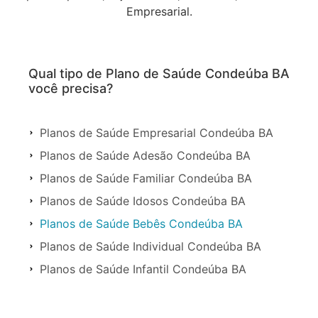
Empresarial.
Qual tipo de Plano de Saúde Condeúba BA
você precisa?
Planos de Saúde Empresarial Condeúba BA
Planos de Saúde Adesão Condeúba BA
Planos de Saúde Familiar Condeúba BA
Planos de Saúde Idosos Condeúba BA
Planos de Saúde Bebês Condeúba BA
Planos de Saúde Individual Condeúba BA
Planos de Saúde Infantil Condeúba BA