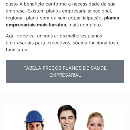
custo X benefício conforme a necessidade da sua
empresa. Existem planos empresariais: nacional,
regional, plano com ou sem coparticipação,
planos
empresariais mais baratos,
mais completo.
Aqui você vai encontrar os
melhores planos
empresariais para executivos, sócios funcionários e
familiares.
TABELA PREÇOS PLANOS DE SAÚDE
EMPRESARIAL