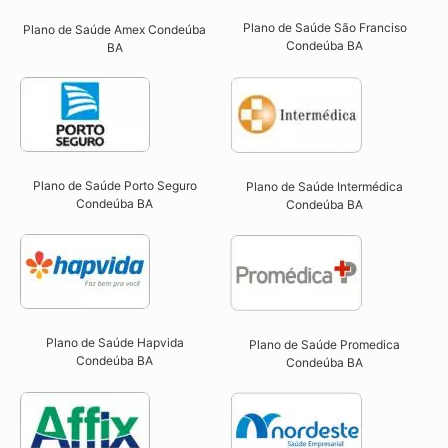
Plano de Saúde São Franciso
Plano de Saúde Amex Condeúba
Condeúba BA​
BA
Plano de Saúde Porto Seguro
Plano de Saúde Intermédica
Condeúba BA​
Condeúba BA​
Plano de Saúde Hapvida
Plano de Saúde Promedica
Condeúba BA​
Condeúba BA