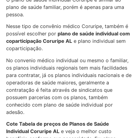
plano de saúde familiar, porém é apenas para uma
pessoa.
Nesse tipo de convênio médico Coruripe, também é
possível escolher por
plano de saúde individual com
coparticipação
Coruripe AL
e plano individual sem
coparticipação.
No convenio médico individual ou mesmo o familiar,
os planos individuais regionais tem mais facilidades
para contratar, já os planos individuais nacionais e de
operadoras de saúde maiores, geralmente a
contratação é feita através de sindicatos que
possuem parcerias com os planos, também
conhecido com plano de saúde individual por
adesão.
Cote Tabela de preços de Planos de Saúde
Individual
Coruripe AL
e veja o melhor custo