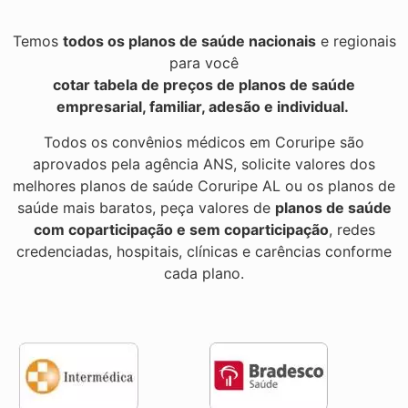
Temos
todos os planos de saúde nacionais
e regionais
para você
cotar tabela de preços de planos de saúde
empresarial, familiar, adesão e individual.
Todos os convênios médicos em Coruripe são
aprovados pela agência ANS, solicite valores dos
melhores planos de saúde Coruripe AL ou os planos de
saúde mais baratos, peça valores de
planos de saúde
com coparticipação e sem coparticipação
, redes
credenciadas, hospitais, clínicas e carências conforme
cada plano.