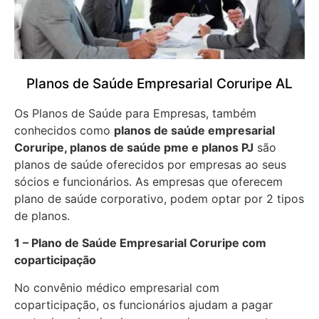
Planos de Saúde Empresarial Coruripe AL
Os Planos de Saúde para Empresas, também
conhecidos como
planos de saúde empresarial
Coruripe, planos de saúde pme e planos PJ
são
planos de saúde oferecidos por empresas ao seus
sócios e funcionários. As empresas que oferecem
plano de saúde corporativo, podem optar por 2 tipos
de planos.
1 – Plano de Saúde Empresarial Coruripe com
coparticipação
No convênio médico empresarial com
coparticipação, os funcionários ajudam a pagar