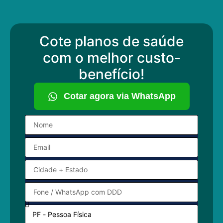
Cote planos de saúde
com o melhor custo-
benefício!
Cotar agora via WhatsApp