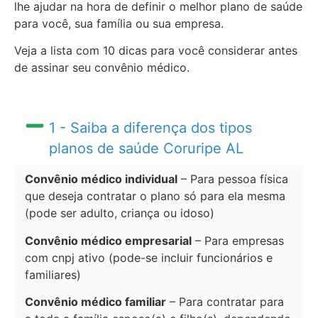
lhe ajudar na hora de definir o melhor plano de saúde
para você, sua família ou sua empresa.
Veja a lista com 10 dicas para você considerar antes
de assinar seu convênio médico.
1 - Saiba a diferença dos tipos
planos de saúde Coruripe AL
Convênio médico individual
– Para pessoa física
que deseja contratar o plano só para ela mesma
(pode ser adulto, criança ou idoso)
Convênio médico empresarial
– Para empresas
com cnpj ativo (pode-se incluir funcionários e
familiares)
Convênio médico familiar
– Para contratar para