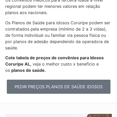
Os convênios médicos para terceira idade a nível
regional podem ter menores valores em relação
planos aos nacionais.
Os Planos de Saúde para idosos Coruripe podem ser
contratados pela empresa (mínimo de 2 a 3 vidas),
de forma individual ou familiar via pessoa física ou
por planos de adesão dependendo da operadora de
saúde.
Cote tabela de preços de convênios para Idosos
Coruripe AL,
veja o melhor custo x benefício e
os
planos de saúde.
PEDIR PREÇOS PLANOS DE SAÚDE IDOSOS