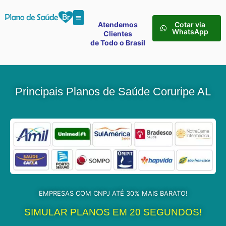
Atendemos
Cotar via
WhatsApp
Clientes
de Todo o Brasil
Principais Planos de Saúde Coruripe AL
EMPRESAS COM CNPJ ATÉ 30% MAIS BARATO!
SIMULAR PLANOS EM 20 SEGUNDOS!