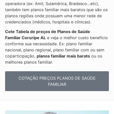
operadora (ex: Amil, Sulamérica, Bradesco…etc),
também tem planos familiar mais baratos que são os
planos regiões onde possuem uma menor rede de
credenciados (médicos, hospitais e clínicas).
Cote Tabela de preços de Planos de Saúde
Familiar
Coruripe AL
e veja o melhor custo benefício
conforme sua necessidade. Ex: plano familiar
nacional, plano regional, plano familiar com ou sem
coparticipação,
planos familiar mais barato
ou os
melhores planos familiar.
COTAÇÃO PREÇOS PLANOS DE SAÚDE
FAMILIAR