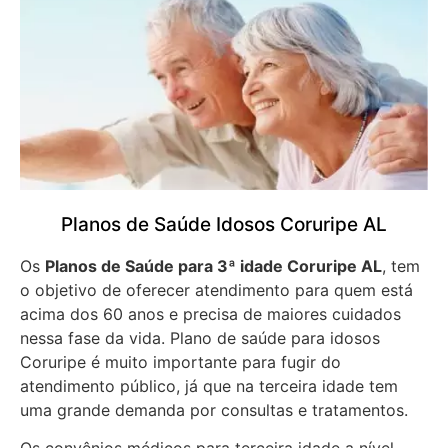
Planos de Saúde Idosos Coruripe AL
Os
Planos de Saúde para 3ª idade Coruripe AL
, tem
o objetivo de oferecer atendimento para quem está
acima dos 60 anos e precisa de maiores cuidados
nessa fase da vida. Plano de saúde para idosos
Coruripe é muito importante para fugir do
atendimento público, já que na terceira idade tem
uma grande demanda por consultas e tratamentos.