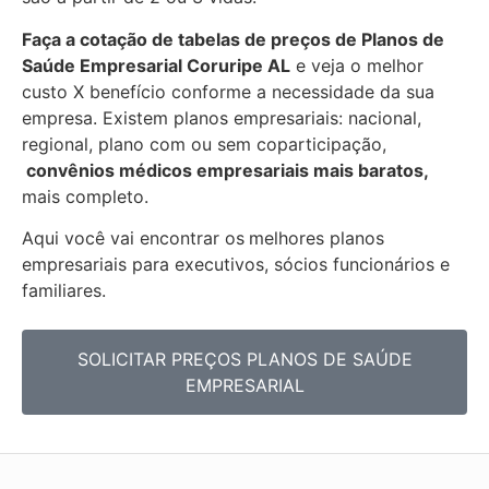
Faça a cotação de tabelas de preços de Planos de
Saúde Empresarial
Coruripe AL
e veja o melhor
custo X benefício conforme a necessidade da sua
empresa. Existem planos empresariais: nacional,
regional, plano com ou sem coparticipação,
convênios médicos empresariais mais baratos,
mais completo.
Aqui você vai encontrar os
melhores planos
empresariais para executivos, sócios funcionários e
familiares.
SOLICITAR PREÇOS PLANOS DE SAÚDE
EMPRESARIAL