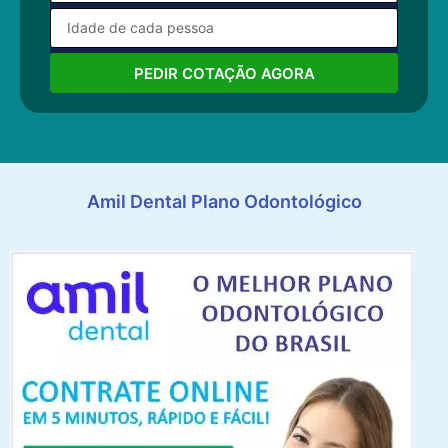
PEDIR COTAÇÃO AGORA
Amil Dental Plano Odontológico