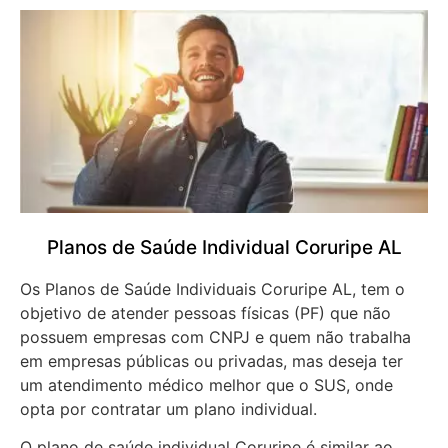
Planos de Saúde Individual Coruripe AL
Os Planos de Saúde Individuais Coruripe AL, tem o
objetivo de atender pessoas físicas (PF) que não
possuem empresas com CNPJ e quem não trabalha
em empresas públicas ou privadas, mas deseja ter
um atendimento médico melhor que o SUS, onde
opta por contratar um plano individual.
O plano de saúde individual Coruripe é similar ao