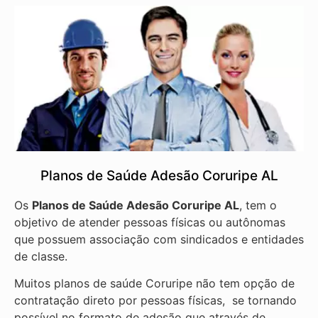
Planos de Saúde Adesão Coruripe AL
Os
Planos de Saúde Adesão Coruripe AL
, tem o
objetivo de atender pessoas físicas ou autônomas
que possuem associação com sindicados e entidades
de classe.
Muitos planos de saúde Coruripe não tem opção de
contratação direto por pessoas físicas, se tornando
possível no formato de adesão que através de