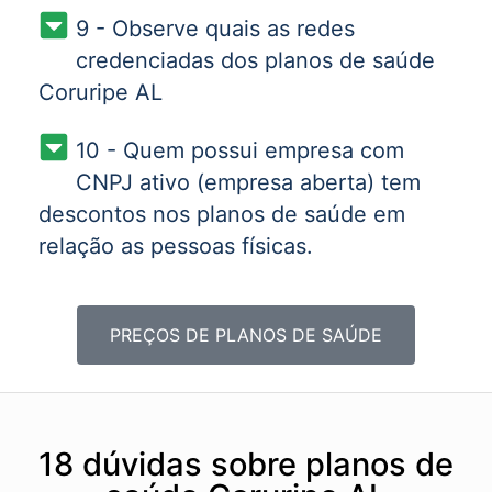
9 - Observe quais as redes
credenciadas dos planos de saúde
Coruripe AL
10 - Quem possui empresa com
CNPJ ativo (empresa aberta) tem
descontos nos planos de saúde em
relação as pessoas físicas.
PREÇOS DE PLANOS DE SAÚDE
18 dúvidas sobre planos de