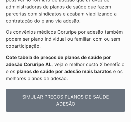
administradoras de planos de saúde que fazem
parcerias com sindicatos e acabam viabilizando a
contratação do plano via adesão.
Os convênios médicos Coruripe por adesão também
podem ser plano individual ou familiar, com ou sem
coparticipação.
Cote tabela de preços de planos de saúde por
adesão Coruripe AL,
veja o melhor custo X benefício
e os
planos de saúde por adesão mais baratos
e os
melhores planos de adesão.
SIMULAR PREÇOS PLANOS DE SAÚDE
ADESÃO