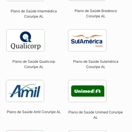
Plano de Saúde Bradesco
Plano de Saúde Intermédica
Coruripe AL
Coruripe AL​
Plano de Saúde Qualicorp
Plano de Saúde Sulamérica
Coruripe AL​
Coruripe AL
Plano de Saúde Amil Coruripe AL
Plano de Saúde Unimed Coruripe
AL