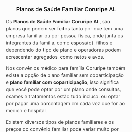
Planos de Saúde Familiar Coruripe AL
Os
Planos de Saúde Familiar Coruripe AL
, são
planos que podem ser feitos tanto por que tem uma
empresa familiar ou por pessoa física, onde junta os
integrantes da família, como esposa(o), filhos e
dependendo do tipo de plano e operadoras podem
acrescentar agregados, como netos e avós.
Nos convênios médico para família Coruripe também
existe a opção de plano familiar sem coparticipação
e
plano familiar com coparticipação
, isso significa
que você pode optar por um plano onde consultas,
exames e tratamentos estão tudo incluso, ou optar
por pagar uma porcentagem em cada vez que for ao
medico e hospital.
Existem diversos tipos de planos familiares e os
preços do convênio familiar pode variar muito por