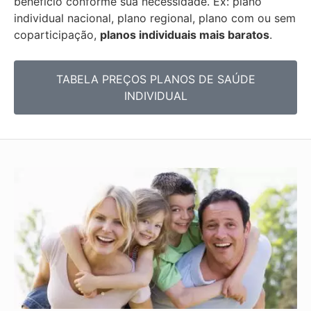
benefício conforme sua necessidade. Ex: plano
individual nacional, plano regional, plano com ou sem
coparticipação,
planos individuais mais baratos
.
TABELA PREÇOS PLANOS DE SAÚDE
INDIVIDUAL