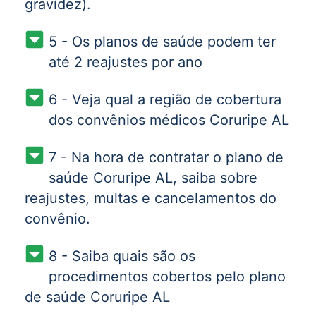
gravidez).
5 - Os planos de saúde podem ter
até 2 reajustes por ano
6 - Veja qual a região de cobertura
dos convênios médicos Coruripe AL
7 - Na hora de contratar o plano de
saúde Coruripe AL, saiba sobre
reajustes, multas e cancelamentos do
convênio.
8 - Saiba quais são os
procedimentos cobertos pelo plano
de saúde Coruripe AL