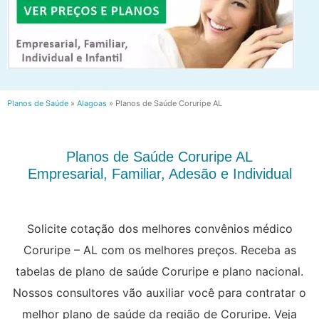
Planos de Saúde
»
Alagoas
»
Planos de Saúde Coruripe AL
Planos de Saúde Coruripe AL
Empresarial, Familiar, Adesão e Individual
Solicite cotação dos melhores convênios médico
Coruripe – AL com os melhores preços. Receba as
tabelas de plano de saúde Coruripe e plano nacional.
Nossos consultores vão auxiliar você para contratar o
melhor plano de saúde da região de Coruripe. Veja