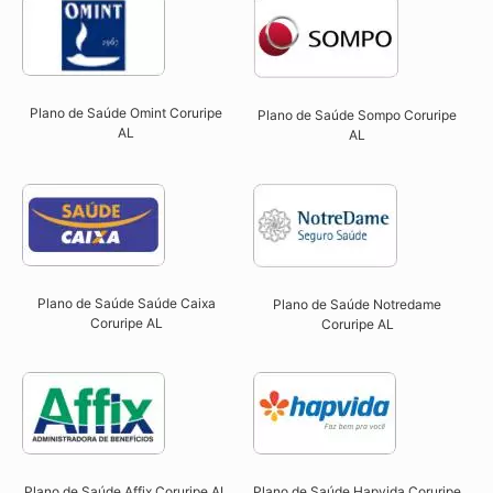
Plano de Saúde Omint Coruripe
Plano de Saúde Sompo Coruripe
AL​
AL​
Plano de Saúde Saúde Caixa
Plano de Saúde Notredame
Coruripe AL​
Coruripe AL​
Plano de Saúde Affix Coruripe AL​
Plano de Saúde Hapvida Coruripe