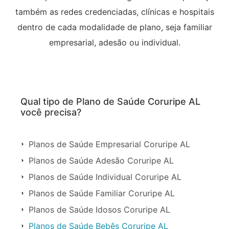
também as redes credenciadas, clínicas e hospitais
dentro de cada modalidade de plano, seja familiar
empresarial, adesão ou individual.
Qual tipo de Plano de Saúde Coruripe AL
você precisa?
Planos de Saúde Empresarial Coruripe AL
Planos de Saúde Adesão Coruripe AL
Planos de Saúde Individual Coruripe AL
Planos de Saúde Familiar Coruripe AL
Planos de Saúde Idosos Coruripe AL
Planos de Saúde Bebês Coruripe AL