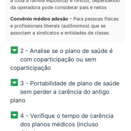
a toda a família esposo(a) e filho(s), dependendo
da operadora pode considerar pais e netos
Convênio médico adesão
– Para pessoas físicas
e profissionais liberais (autônomos) que se
associam a sindicatos e entidades de classe.
2 - Analise se o plano de saúde é
com coparticipação ou sem
coparticipação
3 - Portabilidade de plano de saúde
sem perder a carência do antigo
plano
4 - Verifique o tempo de carência
dos planos médicos (incluso