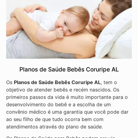
Planos de Saúde Bebês Coruripe AL
Os
Planos de Saúde Bebês Coruripe AL
, tem o
objetivo de atender bebês e recém nascidos. Os
primeiros passos da vida é muito importante para o
desenvolvimento do bebê e a escolha de um
convênio médico é uma garantia que você pode dar
ao seu filho de que tudo ocorra bem com
atendimentos através do plano de saúde.