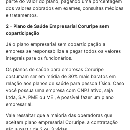
parte do valor do plano, pagando uma porcentagem
dos valores cobrados em exames, consultas médicas
e tratamentos.
2 – Plano de Saúde Empresarial Coruripe sem
coparticipação
Já o plano empresarial sem coparticipação a
empresa se responsabiliza a pagar todos os valores
integrais para os funcionários.
Os planos de saúde para empresas Coruripe
costumam ser em média de 30% mais baratos em
relação aos planos de saúde para pessoa física. Caso
você possua uma empresa com CNPJ ativo, seja
Ltda, S.A, PME ou MEI, é possível fazer um plano
empresarial.
Vale ressaltar que a maioria das operadoras que
aceitam plano empresarial Coruripe, a contratação
são a partir de 2 ou 3 vidas.