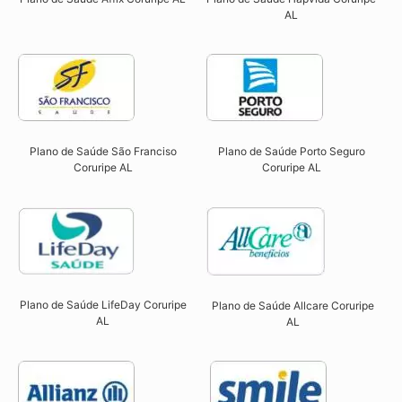
AL​
Plano de Saúde São Franciso
Plano de Saúde Porto Seguro
Coruripe AL​
Coruripe AL​
Plano de Saúde LifeDay Coruripe
Plano de Saúde Allcare Coruripe
AL
AL​