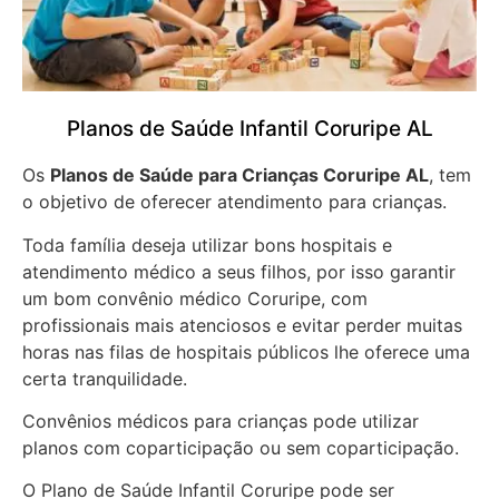
Planos de Saúde Infantil Coruripe AL
Os
Planos de Saúde para Crianças Coruripe AL
, tem
o objetivo de oferecer atendimento para crianças.
Toda família deseja utilizar bons hospitais e
atendimento médico a seus filhos, por isso garantir
um bom convênio médico Coruripe, com
profissionais mais atenciosos e evitar perder muitas
horas nas filas de hospitais públicos lhe oferece uma
certa tranquilidade.
Convênios médicos para crianças pode utilizar
planos com coparticipação ou sem coparticipação.
O Plano de Saúde Infantil Coruripe pode ser