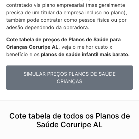
contratado via plano empresarial (mas geralmente
precisa de um titular da empresa incluso no plano),
também pode contratar como pessoa física ou por
adesão dependendo da operadora.
Cote tabela de preços de Planos de Saúde para
Crianças Coruripe AL,
veja o melhor custo x
benefício e os
planos de saúde infantil mais barato.
SIMULAR PREÇOS PLANOS DE SAÚDE
CRIANÇAS
Cote tabela de todos os Planos de
Saúde Coruripe AL