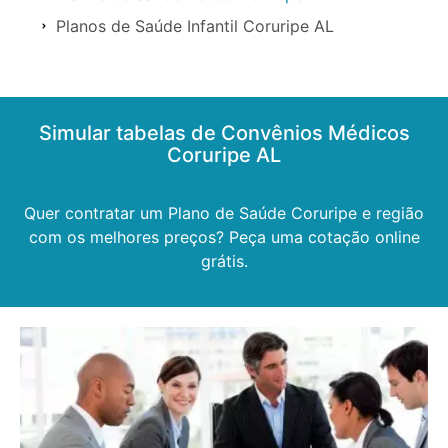
Planos de Saúde Infantil Coruripe AL
Simular tabelas de Convênios Médicos
Coruripe AL
Quer contratar um Plano de Saúde Coruripe e região
com os melhores preços? Peça uma cotação online
grátis.