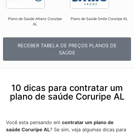
Plano de Saúde Allianz Coruripe
Plano de Saúde Smile Coruripe AL​
AL​
RECEBER TABELA DE PREÇOS PLANOS DE
SAÚDE
10 dicas para contratar um
plano de saúde Coruripe AL
Você esta pensando em
contratar um plano de
saúde Coruripe AL
? Se sim, veja algumas dicas para