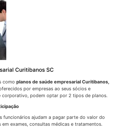
arial Curitibanos SC
os como
planos de saúde empresarial Curitibanos,
oferecidos por empresas ao seus sócios e
 corporativo, podem optar por 2 tipos de planos.
ticipação
 funcionários ajudam a pagar parte do valor do
 em exames, consultas médicas e tratamentos.