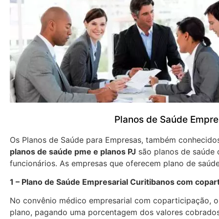
Planos de Saúde Empres
Os Planos de Saúde para Empresas, também conhecid
planos de saúde pme e planos PJ
são planos de saúde 
funcionários. As empresas que oferecem plano de saúde
1 – Plano de Saúde Empresarial Curitibanos com copar
No convênio médico empresarial com coparticipação, os
plano, pagando uma porcentagem dos valores cobrados