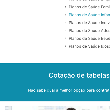
Planos de Saúde Famil
Planos de Saúde Infan
Planos de Saúde Indiv
Planos de Saúde Ades
Planos de Saúde Bebê
Planos de Saúde Idos
Cotação de tabelas
Não sabe qual a melhor opção para contrat