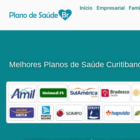
Inicio
Empresarial
Fami
Melhores Planos de Saúde Curitiba