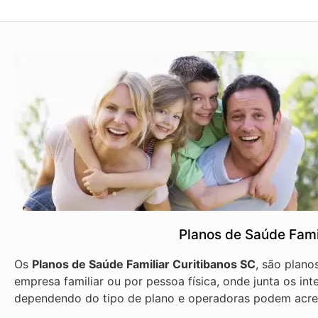
Planos de Saúde Fami
Os
Planos de Saúde Familiar Curitibanos SC
, são plano
empresa familiar ou por pessoa física, onde junta os int
dependendo do tipo de plano e operadoras podem acre