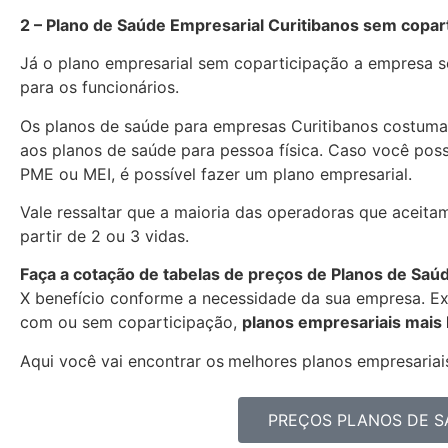
2 – Plano de Saúde Empresarial Curitibanos sem copar
Já o plano empresarial sem coparticipação a empresa se
para os funcionários.
Os planos de saúde para empresas Curitibanos costum
aos planos de saúde para pessoa física. Caso você pos
PME ou MEI, é possível fazer um plano empresarial.
Vale ressaltar que a maioria das operadoras que aceita
partir de 2 ou 3 vidas.
Faça a cotação de tabelas de preços de Planos de Saú
X benefício conforme a necessidade da sua empresa. Exi
com ou sem coparticipação,
planos empresariais mais
Aqui você vai encontrar os
melhores planos empresariais
PREÇOS PLANOS DE S