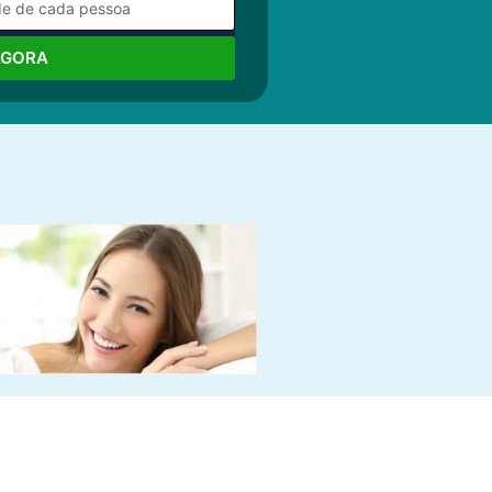
AGORA