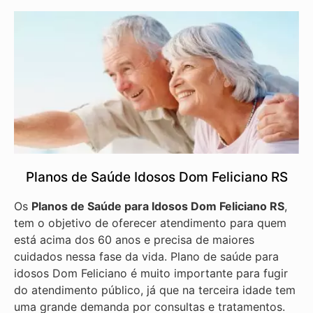
Planos de Saúde Idosos Dom Feliciano RS
Os
Planos de Saúde para Idosos Dom Feliciano RS
,
tem o objetivo de oferecer atendimento para quem
está acima dos 60 anos e precisa de maiores
cuidados nessa fase da vida. Plano de saúde para
idosos Dom Feliciano é muito importante para fugir
do atendimento público, já que na terceira idade tem
uma grande demanda por consultas e tratamentos.