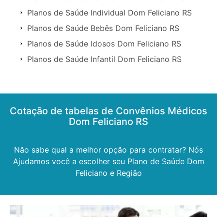
Planos de Saúde Individual Dom Feliciano RS
Planos de Saúde Bebês Dom Feliciano RS
Planos de Saúde Idosos Dom Feliciano RS
Planos de Saúde Infantil Dom Feliciano RS
Cotação de tabelas de Convênios Médicos
Dom Feliciano RS
Não sabe qual a melhor opção para contratar? Nós
Ajudamos você a escolher seu Plano de Saúde Dom
Feliciano e Região