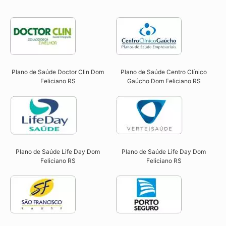
Plano de Saúde Doctor Clin Dom
Plano de Saúde Centro Clínico
Feliciano RS​
Gaúcho Dom Feliciano RS​
Plano de Saúde Life Day Dom
Plano de Saúde Life Day Dom
Feliciano RS
Feliciano RS