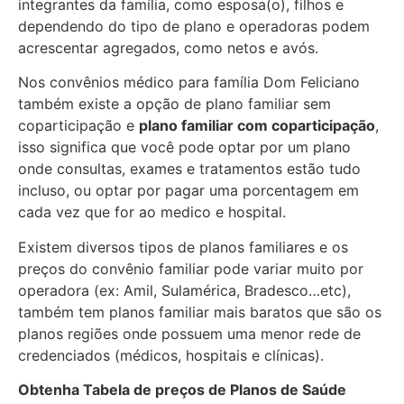
integrantes da família, como esposa(o), filhos e
dependendo do tipo de plano e operadoras podem
acrescentar agregados, como netos e avós.
Nos convênios médico para família Dom Feliciano
também existe a opção de plano familiar sem
coparticipação e
plano familiar com coparticipação
,
isso significa que você pode optar por um plano
onde consultas, exames e tratamentos estão tudo
incluso, ou optar por pagar uma porcentagem em
cada vez que for ao medico e hospital.
Existem diversos tipos de planos familiares e os
preços do convênio familiar pode variar muito por
operadora (ex: Amil, Sulamérica, Bradesco…etc),
também tem planos familiar mais baratos que são os
planos regiões onde possuem uma menor rede de
credenciados (médicos, hospitais e clínicas).
Obtenha
Tabela de preços de Planos de Saúde