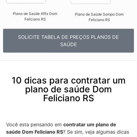
Plano de Saúde Affix Dom
Plano de Saúde Sompo Dom
Feliciano RS​
Feliciano RS​
SOLICITE TABELA DE PREÇOS PLANOS DE
SAÚDE
10 dicas para contratar um
plano de saúde Dom
Feliciano RS
Você esta pensando em
contratar um plano de
saúde Dom Feliciano RS
? Se sim, veja algumas dicas