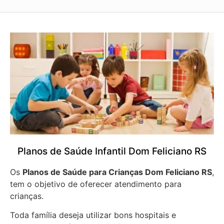
Planos de Saúde Infantil Dom Feliciano RS
Os
Planos de Saúde para Crianças Dom Feliciano RS
,
tem o objetivo de oferecer atendimento para
crianças.
Toda família deseja utilizar bons hospitais e