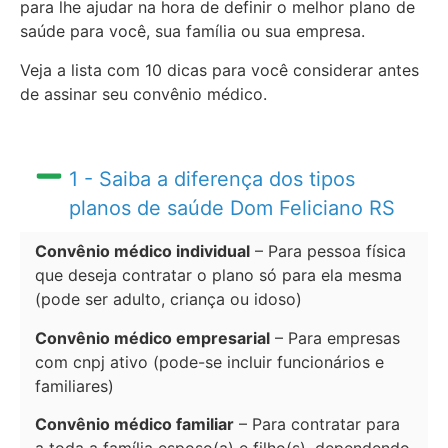
para lhe ajudar na hora de definir o melhor plano de
saúde para você, sua família ou sua empresa.
Veja a lista com 10 dicas para você considerar antes
de assinar seu convênio médico.
1 - Saiba a diferença dos tipos
planos de saúde Dom Feliciano RS
Convênio médico individual
– Para pessoa física
que deseja contratar o plano só para ela mesma
(pode ser adulto, criança ou idoso)
Convênio médico empresarial
– Para empresas
com cnpj ativo (pode-se incluir funcionários e
familiares)
Convênio médico familiar
– Para contratar para
a toda a família esposo(a) e filho(s), dependendo