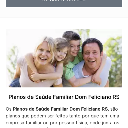
Planos de Saúde Familiar Dom Feliciano RS
Os
Planos de Saúde Familiar Dom Feliciano RS
, são
planos que podem ser feitos tanto por que tem uma
empresa familiar ou por pessoa física, onde junta os