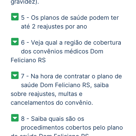
gravidez).
5 - Os planos de saúde podem ter
até 2 reajustes por ano
6 - Veja qual a região de cobertura
dos convênios médicos Dom
Feliciano RS
7 - Na hora de contratar o plano de
saúde Dom Feliciano RS, saiba
sobre reajustes, multas e
cancelamentos do convênio.
8 - Saiba quais são os
procedimentos cobertos pelo plano