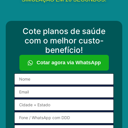
Cote planos de saúde
com o melhor custo-
benefício!
Cotar agora via WhatsApp