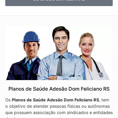
Planos de Saúde Adesão Dom Feliciano RS
Os
Planos de Saúde Adesão Dom Feliciano RS
, tem
o objetivo de atender pessoas físicas ou autônomas
que possuem associação com sindicados e entidades