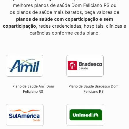
melhores planos de saúde Dom Feliciano RS ou
os planos de saúde mais baratos, peça valores de
planos de saúde com coparticipação e sem
coparticipação
, redes credenciadas, hospitais, clínicas e
carências conforme cada plano.
Plano de Saúde Amil Dom
Plano de Saúde Bradesco Dom
Feliciano RS
Feliciano RS