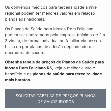
Os convênios médicos para terceira idade a nível
regional podem ter menores valores em relação
planos aos nacionais.
Os Planos de Saúde para idosos Dom Feliciano
podem ser contratados pela empresa (mínimo de 2 a
3 vidas), de forma individual ou familiar via pessoa
física ou por planos de adesão dependendo da
operadora de saúde.
Obtenha
tabela de preços de Planos de Saúde para
Idosos Dom Feliciano RS,
veja o melhor custo x
benefício e os
planos de saúde para terceira idade
mais baratos.
SOLICITAR TABELAS DE
PREÇOS PLANOS
DE SAÚDE IDOSOS