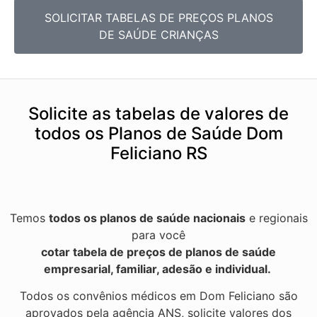
SOLICITAR TABELAS DE
PREÇOS PLANOS
DE SAÚDE CRIANÇAS
Solicite as tabelas de valores de
todos os Planos de Saúde Dom
Feliciano RS
Temos
todos os planos de saúde nacionais
e regionais
para você
cotar tabela de preços de planos de saúde
empresarial, familiar, adesão e individual.
Todos os convênios médicos em Dom Feliciano são
aprovados pela agência ANS, solicite valores dos