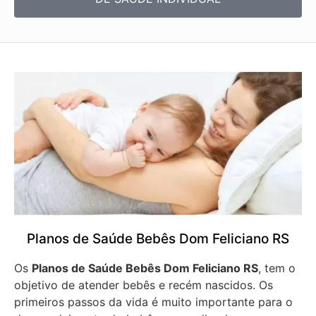
Planos de Saúde Bebês Dom Feliciano RS
Os
Planos de Saúde Bebês Dom Feliciano RS
, tem o
objetivo de atender bebês e recém nascidos. Os
primeiros passos da vida é muito importante para o