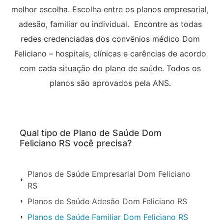
melhor escolha. Escolha entre os planos empresarial,
adesão, familiar ou individual. Encontre as todas
redes credenciadas dos convênios médico Dom
Feliciano – hospitais, clínicas e carências de acordo
com cada situação do plano de saúde. Todos os
planos são aprovados pela ANS.
Qual tipo de Plano de Saúde Dom
Feliciano RS você precisa?
Planos de Saúde Empresarial Dom Feliciano
RS
Planos de Saúde Adesão Dom Feliciano RS
Planos de Saúde Familiar Dom Feliciano RS