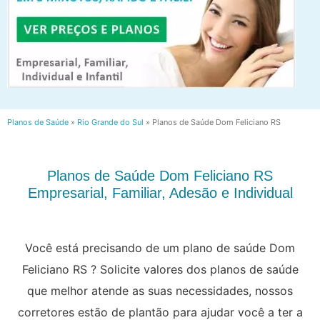
Planos de Saúde
»
Rio Grande do Sul
»
Planos de Saúde Dom Feliciano RS
Planos de Saúde Dom Feliciano RS
Empresarial, Familiar, Adesão e Individual
Você está precisando de um plano de saúde Dom
Feliciano RS ? Solicite valores dos planos de saúde
que melhor atende as suas necessidades, nossos
corretores estão de plantão para ajudar você a ter a