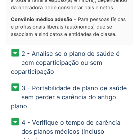
da operadora pode considerar pais e netos
Convênio médico adesão
– Para pessoas físicas
e profissionais liberais (autônomos) que se
associam a sindicatos e entidades de classe.
2 - Analise se o plano de saúde é
com coparticipação ou sem
coparticipação
3 - Portabilidade de plano de saúde
sem perder a carência do antigo
plano
4 - Verifique o tempo de carência
dos planos médicos (incluso