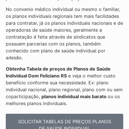
No convenio médico individual ou mesmo o familiar,
os planos individuais regionais tem mais facilidades
para contratar, já os planos individuais nacionais e de
operadoras de saúde maiores, geralmente a
contratação é feita através de sindicatos que
possuem parcerias com os planos, também
conhecido com plano de saúde individual por
adesão.
Obtenha
Tabela de preços de Planos de Saúde
Individual
Dom Feliciano RS
e veja o melhor custo
benefício conforme sua necessidade. Ex: plano
individual nacional, plano regional, plano com ou sem
coparticipação,
planos individual mais barato
ou os
melhores planos individuais.
SOLICITAR TABELAS DE
PREÇOS PLANOS
DE SAÚDE INDIVIDUAL