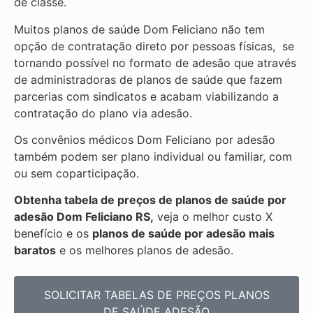
de classe.
Muitos planos de saúde Dom Feliciano não tem
opção de contratação direto por pessoas físicas, se
tornando possível no formato de adesão que através
de administradoras de planos de saúde que fazem
parcerias com sindicatos e acabam viabilizando a
contratação do plano via adesão.
Os convênios médicos Dom Feliciano por adesão
também podem ser plano individual ou familiar, com
ou sem coparticipação.
Obtenha tabela de preços de planos de saúde por
adesão Dom Feliciano RS,
veja o melhor custo X
benefício e os
planos de saúde por adesão mais
baratos
e os melhores planos de adesão.
SOLICITAR TABELAS DE
PREÇOS PLANOS
DE SAÚDE ADESÃO