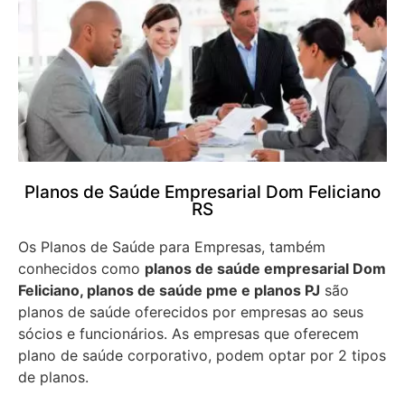
Planos de Saúde Empresarial Dom Feliciano
RS
Os Planos de Saúde para Empresas, também
conhecidos como
planos de saúde empresarial Dom
Feliciano, planos de saúde pme e planos PJ
são
planos de saúde oferecidos por empresas ao seus
sócios e funcionários. As empresas que oferecem
plano de saúde corporativo, podem optar por 2 tipos
de planos.