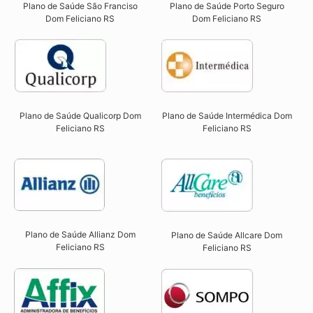
Plano de Saúde São Franciso
Plano de Saúde Porto Seguro
Dom Feliciano RS​
Dom Feliciano RS​
Plano de Saúde Qualicorp Dom
Plano de Saúde Intermédica Dom
Feliciano RS​
Feliciano RS
Plano de Saúde Allianz Dom
Plano de Saúde Allcare Dom
Feliciano RS​
Feliciano RS​