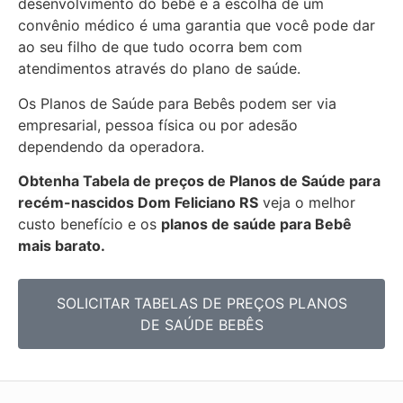
desenvolvimento do bebê e a escolha de um
convênio médico é uma garantia que você pode dar
ao seu filho de que tudo ocorra bem com
atendimentos através do plano de saúde.
Os Planos de Saúde para Bebês podem ser via
empresarial, pessoa física ou por adesão
dependendo da operadora.
Obtenha
Tabela de preços de Planos de Saúde para
recém-nascidos
Dom Feliciano RS
veja o melhor
custo benefício e os
planos de saúde para Bebê
mais barato.
SOLICITAR TABELAS DE
PREÇOS PLANOS
DE SAÚDE BEBÊS