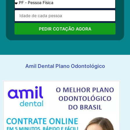
PEDIR COTAÇÃO AGORA
Amil Dental Plano Odontológico