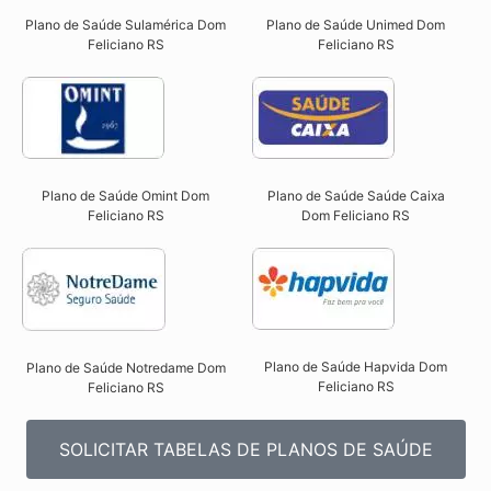
Plano de Saúde Sulamérica Dom
Plano de Saúde Unimed Dom
Feliciano RS
Feliciano RS
Plano de Saúde Omint Dom
Plano de Saúde Saúde Caixa
Feliciano RS​
Dom Feliciano RS​
Plano de Saúde Hapvida Dom
Plano de Saúde Notredame Dom
Feliciano RS​
Feliciano RS​
SOLICITAR TABELAS DE PLANOS DE SAÚDE