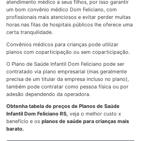
atendimento médico a seus filhos, por isso garantir
um bom convênio médico Dom Feliciano, com
profissionais mais atenciosos e evitar perder muitas
horas nas filas de hospitais públicos lhe oferece uma
certa tranquilidade.
Convênios médicos para crianças pode utilizar
planos com coparticipação ou sem coparticipação.
O Plano de Saúde Infantil Dom Feliciano pode ser
contratado via plano empresarial (mas geralmente
precisa de um titular da empresa incluso no plano),
também pode contratar como pessoa física ou por
adesão dependendo da operadora.
Obtenha
tabela de preços de Planos de Saúde
Infantil Dom Feliciano RS,
veja o melhor custo x
benefício e os
planos de saúde para crianças mais
barato.