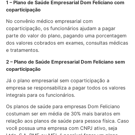
1 – Plano de Saúde Empresarial Dom Feliciano com
coparticipação
No convênio médico empresarial com
coparticipação, os funcionários ajudam a pagar
parte do valor do plano, pagando uma porcentagem
dos valores cobrados em exames, consultas médicas
e tratamentos.
2 – Plano de Saúde Empresarial Dom Feliciano sem
coparticipação
Já o plano empresarial sem coparticipação a
empresa se responsabiliza a pagar todos os valores
integrais para os funcionários.
Os planos de saúde para empresas Dom Feliciano
costumam ser em média de 30% mais baratos em
relação aos planos de saúde para pessoa física. Caso
você possua uma empresa com CNPJ ativo, seja