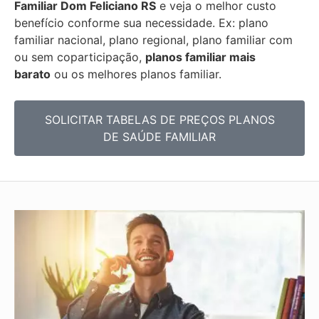
Familiar
Dom Feliciano RS
e veja o melhor custo
benefício conforme sua necessidade. Ex: plano
familiar nacional, plano regional, plano familiar com
ou sem coparticipação,
planos familiar mais
barato
ou os melhores planos familiar.
SOLICITAR TABELAS DE
PREÇOS PLANOS
DE SAÚDE FAMILIAR