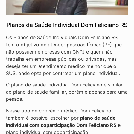
Planos de Saúde Individual Dom Feliciano RS
Os Planos de Saúde Individuais Dom Feliciano RS,
tem o objetivo de atender pessoas físicas (PF) que
não possuem empresas com CNPJ e quem não
trabalha em empresas públicas ou privadas, mas
deseja ter um atendimento médico melhor que o
SUS, onde opta por contratar um plano individual.
O plano de saúde individual Dom Feliciano é similar
ao plano de saúde familiar, porém é apenas para uma
pessoa.
Nesse tipo de convênio médico Dom Feliciano,
também é possível escolher por
plano de saúde
individual com coparticipação
Dom Feliciano RS
e
plano individual sem coparticipação.