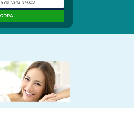
AGORA