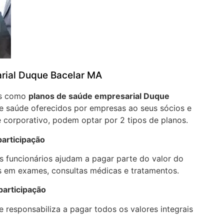
rial Duque Bacelar MA
os como
planos de saúde empresarial Duque
e saúde oferecidos por empresas ao seus sócios e
 corporativo, podem optar por 2 tipos de planos.
articipação
 funcionários ajudam a pagar parte do valor do
 em exames, consultas médicas e tratamentos.
participação
 responsabiliza a pagar todos os valores integrais