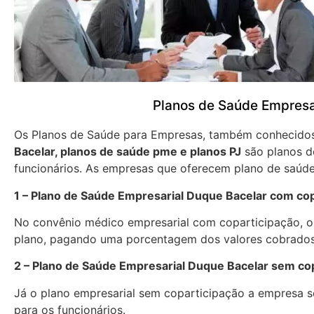
Planos de Saúde Empresa
Os Planos de Saúde para Empresas, também conhecid
Bacelar, planos de saúde pme e planos PJ
são planos d
funcionários. As empresas que oferecem plano de saúde
1 – Plano de Saúde Empresarial Duque Bacelar com cop
No convênio médico empresarial com coparticipação, os
plano, pagando uma porcentagem dos valores cobrados
2 – Plano de Saúde Empresarial Duque Bacelar sem co
Já o plano empresarial sem coparticipação a empresa se
para os funcionários.