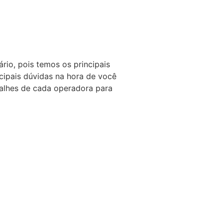
io, pois temos os principais
cipais dúvidas na hora de você
talhes de cada operadora para