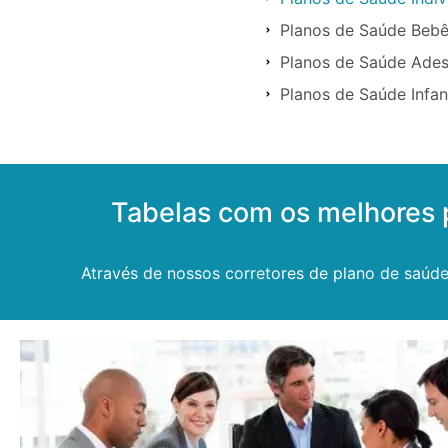
Planos de Saúde Beb
Planos de Saúde Ade
Planos de Saúde Infan
Tabelas com os melhores
Através de nossos corretores de plano de saúde