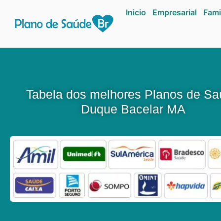
Inicio
Empresarial
Fami
Tabela dos melhores Planos de S
Duque Bacelar MA