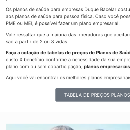
Os planos de saúde para empresas Duque Bacelar cost
aos planos de saúde para pessoa física. Caso você pos
PME ou MEI, é possível fazer um plano empresarial.
Vale ressaltar que a maioria das operadoras que aceita
são a partir de 2 ou 3 vidas.
Faça a cotação de tabelas de preços de Planos de Saú
custo X benefício conforme a necessidade da sua empres
plano com ou sem coparticipação,
planos empresariais
Aqui você vai encontrar os
melhores planos empresariais
TABELA DE PREÇOS PLANOS