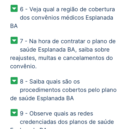
6 - Veja qual a região de cobertura
dos convênios médicos Esplanada
BA
7 - Na hora de contratar o plano de
saúde Esplanada BA, saiba sobre
reajustes, multas e cancelamentos do
convênio.
8 - Saiba quais são os
procedimentos cobertos pelo plano
de saúde Esplanada BA
9 - Observe quais as redes
credenciadas dos planos de saúde