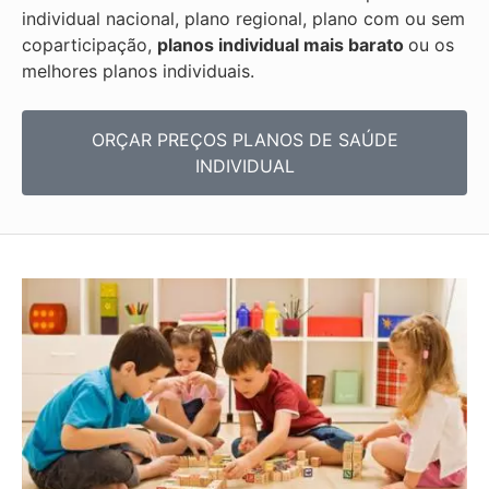
individual nacional, plano regional, plano com ou sem
coparticipação,
planos individual mais barato
ou os
melhores planos individuais.
ORÇAR PREÇOS PLANOS DE SAÚDE
INDIVIDUAL