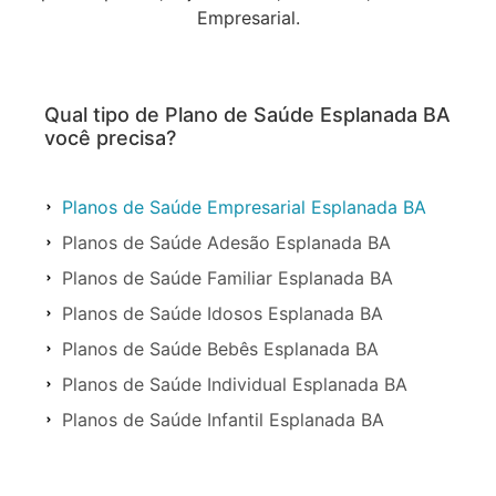
Empresarial.
Qual tipo de Plano de Saúde Esplanada BA
você precisa?
Planos de Saúde Empresarial Esplanada BA
Planos de Saúde Adesão Esplanada BA
Planos de Saúde Familiar Esplanada BA
Planos de Saúde Idosos Esplanada BA
Planos de Saúde Bebês Esplanada BA
Planos de Saúde Individual Esplanada BA
Planos de Saúde Infantil Esplanada BA