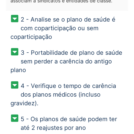
associam a sindicatos e entidades de classe.
2 - Analise se o plano de saúde é
com coparticipação ou sem
coparticipação
3 - Portabilidade de plano de saúde
sem perder a carência do antigo
plano
4 - Verifique o tempo de carência
dos planos médicos (incluso
gravidez).
5 - Os planos de saúde podem ter
até 2 reajustes por ano