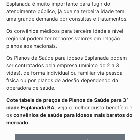
Esplanada é muito importante para fugir do
atendimento público, já que na terceira idade tem
uma grande demanda por consultas e tratamentos.
Os convênios médicos para terceira idade a nível
regional podem ter menores valores em relação
planos aos nacionais.
Os Planos de Saúde para idosos Esplanada podem
ser contratados pela empresa (mínimo de 2 a 3
vidas), de forma individual ou familiar via pessoa
física ou por planos de adesão dependendo da
operadora de saúde.
Cote tabela de preços de Planos de Saúde para 3ª
idade Esplanada BA,
veja o melhor custo benefício e
os
convênios de saúde para idosos mais baratos do
mercado.