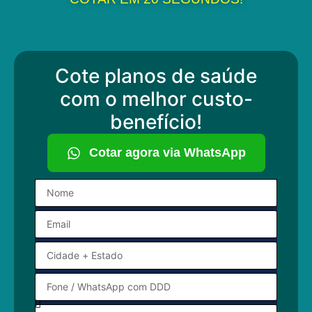
Cote planos de saúde
com o melhor custo-
benefício!
Cotar agora via WhatsApp