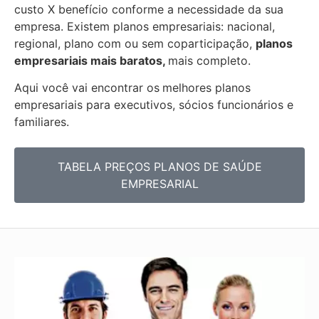
custo X benefício conforme a necessidade da sua
empresa. Existem planos empresariais: nacional,
regional, plano com ou sem coparticipação,
planos
empresariais mais baratos,
mais completo.
Aqui você vai encontrar os
melhores planos
empresariais para executivos, sócios funcionários e
familiares.
TABELA PREÇOS PLANOS DE SAÚDE
EMPRESARIAL