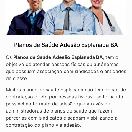
Planos de Saúde Adesão Esplanada BA
Os
Planos de Saúde Adesão Esplanada BA
, tem o
objetivo de atender pessoas físicas ou autônomas
que possuem associação com sindicados e entidades
de classe.
Muitos planos de saúde Esplanada não tem opção de
contratação direto por pessoas físicas, se tornando
possível no formato de adesão que através de
administradoras de planos de saúde que fazem
parcerias com sindicatos e acabam viabilizando a
contratação do plano via adesão.