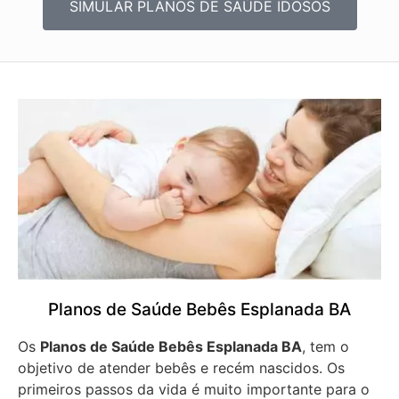
SIMULAR PLANOS DE SAÚDE IDOSOS
Planos de Saúde Bebês Esplanada BA
Os
Planos de Saúde Bebês Esplanada BA
, tem o
objetivo de atender bebês e recém nascidos. Os
primeiros passos da vida é muito importante para o