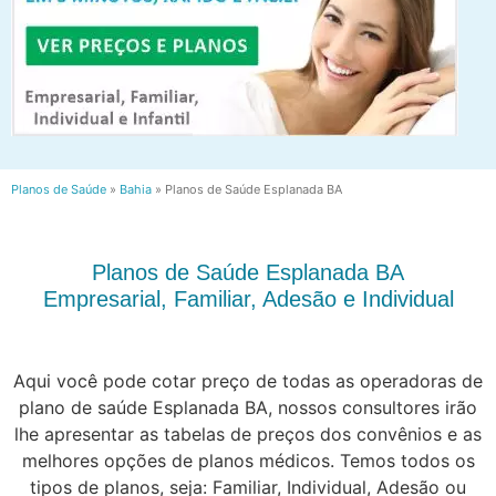
Planos de Saúde
»
Bahia
»
Planos de Saúde Esplanada BA
Planos de Saúde Esplanada BA
Empresarial, Familiar, Adesão e Individual
Aqui você pode cotar preço de todas as operadoras de
plano de saúde Esplanada BA, nossos consultores irão
lhe apresentar as tabelas de preços dos convênios e as
melhores opções de planos médicos. Temos todos os
tipos de planos, seja: Familiar, Individual, Adesão ou