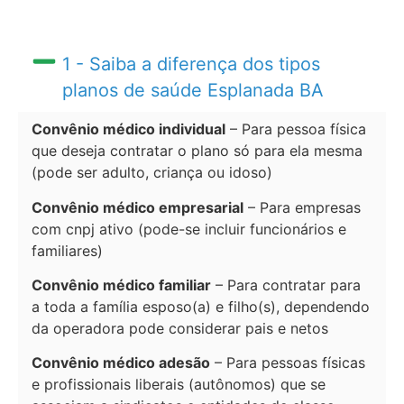
1 - Saiba a diferença dos tipos
planos de saúde Esplanada BA
Convênio médico individual
– Para pessoa física
que deseja contratar o plano só para ela mesma
(pode ser adulto, criança ou idoso)
Convênio médico empresarial
– Para empresas
com cnpj ativo (pode-se incluir funcionários e
familiares)
Convênio médico familiar
– Para contratar para
a toda a família esposo(a) e filho(s), dependendo
da operadora pode considerar pais e netos
Convênio médico adesão
– Para pessoas físicas
e profissionais liberais (autônomos) que se