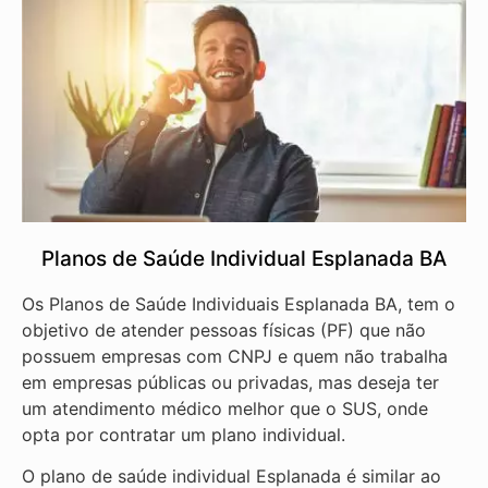
Planos de Saúde Individual Esplanada BA
Os Planos de Saúde Individuais Esplanada BA, tem o
objetivo de atender pessoas físicas (PF) que não
possuem empresas com CNPJ e quem não trabalha
em empresas públicas ou privadas, mas deseja ter
um atendimento médico melhor que o SUS, onde
opta por contratar um plano individual.
O plano de saúde individual Esplanada é similar ao