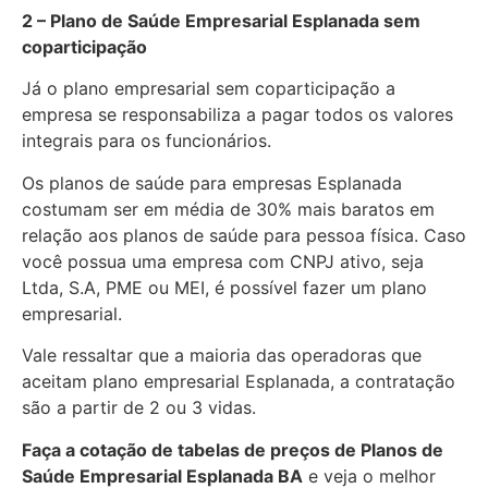
2 – Plano de Saúde Empresarial Esplanada sem
coparticipação
Já o plano empresarial sem coparticipação a
empresa se responsabiliza a pagar todos os valores
integrais para os funcionários.
Os planos de saúde para empresas Esplanada
costumam ser em média de 30% mais baratos em
relação aos planos de saúde para pessoa física. Caso
você possua uma empresa com CNPJ ativo, seja
Ltda, S.A, PME ou MEI, é possível fazer um plano
empresarial.
Vale ressaltar que a maioria das operadoras que
aceitam plano empresarial Esplanada, a contratação
são a partir de 2 ou 3 vidas.
Faça a cotação de tabelas de preços de Planos de
Saúde Empresarial
Esplanada BA
e veja o melhor