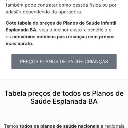
também pode contratar como pessoa física ou por
adesão dependendo da operadora.
Cote tabela de preços de Planos de Saúde infantil
Esplanada BA,
veja o melhor custo x benefício e
os
convênios médicos para crianças com preços
mais barato.
PREÇOS PLANOS DE SAÚDE CRIANÇAS
Tabela preços de todos os Planos de
Saúde Esplanada BA
Temos
todos os planos de saúde nacionais
e regionais