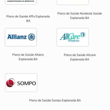
Plano de Saúde Nordeste Saúde
Plano de Saúde Affix Esplanada
Esplanada BA
BA​
Plano de Saúde Allianz
Plano de Saúde Allcare
Esplanada BA​
Esplanada BA​
Plano de Saúde Sompo Esplanada BA​