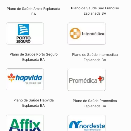
Plano de Saúde São Franciso
Plano de Saúde Amex Esplanada
Esplanada BA​
BA
Plano de Saúde Porto Seguro
Plano de Saúde Intermédica
Esplanada BA​
Esplanada BA​
Plano de Saúde Hapvida
Plano de Saúde Promedica
Esplanada BA​
Esplanada BA