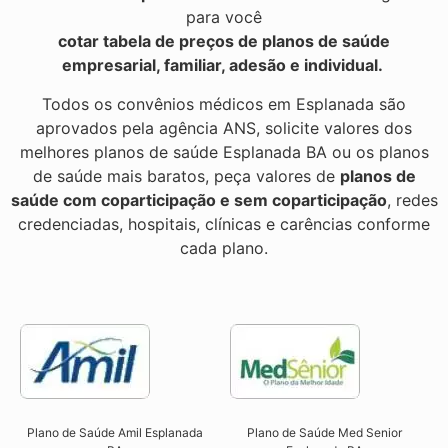
para você
cotar tabela de preços de planos de saúde
empresarial, familiar, adesão e individual.
Todos os convênios médicos em Esplanada são
aprovados pela agência ANS, solicite valores dos
melhores planos de saúde Esplanada BA ou os planos
de saúde mais baratos, peça valores de
planos de
saúde com coparticipação e sem coparticipação
, redes
credenciadas, hospitais, clínicas e carências conforme
cada plano.
Plano de Saúde Amil Esplanada
Plano de Saúde Med Senior