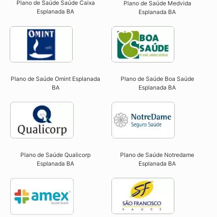
Plano de Saúde Saúde Caixa
Plano de Saúde Medvida
Esplanada BA​
Esplanada BA
Plano de Saúde Omint Esplanada
Plano de Saúde Boa Saúde
BA​
Esplanada BA​
Plano de Saúde Qualicorp
Plano de Saúde Notredame
Esplanada BA​
Esplanada BA​