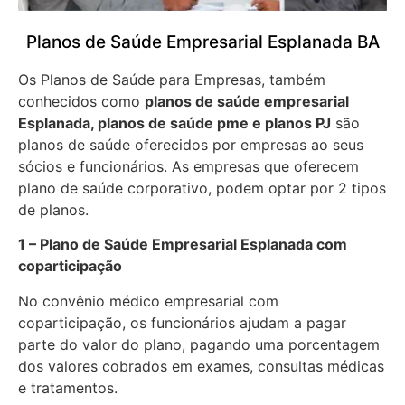
Planos de Saúde Empresarial Esplanada BA
Os Planos de Saúde para Empresas, também
conhecidos como
planos de saúde empresarial
Esplanada, planos de saúde pme e planos PJ
são
planos de saúde oferecidos por empresas ao seus
sócios e funcionários. As empresas que oferecem
plano de saúde corporativo, podem optar por 2 tipos
de planos.
1 – Plano de Saúde Empresarial Esplanada com
coparticipação
No convênio médico empresarial com
coparticipação, os funcionários ajudam a pagar
parte do valor do plano, pagando uma porcentagem
dos valores cobrados em exames, consultas médicas
e tratamentos.