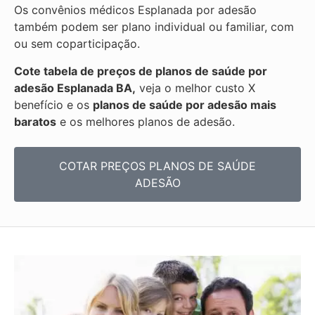
Os convênios médicos Esplanada por adesão
também podem ser plano individual ou familiar, com
ou sem coparticipação.
Cote tabela de preços de planos de saúde por
adesão Esplanada BA,
veja o melhor custo X
benefício e os
planos de saúde por adesão mais
baratos
e os melhores planos de adesão.
COTAR PREÇOS PLANOS DE SAÚDE
ADESÃO