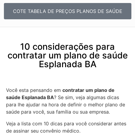
COTE TABELA DE PREÇOS PLANOS DE SAÚDE
10 considerações para
contratar um plano de saúde
Esplanada BA
Você esta pensando em
contratar um plano de
saúde Esplanada BA
? Se sim, veja algumas dicas
para lhe ajudar na hora de definir o melhor plano de
saúde para você, sua família ou sua empresa.
Veja a lista com 10 dicas para você considerar antes
de assinar seu convênio médico.