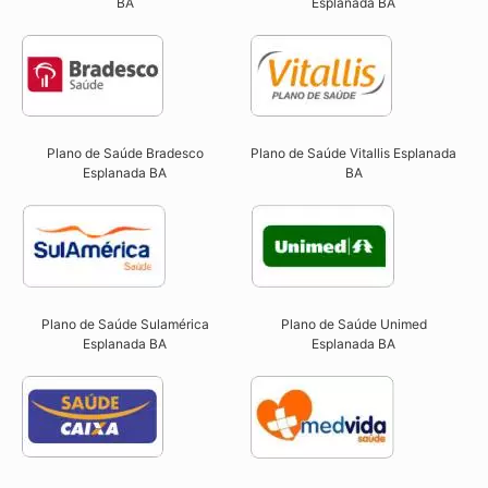
BA
Esplanada BA
Plano de Saúde Bradesco
Plano de Saúde Vitallis Esplanada
Esplanada BA
BA
Plano de Saúde Sulamérica
Plano de Saúde Unimed
Esplanada BA
Esplanada BA