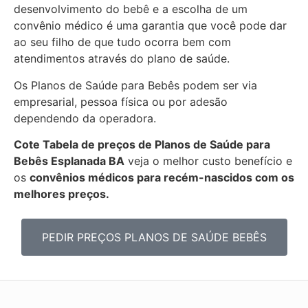
desenvolvimento do bebê e a escolha de um
convênio médico é uma garantia que você pode dar
ao seu filho de que tudo ocorra bem com
atendimentos através do plano de saúde.
Os Planos de Saúde para Bebês podem ser via
empresarial, pessoa física ou por adesão
dependendo da operadora.
Cote Tabela de preços de Planos de Saúde para
Bebês
Esplanada BA
veja o melhor custo benefício e
os
convênios médicos para recém-nascidos com os
melhores preços.
PEDIR PREÇOS PLANOS DE SAÚDE BEBÊS