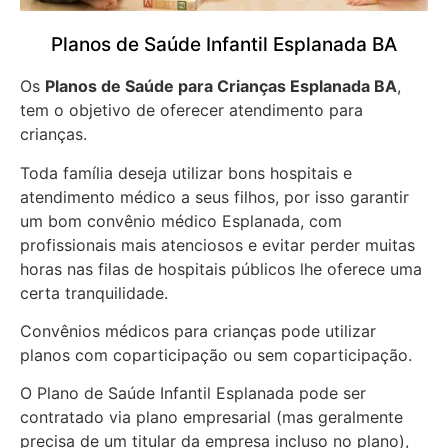
Planos de Saúde Infantil Esplanada BA
Os
Planos de Saúde para Crianças Esplanada BA
,
tem o objetivo de oferecer atendimento para
crianças.
Toda família deseja utilizar bons hospitais e
atendimento médico a seus filhos, por isso garantir
um bom convênio médico Esplanada, com
profissionais mais atenciosos e evitar perder muitas
horas nas filas de hospitais públicos lhe oferece uma
certa tranquilidade.
Convênios médicos para crianças pode utilizar
planos com coparticipação ou sem coparticipação.
O Plano de Saúde Infantil Esplanada pode ser
contratado via plano empresarial (mas geralmente
precisa de um titular da empresa incluso no plano),