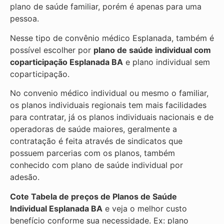
plano de saúde familiar, porém é apenas para uma
pessoa.
Nesse tipo de convênio médico Esplanada, também é
possível escolher por
plano de saúde individual com
coparticipação
Esplanada BA
e plano individual sem
coparticipação.
No convenio médico individual ou mesmo o familiar,
os planos individuais regionais tem mais facilidades
para contratar, já os planos individuais nacionais e de
operadoras de saúde maiores, geralmente a
contratação é feita através de sindicatos que
possuem parcerias com os planos, também
conhecido com plano de saúde individual por
adesão.
Cote Tabela de preços de Planos de Saúde
Individual
Esplanada BA
e veja o melhor custo
benefício conforme sua necessidade. Ex: plano