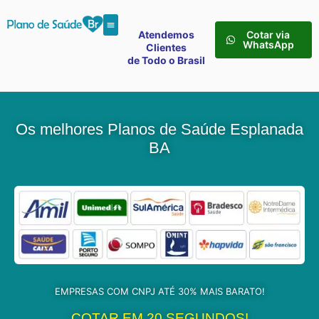
Atendemos
Cotar via
WhatsApp
Clientes
de Todo o Brasil
Os melhores Planos de Saúde Esplanada
BA
EMPRESAS COM CNPJ ATÉ 30% MAIS BARATO!
COTAR EM 20 SEGUNDOS!​