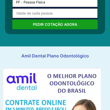
PEDIR COTAÇÃO AGORA
Amil Dental Plano Odontológico