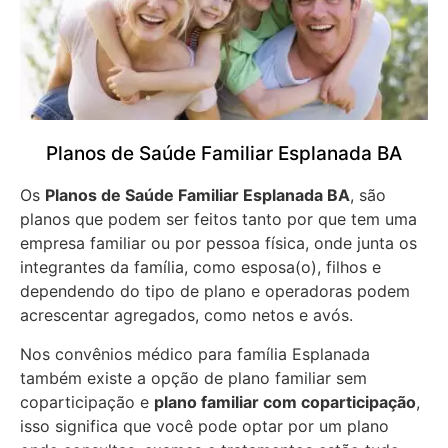
Planos de Saúde Familiar Esplanada BA
Os
Planos de Saúde Familiar Esplanada BA
, são
planos que podem ser feitos tanto por que tem uma
empresa familiar ou por pessoa física, onde junta os
integrantes da família, como esposa(o), filhos e
dependendo do tipo de plano e operadoras podem
acrescentar agregados, como netos e avós.
Nos convênios médico para família Esplanada
também existe a opção de plano familiar sem
coparticipação e
plano familiar com coparticipação
,
isso significa que você pode optar por um plano