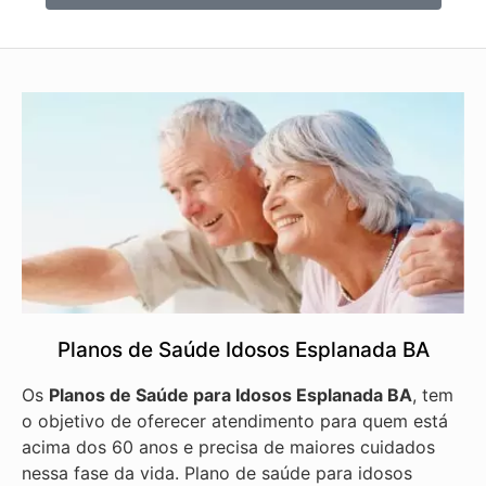
Planos de Saúde Idosos Esplanada BA
Os
Planos de Saúde para Idosos Esplanada BA
, tem
o objetivo de oferecer atendimento para quem está
acima dos 60 anos e precisa de maiores cuidados
nessa fase da vida. Plano de saúde para idosos