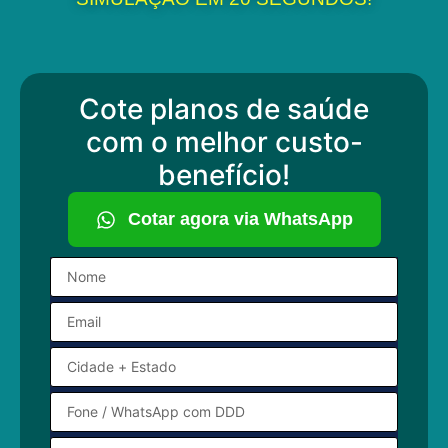
Cote planos de saúde
com o melhor custo-
benefício!
Cotar agora via WhatsApp