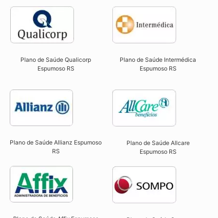
Plano de Saúde Qualicorp
Plano de Saúde Intermédica
Espumoso RS​
Espumoso RS
Plano de Saúde Allianz Espumoso
Plano de Saúde Allcare
RS​
Espumoso RS​