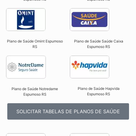
Plano de Saúde Omint Espumoso
Plano de Saúde Saúde Caixa
RS​
Espumoso RS​
Plano de Saúde Hapvida
Plano de Saúde Notredame
Espumoso RS​
Espumoso RS​
SOLICITAR TABELAS DE PLANOS DE SAÚDE