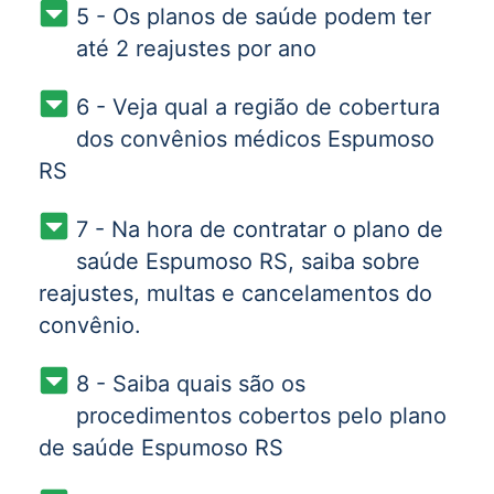
5 - Os planos de saúde podem ter
até 2 reajustes por ano
6 - Veja qual a região de cobertura
dos convênios médicos Espumoso
RS
7 - Na hora de contratar o plano de
saúde Espumoso RS, saiba sobre
reajustes, multas e cancelamentos do
convênio.
8 - Saiba quais são os
procedimentos cobertos pelo plano
de saúde Espumoso RS