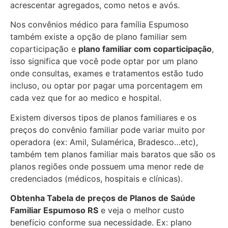
acrescentar agregados, como netos e avós.
Nos convênios médico para família Espumoso
também existe a opção de plano familiar sem
coparticipação e
plano familiar com coparticipação
,
isso significa que você pode optar por um plano
onde consultas, exames e tratamentos estão tudo
incluso, ou optar por pagar uma porcentagem em
cada vez que for ao medico e hospital.
Existem diversos tipos de planos familiares e os
preços do convênio familiar pode variar muito por
operadora (ex: Amil, Sulamérica, Bradesco…etc),
também tem planos familiar mais baratos que são os
planos regiões onde possuem uma menor rede de
credenciados (médicos, hospitais e clínicas).
Obtenha
Tabela de preços de Planos de Saúde
Familiar
Espumoso RS
e veja o melhor custo
benefício conforme sua necessidade. Ex: plano