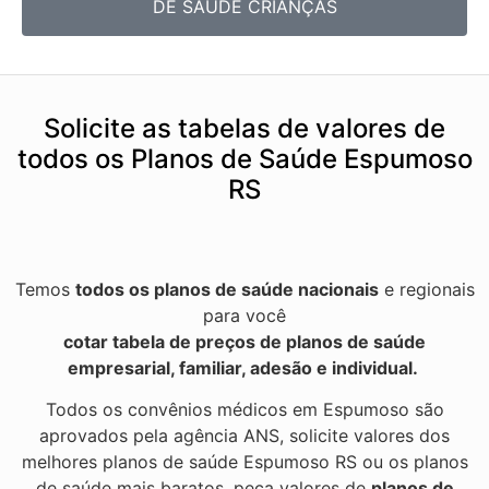
DE SAÚDE CRIANÇAS
Solicite as tabelas de valores de
todos os Planos de Saúde Espumoso
RS
Temos
todos os planos de saúde nacionais
e regionais
para você
cotar tabela de preços de planos de saúde
empresarial, familiar, adesão e individual.
Todos os convênios médicos em Espumoso são
aprovados pela agência ANS, solicite valores dos
melhores planos de saúde Espumoso RS ou os planos
de saúde mais baratos, peça valores de
planos de