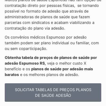
contratação direto por pessoas físicas, se tornando
possível no formato de adesão que através de
administradoras de planos de saúde que fazem
parcerias com sindicatos e acabam viabilizando a
contratação do plano via adesão.
Os convênios médicos Espumoso por adesão
também podem ser plano individual ou familiar, com
ou sem coparticipação.
Obtenha tabela de preços de planos de saúde por
adesão Espumoso RS,
veja o melhor custo X
benefício e os
planos de saúde por adesão mais
baratos
e os melhores planos de adesão.
SOLICITAR TABELAS DE
PREÇOS PLANOS
DE SAÚDE ADESÃO