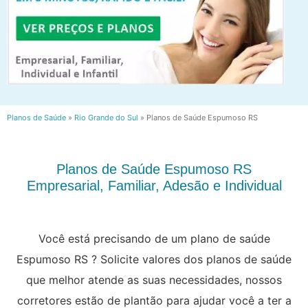
Planos de Saúde
»
Rio Grande do Sul
»
Planos de Saúde Espumoso RS
Planos de Saúde Espumoso RS
Empresarial, Familiar, Adesão e Individual
Você está precisando de um plano de saúde
Espumoso RS ? Solicite valores dos planos de saúde
que melhor atende as suas necessidades, nossos
corretores estão de plantão para ajudar você a ter a