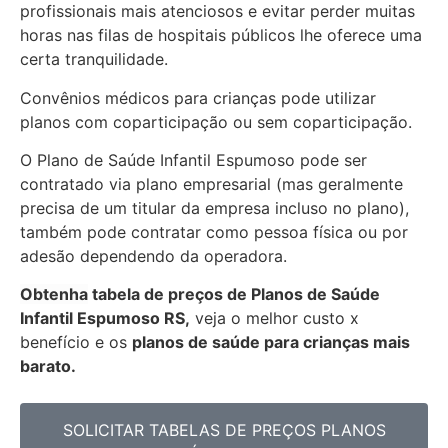
profissionais mais atenciosos e evitar perder muitas
horas nas filas de hospitais públicos lhe oferece uma
certa tranquilidade.
Convênios médicos para crianças pode utilizar
planos com coparticipação ou sem coparticipação.
O Plano de Saúde Infantil Espumoso pode ser
contratado via plano empresarial (mas geralmente
precisa de um titular da empresa incluso no plano),
também pode contratar como pessoa física ou por
adesão dependendo da operadora.
Obtenha
tabela de preços de Planos de Saúde
Infantil Espumoso RS,
veja o melhor custo x
benefício e os
planos de saúde para crianças mais
barato.
SOLICITAR TABELAS DE
PREÇOS PLANOS