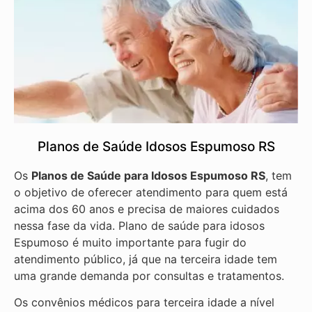
Planos de Saúde Idosos Espumoso RS
Os
Planos de Saúde para Idosos Espumoso RS
, tem
o objetivo de oferecer atendimento para quem está
acima dos 60 anos e precisa de maiores cuidados
nessa fase da vida. Plano de saúde para idosos
Espumoso é muito importante para fugir do
atendimento público, já que na terceira idade tem
uma grande demanda por consultas e tratamentos.
Os convênios médicos para terceira idade a nível