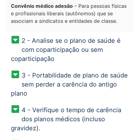
Convênio médico adesão
– Para pessoas físicas
e profissionais liberais (autônomos) que se
associam a sindicatos e entidades de classe.
2 - Analise se o plano de saúde é
com coparticipação ou sem
coparticipação
3 - Portabilidade de plano de saúde
sem perder a carência do antigo
plano
4 - Verifique o tempo de carência
dos planos médicos (incluso
gravidez).