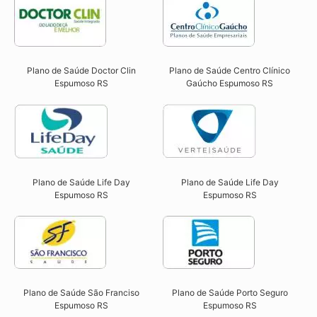
Plano de Saúde Doctor Clin
Plano de Saúde Centro Clínico
Espumoso RS​
Gaúcho Espumoso RS​
Plano de Saúde Life Day
Plano de Saúde Life Day
Espumoso RS
Espumoso RS
Plano de Saúde São Franciso
Plano de Saúde Porto Seguro
Espumoso RS​
Espumoso RS​