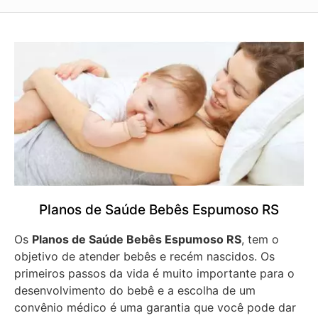
Planos de Saúde Bebês Espumoso RS
Os
Planos de Saúde Bebês Espumoso RS
, tem o
objetivo de atender bebês e recém nascidos. Os
primeiros passos da vida é muito importante para o
desenvolvimento do bebê e a escolha de um
convênio médico é uma garantia que você pode dar