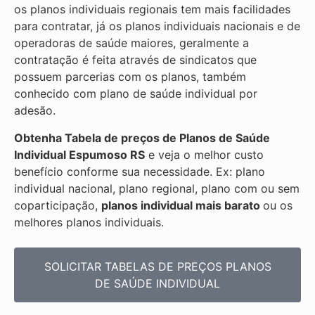
os planos individuais regionais tem mais facilidades
para contratar, já os planos individuais nacionais e de
operadoras de saúde maiores, geralmente a
contratação é feita através de sindicatos que
possuem parcerias com os planos, também
conhecido com plano de saúde individual por
adesão.
Obtenha
Tabela de preços de Planos de Saúde
Individual
Espumoso RS
e veja o melhor custo
benefício conforme sua necessidade. Ex: plano
individual nacional, plano regional, plano com ou sem
coparticipação,
planos individual mais barato
ou os
melhores planos individuais.
SOLICITAR TABELAS DE
PREÇOS PLANOS
DE SAÚDE INDIVIDUAL