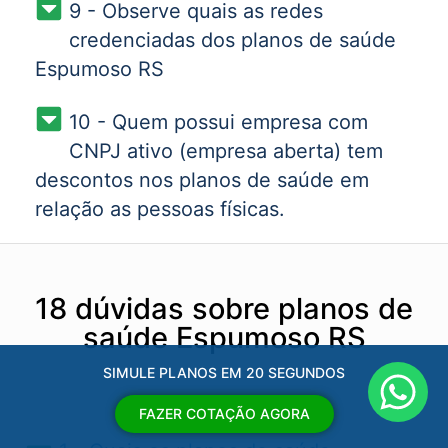
9 - Observe quais as redes
credenciadas dos planos de saúde
Espumoso RS
10 - Quem possui empresa com
CNPJ ativo (empresa aberta) tem
descontos nos planos de saúde em
relação as pessoas físicas.
18 dúvidas sobre planos de
saúde Espumoso RS
SIMULE PLANOS EM 20 SEGUNDOS
FAZER COTAÇÃO AGORA