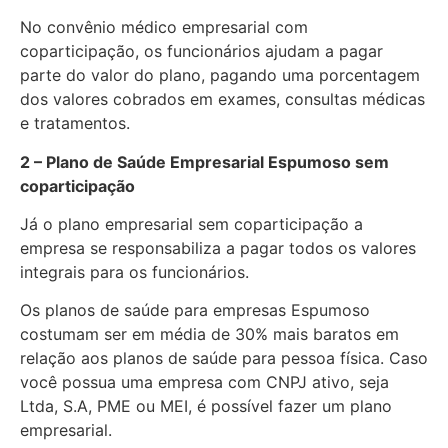
No convênio médico empresarial com
coparticipação, os funcionários ajudam a pagar
parte do valor do plano, pagando uma porcentagem
dos valores cobrados em exames, consultas médicas
e tratamentos.
2 – Plano de Saúde Empresarial Espumoso sem
coparticipação
Já o plano empresarial sem coparticipação a
empresa se responsabiliza a pagar todos os valores
integrais para os funcionários.
Os planos de saúde para empresas Espumoso
costumam ser em média de 30% mais baratos em
relação aos planos de saúde para pessoa física. Caso
você possua uma empresa com CNPJ ativo, seja
Ltda, S.A, PME ou MEI, é possível fazer um plano
empresarial.