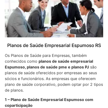
Planos de Saúde Empresarial Espumoso RS
Os Planos de Saúde para Empresas, também
conhecidos como
planos de saúde empresarial
Espumoso, planos de saúde pme e planos PJ
são
planos de saúde oferecidos por empresas ao seus
sócios e funcionários. As empresas que oferecem
plano de saúde corporativo, podem optar por 2 tipos
de planos.
1 – Plano de Saúde Empresarial Espumoso com
coparticipação