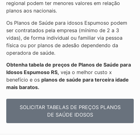
regional podem ter menores valores em relação
planos aos nacionais.
Os Planos de Saúde para idosos Espumoso podem
ser contratados pela empresa (mínimo de 2 a 3
vidas), de forma individual ou familiar via pessoa
física ou por planos de adesão dependendo da
operadora de saúde.
Obtenha
tabela de preços de Planos de Saúde para
Idosos Espumoso RS,
veja o melhor custo x
benefício e os
planos de saúde para terceira idade
mais baratos.
SOLICITAR TABELAS DE
PREÇOS PLANOS
DE SAÚDE IDOSOS