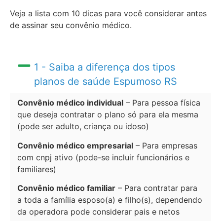
Veja a lista com 10 dicas para você considerar antes
de assinar seu convênio médico.
1 - Saiba a diferença dos tipos
planos de saúde Espumoso RS
Convênio médico individual
– Para pessoa física
que deseja contratar o plano só para ela mesma
(pode ser adulto, criança ou idoso)
Convênio médico empresarial
– Para empresas
com cnpj ativo (pode-se incluir funcionários e
familiares)
Convênio médico familiar
– Para contratar para
a toda a família esposo(a) e filho(s), dependendo
da operadora pode considerar pais e netos