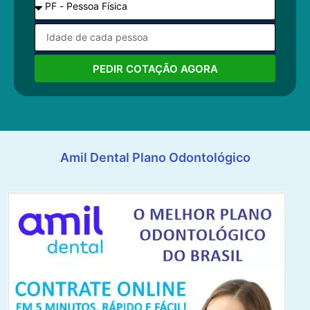
PEDIR COTAÇÃO AGORA
Amil Dental Plano Odontológico