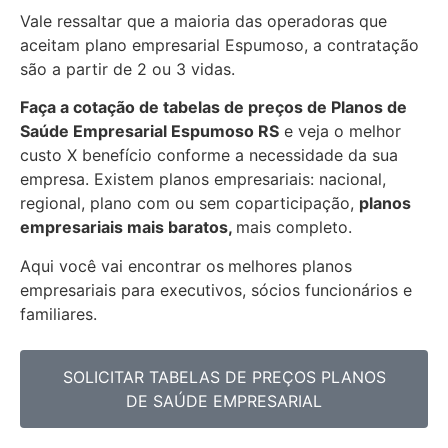
Vale ressaltar que a maioria das operadoras que
aceitam plano empresarial Espumoso, a contratação
são a partir de 2 ou 3 vidas.
Faça a cotação de tabelas de preços de Planos de
Saúde Empresarial
Espumoso RS
e veja o melhor
custo X benefício conforme a necessidade da sua
empresa. Existem planos empresariais: nacional,
regional, plano com ou sem coparticipação,
planos
empresariais mais baratos,
mais completo.
Aqui você vai encontrar os
melhores planos
empresariais para executivos, sócios funcionários e
familiares.
SOLICITAR TABELAS DE PREÇOS PLANOS
DE SAÚDE EMPRESARIAL