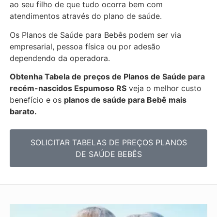
ao seu filho de que tudo ocorra bem com
atendimentos através do plano de saúde.
Os Planos de Saúde para Bebês podem ser via
empresarial, pessoa física ou por adesão
dependendo da operadora.
Obtenha
Tabela de preços de Planos de Saúde para
recém-nascidos
Espumoso RS
veja o melhor custo
benefício e os
planos de saúde para Bebê mais
barato.
SOLICITAR TABELAS DE
PREÇOS PLANOS
DE SAÚDE BEBÊS