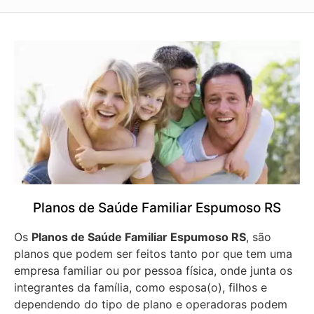
Planos de Saúde Familiar Espumoso RS
Os
Planos de Saúde Familiar Espumoso RS
, são
planos que podem ser feitos tanto por que tem uma
empresa familiar ou por pessoa física, onde junta os
integrantes da família, como esposa(o), filhos e
dependendo do tipo de plano e operadoras podem