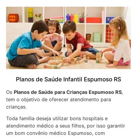
Planos de Saúde Infantil Espumoso RS
Os
Planos de Saúde para Crianças Espumoso RS
,
tem o objetivo de oferecer atendimento para
crianças.
Toda família deseja utilizar bons hospitais e
atendimento médico a seus filhos, por isso garantir
um bom convênio médico Espumoso, com