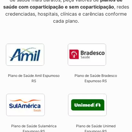
saúde com coparticipação e sem coparticipação
, redes
credenciadas, hospitais, clínicas e carências conforme
cada plano.
Plano de Saúde Amil Espumoso
Plano de Saúde Bradesco
RS
Espumoso RS
Plano de Saúde Sulamérica
Plano de Saúde Unimed
Espumoso RS
Espumoso RS