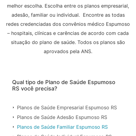
melhor escolha. Escolha entre os planos empresarial,
adesão, familiar ou individual. Encontre as todas
redes credenciadas dos convênios médico Espumoso
– hospitais, clínicas e carências de acordo com cada
situação do plano de saúde. Todos os planos são
aprovados pela ANS.
Qual tipo de Plano de Saúde Espumoso
RS você precisa?
Planos de Saúde Empresarial Espumoso RS
Planos de Saúde Adesão Espumoso RS
Planos de Saúde Familiar Espumoso RS