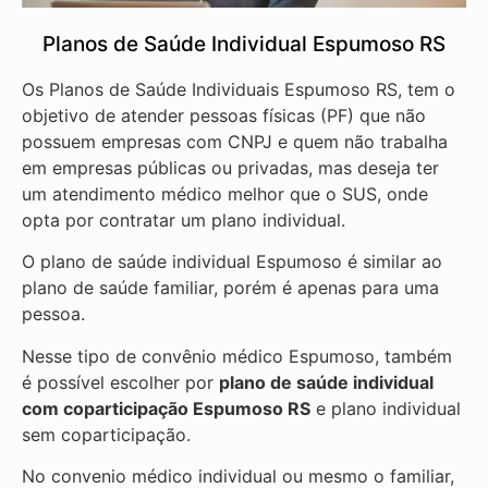
Planos de Saúde Individual Espumoso RS
Os Planos de Saúde Individuais Espumoso RS, tem o
objetivo de atender pessoas físicas (PF) que não
possuem empresas com CNPJ e quem não trabalha
em empresas públicas ou privadas, mas deseja ter
um atendimento médico melhor que o SUS, onde
opta por contratar um plano individual.
O plano de saúde individual Espumoso é similar ao
plano de saúde familiar, porém é apenas para uma
pessoa.
Nesse tipo de convênio médico Espumoso, também
é possível escolher por
plano de saúde individual
com coparticipação
Espumoso RS
e plano individual
sem coparticipação.
No convenio médico individual ou mesmo o familiar,