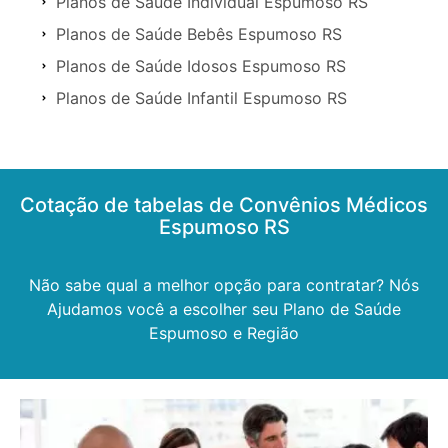
Planos de Saúde Individual Espumoso RS
Planos de Saúde Bebês Espumoso RS
Planos de Saúde Idosos Espumoso RS
Planos de Saúde Infantil Espumoso RS
Cotação de tabelas de Convênios Médicos
Espumoso RS
Não sabe qual a melhor opção para contratar? Nós
Ajudamos você a escolher seu Plano de Saúde
Espumoso e Região