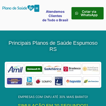
Atendemos
Cotar via
WhatsApp
Clientes
de Todo o Brasil
Principais Planos de Saúde Espumoso
RS
EMPRESAS COM CNPJ ATÉ 30% MAIS BARATO!
SIMULAÇÃO EM 20 SEGUNDOS!