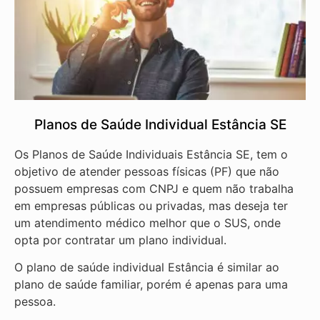
Planos de Saúde Individual Estância SE
Os Planos de Saúde Individuais Estância SE, tem o
objetivo de atender pessoas físicas (PF) que não
possuem empresas com CNPJ e quem não trabalha
em empresas públicas ou privadas, mas deseja ter
um atendimento médico melhor que o SUS, onde
opta por contratar um plano individual.
O plano de saúde individual Estância é similar ao
plano de saúde familiar, porém é apenas para uma
pessoa.