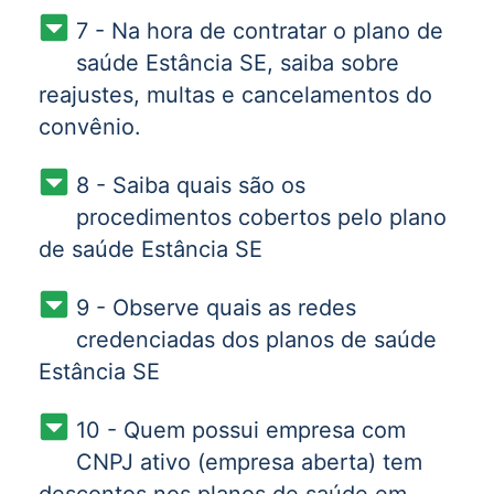
7 - Na hora de contratar o plano de
saúde Estância SE, saiba sobre
reajustes, multas e cancelamentos do
convênio.
8 - Saiba quais são os
procedimentos cobertos pelo plano
de saúde Estância SE
9 - Observe quais as redes
credenciadas dos planos de saúde
Estância SE
10 - Quem possui empresa com
CNPJ ativo (empresa aberta) tem