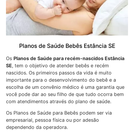
Planos de Saúde Bebês Estância SE
Os
Planos de Saúde para recém-nascidos Estância
SE
, tem o objetivo de atender bebês e recém
nascidos. Os primeiros passos da vida é muito
importante para o desenvolvimento do bebê e a
escolha de um convênio médico é uma garantia que
você pode dar ao seu filho de que tudo ocorra bem
com atendimentos através do plano de saúde.
Os Planos de Saúde para Bebês podem ser via
empresarial, pessoa física ou por adesão
dependendo da operadora.