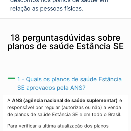
descontos nos planos de saúde em
relação as pessoas físicas.
18 perguntasdúvidas sobre
planos de saúde Estância SE
1 - Quais os planos de saúde Estância
SE​ aprovados pela ANS?
A
ANS (agência nacional de saúde suplementar)
é
responsável por regular (autorizas ou não) a venda
de planos de saúde Estância SE​ e em todo o Brasil.
Para verificar a ultima atualização dos planos