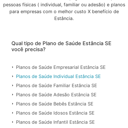
pessoas físicas ( individual, familiar ou adesão) e planos
para empresas com o melhor custo X benefício de
Estância.
Qual tipo de Plano de Saúde Estância SE
você precisa?
Planos de Saúde Empresarial Estância SE
Planos de Saúde Individual Estância SE
Planos de Saúde Familiar Estância SE
Planos de Saúde Adesão Estância SE
Planos de Saúde Bebês Estância SE
Planos de Saúde Idosos Estância SE
Planos de Saúde Infantil Estância SE