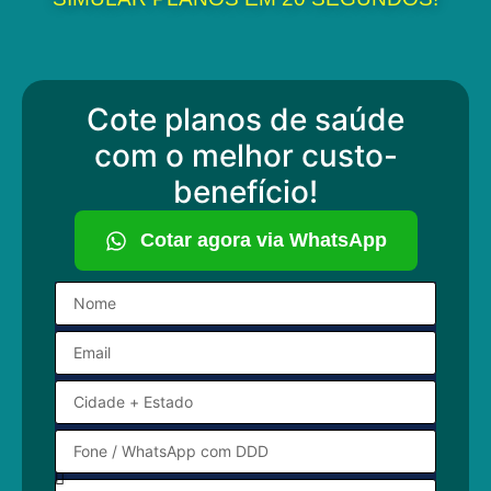
Cote planos de saúde
com o melhor custo-
benefício!
Cotar agora via WhatsApp