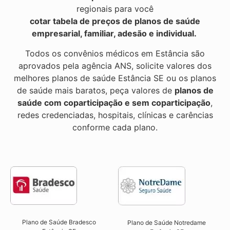
regionais para você
cotar tabela de preços de planos de saúde
empresarial, familiar, adesão e individual.
Todos os convênios médicos em Estância são
aprovados pela agência ANS, solicite valores dos
melhores planos de saúde Estância SE ou os planos
de saúde mais baratos, peça valores de
planos de
saúde com coparticipação e sem coparticipação
,
redes credenciadas, hospitais, clínicas e carências
conforme cada plano.
Plano de Saúde Bradesco
Plano de Saúde Notredame