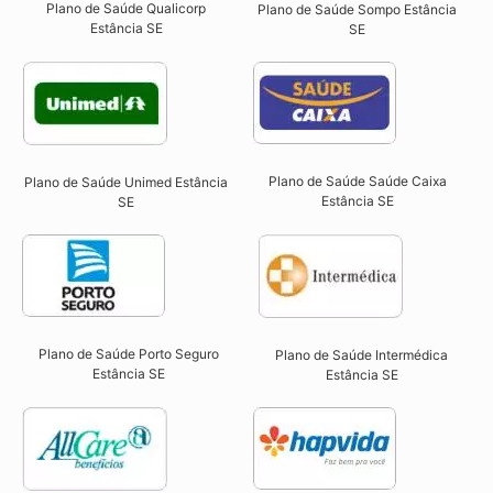
Plano de Saúde Qualicorp
Plano de Saúde Sompo Estância
Estância SE​
SE​
Plano de Saúde Saúde Caixa
Plano de Saúde Unimed Estância
Estância SE​
SE
Plano de Saúde Porto Seguro
Plano de Saúde Intermédica
Estância SE​
Estância SE​