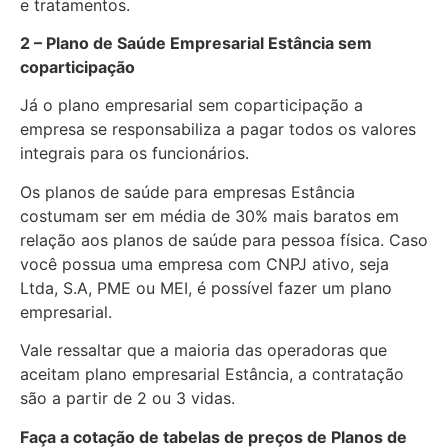
e tratamentos.
2 – Plano de Saúde Empresarial Estância sem
coparticipação
Já o plano empresarial sem coparticipação a
empresa se responsabiliza a pagar todos os valores
integrais para os funcionários.
Os planos de saúde para empresas Estância
costumam ser em média de 30% mais baratos em
relação aos planos de saúde para pessoa física. Caso
você possua uma empresa com CNPJ ativo, seja
Ltda, S.A, PME ou MEI, é possível fazer um plano
empresarial.
Vale ressaltar que a maioria das operadoras que
aceitam plano empresarial Estância, a contratação
são a partir de 2 ou 3 vidas.
Faça a cotação de tabelas de preços de Planos de