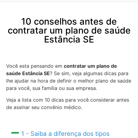
10 conselhos antes de
contratar um plano de saúde
Estância SE
Você esta pensando em
contratar um plano de
saúde Estância SE
? Se sim, veja algumas dicas para
lhe ajudar na hora de definir o melhor plano de saúde
para você, sua família ou sua empresa.
Veja a lista com 10 dicas para você considerar antes
de assinar seu convênio médico.
1 - Saiba a diferença dos tipos