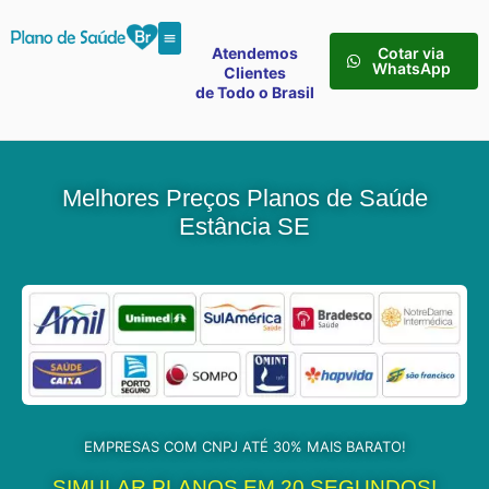
Atendemos
Cotar via
WhatsApp
Clientes
de Todo o Brasil
Melhores Preços Planos de Saúde
Estância SE
EMPRESAS COM CNPJ ATÉ 30% MAIS BARATO!
SIMULAR PLANOS EM 20 SEGUNDOS!