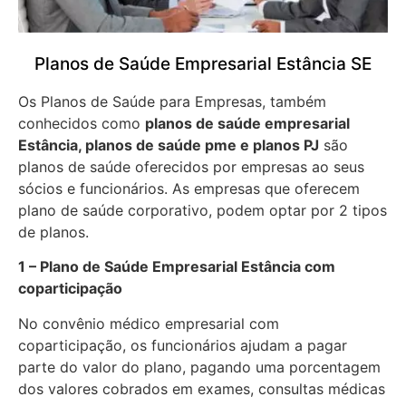
Planos de Saúde Empresarial Estância SE
Os Planos de Saúde para Empresas, também
conhecidos como
planos de saúde empresarial
Estância, planos de saúde pme e planos PJ
são
planos de saúde oferecidos por empresas ao seus
sócios e funcionários. As empresas que oferecem
plano de saúde corporativo, podem optar por 2 tipos
de planos.
1 – Plano de Saúde Empresarial Estância com
coparticipação
No convênio médico empresarial com
coparticipação, os funcionários ajudam a pagar
parte do valor do plano, pagando uma porcentagem
dos valores cobrados em exames, consultas médicas