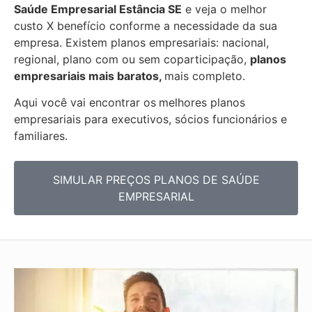
Saúde Empresarial
Estância SE
e veja o melhor
custo X benefício conforme a necessidade da sua
empresa. Existem planos empresariais: nacional,
regional, plano com ou sem coparticipação,
planos
empresariais mais baratos,
mais completo.
Aqui você vai encontrar os
melhores planos
empresariais para executivos, sócios funcionários e
familiares.
SIMULAR PREÇOS PLANOS DE SAÚDE
EMPRESARIAL