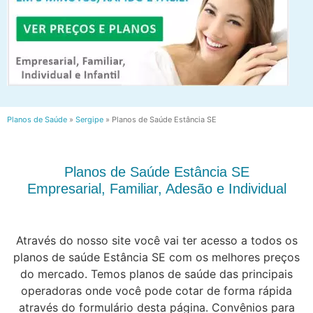
Planos de Saúde
»
Sergipe
»
Planos de Saúde Estância SE
Planos de Saúde Estância SE
Empresarial, Familiar, Adesão e Individual
Através do nosso site você vai ter acesso a todos os
planos de saúde Estância SE com os melhores preços
do mercado. Temos planos de saúde das principais
operadoras onde você pode cotar de forma rápida
através do formulário desta página. Convênios para