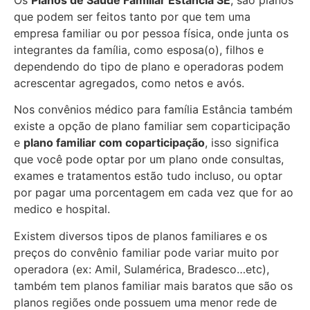
que podem ser feitos tanto por que tem uma
empresa familiar ou por pessoa física, onde junta os
integrantes da família, como esposa(o), filhos e
dependendo do tipo de plano e operadoras podem
acrescentar agregados, como netos e avós.
Nos convênios médico para família Estância também
existe a opção de plano familiar sem coparticipação
e
plano familiar com coparticipação
, isso significa
que você pode optar por um plano onde consultas,
exames e tratamentos estão tudo incluso, ou optar
por pagar uma porcentagem em cada vez que for ao
medico e hospital.
Existem diversos tipos de planos familiares e os
preços do convênio familiar pode variar muito por
operadora (ex: Amil, Sulamérica, Bradesco…etc),
também tem planos familiar mais baratos que são os
planos regiões onde possuem uma menor rede de