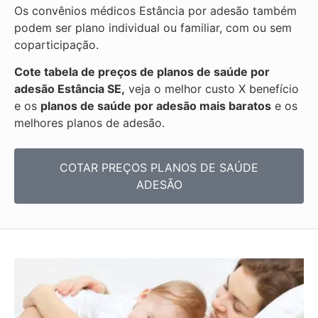
Os convênios médicos Estância por adesão também
podem ser plano individual ou familiar, com ou sem
coparticipação.
Cote tabela de preços de planos de saúde por
adesão Estância SE,
veja o melhor custo X benefício
e os
planos de saúde por adesão mais baratos
e os
melhores planos de adesão.
COTAR PREÇOS PLANOS DE SAÚDE
ADESÃO