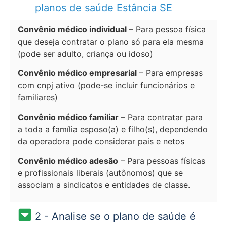
planos de saúde Estância SE
Convênio médico individual
– Para pessoa física
que deseja contratar o plano só para ela mesma
(pode ser adulto, criança ou idoso)
Convênio médico empresarial
– Para empresas
com cnpj ativo (pode-se incluir funcionários e
familiares)
Convênio médico familiar
– Para contratar para
a toda a família esposo(a) e filho(s), dependendo
da operadora pode considerar pais e netos
Convênio médico adesão
– Para pessoas físicas
e profissionais liberais (autônomos) que se
associam a sindicatos e entidades de classe.
2 - Analise se o plano de saúde é