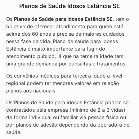
Planos de Saúde Idosos Estância SE
Os
Planos de Saúde para Idosos Estância SE
, tem o
objetivo de oferecer atendimento para quem está
acima dos 60 anos e precisa de maiores cuidados
nessa fase da vida. Plano de saúde para idosos
Estância é muito importante para fugir do
atendimento público, já que na terceira idade tem
uma grande demanda por consultas e tratamentos.
Os convênios médicos para terceira idade a nível
regional podem ter menores valores em relação
planos aos nacionais.
Os Planos de Saúde para idosos Estância podem ser
contratados pela empresa (mínimo de 2 a 3 vidas),
de forma individual ou familiar via pessoa física ou
por planos de adesão dependendo da operadora de
saúde.