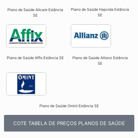
Plano de Saúde Hapvida Estância
Plano de Saúde Allcare Estância
SE​
SE​
Plano de Saúde Affix Estância SE​
Plano de Saúde Allianz Estância
SE​
Plano de Saúde Omint Estância SE​
COTE TABELA DE PREÇOS PLANOS DE SAÚDE