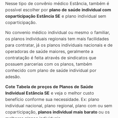
Nesse tipo de convênio médico Estância, também é
possível escolher por
plano de saúde individual com
coparticipação
Estância SE
e plano individual sem
coparticipação.
No convenio médico individual ou mesmo o familiar,
os planos individuais regionais tem mais facilidades
para contratar, já os planos individuais nacionais e de
operadoras de saúde maiores, geralmente a
contratação é feita através de sindicatos que
possuem parcerias com os planos, também
conhecido com plano de saúde individual por
adesão.
Cote Tabela de preços de Planos de Saúde
Individual
Estância SE
e veja o melhor custo
benefício conforme sua necessidade. Ex: plano
individual nacional, plano regional, plano com ou sem
coparticipação,
planos individual mais barato
ou os