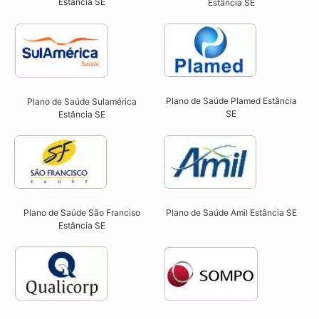
Estância SE
Estância SE​
Plano de Saúde Plamed Estância
Plano de Saúde Sulamérica
SE​
Estância SE
Plano de Saúde São Franciso
Plano de Saúde Amil Estância SE
Estância SE​