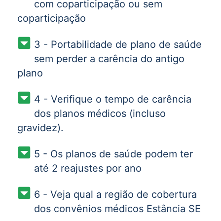
com coparticipação ou sem
coparticipação
3 - Portabilidade de plano de saúde
sem perder a carência do antigo
plano
4 - Verifique o tempo de carência
dos planos médicos (incluso
gravidez).
5 - Os planos de saúde podem ter
até 2 reajustes por ano
6 - Veja qual a região de cobertura
dos convênios médicos Estância SE