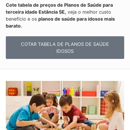
Cote tabela de preços de Planos de Saúde para
terceira idade Estância SE,
veja o melhor custo
benefício e os
planos de saúde para idosos mais
barato.
COTAR TABELA DE PLANOS DE SAÚDE
IDOSOS