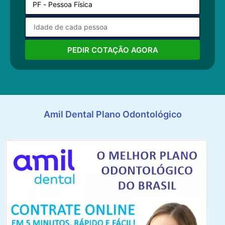
PEDIR COTAÇÃO AGORA
Amil Dental Plano Odontológico