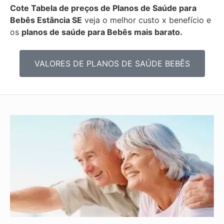
Cote Tabela de preços de Planos de Saúde para
Bebês
Estância SE
veja o melhor custo x benefício e
os
planos de saúde para Bebês mais barato.
VALORES DE PLANOS DE SAÚDE BEBÊS