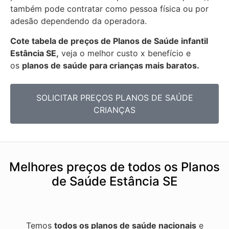
também pode contratar como pessoa física ou por
adesão dependendo da operadora.
Cote tabela de preços de Planos de Saúde infantil
Estância SE,
veja o melhor custo x benefício e
os
planos de saúde para crianças mais baratos.
SOLICITAR PREÇOS PLANOS DE SAÚDE
CRIANÇAS
Melhores preços de todos os Planos
de Saúde Estância SE
Temos
todos os planos de saúde nacionais
e