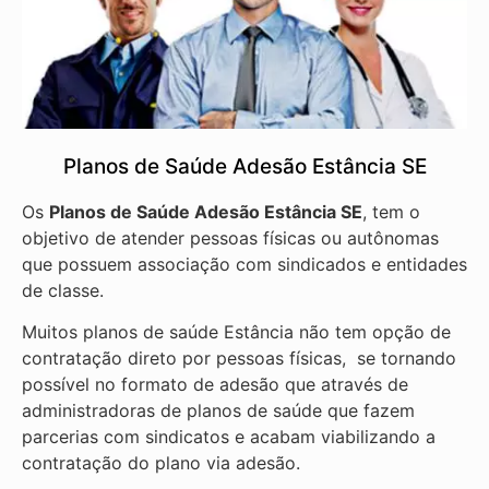
Planos de Saúde Adesão Estância SE
Os
Planos de Saúde Adesão Estância SE
, tem o
objetivo de atender pessoas físicas ou autônomas
que possuem associação com sindicados e entidades
de classe.
Muitos planos de saúde Estância não tem opção de
contratação direto por pessoas físicas, se tornando
possível no formato de adesão que através de
administradoras de planos de saúde que fazem
parcerias com sindicatos e acabam viabilizando a
contratação do plano via adesão.