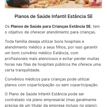
Planos de Saúde Infantil Estância SE
Os
Planos de Saúde para Crianças Estância SE
, tem
o objetivo de oferecer atendimento para crianças.
Toda família deseja utilizar bons hospitais e
atendimento médico a seus filhos, por isso garantir
um bom convênio médico Estância, com
profissionais mais atenciosos e evitar perder muitas
horas nas filas de hospitais públicos lhe oferece uma
certa tranquilidade.
Convênios médicos para crianças pode utilizar
planos com coparticipação ou sem coparticipação.
O Plano de Saúde Infantil Estância pode ser
contratado via plano empresarial (mas geralmente
precisa de um titular da empresa incluso no plano),