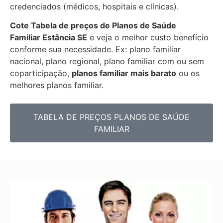
credenciados (médicos, hospitais e clínicas).
Cote Tabela de preços de Planos de Saúde
Familiar
Estância SE
e veja o melhor custo benefício
conforme sua necessidade. Ex: plano familiar
nacional, plano regional, plano familiar com ou sem
coparticipação,
planos familiar mais barato
ou os
melhores planos familiar.
TABELA DE PREÇOS PLANOS DE SAÚDE
FAMILIAR