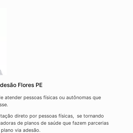
desão Flores PE
 de atender pessoas físicas ou autônomas que
sse.
tação direto por pessoas físicas, se tornando
radoras de planos de saúde que fazem parcerias
 plano via adesão.