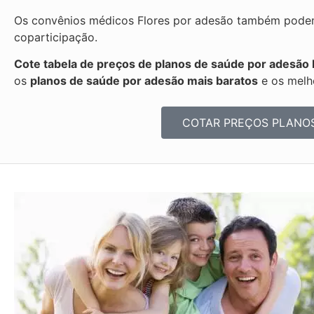
Os convênios médicos Flores por adesão também podem 
coparticipação.
Cote tabela de preços de planos de saúde por adesão 
os
planos de saúde por adesão mais baratos
e os melh
COTAR PREÇOS PLANO