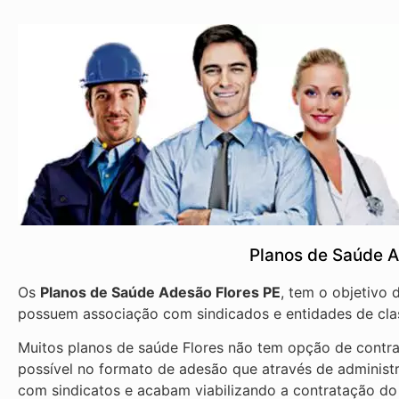
Planos de Saúde A
Os
Planos de Saúde Adesão Flores PE
, tem o objetivo
possuem associação com sindicados e entidades de cla
Muitos planos de saúde Flores não tem opção de contra
possível no formato de adesão que através de administ
com sindicatos e acabam viabilizando a contratação do