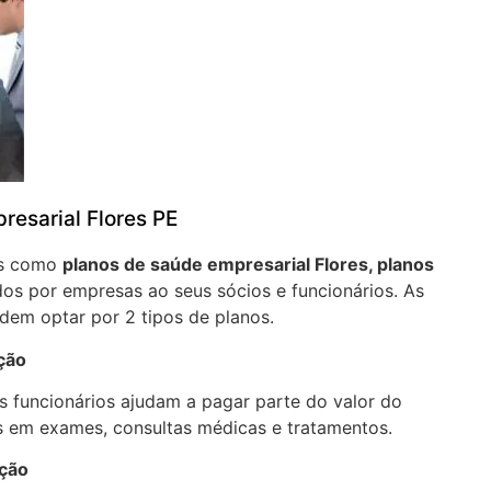
resarial Flores PE
os como
planos de saúde empresarial Flores, planos
os por empresas ao seus sócios e funcionários. As
em optar por 2 tipos de planos.
ção
 funcionários ajudam a pagar parte do valor do
 em exames, consultas médicas e tratamentos.
ação