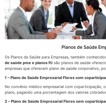
Planos de Saúde Emp
Os Planos de Saúde para Empresas, também conhecid
de saúde pme e planos PJ
são planos de saúde oferecid
empresas que oferecem plano de saúde corporativo, pod
1 – Plano de Saúde Empresarial Flores com coparticipa
No convênio médico empresarial com coparticipação, os
plano, pagando uma porcentagem dos valores cobrados
2 – Plano de Saúde Empresarial Flores sem coparticip