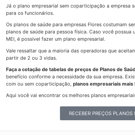
Já o plano empresarial sem coparticipação a empresa se
para os funcionários.
Os planos de saúde para empresas Flores costumam se
planos de saúde para pessoa física. Caso você possua 
MEI, é possível fazer um plano empresarial.
Vale ressaltar que a maioria das operadoras que aceitam
partir de 2 ou 3 vidas.
Faça a cotação de tabelas de preços de Planos de Saú
benefício conforme a necessidade da sua empresa. Exist
com ou sem coparticipação,
planos empresariais mais
Aqui você vai encontrar os
melhores planos empresariais
RECEBER PREÇOS PLANOS 