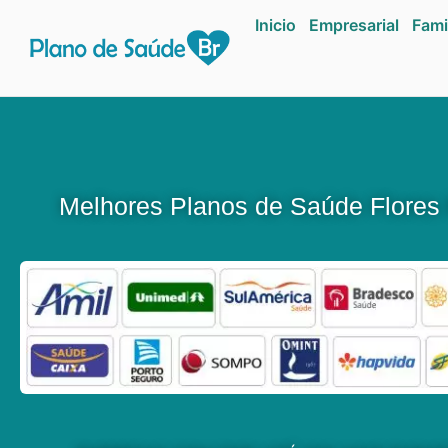
Inicio
Empresarial
Fami
Melhores Planos de Saúde Flores