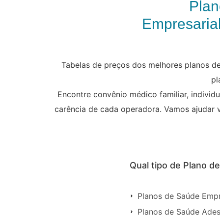
Plan
Empresarial
Tabelas de preços dos melhores planos de 
pl
Encontre convênio médico familiar, individ
carência de cada operadora. Vamos ajudar 
Qual tipo de Plano d
Planos de Saúde Empre
Planos de Saúde Ades