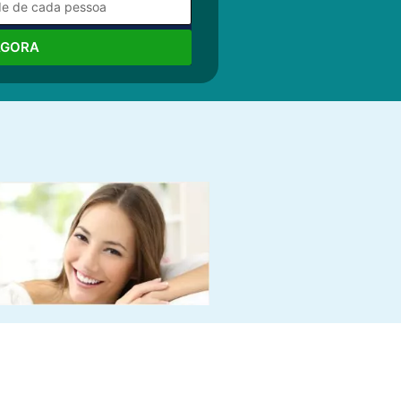
AGORA