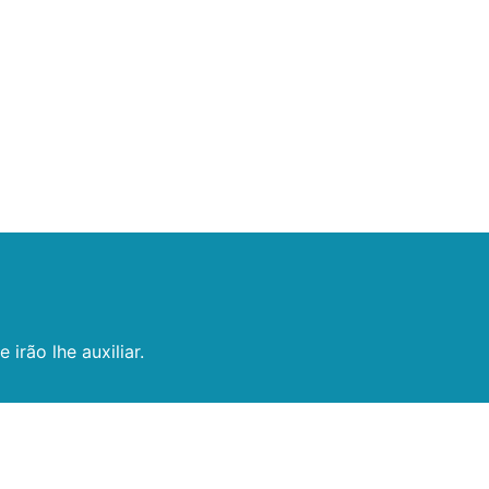
rão lhe auxiliar.