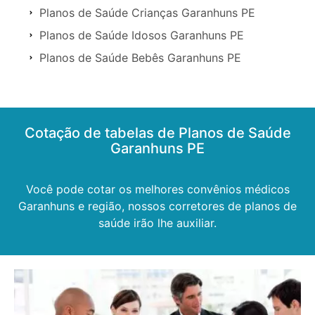
Planos de Saúde Crianças Garanhuns PE
Planos de Saúde Idosos Garanhuns PE
Planos de Saúde Bebês Garanhuns PE
Cotação de tabelas de Planos de Saúde
Garanhuns PE
Você pode cotar os melhores convênios médicos
Garanhuns e região, nossos corretores de planos de
saúde irão lhe auxiliar.