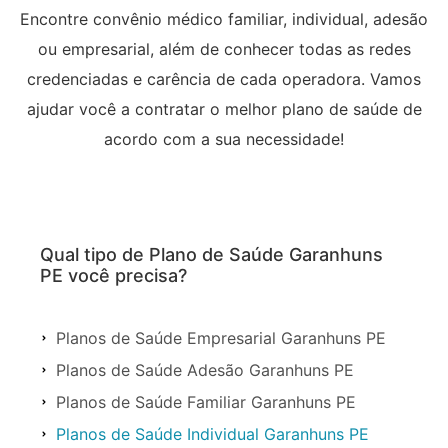
Encontre convênio médico familiar, individual, adesão
ou empresarial, além de conhecer todas as redes
credenciadas e carência de cada operadora. Vamos
ajudar você a contratar o melhor plano de saúde de
acordo com a sua necessidade!
Qual tipo de Plano de Saúde Garanhuns
PE você precisa?
Planos de Saúde Empresarial Garanhuns PE
Planos de Saúde Adesão Garanhuns PE
Planos de Saúde Familiar Garanhuns PE
Planos de Saúde Individual Garanhuns PE