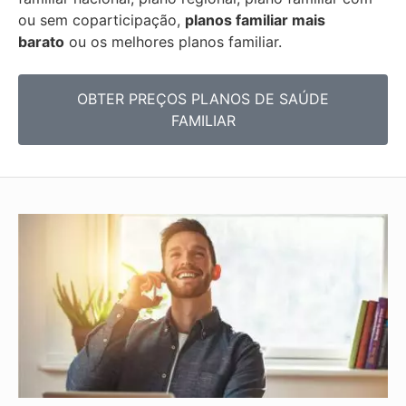
ou sem coparticipação,
planos familiar mais
barato
ou os melhores planos familiar.
OBTER PREÇOS PLANOS DE SAÚDE
FAMILIAR