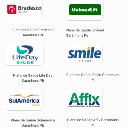
Plano de Saúde Bradesco
Plano de Saúde Unimed
Garanhuns PE
Garanhuns PE
Plano de Saúde Smile Garanhuns
Plano de Saúde Life Day
PE​
Garanhuns PE
Plano de Saúde Affix Garanhuns
Plano de Saúde Sulamérica
PE​
Garanhuns PE