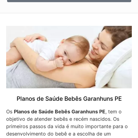
Planos de Saúde Bebês Garanhuns PE
Os
Planos de Saúde Bebês Garanhuns PE
, tem o
objetivo de atender bebês e recém nascidos. Os
primeiros passos da vida é muito importante para o
desenvolvimento do bebê e a escolha de um