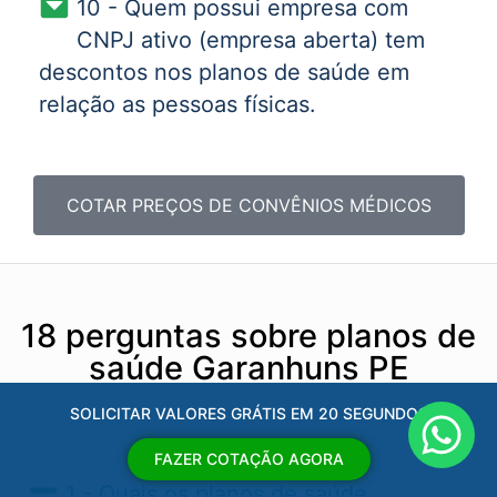
10 - Quem possui empresa com
CNPJ ativo (empresa aberta) tem
descontos nos planos de saúde em
relação as pessoas físicas.
COTAR PREÇOS DE CONVÊNIOS MÉDICOS
18 perguntas sobre planos de
saúde Garanhuns PE
SOLICITAR VALORES GRÁTIS EM 20 SEGUNDOS
FAZER COTAÇÃO AGORA
1 - Quais os planos de saúde