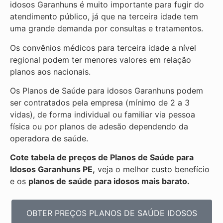
idosos Garanhuns é muito importante para fugir do
atendimento público, já que na terceira idade tem
uma grande demanda por consultas e tratamentos.
Os convênios médicos para terceira idade a nível
regional podem ter menores valores em relação
planos aos nacionais.
Os Planos de Saúde para idosos Garanhuns podem
ser contratados pela empresa (mínimo de 2 a 3
vidas), de forma individual ou familiar via pessoa
física ou por planos de adesão dependendo da
operadora de saúde.
Cote tabela de preços de Planos de Saúde para
Idosos Garanhuns PE,
veja o melhor custo benefício
e os
planos de saúde para idosos mais barato.
OBTER PREÇOS PLANOS DE SAÚDE IDOSOS