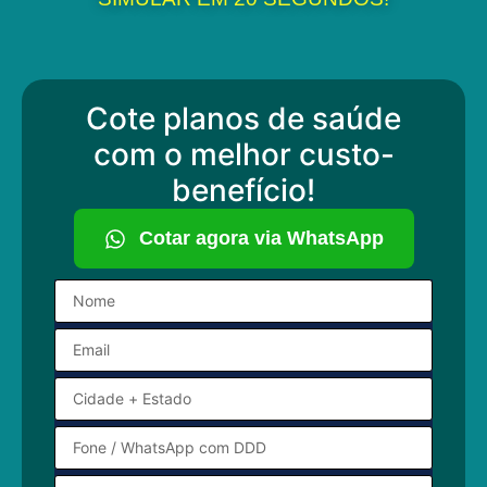
Cote planos de saúde
com o melhor custo-
benefício!
Cotar agora via WhatsApp