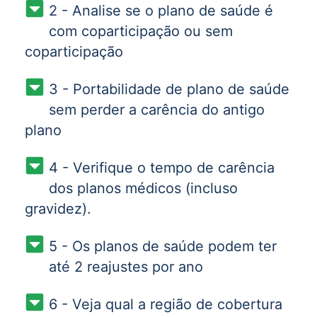
2 - Analise se o plano de saúde é
com coparticipação ou sem
coparticipação
3 - Portabilidade de plano de saúde
sem perder a carência do antigo
plano
4 - Verifique o tempo de carência
dos planos médicos (incluso
gravidez).
5 - Os planos de saúde podem ter
até 2 reajustes por ano
6 - Veja qual a região de cobertura