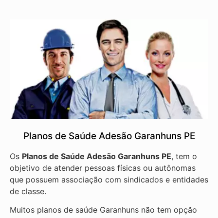
Planos de Saúde Adesão Garanhuns PE
Os
Planos de Saúde Adesão Garanhuns PE
, tem o
objetivo de atender pessoas físicas ou autônomas
que possuem associação com sindicados e entidades
de classe.
Muitos planos de saúde Garanhuns não tem opção