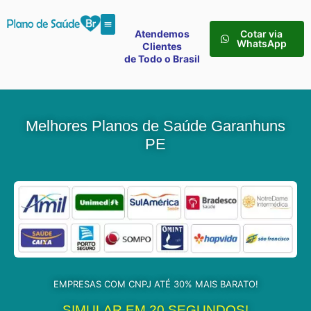
Atendemos
Cotar via
WhatsApp
Clientes
de Todo o Brasil
Melhores Planos de Saúde Garanhuns
PE
EMPRESAS COM CNPJ ATÉ 30% MAIS BARATO!
SIMULAR EM 20 SEGUNDOS!