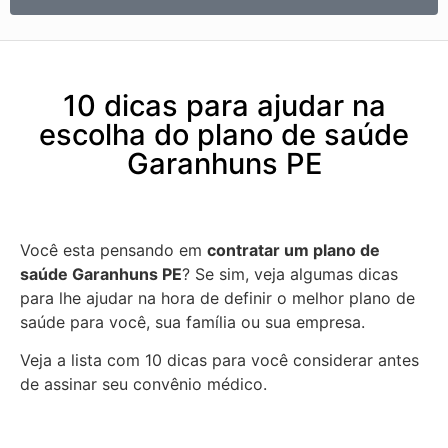
10 dicas para ajudar na
escolha do plano de saúde
Garanhuns PE
Você esta pensando em
contratar um plano de
saúde Garanhuns PE
? Se sim, veja algumas dicas
para lhe ajudar na hora de definir o melhor plano de
saúde para você, sua família ou sua empresa.
Veja a lista com 10 dicas para você considerar antes
de assinar seu convênio médico.