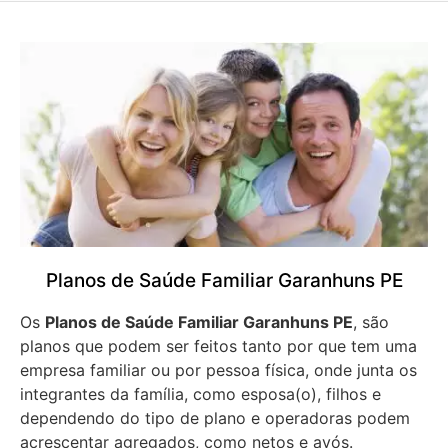
Planos de Saúde Familiar Garanhuns PE
Os
Planos de Saúde Familiar Garanhuns PE
, são
planos que podem ser feitos tanto por que tem uma
empresa familiar ou por pessoa física, onde junta os
integrantes da família, como esposa(o), filhos e
dependendo do tipo de plano e operadoras podem
acrescentar agregados, como netos e avós.