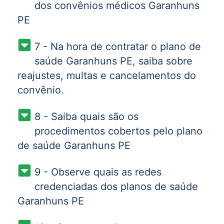
dos convênios médicos Garanhuns
PE
7 - Na hora de contratar o plano de
saúde Garanhuns PE, saiba sobre
reajustes, multas e cancelamentos do
convênio.
8 - Saiba quais são os
procedimentos cobertos pelo plano
de saúde Garanhuns PE
9 - Observe quais as redes
credenciadas dos planos de saúde
Garanhuns PE