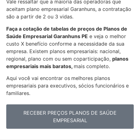
Vale ressaltar que a maioria das operadoras que
aceitam plano empresarial Garanhuns, a contratação
são a partir de 2 ou 3 vidas.
Faça a cotação de tabelas de preços de Planos de
Saúde Empresarial
Garanhuns PE
e veja o melhor
custo X benefício conforme a necessidade da sua
empresa. Existem planos empresariais: nacional,
regional, plano com ou sem coparticipação,
planos
empresariais mais baratos,
mais completo.
Aqui você vai encontrar os
melhores planos
empresariais para executivos, sócios funcionários e
familiares.
RECEBER PREÇOS PLANOS DE SAÚDE
EMPRESARIAL