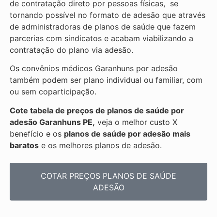
de contratação direto por pessoas físicas, se
tornando possível no formato de adesão que através
de administradoras de planos de saúde que fazem
parcerias com sindicatos e acabam viabilizando a
contratação do plano via adesão.
Os convênios médicos Garanhuns por adesão
também podem ser plano individual ou familiar, com
ou sem coparticipação.
Cote tabela de preços de planos de saúde por
adesão Garanhuns PE,
veja o melhor custo X
benefício e os
planos de saúde por adesão mais
baratos
e os melhores planos de adesão.
COTAR PREÇOS PLANOS DE SAÚDE
ADESÃO