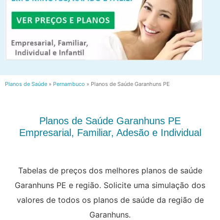
Planos de Saúde
»
Pernambuco
»
Planos de Saúde Garanhuns PE
Planos de Saúde Garanhuns PE
Empresarial, Familiar, Adesão e Individual
Tabelas de preços dos melhores planos de saúde
Garanhuns PE e região. Solicite uma simulação dos
valores de todos os planos de saúde da região de
Garanhuns.