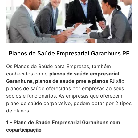
Planos de Saúde Empresarial Garanhuns PE
Os Planos de Saúde para Empresas, também
conhecidos como
planos de saúde empresarial
Garanhuns, planos de saúde pme e planos PJ
são
planos de saúde oferecidos por empresas ao seus
sócios e funcionários. As empresas que oferecem
plano de saúde corporativo, podem optar por 2 tipos
de planos.
1 – Plano de Saúde Empresarial Garanhuns com
coparticipação