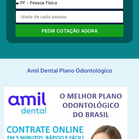
PEDIR COTAÇÃO AGORA
Amil Dental Plano Odontológico