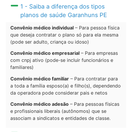
1 - Saiba a diferença dos tipos
planos de saúde Garanhuns PE
Convênio médico individual
– Para pessoa física
que deseja contratar o plano só para ela mesma
(pode ser adulto, criança ou idoso)
Convênio médico empresarial
– Para empresas
com cnpj ativo (pode-se incluir funcionários e
familiares)
Convênio médico familiar
– Para contratar para
a toda a família esposo(a) e filho(s), dependendo
da operadora pode considerar pais e netos
Convênio médico adesão
– Para pessoas físicas
e profissionais liberais (autônomos) que se
associam a sindicatos e entidades de classe.