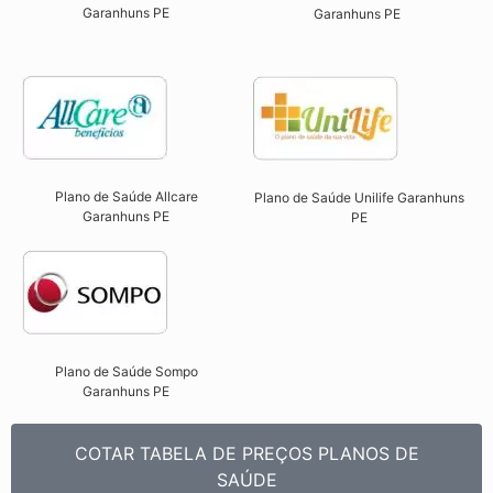
Garanhuns PE​
Garanhuns PE
Plano de Saúde Allcare
Plano de Saúde Unilife Garanhuns
Garanhuns PE​
PE​
Plano de Saúde Sompo
Garanhuns PE​
COTAR TABELA DE PREÇOS PLANOS DE
SAÚDE