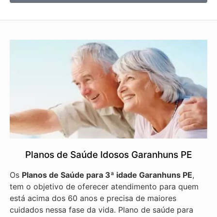
Planos de Saúde Idosos Garanhuns PE
Os
Planos de Saúde para 3ª idade Garanhuns PE
,
tem o objetivo de oferecer atendimento para quem
está acima dos 60 anos e precisa de maiores
cuidados nessa fase da vida. Plano de saúde para