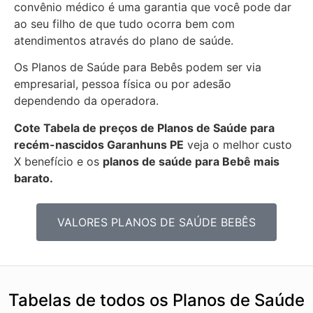
convênio médico é uma garantia que você pode dar
ao seu filho de que tudo ocorra bem com
atendimentos através do plano de saúde.
Os Planos de Saúde para Bebês podem ser via
empresarial, pessoa física ou por adesão
dependendo da operadora.
Cote Tabela de preços de Planos de Saúde para
recém-nascidos
Garanhuns PE
veja o melhor custo
X benefício e os
planos de saúde para Bebê mais
barato.
VALORES PLANOS DE SAÚDE BEBÊS
Tabelas de todos os Planos de Saúde