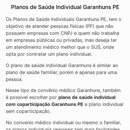
Planos de Saúde Individual Garanhuns PE
Os Planos de Saúde Individuais Garanhuns PE, tem o
objetivo de atender pessoas físicas (PF) que não
possuem empresas com CNPJ e quem não trabalha
em empresas públicas ou privadas, mas deseja ter
um atendimento médico melhor que o SUS, onde
opta por contratar um plano individual.
O plano de saúde individual Garanhuns é similar ao
plano de saúde familiar, porém é apenas para uma
pessoa.
Nesse tipo de convênio médico Garanhuns, também
é possível escolher por
plano de saúde individual
com coparticipação
Garanhuns PE
e plano individual
sem coparticipação.
No convenio médico individual ou mesmo o familiar,
os planos individuais regionais tem mais facilidades