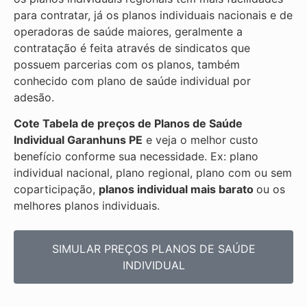
para contratar, já os planos individuais nacionais e de
operadoras de saúde maiores, geralmente a
contratação é feita através de sindicatos que
possuem parcerias com os planos, também
conhecido com plano de saúde individual por
adesão.
Cote Tabela de preços de Planos de Saúde
Individual
Garanhuns PE
e veja o melhor custo
benefício conforme sua necessidade. Ex: plano
individual nacional, plano regional, plano com ou sem
coparticipação,
planos individual mais barato
ou os
melhores planos individuais.
SIMULAR PREÇOS PLANOS DE SAÚDE
INDIVIDUAL