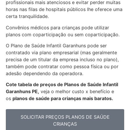
profissionais mais atenciosos e evitar perder muitas
horas nas filas de hospitais públicos lhe oferece uma
certa tranquilidade.
Convênios médicos para crianças pode utilizar
planos com coparticipação ou sem coparticipação.
O Plano de Saúde Infantil Garanhuns pode ser
contratado via plano empresarial (mas geralmente
precisa de um titular da empresa incluso no plano),
também pode contratar como pessoa física ou por
adesão dependendo da operadora.
Cote tabela de preços de Planos de Saúde Infantil
Garanhuns PE,
veja o melhor custo x benefício e
os
planos de saúde para crianças mais baratos.
SOLICITAR PREÇOS PLANOS DE SAÚDE
CRIANÇAS