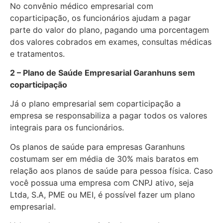
No convênio médico empresarial com
coparticipação, os funcionários ajudam a pagar
parte do valor do plano, pagando uma porcentagem
dos valores cobrados em exames, consultas médicas
e tratamentos.
2 – Plano de Saúde Empresarial Garanhuns sem
coparticipação
Já o plano empresarial sem coparticipação a
empresa se responsabiliza a pagar todos os valores
integrais para os funcionários.
Os planos de saúde para empresas Garanhuns
costumam ser em média de 30% mais baratos em
relação aos planos de saúde para pessoa física. Caso
você possua uma empresa com CNPJ ativo, seja
Ltda, S.A, PME ou MEI, é possível fazer um plano
empresarial.