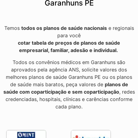
Garanhuns PE
Temos
todos os planos de saúde nacionais
e regionais
para você
cotar tabela de preços de planos de saúde
empresarial, familiar, adesão e individual.
Todos os convênios médicos em Garanhuns são
aprovados pela agência ANS, solicite valores dos
melhores planos de saúde Garanhuns PE ou os planos
de saúde mais baratos, peça valores de
planos de
saúde com coparticipação e sem coparticipação
, redes
credenciadas, hospitais, clínicas e carências conforme
cada plano.