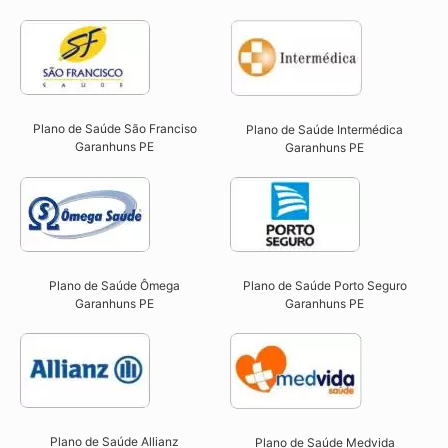
Plano de Saúde São Franciso
Plano de Saúde Intermédica
Garanhuns PE​
Garanhuns PE​
Plano de Saúde Ômega
Plano de Saúde Porto Seguro
Garanhuns PE​
Garanhuns PE​
Plano de Saúde Allianz
Plano de Saúde Medvida