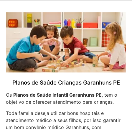
Planos de Saúde Crianças Garanhuns PE
Os
Planos de Saúde Infantil Garanhuns PE
, tem o
objetivo de oferecer atendimento para crianças.
Toda família deseja utilizar bons hospitais e
atendimento médico a seus filhos, por isso garantir
um bom convênio médico Garanhuns, com