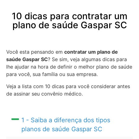
10 dicas para contratar um
plano de saúde Gaspar SC
Você esta pensando em
contratar um plano de
saúde Gaspar SC
? Se sim, veja algumas dicas para
lhe ajudar na hora de definir o melhor plano de saúde
para você, sua família ou sua empresa.
Veja a lista com 10 dicas para você considerar antes
de assinar seu convênio médico.
1 - Saiba a diferença dos tipos
planos de saúde Gaspar SC