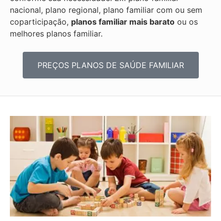
nacional, plano regional, plano familiar com ou sem
coparticipação,
planos familiar mais barato
ou os
melhores planos familiar.
PREÇOS PLANOS DE SAÚDE FAMILIAR