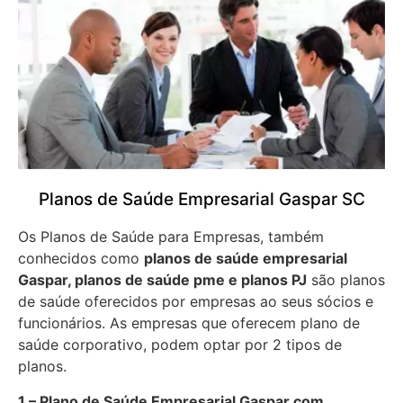
Planos de Saúde Empresarial Gaspar SC
Os Planos de Saúde para Empresas, também
conhecidos como
planos de saúde empresarial
Gaspar, planos de saúde pme e planos PJ
são planos
de saúde oferecidos por empresas ao seus sócios e
funcionários. As empresas que oferecem plano de
saúde corporativo, podem optar por 2 tipos de
planos.
1 – Plano de Saúde Empresarial Gaspar com