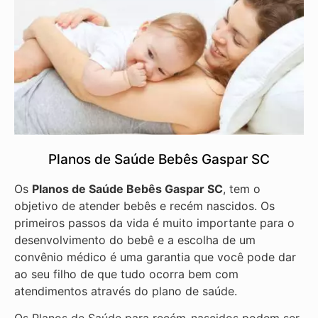
Planos de Saúde Bebês Gaspar SC
Os
Planos de Saúde Bebês Gaspar SC
, tem o
objetivo de atender bebês e recém nascidos. Os
primeiros passos da vida é muito importante para o
desenvolvimento do bebê e a escolha de um
convênio médico é uma garantia que você pode dar
ao seu filho de que tudo ocorra bem com
atendimentos através do plano de saúde.
Os Planos de Saúde para recém-nascidos podem ser