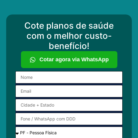
Cote planos de saúde
com o melhor custo-
benefício!
Cotar agora via WhatsApp