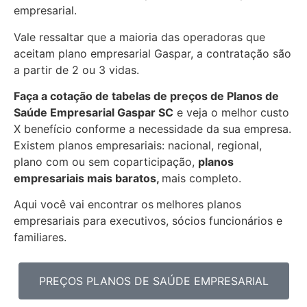
empresarial.
Vale ressaltar que a maioria das operadoras que
aceitam plano empresarial Gaspar, a contratação são
a partir de 2 ou 3 vidas.
Faça a cotação de tabelas de preços de Planos de
Saúde Empresarial
Gaspar SC
e veja o melhor custo
X benefício conforme a necessidade da sua empresa.
Existem planos empresariais: nacional, regional,
plano com ou sem coparticipação,
planos
empresariais mais baratos,
mais completo.
Aqui você vai encontrar os
melhores planos
empresariais para executivos, sócios funcionários e
familiares.
PREÇOS PLANOS DE SAÚDE EMPRESARIAL