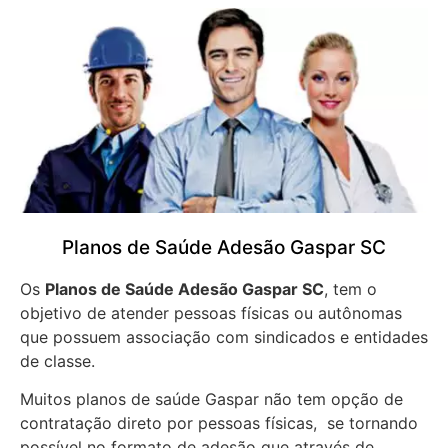
Planos de Saúde Adesão Gaspar SC
Os
Planos de Saúde Adesão Gaspar SC
, tem o
objetivo de atender pessoas físicas ou autônomas
que possuem associação com sindicados e entidades
de classe.
Muitos planos de saúde Gaspar não tem opção de
contratação direto por pessoas físicas, se tornando
possível no formato de adesão que através de