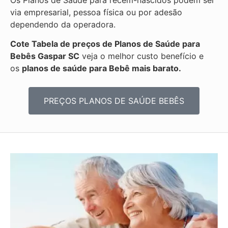
via empresarial, pessoa física ou por adesão
dependendo da operadora.
Cote Tabela de preços de Planos de Saúde para
Bebês
Gaspar SC
veja o melhor custo benefício e
os
planos de saúde para Bebê mais barato.
PREÇOS PLANOS DE SAÚDE BEBÊS