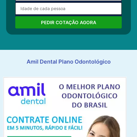
PEDIR COTAÇÃO AGORA
Amil Dental Plano Odontológico