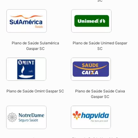
SC
Plano de Saúde Sulamérica
Plano de Saúde Unimed Gaspar
Gaspar SC
SC
Plano de Saúde Omint Gaspar SC​
Plano de Saúde Saúde Caixa
Gaspar SC​