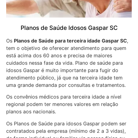
Planos de Saúde Idosos Gaspar SC
Os
Planos de Saúde para terceira idade Gaspar SC
,
tem o objetivo de oferecer atendimento para quem
está acima dos 60 anos e precisa de maiores
cuidados nessa fase da vida. Plano de saúde para
idosos Gaspar é muito importante para fugir do
atendimento público, já que na terceira idade tem
uma grande demanda por consultas e tratamentos.
Os convênios médicos para terceira idade a nível
regional podem ter menores valores em relação
planos aos nacionais.
Os Planos de Saúde para idosos Gaspar podem ser
contratados pela empresa (mínimo de 2 a 3 vidas),