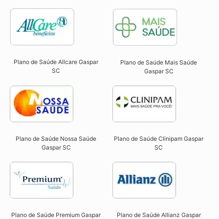
Plano de Saúde Allcare Gaspar
Plano de Saúde Mais Saúde
SC​
Gaspar SC
Plano de Saúde Nossa Saúde
Plano de Saúde Clinipam Gaspar
Gaspar SC​
SC​
Plano de Saúde Premium Gaspar
Plano de Saúde Allianz Gaspar