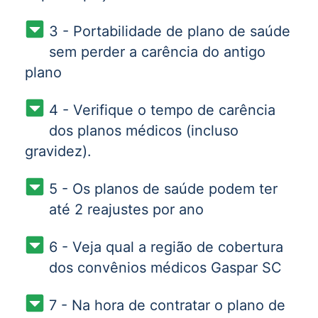
3 - Portabilidade de plano de saúde
sem perder a carência do antigo
plano
4 - Verifique o tempo de carência
dos planos médicos (incluso
gravidez).
5 - Os planos de saúde podem ter
até 2 reajustes por ano
6 - Veja qual a região de cobertura
dos convênios médicos Gaspar SC
7 - Na hora de contratar o plano de