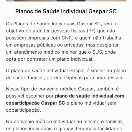
Planos de Saúde Individual Gaspar SC
Os Planos de Saúde Individuais Gaspar SC, tem o
objetivo de atender pessoas físicas (PF) que não
possuem empresas com CNPJ e quem não trabalha
em empresas públicas ou privadas, mas deseja ter
um atendimento médico melhor que o SUS, onde
opta por contratar um plano individual.
O plano de saúde individual Gaspar é similar ao plano
de saúde familiar, porém é apenas para uma pessoa.
Nesse tipo de convênio médico Gaspar, também é
possível escolher por
plano de saúde individual com
coparticipação
Gaspar SC
e plano individual sem
coparticipação.
No convenio médico individual ou mesmo o familiar,
os planos individuais regionais tem mais facilidades