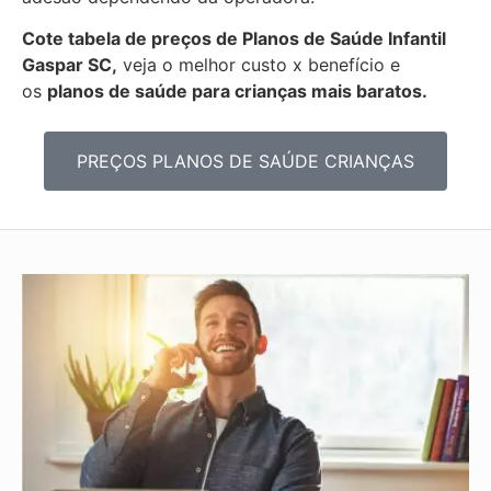
Cote tabela de preços de Planos de Saúde Infantil
Gaspar SC,
veja o melhor custo x benefício e
os
planos de saúde para crianças mais baratos.
PREÇOS PLANOS DE SAÚDE CRIANÇAS