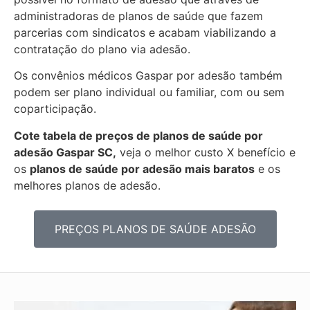
administradoras de planos de saúde que fazem
parcerias com sindicatos e acabam viabilizando a
contratação do plano via adesão.
Os convênios médicos Gaspar por adesão também
podem ser plano individual ou familiar, com ou sem
coparticipação.
Cote tabela de preços de planos de saúde por
adesão Gaspar SC,
veja o melhor custo X benefício e
os
planos de saúde por adesão mais baratos
e os
melhores planos de adesão.
PREÇOS PLANOS DE SAÚDE ADESÃO