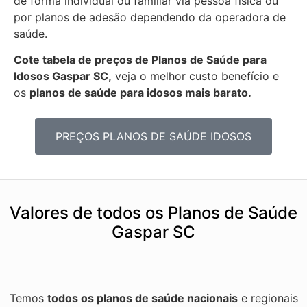
de forma individual ou familiar via pessoa física ou
por planos de adesão dependendo da operadora de
saúde.
Cote tabela de preços de Planos de Saúde para
Idosos Gaspar SC,
veja o melhor custo benefício e
os
planos de saúde para idosos mais barato.
PREÇOS PLANOS DE SAÚDE IDOSOS
Valores de todos os Planos de Saúde
Gaspar SC
Temos
todos os planos de saúde nacionais
e regionais