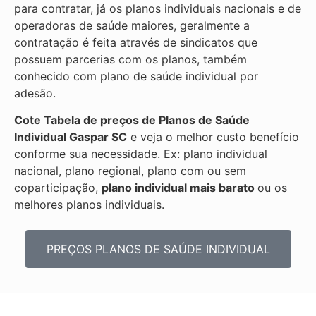
para contratar, já os planos individuais nacionais e de
operadoras de saúde maiores, geralmente a
contratação é feita através de sindicatos que
possuem parcerias com os planos, também
conhecido com plano de saúde individual por
adesão.
Cote Tabela de preços de Planos de Saúde
Individual
Gaspar SC
e veja o melhor custo benefício
conforme sua necessidade. Ex: plano individual
nacional, plano regional, plano com ou sem
coparticipação,
plano individual mais barato
ou os
melhores planos individuais.
PREÇOS PLANOS DE SAÚDE INDIVIDUAL