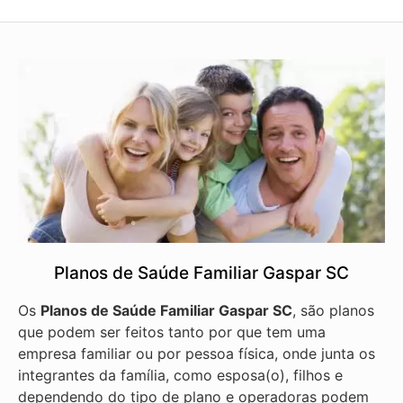
Planos de Saúde Familiar Gaspar SC
Os
Planos de Saúde Familiar Gaspar SC
, são planos
que podem ser feitos tanto por que tem uma
empresa familiar ou por pessoa física, onde junta os
integrantes da família, como esposa(o), filhos e
dependendo do tipo de plano e operadoras podem