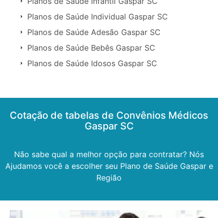
Planos de Saúde Infantil Gaspar SC
Planos de Saúde Individual Gaspar SC
Planos de Saúde Adesão Gaspar SC
Planos de Saúde Bebês Gaspar SC
Planos de Saúde Idosos Gaspar SC
Cotação de tabelas de Convênios Médicos
Gaspar SC
Não sabe qual a melhor opção para contratar? Nós
Ajudamos você a escolher seu Plano de Saúde Gaspar e
Região