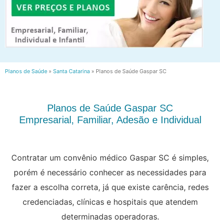
Planos de Saúde
»
Santa Catarina
»
Planos de Saúde Gaspar SC
Planos de Saúde Gaspar SC
Empresarial, Familiar, Adesão e Individual
Contratar um convênio médico Gaspar SC é simples,
porém é necessário conhecer as necessidades para
fazer a escolha correta, já que existe carência, redes
credenciadas, clínicas e hospitais que atendem
determinadas operadoras.