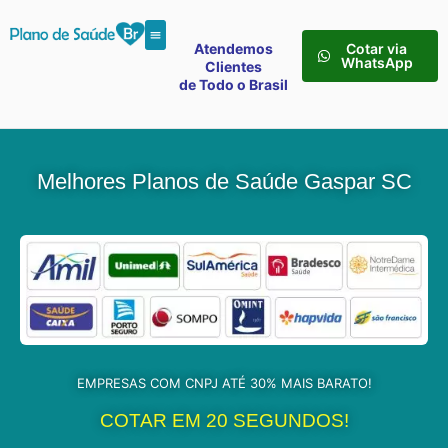
Atendemos
Cotar via
WhatsApp
Clientes
de Todo o Brasil
Melhores Planos de Saúde Gaspar SC
EMPRESAS COM CNPJ ATÉ 30% MAIS BARATO!
COTAR EM 20 SEGUNDOS!