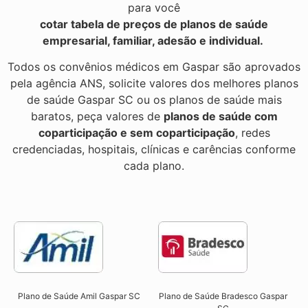
para você
cotar tabela de preços de planos de saúde
empresarial, familiar, adesão e individual.
Todos os convênios médicos em Gaspar são aprovados
pela agência ANS, solicite valores dos melhores planos
de saúde Gaspar SC ou os planos de saúde mais
baratos, peça valores de
planos de saúde com
coparticipação e sem coparticipação
, redes
credenciadas, hospitais, clínicas e carências conforme
cada plano.
Plano de Saúde Amil Gaspar SC
Plano de Saúde Bradesco Gaspar