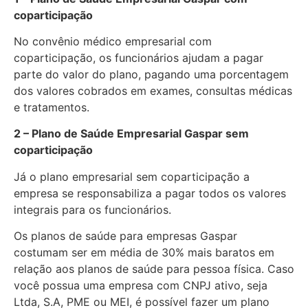
coparticipação
No convênio médico empresarial com
coparticipação, os funcionários ajudam a pagar
parte do valor do plano, pagando uma porcentagem
dos valores cobrados em exames, consultas médicas
e tratamentos.
2 – Plano de Saúde Empresarial Gaspar sem
coparticipação
Já o plano empresarial sem coparticipação a
empresa se responsabiliza a pagar todos os valores
integrais para os funcionários.
Os planos de saúde para empresas Gaspar
costumam ser em média de 30% mais baratos em
relação aos planos de saúde para pessoa física. Caso
você possua uma empresa com CNPJ ativo, seja
Ltda, S.A, PME ou MEI, é possível fazer um plano