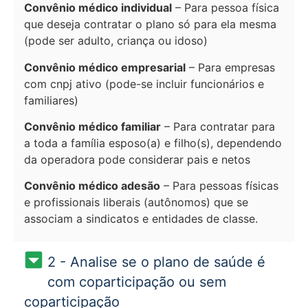
Convênio médico individual
– Para pessoa física
que deseja contratar o plano só para ela mesma
(pode ser adulto, criança ou idoso)
Convênio médico empresarial
– Para empresas
com cnpj ativo (pode-se incluir funcionários e
familiares)
Convênio médico familiar
– Para contratar para
a toda a família esposo(a) e filho(s), dependendo
da operadora pode considerar pais e netos
Convênio médico adesão
– Para pessoas físicas
e profissionais liberais (autônomos) que se
associam a sindicatos e entidades de classe.
2 - Analise se o plano de saúde é
com coparticipação ou sem
coparticipação