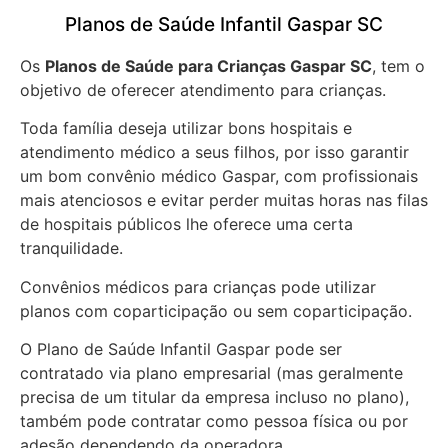
Planos de Saúde Infantil Gaspar SC
Os
Planos de Saúde para Crianças Gaspar SC
, tem o
objetivo de oferecer atendimento para crianças.
Toda família deseja utilizar bons hospitais e
atendimento médico a seus filhos, por isso garantir
um bom convênio médico Gaspar, com profissionais
mais atenciosos e evitar perder muitas horas nas filas
de hospitais públicos lhe oferece uma certa
tranquilidade.
Convênios médicos para crianças pode utilizar
planos com coparticipação ou sem coparticipação.
O Plano de Saúde Infantil Gaspar pode ser
contratado via plano empresarial (mas geralmente
precisa de um titular da empresa incluso no plano),
também pode contratar como pessoa física ou por
adesão dependendo da operadora.