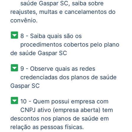
saúde Gaspar SC, saiba sobre
reajustes, multas e cancelamentos do
convênio.
8 - Saiba quais são os
procedimentos cobertos pelo plano
de saúde Gaspar SC
9 - Observe quais as redes
credenciadas dos planos de saúde
Gaspar SC
10 - Quem possui empresa com
CNPJ ativo (empresa aberta) tem
descontos nos planos de saúde em
relação as pessoas físicas.