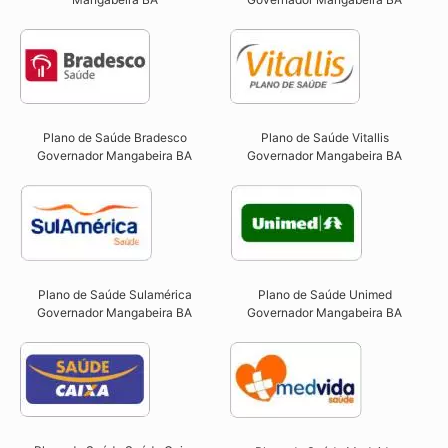
Plano de Saúde Bradesco
Plano de Saúde Vitallis
Governador Mangabeira BA
Governador Mangabeira BA
Plano de Saúde Sulamérica
Plano de Saúde Unimed
Governador Mangabeira BA
Governador Mangabeira BA