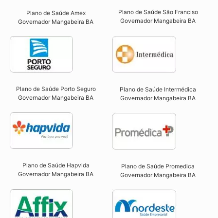
Plano de Saúde São Franciso
Plano de Saúde Amex
Governador Mangabeira BA​
Governador Mangabeira BA
Plano de Saúde Porto Seguro
Plano de Saúde Intermédica
Governador Mangabeira BA​
Governador Mangabeira BA​
Plano de Saúde Hapvida
Plano de Saúde Promedica
Governador Mangabeira BA​
Governador Mangabeira BA