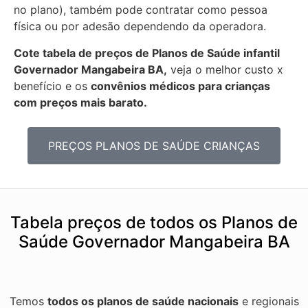
no plano), também pode contratar como pessoa
física ou por adesão dependendo da operadora.
Cote tabela de preços de Planos de Saúde infantil
Governador Mangabeira BA,
veja o melhor custo x
benefício e os
convênios médicos para crianças
com preços mais barato.
PREÇOS PLANOS DE SAÚDE CRIANÇAS
Tabela preços de todos os Planos de
Saúde Governador Mangabeira BA
Temos
todos os planos de saúde nacionais
e regionais