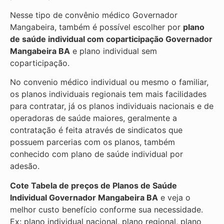
Nesse tipo de convênio médico Governador
Mangabeira, também é possível escolher por
plano
de saúde individual com coparticipação
Governador
Mangabeira BA
e plano individual sem
coparticipação.
No convenio médico individual ou mesmo o familiar,
os planos individuais regionais tem mais facilidades
para contratar, já os planos individuais nacionais e de
operadoras de saúde maiores, geralmente a
contratação é feita através de sindicatos que
possuem parcerias com os planos, também
conhecido com plano de saúde individual por
adesão.
Cote Tabela de preços de Planos de Saúde
Individual
Governador Mangabeira BA
e veja o
melhor custo benefício conforme sua necessidade.
Ex: plano individual nacional, plano regional, plano