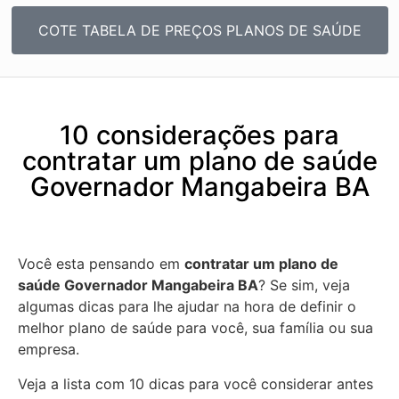
COTE TABELA DE PREÇOS PLANOS DE SAÚDE
10 considerações para
contratar um plano de saúde
Governador Mangabeira BA
Você esta pensando em
contratar um plano de
saúde Governador Mangabeira BA
? Se sim, veja
algumas dicas para lhe ajudar na hora de definir o
melhor plano de saúde para você, sua família ou sua
empresa.
Veja a lista com 10 dicas para você considerar antes