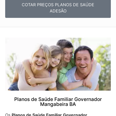
COTAR PREÇOS PLANOS DE SAÚDE
ADESÃO
Planos de Saúde Familiar Governador
Mangabeira BA
Os
Planos de Saúde Familiar Governador