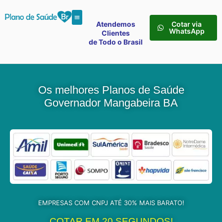
Atendemos
Cotar via
WhatsApp
Clientes
de Todo o Brasil
Os melhores Planos de Saúde
Governador Mangabeira BA
EMPRESAS COM CNPJ ATÉ 30% MAIS BARATO!
COTAR EM 20 SEGUNDOS!​