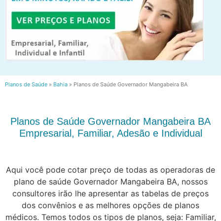
Planos de Saúde
»
Bahia
»
Planos de Saúde Governador Mangabeira BA
Planos de Saúde Governador Mangabeira BA
Empresarial, Familiar, Adesão e Individual
Aqui você pode cotar preço de todas as operadoras de
plano de saúde Governador Mangabeira BA, nossos
consultores irão lhe apresentar as tabelas de preços
dos convênios e as melhores opções de planos
médicos. Temos todos os tipos de planos, seja: Familiar,