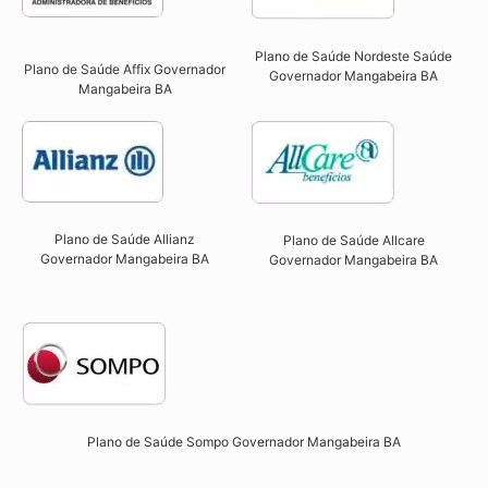
Plano de Saúde Nordeste Saúde
Plano de Saúde Affix Governador
Governador Mangabeira BA
Mangabeira BA​
Plano de Saúde Allianz
Plano de Saúde Allcare
Governador Mangabeira BA​
Governador Mangabeira BA​
Plano de Saúde Sompo Governador Mangabeira BA​