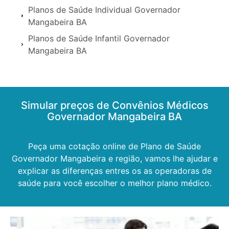
Planos de Saúde Individual Governador
Mangabeira BA
Planos de Saúde Infantil Governador
Mangabeira BA
Simular preços de Convênios Médicos
Governador Mangabeira BA
Peça uma cotação online de Plano de Saúde
Governador Mangabeira e região, vamos lhe ajudar e
explicar as diferenças entres os as operadoras de
saúde para você escolher o melhor plano médico.