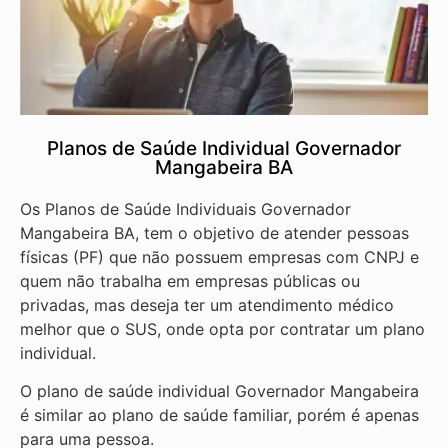
Planos de Saúde Individual Governador
Mangabeira BA
Os Planos de Saúde Individuais Governador
Mangabeira BA, tem o objetivo de atender pessoas
físicas (PF) que não possuem empresas com CNPJ e
quem não trabalha em empresas públicas ou
privadas, mas deseja ter um atendimento médico
melhor que o SUS, onde opta por contratar um plano
individual.
O plano de saúde individual Governador Mangabeira
é similar ao plano de saúde familiar, porém é apenas
para uma pessoa.