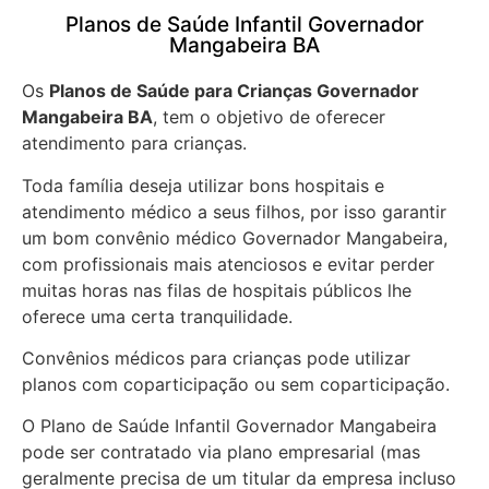
Planos de Saúde Infantil Governador
Mangabeira BA
Os
Planos de Saúde para Crianças Governador
Mangabeira BA
, tem o objetivo de oferecer
atendimento para crianças.
Toda família deseja utilizar bons hospitais e
atendimento médico a seus filhos, por isso garantir
um bom convênio médico Governador Mangabeira,
com profissionais mais atenciosos e evitar perder
muitas horas nas filas de hospitais públicos lhe
oferece uma certa tranquilidade.
Convênios médicos para crianças pode utilizar
planos com coparticipação ou sem coparticipação.
O Plano de Saúde Infantil Governador Mangabeira
pode ser contratado via plano empresarial (mas
geralmente precisa de um titular da empresa incluso