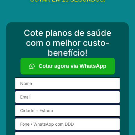
Cote planos de saúde
com o melhor custo-
benefício!
Cotar agora via WhatsApp