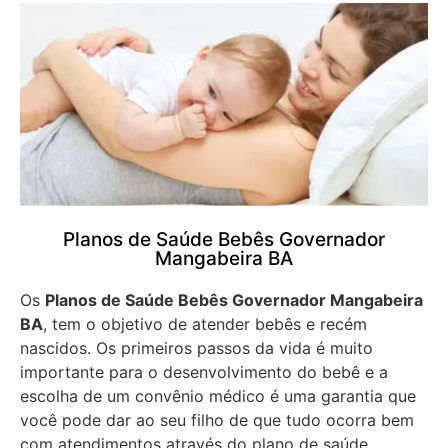
Planos de Saúde Bebês Governador
Mangabeira BA
Os
Planos de Saúde Bebês Governador Mangabeira
BA
, tem o objetivo de atender bebês e recém
nascidos. Os primeiros passos da vida é muito
importante para o desenvolvimento do bebê e a
escolha de um convênio médico é uma garantia que
você pode dar ao seu filho de que tudo ocorra bem
com atendimentos através do plano de saúde.