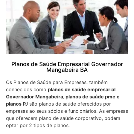
Planos de Saúde Empresarial Governador
Mangabeira BA
Os Planos de Saúde para Empresas, também
conhecidos como
planos de saúde empresarial
Governador Mangabeira, planos de saúde pme e
planos PJ
são planos de saúde oferecidos por
empresas ao seus sócios e funcionários. As empresas
que oferecem plano de saúde corporativo, podem
optar por 2 tipos de planos.