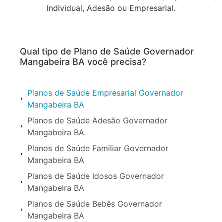
Individual, Adesão ou Empresarial.
Qual tipo de Plano de Saúde Governador
Mangabeira BA você precisa?
Planos de Saúde Empresarial Governador
Mangabeira BA
Planos de Saúde Adesão Governador
Mangabeira BA
Planos de Saúde Familiar Governador
Mangabeira BA
Planos de Saúde Idosos Governador
Mangabeira BA
Planos de Saúde Bebês Governador
Mangabeira BA