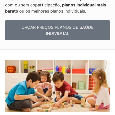
com ou sem coparticipação,
planos individual mais
barato
ou os melhores planos individuais.
ORÇAR PREÇOS PLANOS DE SAÚDE
INDIVIDUAL