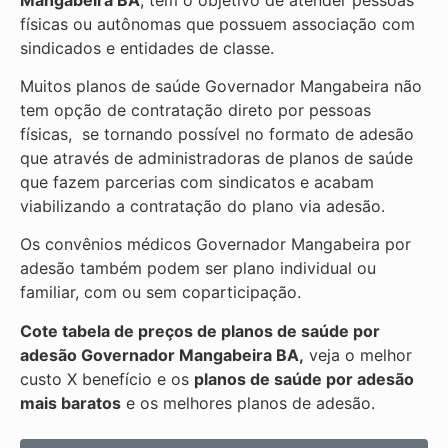
físicas ou autônomas que possuem associação com
sindicados e entidades de classe.
Muitos planos de saúde Governador Mangabeira não
tem opção de contratação direto por pessoas
físicas, se tornando possível no formato de adesão
que através de administradoras de planos de saúde
que fazem parcerias com sindicatos e acabam
viabilizando a contratação do plano via adesão.
Os convênios médicos Governador Mangabeira por
adesão também podem ser plano individual ou
familiar, com ou sem coparticipação.
Cote tabela de preços de planos de saúde por
adesão Governador Mangabeira BA,
veja o melhor
custo X benefício e os
planos de saúde por adesão
mais baratos
e os melhores planos de adesão.