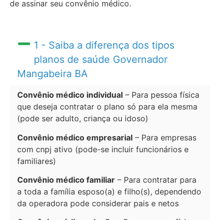
de assinar seu convênio médico.
1 - Saiba a diferença dos tipos
planos de saúde Governador
Mangabeira BA
Convênio médico individual
– Para pessoa física
que deseja contratar o plano só para ela mesma
(pode ser adulto, criança ou idoso)
Convênio médico empresarial
– Para empresas
com cnpj ativo (pode-se incluir funcionários e
familiares)
Convênio médico familiar
– Para contratar para
a toda a família esposo(a) e filho(s), dependendo
da operadora pode considerar pais e netos