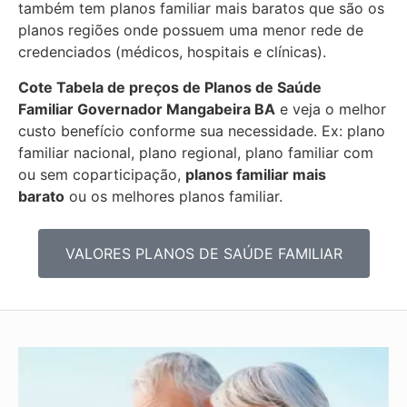
também tem planos familiar mais baratos que são os
planos regiões onde possuem uma menor rede de
credenciados (médicos, hospitais e clínicas).
Cote Tabela de preços de Planos de Saúde
Familiar
Governador Mangabeira BA
e veja o melhor
custo benefício conforme sua necessidade. Ex: plano
familiar nacional, plano regional, plano familiar com
ou sem coparticipação,
planos familiar mais
barato
ou os melhores planos familiar.
VALORES PLANOS DE SAÚDE FAMILIAR