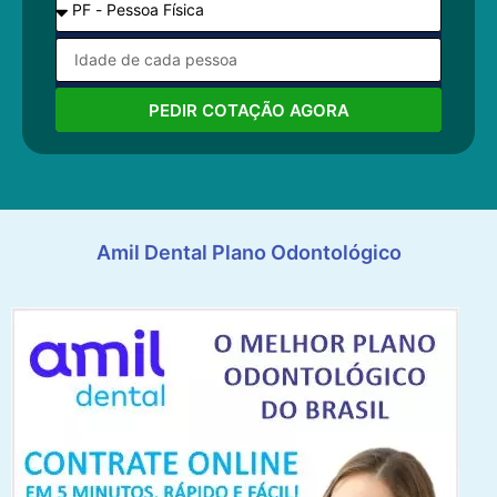
PEDIR COTAÇÃO AGORA
Amil Dental Plano Odontológico