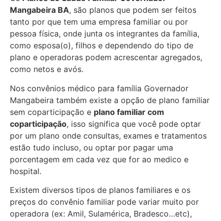
Mangabeira BA
, são planos que podem ser feitos
tanto por que tem uma empresa familiar ou por
pessoa física, onde junta os integrantes da família,
como esposa(o), filhos e dependendo do tipo de
plano e operadoras podem acrescentar agregados,
como netos e avós.
Nos convênios médico para família Governador
Mangabeira também existe a opção de plano familiar
sem coparticipação e
plano familiar com
coparticipação
, isso significa que você pode optar
por um plano onde consultas, exames e tratamentos
estão tudo incluso, ou optar por pagar uma
porcentagem em cada vez que for ao medico e
hospital.
Existem diversos tipos de planos familiares e os
preços do convênio familiar pode variar muito por
operadora (ex: Amil, Sulamérica, Bradesco…etc),