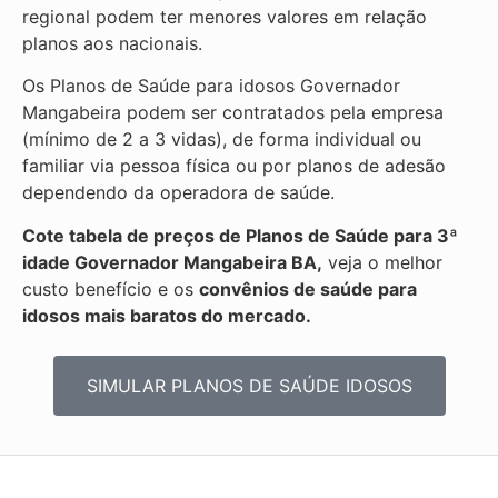
regional podem ter menores valores em relação
planos aos nacionais.
Os Planos de Saúde para idosos Governador
Mangabeira podem ser contratados pela empresa
(mínimo de 2 a 3 vidas), de forma individual ou
familiar via pessoa física ou por planos de adesão
dependendo da operadora de saúde.
Cote tabela de preços de Planos de Saúde para 3ª
idade Governador Mangabeira BA,
veja o melhor
custo benefício e os
convênios de saúde para
idosos mais baratos do mercado.
SIMULAR PLANOS DE SAÚDE IDOSOS