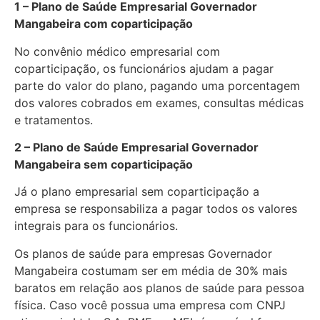
1 – Plano de Saúde Empresarial Governador
Mangabeira com coparticipação
No convênio médico empresarial com
coparticipação, os funcionários ajudam a pagar
parte do valor do plano, pagando uma porcentagem
dos valores cobrados em exames, consultas médicas
e tratamentos.
2 – Plano de Saúde Empresarial Governador
Mangabeira sem coparticipação
Já o plano empresarial sem coparticipação a
empresa se responsabiliza a pagar todos os valores
integrais para os funcionários.
Os planos de saúde para empresas Governador
Mangabeira costumam ser em média de 30% mais
baratos em relação aos planos de saúde para pessoa
física. Caso você possua uma empresa com CNPJ