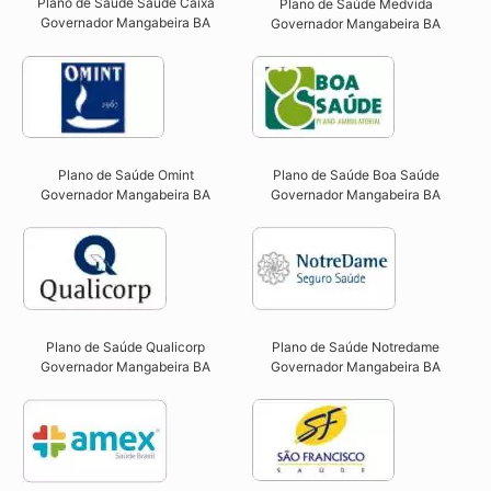
Plano de Saúde Saúde Caixa
Plano de Saúde Medvida
Governador Mangabeira BA​
Governador Mangabeira BA
Plano de Saúde Omint
Plano de Saúde Boa Saúde
Governador Mangabeira BA​
Governador Mangabeira BA​
Plano de Saúde Qualicorp
Plano de Saúde Notredame
Governador Mangabeira BA​
Governador Mangabeira BA​