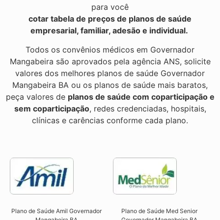
para você
cotar tabela de preços de planos de saúde
empresarial, familiar, adesão e individual.
Todos os convênios médicos em Governador
Mangabeira são aprovados pela agência ANS, solicite
valores dos melhores planos de saúde Governador
Mangabeira BA ou os planos de saúde mais baratos,
peça valores de
planos de saúde com coparticipação e
sem coparticipação
, redes credenciadas, hospitais,
clínicas e carências conforme cada plano.
Plano de Saúde Amil Governador
Plano de Saúde Med Senior
Mangabeira BA
Governador Mangabeira BA