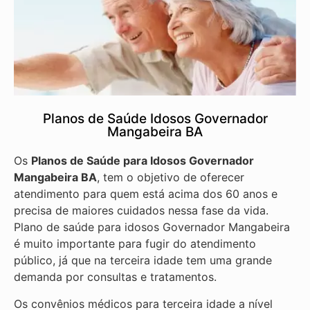
Planos de Saúde Idosos Governador
Mangabeira BA
Os
Planos de Saúde para Idosos Governador
Mangabeira BA
, tem o objetivo de oferecer
atendimento para quem está acima dos 60 anos e
precisa de maiores cuidados nessa fase da vida.
Plano de saúde para idosos Governador Mangabeira
é muito importante para fugir do atendimento
público, já que na terceira idade tem uma grande
demanda por consultas e tratamentos.
Os convênios médicos para terceira idade a nível