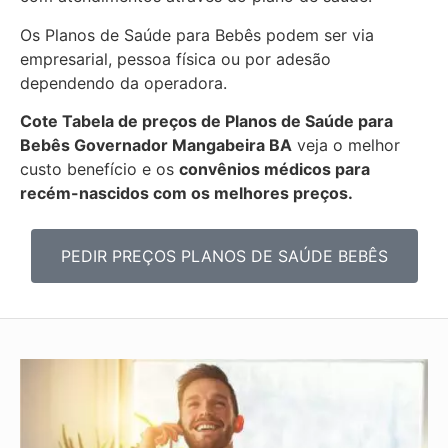
Os Planos de Saúde para Bebês podem ser via
empresarial, pessoa física ou por adesão
dependendo da operadora.
Cote Tabela de preços de Planos de Saúde para
Bebês
Governador Mangabeira BA
veja o melhor
custo benefício e os
convênios médicos para
recém-nascidos com os melhores preços.
PEDIR PREÇOS PLANOS DE SAÚDE BEBÊS