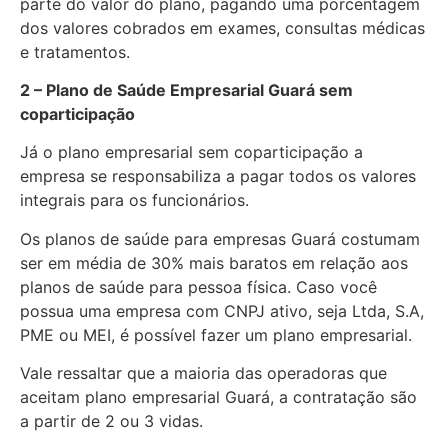
parte do valor do plano, pagando uma porcentagem
dos valores cobrados em exames, consultas médicas
e tratamentos.
2 – Plano de Saúde Empresarial Guará sem
coparticipação
Já o plano empresarial sem coparticipação a
empresa se responsabiliza a pagar todos os valores
integrais para os funcionários.
Os planos de saúde para empresas Guará costumam
ser em média de 30% mais baratos em relação aos
planos de saúde para pessoa física. Caso você
possua uma empresa com CNPJ ativo, seja Ltda, S.A,
PME ou MEI, é possível fazer um plano empresarial.
Vale ressaltar que a maioria das operadoras que
aceitam plano empresarial Guará, a contratação são
a partir de 2 ou 3 vidas.