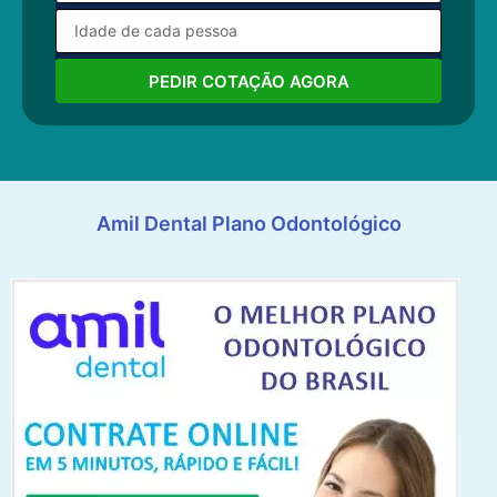
PEDIR COTAÇÃO AGORA
Amil Dental Plano Odontológico