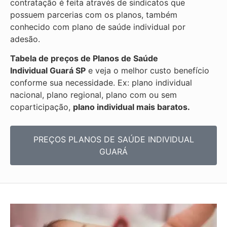
contratação é feita através de sindicatos que
possuem parcerias com os planos, também
conhecido com plano de saúde individual por
adesão.
Tabela de preços de Planos de Saúde
Individual
Guará SP
e veja o melhor custo benefício
conforme sua necessidade. Ex: plano individual
nacional, plano regional, plano com ou sem
coparticipação,
plano individual mais baratos.
PREÇOS PLANOS DE SAÚDE INDIVIDUAL
GUARÁ