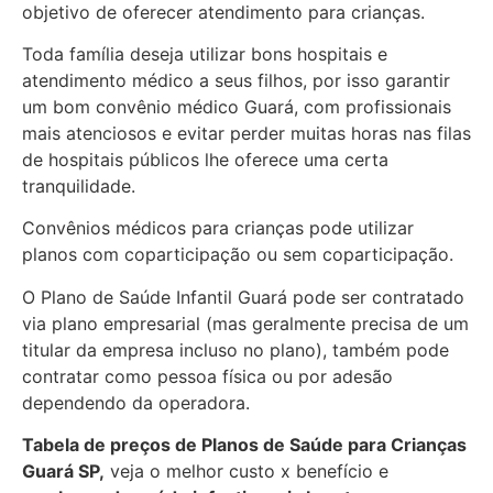
objetivo de oferecer atendimento para crianças.
Toda família deseja utilizar bons hospitais e
atendimento médico a seus filhos, por isso garantir
um bom convênio médico Guará, com profissionais
mais atenciosos e evitar perder muitas horas nas filas
de hospitais públicos lhe oferece uma certa
tranquilidade.
Convênios médicos para crianças pode utilizar
planos com coparticipação ou sem coparticipação.
O Plano de Saúde Infantil Guará pode ser contratado
via plano empresarial (mas geralmente precisa de um
titular da empresa incluso no plano), também pode
contratar como pessoa física ou por adesão
dependendo da operadora.
Tabela de preços de Planos de Saúde para Crianças
Guará SP,
veja o melhor custo x benefício e