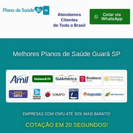
Atendemos
Cotar via
WhatsApp
Clientes
de Todo o Brasil
Melhores Planos de Saúde Guará SP
EMPRESAS COM CNPJ ATÉ 30% MAIS BARATO!
COTAÇÃO EM 20 SEGUNDOS!