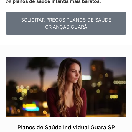
os
planos de saúde infantis mais baratos.
SOLICITAR PREÇOS PLANOS DE SAÚDE
CRIANÇAS GUARÁ
Planos de Saúde Individual Guará SP