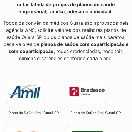
cotar tabela de preços de planos de saúde
empresarial, familiar, adesão e individual.
Todos os convênios médicos Guará são aprovados pela
agência ANS, solicite valores dos melhores planos de
saúde Guará SP ou os planos de saúde mais baratos,
peça valores de
planos de saúde com coparticipação e
sem coparticipação
, redes credenciadas, hospitais,
clínicas e carências conforme cada plano.
Plano de Saúde Amil Guará SP
Plano de Saúde Amil Guará SP