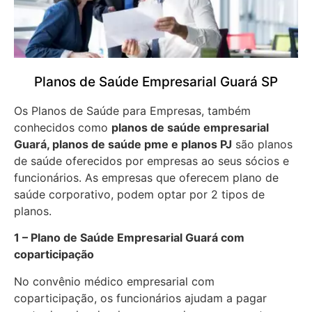
Planos de Saúde Empresarial Guará SP
Os Planos de Saúde para Empresas, também
conhecidos como
planos de saúde empresarial
Guará, planos de saúde pme e planos PJ
são planos
de saúde oferecidos por empresas ao seus sócios e
funcionários. As empresas que oferecem plano de
saúde corporativo, podem optar por 2 tipos de
planos.
1 – Plano de Saúde Empresarial Guará com
coparticipação
No convênio médico empresarial com
coparticipação, os funcionários ajudam a pagar