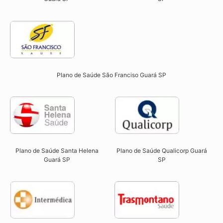
Plano de Saúde São Franciso Guará SP​
Plano de Saúde Qualicorp Guará
Plano de Saúde Santa Helena
SP​
Guará SP​