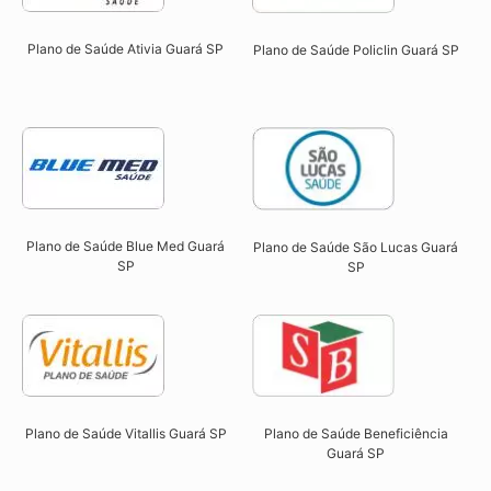
Plano de Saúde Ativia Guará SP​
Plano de Saúde Policlin Guará SP​
Plano de Saúde Blue Med Guará
Plano de Saúde São Lucas Guará
SP​
SP​
Plano de Saúde Beneficiência
Plano de Saúde Vitallis Guará SP​
Guará SP​