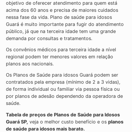
objetivo de oferecer atendimento para quem está
acima dos 60 anos e precisa de maiores cuidados
nessa fase da vida. Plano de saúde para idosos
Guará é muito importante para fugir do atendimento
público, já que na terceira idade tem uma grande
demanda por consultas e tratamentos.
Os convênios médicos para terceira idade a nível
regional podem ter menores valores em relação
planos aos nacionais.
Os Planos de Saúde para idosos Guará podem ser
contratados pela empresa (mínimo de 2 a 3 vidas),
de forma individual ou familiar via pessoa física ou
por planos de adesão dependendo da operadora de
saúde.
Tabela de preços de Planos de Saúde para Idosos
Guará SP,
veja o melhor custo benefício e os
planos
de saúde para idosos mais barato.