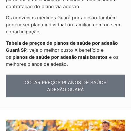
contratação do plano via adesão.
Os convênios médicos Guará por adesão também
podem ser plano individual ou familiar, com ou sem
coparticipação.
Tabela de preços de planos de saúde por adesão
Guará SP,
veja o melhor custo X benefício e
os
planos de saúde por adesão mais baratos
e os
melhores planos de adesão.
COTAR PREÇOS PLANOS DE SAÚDE
ADESÃO GUARÁ