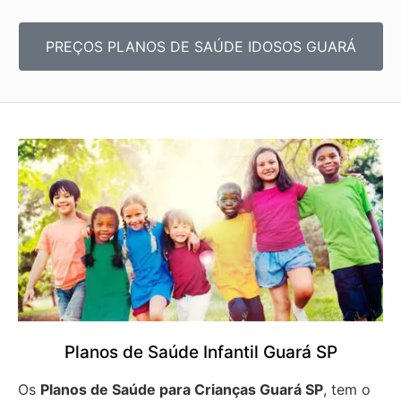
PREÇOS PLANOS DE SAÚDE IDOSOS GUARÁ
Planos de Saúde Infantil Guará SP
Os
Planos de Saúde para Crianças Guará SP
, tem o