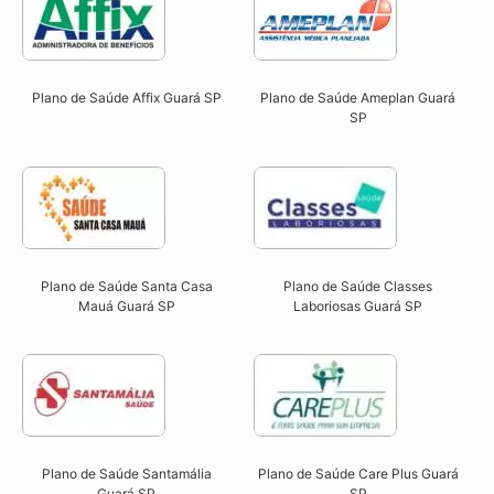
Plano de Saúde Affix Guará SP​
Plano de Saúde Ameplan Guará
SP​
Plano de Saúde Santa Casa
Plano de Saúde Classes
Mauá Guará SP​
Laboriosas Guará SP​
Plano de Saúde Santamália
Plano de Saúde Care Plus Guará
Guará SP​
SP​