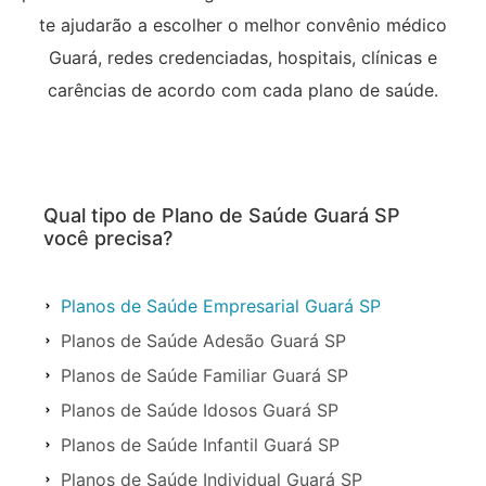
te ajudarão a escolher o melhor convênio médico
Guará, redes credenciadas, hospitais, clínicas e
carências de acordo com cada plano de saúde.
Qual tipo de Plano de Saúde Guará SP
você precisa?
Planos de Saúde Empresarial Guará SP
Planos de Saúde Adesão Guará SP
Planos de Saúde Familiar Guará SP
Planos de Saúde Idosos Guará SP
Planos de Saúde Infantil Guará SP
Planos de Saúde Individual Guará SP