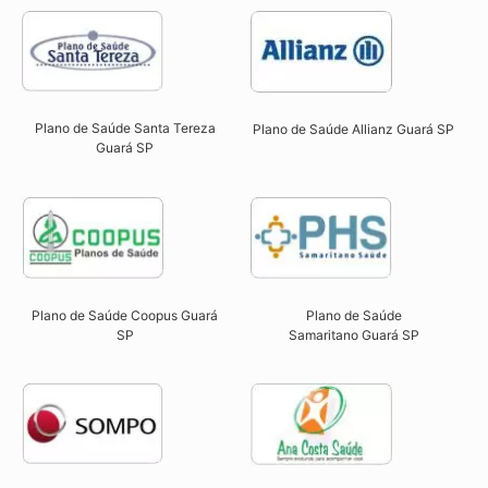
Plano de Saúde Santa Tereza
Plano de Saúde Allianz Guará SP​
Guará SP​
Plano de Saúde Coopus Guará
Plano de Saúde
SP​
Samaritano
Guará SP