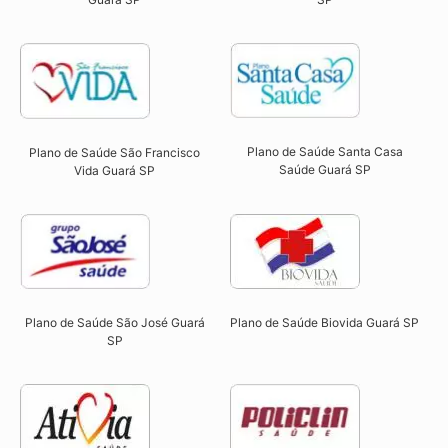
Plano de Saúde Santa Casa
Plano de Saúde São Francisco
Saúde Guará SP​
Vida Guará SP​
Plano de Saúde São José Guará
Plano de Saúde Biovida Guará SP​
SP​