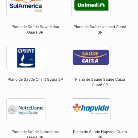
Plano de Saúde Sulamérica
Plano de Saúde Unimed Guará
Guará SP
SP
Plano de Saúde Omint Guará SP​
Plano de Saúde Saúde Caixa
Guará SP​
Plano de Saúde Notredame
Plano de Saúde Hapvida Guará
Guará SP​
SP​