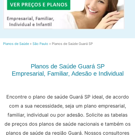
Planos de Saúde
»
São Paulo
»
Planos de Saúde Guará SP
Planos de Saúde Guará SP
Empresarial, Familiar, Adesão e Individual
Encontre o plano de saúde Guará SP ideal, de acordo
com a sua necessidade, seja um plano empresarial,
familiar, individual ou por adesão. Solicite as tabelas
de preços dos planos de saúde nacionais e também os
planos de saúde da região Guará. Nossos consultores