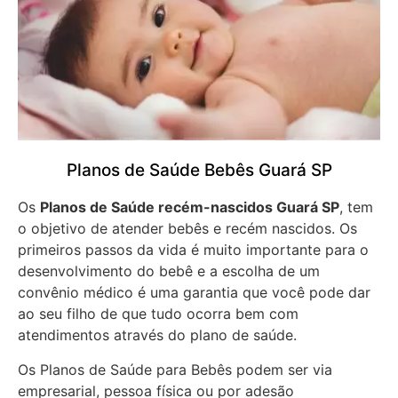
Planos de Saúde Bebês Guará SP
Os
Planos de Saúde recém-nascidos Guará SP
, tem
o objetivo de atender bebês e recém nascidos. Os
primeiros passos da vida é muito importante para o
desenvolvimento do bebê e a escolha de um
convênio médico é uma garantia que você pode dar
ao seu filho de que tudo ocorra bem com
atendimentos através do plano de saúde.
Os Planos de Saúde para Bebês podem ser via
empresarial, pessoa física ou por adesão