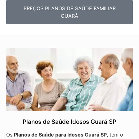
PREÇOS PLANOS DE SAÚDE FAMILIAR
GUARÁ
Planos de Saúde Idosos Guará SP
Os
Planos de Saúde para Idosos Guará SP
, tem o