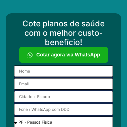
Cote planos de saúde
com o melhor custo-
benefício!
Cotar agora via WhatsApp