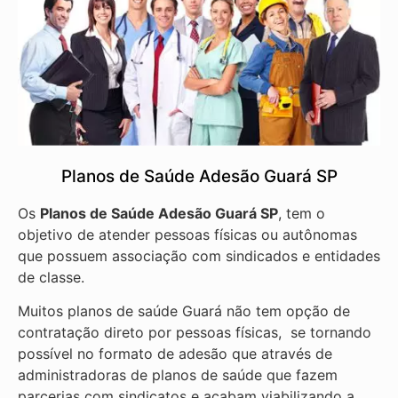
Planos de Saúde Adesão Guará SP
Os
Planos de Saúde Adesão Guará SP
, tem o
objetivo de atender pessoas físicas ou autônomas
que possuem associação com sindicados e entidades
de classe.
Muitos planos de saúde Guará não tem opção de
contratação direto por pessoas físicas, se tornando
possível no formato de adesão que através de
administradoras de planos de saúde que fazem
parcerias com sindicatos e acabam viabilizando a