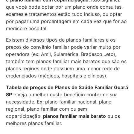
que você pode optar por um plano onde consultas,
exames e tratamentos estão tudo incluso, ou optar
por pagar uma porcentagem em cada vez que for ao
medico e hospital.
Existem diversos tipos de planos familiares e os
preços do convênio familiar pode variar muito por
operadora (ex: Amil, Sulamérica, Bradesco…etc),
também tem planos familiar mais baratos que são os
planos regiões onde possuem uma menor rede de
credenciados (médicos, hospitais e clínicas).
Tabela de preços de Planos de Saúde Familiar
Guará
SP
e veja o melhor custo benefício conforme sua
necessidade. Ex: plano familiar nacional, plano
regional, plano familiar com ou sem
coparticipação,
planos familiar mais barato
ou os
melhores planos familiar.