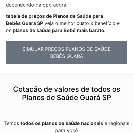
dependendo da operadora.
tabela de preços de Planos de Saúde para
Bebês
Guará SP
veja o melhor custo x benefício e
os
planos de saúde para Bebê mais barato.
SIMULAR PREÇOS PLANOS DE SAÚDE
BEBÊS GUARÁ
Cotação de valores de todos os
Planos de Saúde Guará SP
Temos
todos os planos de saúde nacionais
e regionais
para você