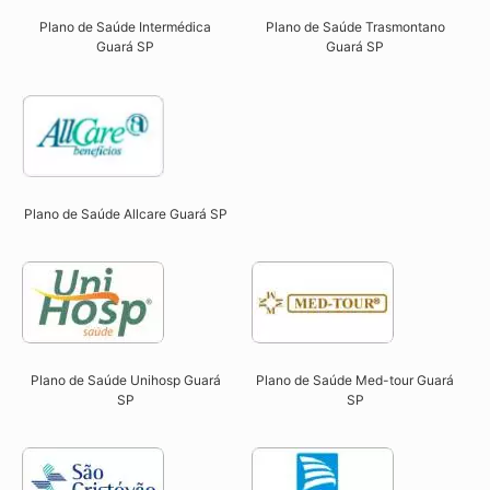
Plano de Saúde Intermédica
Plano de Saúde Trasmontano
Guará SP​
Guará SP​
Plano de Saúde Allcare Guará SP​
Plano de Saúde Unihosp Guará
Plano de Saúde Med-tour Guará
SP​
SP​