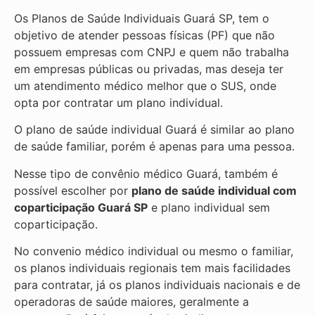
Os Planos de Saúde Individuais Guará SP, tem o
objetivo de atender pessoas físicas (PF) que não
possuem empresas com CNPJ e quem não trabalha
em empresas públicas ou privadas, mas deseja ter
um atendimento médico melhor que o SUS, onde
opta por contratar um plano individual.
O plano de saúde individual Guará é similar ao plano
de saúde familiar, porém é apenas para uma pessoa.
Nesse tipo de convênio médico Guará, também é
possível escolher por
plano de saúde individual com
coparticipação
Guará SP
e plano individual sem
coparticipação.
No convenio médico individual ou mesmo o familiar,
os planos individuais regionais tem mais facilidades
para contratar, já os planos individuais nacionais e de
operadoras de saúde maiores, geralmente a