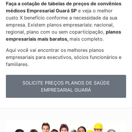
Faça a cotação de tabelas de preços de convênios
médicos Empresarial
Guará SP
e veja o melhor
custo X benefício conforme a necessidade da sua
empresa. Existem planos empresariais: nacional,
regional, plano com ou sem coparticipação,
planos
empresariais mais baratos,
mais completo.
Aqui você vai encontrar os
melhores planos
empresariais para executivos, sócios funcionários e
familiares.
SOLICITE PREÇOS PLANOS DE SAÚDE
EMPRESARIAL GUARÁ