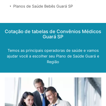
Planos de Saúde Bebês Guará SP
Cotação de tabelas de Convênios Médicos
Guará SP
Temos as principais operadoras de saúde e vamos
ajudar você a escolher seu Plano de Saúde Guará e
Região