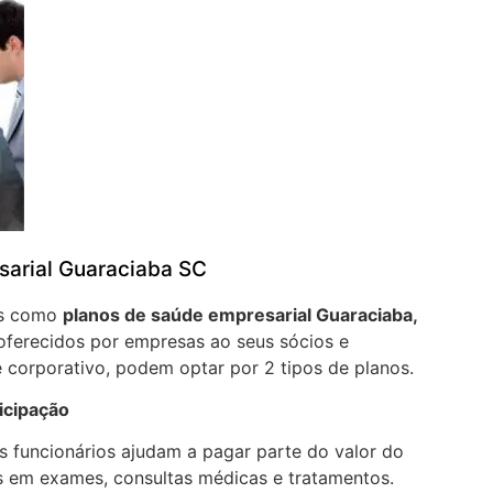
sarial Guaraciaba SC
os como
planos de saúde empresarial Guaraciaba,
oferecidos por empresas ao seus sócios e
 corporativo, podem optar por 2 tipos de planos.
icipação
 funcionários ajudam a pagar parte do valor do
 em exames, consultas médicas e tratamentos.