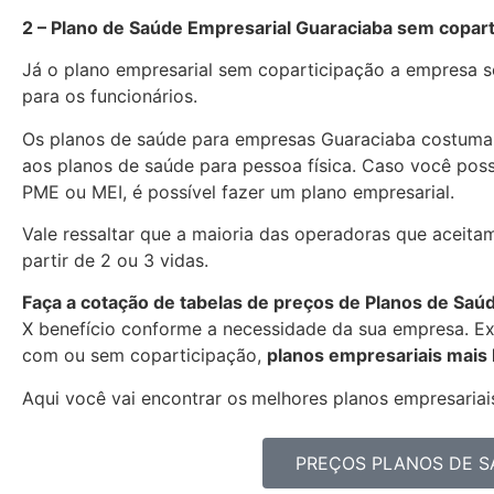
2 – Plano de Saúde Empresarial Guaraciaba sem copart
Já o plano empresarial sem coparticipação a empresa se
para os funcionários.
Os planos de saúde para empresas Guaraciaba costuma
aos planos de saúde para pessoa física. Caso você pos
PME ou MEI, é possível fazer um plano empresarial.
Vale ressaltar que a maioria das operadoras que aceita
partir de 2 ou 3 vidas.
Faça a cotação de tabelas de preços de Planos de Saú
X benefício conforme a necessidade da sua empresa. Exi
com ou sem coparticipação,
planos empresariais mais
Aqui você vai encontrar os
melhores planos empresariais
PREÇOS PLANOS DE S