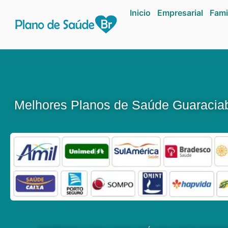
Inicio
Empresarial
Fami
Melhores Planos de Saúde Guaracia