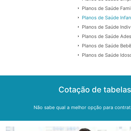
Planos de Saúde Fami
Planos de Saúde Infan
Planos de Saúde Indi
Planos de Saúde Ade
Planos de Saúde Beb
Planos de Saúde Idos
Cotação de tabela
Não sabe qual a melhor opção para contrat