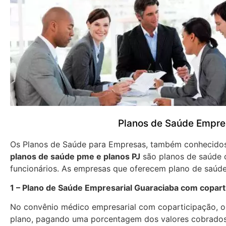
Planos de Saúde Empre
Os Planos de Saúde para Empresas, também conhecid
planos de saúde pme e planos PJ
são planos de saúde 
funcionários. As empresas que oferecem plano de saúde
1 – Plano de Saúde Empresarial Guaraciaba com copart
No convênio médico empresarial com coparticipação, os
plano, pagando uma porcentagem dos valores cobrados