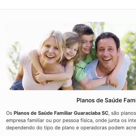
Planos de Saúde Fami
Os
Planos de Saúde Familiar Guaraciaba SC
, são plano
empresa familiar ou por pessoa física, onde junta os int
dependendo do tipo de plano e operadoras podem acre