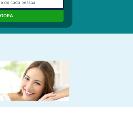
AGORA