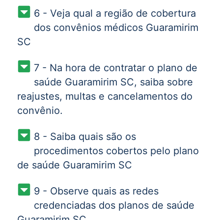
6 - Veja qual a região de cobertura
dos convênios médicos Guaramirim
SC
7 - Na hora de contratar o plano de
saúde Guaramirim SC, saiba sobre
reajustes, multas e cancelamentos do
convênio.
8 - Saiba quais são os
procedimentos cobertos pelo plano
de saúde Guaramirim SC
9 - Observe quais as redes
credenciadas dos planos de saúde
Guaramirim SC