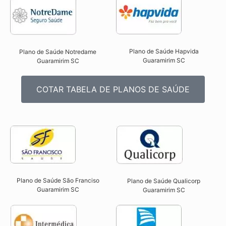
Plano de Saúde Hapvida
Plano de Saúde Notredame
Guaramirim SC​
Guaramirim SC​
COTAR TABELA DE PLANOS DE SAÚDE
Plano de Saúde São Franciso
Plano de Saúde Qualicorp
Guaramirim SC​
Guaramirim SC​