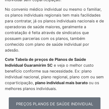
No convenio médico individual ou mesmo o familiar,
os planos individuais regionais tem mais facilidades
para contratar, já os planos individuais nacionais e de
operadoras de saúde maiores, geralmente a
contratação é feita através de sindicatos que
possuem parcerias com os planos, também
conhecido com plano de saúde individual por
adesão.
Cote Tabela de preços de Planos de Saúde
Individual
Guaramirim SC
e veja o melhor custo
benefício conforme sua necessidade. Ex: plano
individual nacional, plano regional, plano com ou sem
coparticipação,
plano individual mais barato
ou os
melhores planos individuais.
PREÇOS PLANOS DE SAÚDE INDIVIDUAL