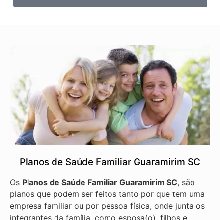
Planos de Saúde Familiar Guaramirim SC
Os
Planos de Saúde Familiar Guaramirim SC
, são
planos que podem ser feitos tanto por que tem uma
empresa familiar ou por pessoa física, onde junta os
integrantes da família, como esposa(o), filhos e