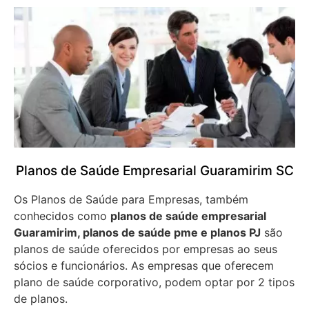
Planos de Saúde Empresarial Guaramirim SC
Os Planos de Saúde para Empresas, também
conhecidos como
planos de saúde empresarial
Guaramirim, planos de saúde pme e planos PJ
são
planos de saúde oferecidos por empresas ao seus
sócios e funcionários. As empresas que oferecem
plano de saúde corporativo, podem optar por 2 tipos
de planos.