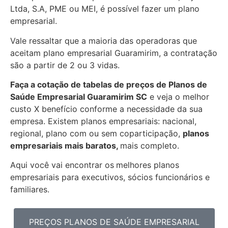
Ltda, S.A, PME ou MEI, é possível fazer um plano
empresarial.
Vale ressaltar que a maioria das operadoras que
aceitam plano empresarial Guaramirim, a contratação
são a partir de 2 ou 3 vidas.
Faça a cotação de tabelas de preços de Planos de
Saúde Empresarial
Guaramirim SC
e veja o melhor
custo X benefício conforme a necessidade da sua
empresa. Existem planos empresariais: nacional,
regional, plano com ou sem coparticipação,
planos
empresariais mais baratos,
mais completo.
Aqui você vai encontrar os
melhores planos
empresariais para executivos, sócios funcionários e
familiares.
PREÇOS PLANOS DE SAÚDE EMPRESARIAL