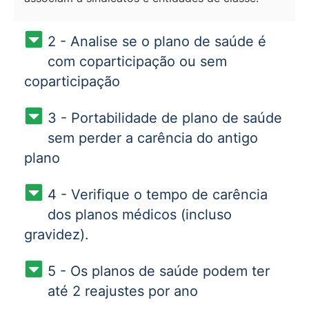
2 - Analise se o plano de saúde é
com coparticipação ou sem
coparticipação
3 - Portabilidade de plano de saúde
sem perder a carência do antigo
plano
4 - Verifique o tempo de carência
dos planos médicos (incluso
gravidez).
5 - Os planos de saúde podem ter
até 2 reajustes por ano