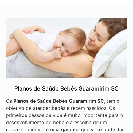
Planos de Saúde Bebês Guaramirim SC
Os
Planos de Saúde Bebês Guaramirim SC
, tem o
objetivo de atender bebês e recém nascidos. Os
primeiros passos da vida é muito importante para o
desenvolvimento do bebê e a escolha de um
convênio médico é uma garantia que você pode dar