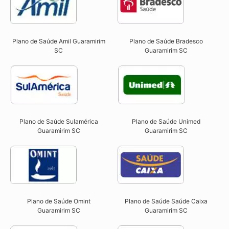
Plano de Saúde Amil Guaramirim
Plano de Saúde Bradesco
SC
Guaramirim SC
Plano de Saúde Sulamérica
Plano de Saúde Unimed
Guaramirim SC
Guaramirim SC
Plano de Saúde Omint
Plano de Saúde Saúde Caixa
Guaramirim SC​
Guaramirim SC​