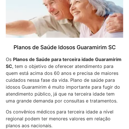
Planos de Saúde Idosos Guaramirim SC
Os
Planos de Saúde para terceira idade Guaramirim
SC
, tem o objetivo de oferecer atendimento para
quem está acima dos 60 anos e precisa de maiores
cuidados nessa fase da vida. Plano de saúde para
idosos Guaramirim é muito importante para fugir do
atendimento público, já que na terceira idade tem
uma grande demanda por consultas e tratamentos.
Os convênios médicos para terceira idade a nível
regional podem ter menores valores em relação
planos aos nacionais.