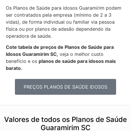
Os Planos de Saúde para idosos Guaramirim podem
ser contratados pela empresa (mínimo de 2 a 3
vidas), de forma individual ou familiar via pessoa
física ou por planos de adesão dependendo da
operadora de saúde.
Cote tabela de preços de Planos de Saúde para
Idosos Guaramirim SC,
veja o melhor custo
benefício e os
planos de saúde para idosos mais
barato.
PREÇOS PLANOS DE SAÚDE IDOSOS
Valores de todos os Planos de Saúde
Guaramirim SC