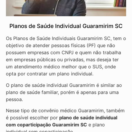
Planos de Saúde Individual Guaramirim SC
Os Planos de Saúde Individuais Guaramirim SC, tem o
objetivo de atender pessoas físicas (PF) que não
possuem empresas com CNPJ e quem não trabalha
em empresas públicas ou privadas, mas deseja ter
um atendimento médico melhor que o SUS, onde
opta por contratar um plano individual.
O plano de saúde individual Guaramirim é similar ao
plano de saúde familiar, porém é apenas para uma
pessoa.
Nesse tipo de convênio médico Guaramirim, também
é possível escolher por
plano de saúde individual
com coparticipação
Guaramirim SC
e plano
individual sem coparticipação.