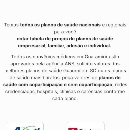
Temos
todos os planos de saúde nacionais
e regionais
para você
cotar tabela de preços de planos de saúde
empresarial, familiar, adesão e individual.
Todos os convênios médicos em Guaramirim são
aprovados pela agência ANS, solicite valores dos
melhores planos de saúde Guaramirim SC ou os planos
de saúde mais baratos, peça valores de
planos de
saúde com coparticipação e sem coparticipação
, redes
credenciadas, hospitais, clínicas e carências conforme
cada plano.