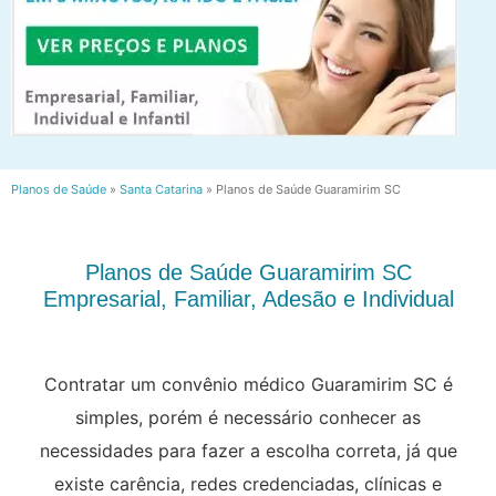
Planos de Saúde
»
Santa Catarina
»
Planos de Saúde Guaramirim SC
Planos de Saúde Guaramirim SC
Empresarial, Familiar, Adesão e Individual
Contratar um convênio médico Guaramirim SC é
simples, porém é necessário conhecer as
necessidades para fazer a escolha correta, já que
existe carência, redes credenciadas, clínicas e