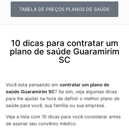
TABELA DE PREÇOS PLANOS DE SAÚDE
10 dicas para contratar um
plano de saúde Guaramirim
SC
Você esta pensando em
contratar um plano de
saúde Guaramirim SC
? Se sim, veja algumas dicas
para lhe ajudar na hora de definir o melhor plano de
saúde para você, sua família ou sua empresa.
Veja a lista com 10 dicas para você considerar antes
de assinar seu convênio médico.