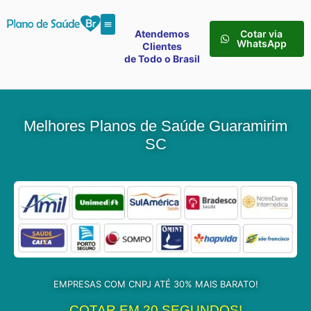
Atendemos
Cotar via
WhatsApp
Clientes
de Todo o Brasil
Melhores Planos de Saúde Guaramirim
SC
EMPRESAS COM CNPJ ATÉ 30% MAIS BARATO!
COTAR EM 20 SEGUNDOS!