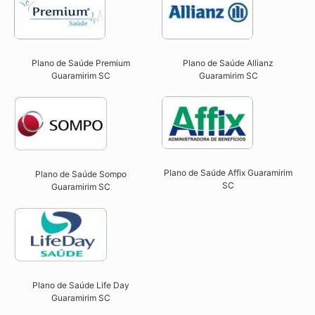
Plano de Saúde Premium
Plano de Saúde Allianz
Guaramirim SC​
Guaramirim SC​
Plano de Saúde Affix Guaramirim
Plano de Saúde Sompo
SC​
Guaramirim SC​
Plano de Saúde Life Day
Guaramirim SC