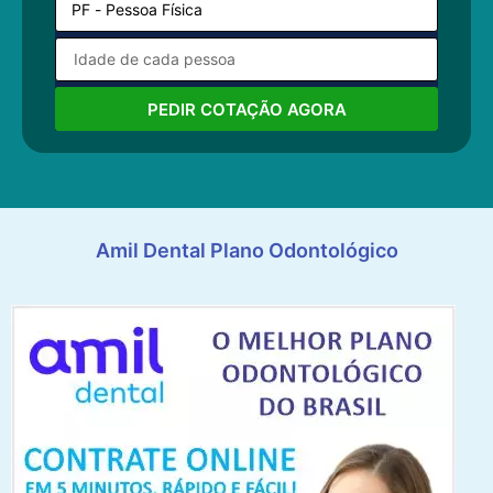
PEDIR COTAÇÃO AGORA
Amil Dental Plano Odontológico