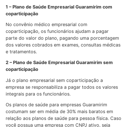
1 – Plano de Saúde Empresarial Guaramirim com
coparticipação
No convênio médico empresarial com
coparticipação, os funcionários ajudam a pagar
parte do valor do plano, pagando uma porcentagem
dos valores cobrados em exames, consultas médicas
e tratamentos.
2 – Plano de Saúde Empresarial Guaramirim sem
coparticipação
Já o plano empresarial sem coparticipação a
empresa se responsabiliza a pagar todos os valores
integrais para os funcionários.
Os planos de saúde para empresas Guaramirim
costumam ser em média de 30% mais baratos em
relação aos planos de saúde para pessoa física. Caso
você possua uma empresa com CNPJ ativo, seja