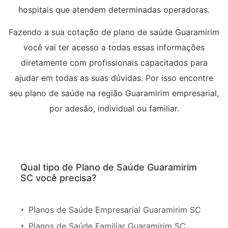
hospitais que atendem determinadas operadoras.
Fazendo a sua cotação de plano de saúde Guaramirim
você vai ter acesso a todas essas informações
diretamente com profissionais capacitados para
ajudar em todas as suas dúvidas. Por isso encontre
seu plano de saúde na região Guaramirim empresarial,
por adesão, individual ou familiar.
Qual tipo de Plano de Saúde Guaramirim
SC você precisa?
Planos de Saúde Empresarial Guaramirim SC
Planos de Saúde Familiar Guaramirim SC