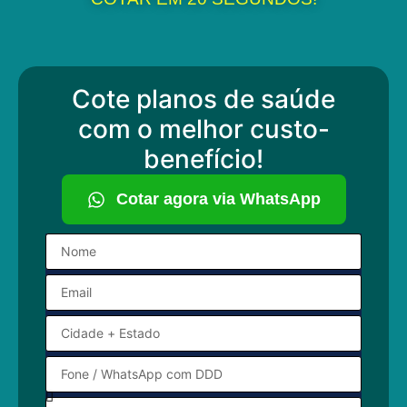
Cote planos de saúde
com o melhor custo-
benefício!
Cotar agora via WhatsApp