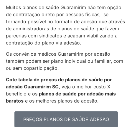
Muitos planos de saúde Guaramirim não tem opção
de contratação direto por pessoas físicas, se
tornando possível no formato de adesão que através
de administradoras de planos de saúde que fazem
parcerias com sindicatos e acabam viabilizando a
contratação do plano via adesão.
Os convênios médicos Guaramirim por adesão
também podem ser plano individual ou familiar, com
ou sem coparticipação.
Cote tabela de preços de planos de saúde por
adesão Guaramirim SC,
veja o melhor custo X
benefício e os
planos de saúde por adesão mais
baratos
e os melhores planos de adesão.
PREÇOS PLANOS DE SAÚDE ADESÃO