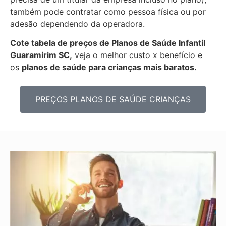
também pode contratar como pessoa física ou por
adesão dependendo da operadora.
Cote tabela de preços de Planos de Saúde Infantil
Guaramirim SC,
veja o melhor custo x benefício e
os
planos de saúde para crianças mais baratos.
PREÇOS PLANOS DE SAÚDE CRIANÇAS