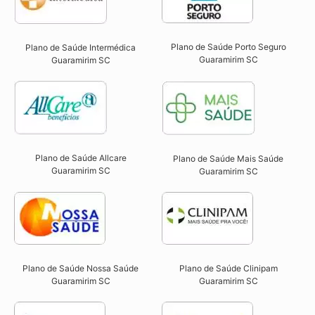
Plano de Saúde Porto Seguro
Plano de Saúde Intermédica
Guaramirim SC​
Guaramirim SC​
Plano de Saúde Allcare
Plano de Saúde Mais Saúde
Guaramirim SC​
Guaramirim SC
Plano de Saúde Nossa Saúde
Plano de Saúde Clinipam
Guaramirim SC​
Guaramirim SC​