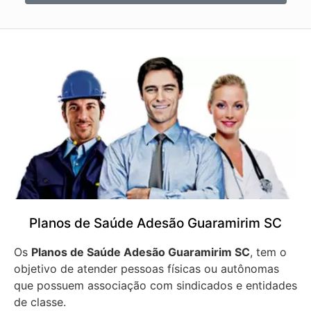
Planos de Saúde Adesão Guaramirim SC
Os
Planos de Saúde Adesão Guaramirim SC
, tem o
objetivo de atender pessoas físicas ou autônomas
que possuem associação com sindicados e entidades
de classe.