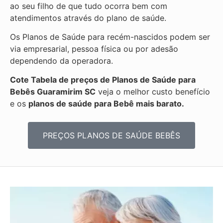
ao seu filho de que tudo ocorra bem com
atendimentos através do plano de saúde.
Os Planos de Saúde para recém-nascidos podem ser
via empresarial, pessoa física ou por adesão
dependendo da operadora.
Cote Tabela de preços de Planos de Saúde para
Bebês
Guaramirim SC
veja o melhor custo benefício
e os
planos de saúde para Bebê mais barato.
PREÇOS PLANOS DE SAÚDE BEBÊS