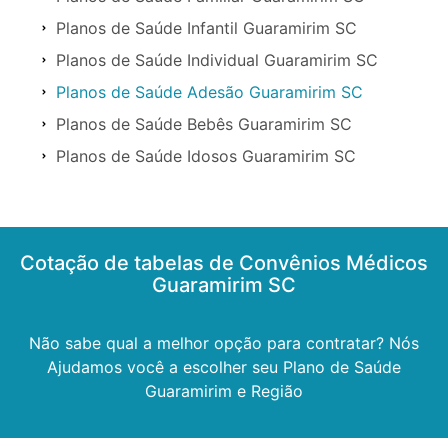
Planos de Saúde Infantil Guaramirim SC
Planos de Saúde Individual Guaramirim SC
Planos de Saúde Adesão Guaramirim SC
Planos de Saúde Bebês Guaramirim SC
Planos de Saúde Idosos Guaramirim SC
Cotação de tabelas de Convênios Médicos
Guaramirim SC
Não sabe qual a melhor opção para contratar? Nós
Ajudamos você a escolher seu Plano de Saúde
Guaramirim e Região