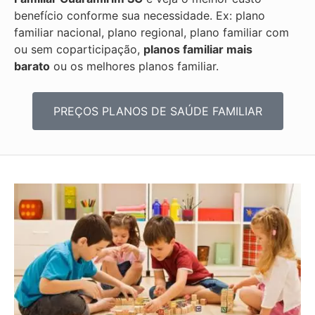
benefício conforme sua necessidade. Ex: plano
familiar nacional, plano regional, plano familiar com
ou sem coparticipação,
planos familiar mais
barato
ou os melhores planos familiar.
PREÇOS PLANOS DE SAÚDE FAMILIAR