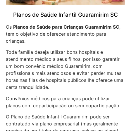
Planos de Saúde Infantil Guaramirim SC
Os
Planos de Saúde para Crianças Guaramirim SC
,
tem o objetivo de oferecer atendimento para
crianças.
Toda família deseja utilizar bons hospitais e
atendimento médico a seus filhos, por isso garantir
um bom convênio médico Guaramirim, com
profissionais mais atenciosos e evitar perder muitas
horas nas filas de hospitais públicos lhe oferece uma
certa tranquilidade.
Convênios médicos para crianças pode utilizar
planos com coparticipação ou sem coparticipação.
O Plano de Saúde Infantil Guaramirim pode ser
contratado via plano empresarial (mas geralmente
precisa de um titular da empresa incluso no plano),