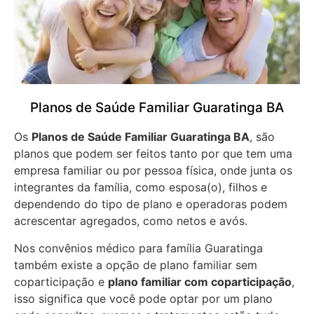
Planos de Saúde Familiar Guaratinga BA
Os
Planos de Saúde Familiar Guaratinga BA
, são
planos que podem ser feitos tanto por que tem uma
empresa familiar ou por pessoa física, onde junta os
integrantes da família, como esposa(o), filhos e
dependendo do tipo de plano e operadoras podem
acrescentar agregados, como netos e avós.
Nos convênios médico para família Guaratinga
também existe a opção de plano familiar sem
coparticipação e
plano familiar com coparticipação
,
isso significa que você pode optar por um plano