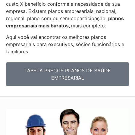
custo X benefício conforme a necessidade da sua
empresa. Existem planos empresariais: nacional,
regional, plano com ou sem coparticipação,
planos
empresariais mais baratos,
mais completo.
Aqui você vai encontrar os
melhores planos
empresariais para executivos, sócios funcionários e
familiares.
TABELA PREÇOS PLANOS DE SAÚDE
EMPRESARIAL