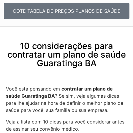
COTE TABELA DE PREÇOS PLANOS DE SAÚDE
10 considerações para
contratar um plano de saúde
Guaratinga BA
Você esta pensando em
contratar um plano de
saúde Guaratinga BA
? Se sim, veja algumas dicas
para lhe ajudar na hora de definir o melhor plano de
saúde para você, sua família ou sua empresa.
Veja a lista com 10 dicas para você considerar antes
de assinar seu convênio médico.