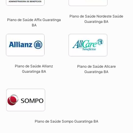
Plano de Saúde Nordeste Saúde
Plano de Saúde Affix Guaratinga
Guaratinga BA
BA​
Plano de Saúde Allianz
Plano de Saúde Allcare
Guaratinga BA​
Guaratinga BA​
Plano de Saúde Sompo Guaratinga BA​