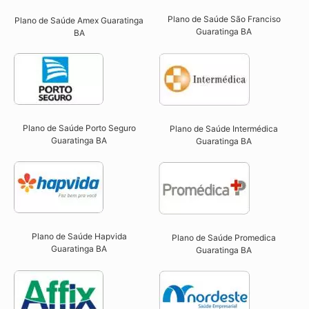
Plano de Saúde São Franciso
Plano de Saúde Amex Guaratinga
Guaratinga BA​
BA
Plano de Saúde Porto Seguro
Plano de Saúde Intermédica
Guaratinga BA​
Guaratinga BA​
Plano de Saúde Hapvida
Plano de Saúde Promedica
Guaratinga BA​
Guaratinga BA