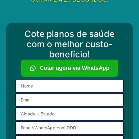
Cote planos de saúde
com o melhor custo-
benefício!
Cotar agora via WhatsApp