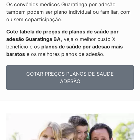
Os convênios médicos Guaratinga por adesão
também podem ser plano individual ou familiar, com
ou sem coparticipação.
Cote tabela de preços de planos de saúde por
adesão Guaratinga BA,
veja o melhor custo X
benefício e os
planos de saúde por adesão mais
baratos
e os melhores planos de adesão.
COTAR PREÇOS PLANOS DE SAÚDE
ADESÃO