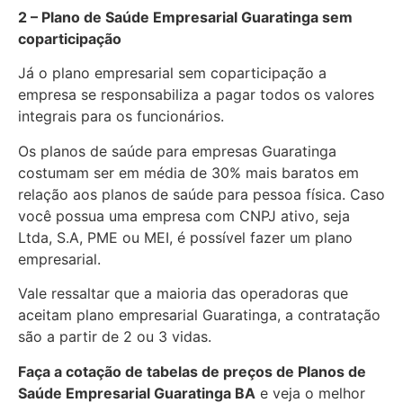
2 – Plano de Saúde Empresarial Guaratinga sem
coparticipação
Já o plano empresarial sem coparticipação a
empresa se responsabiliza a pagar todos os valores
integrais para os funcionários.
Os planos de saúde para empresas Guaratinga
costumam ser em média de 30% mais baratos em
relação aos planos de saúde para pessoa física. Caso
você possua uma empresa com CNPJ ativo, seja
Ltda, S.A, PME ou MEI, é possível fazer um plano
empresarial.
Vale ressaltar que a maioria das operadoras que
aceitam plano empresarial Guaratinga, a contratação
são a partir de 2 ou 3 vidas.
Faça a cotação de tabelas de preços de Planos de
Saúde Empresarial
Guaratinga BA
e veja o melhor