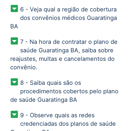
6 - Veja qual a região de cobertura
dos convênios médicos Guaratinga
BA
7 - Na hora de contratar o plano de
saúde Guaratinga BA, saiba sobre
reajustes, multas e cancelamentos do
convênio.
8 - Saiba quais são os
procedimentos cobertos pelo plano
de saúde Guaratinga BA
9 - Observe quais as redes
credenciadas dos planos de saúde