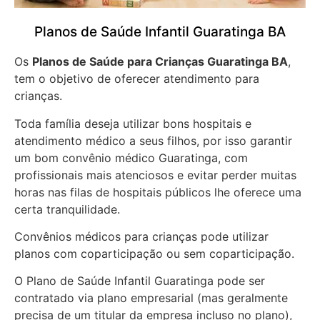
Planos de Saúde Infantil Guaratinga BA
Os
Planos de Saúde para Crianças Guaratinga BA
,
tem o objetivo de oferecer atendimento para
crianças.
Toda família deseja utilizar bons hospitais e
atendimento médico a seus filhos, por isso garantir
um bom convênio médico Guaratinga, com
profissionais mais atenciosos e evitar perder muitas
horas nas filas de hospitais públicos lhe oferece uma
certa tranquilidade.
Convênios médicos para crianças pode utilizar
planos com coparticipação ou sem coparticipação.
O Plano de Saúde Infantil Guaratinga pode ser
contratado via plano empresarial (mas geralmente
precisa de um titular da empresa incluso no plano),