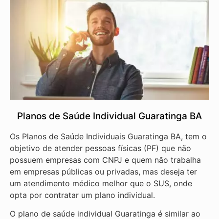
Planos de Saúde Individual Guaratinga BA
Os Planos de Saúde Individuais Guaratinga BA, tem o
objetivo de atender pessoas físicas (PF) que não
possuem empresas com CNPJ e quem não trabalha
em empresas públicas ou privadas, mas deseja ter
um atendimento médico melhor que o SUS, onde
opta por contratar um plano individual.
O plano de saúde individual Guaratinga é similar ao