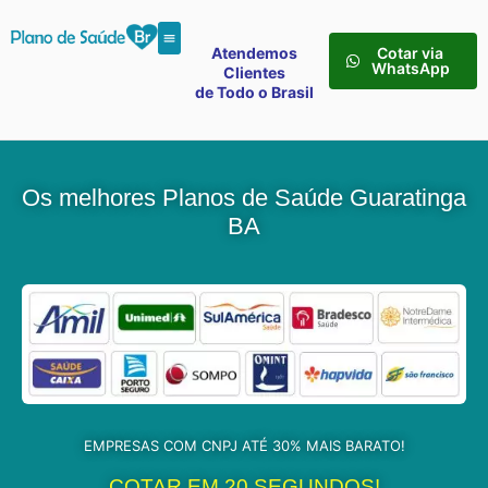
Atendemos
Cotar via
WhatsApp
Clientes
de Todo o Brasil
Os melhores Planos de Saúde Guaratinga
BA
EMPRESAS COM CNPJ ATÉ 30% MAIS BARATO!
COTAR EM 20 SEGUNDOS!​