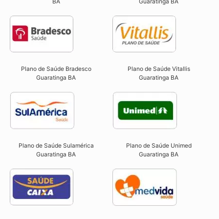
BA
Guaratinga BA
Plano de Saúde Bradesco
Plano de Saúde Vitallis
Guaratinga BA
Guaratinga BA
Plano de Saúde Sulamérica
Plano de Saúde Unimed
Guaratinga BA
Guaratinga BA