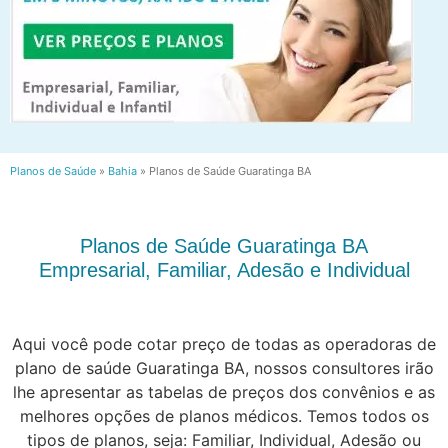
Planos de Saúde
»
Bahia
»
Planos de Saúde Guaratinga BA
Planos de Saúde Guaratinga BA
Empresarial, Familiar, Adesão e Individual
Aqui você pode cotar preço de todas as operadoras de
plano de saúde Guaratinga BA, nossos consultores irão
lhe apresentar as tabelas de preços dos convênios e as
melhores opções de planos médicos. Temos todos os
tipos de planos, seja: Familiar, Individual, Adesão ou