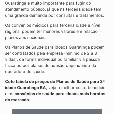
Guaratinga é muito importante para fugir do
atendimento público, já que na terceira idade tem
uma grande demanda por consultas e tratamentos.
Os convênios médicos para terceira idade a nível
regional podem ter menores valores em relação
planos aos nacionais.
Os Planos de Saúde para idosos Guaratinga podem
ser contratados pela empresa (mínimo de 2 a 3
vidas), de forma individual ou familiar via pessoa
física ou por planos de adesão dependendo da
operadora de saúde.
Cote tabela de preços de Planos de Saúde para 3ª
idade Guaratinga BA,
veja o melhor custo benefício
e os
convênios de saúde para idosos mais baratos
do mercado.