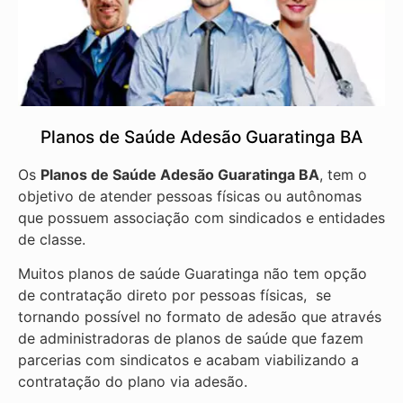
Planos de Saúde Adesão Guaratinga BA
Os
Planos de Saúde Adesão Guaratinga BA
, tem o
objetivo de atender pessoas físicas ou autônomas
que possuem associação com sindicados e entidades
de classe.
Muitos planos de saúde Guaratinga não tem opção
de contratação direto por pessoas físicas, se
tornando possível no formato de adesão que através
de administradoras de planos de saúde que fazem
parcerias com sindicatos e acabam viabilizando a
contratação do plano via adesão.