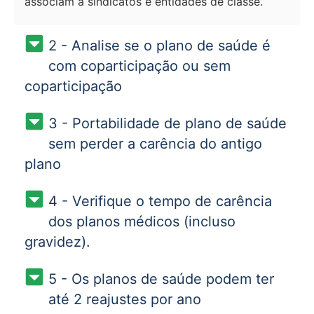
associam a sindicatos e entidades de classe.
2 - Analise se o plano de saúde é
com coparticipação ou sem
coparticipação
3 - Portabilidade de plano de saúde
sem perder a carência do antigo
plano
4 - Verifique o tempo de carência
dos planos médicos (incluso
gravidez).
5 - Os planos de saúde podem ter
até 2 reajustes por ano