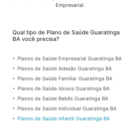
Empresarial.
Qual tipo de Plano de Saúde Guaratinga
BA você precisa?
Planos de Saúde Empresarial Guaratinga BA
Planos de Saúde Adesão Guaratinga BA
Planos de Saúde Familiar Guaratinga BA
Planos de Saúde Idosos Guaratinga BA
Planos de Saúde Bebês Guaratinga BA
Planos de Saúde Individual Guaratinga BA
Planos de Saúde Infantil Guaratinga BA