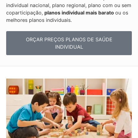
individual nacional, plano regional, plano com ou sem
coparticipação,
planos individual mais barato
ou os
melhores planos individuais.
ORÇAR PREÇOS PLANOS DE SAÚDE
INDIVIDUAL