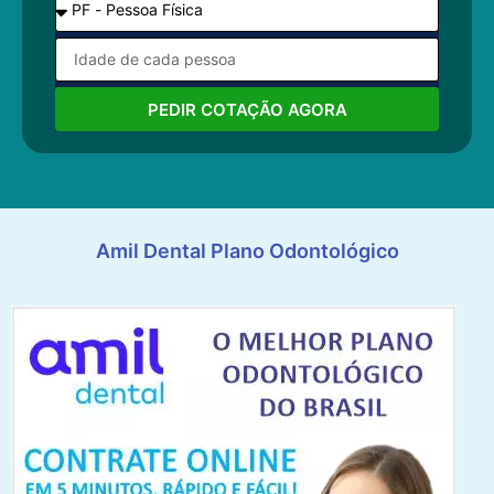
PEDIR COTAÇÃO AGORA
Amil Dental Plano Odontológico