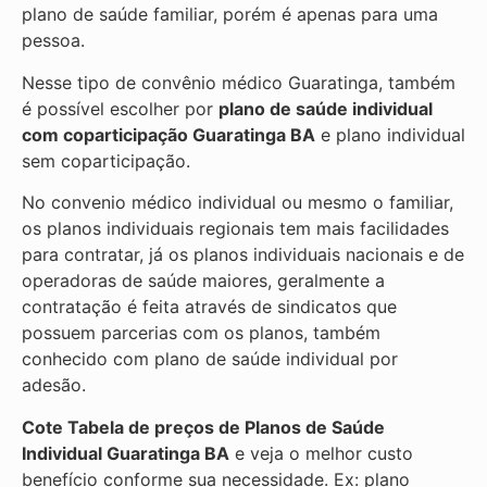
plano de saúde familiar, porém é apenas para uma
pessoa.
Nesse tipo de convênio médico Guaratinga, também
é possível escolher por
plano de saúde individual
com coparticipação
Guaratinga BA
e plano individual
sem coparticipação.
No convenio médico individual ou mesmo o familiar,
os planos individuais regionais tem mais facilidades
para contratar, já os planos individuais nacionais e de
operadoras de saúde maiores, geralmente a
contratação é feita através de sindicatos que
possuem parcerias com os planos, também
conhecido com plano de saúde individual por
adesão.
Cote Tabela de preços de Planos de Saúde
Individual
Guaratinga BA
e veja o melhor custo
benefício conforme sua necessidade. Ex: plano