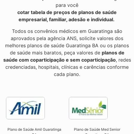
para você
cotar tabela de preços de planos de saúde
empresarial, familiar, adesão e individual.
Todos os convênios médicos em Guaratinga são
aprovados pela agência ANS, solicite valores dos
melhores planos de saúde Guaratinga BA ou os planos
de saúde mais baratos, peça valores de
planos de
saúde com coparticipação e sem coparticipação
, redes
credenciadas, hospitais, clínicas e carências conforme
cada plano.
Plano de Saúde Amil Guaratinga
Plano de Saúde Med Senior