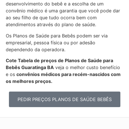
desenvolvimento do bebê e a escolha de um
convênio médico é uma garantia que você pode dar
ao seu filho de que tudo ocorra bem com
atendimentos através do plano de saúde.
Os Planos de Saúde para Bebês podem ser via
empresarial, pessoa física ou por adesão
dependendo da operadora.
Cote Tabela de preços de Planos de Saúde para
Bebês
Guaratinga BA
veja o melhor custo benefício
e os
convênios médicos para recém-nascidos com
os melhores preços.
PEDIR PREÇOS PLANOS DE SAÚDE BEBÊS