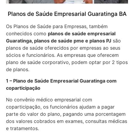
Planos de Saúde Empresarial Guaratinga BA
Os Planos de Saúde para Empresas, também
conhecidos como
planos de saúde empresarial
Guaratinga, planos de saúde pme e planos PJ
são
planos de saúde oferecidos por empresas ao seus
sócios e funcionários. As empresas que oferecem
plano de saúde corporativo, podem optar por 2 tipos
de planos.
1 – Plano de Saúde Empresarial Guaratinga com
coparticipação
No convênio médico empresarial com
coparticipação, os funcionários ajudam a pagar
parte do valor do plano, pagando uma porcentagem
dos valores cobrados em exames, consultas médicas
e tratamentos.