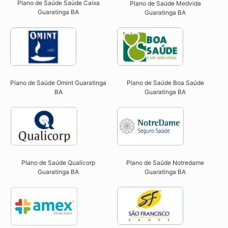
Plano de Saúde Saúde Caixa
Plano de Saúde Medvida
Guaratinga BA​
Guaratinga BA
Plano de Saúde Omint Guaratinga
Plano de Saúde Boa Saúde
BA​
Guaratinga BA​
Plano de Saúde Qualicorp
Plano de Saúde Notredame
Guaratinga BA​
Guaratinga BA​