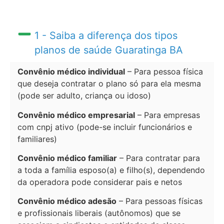
1 - Saiba a diferença dos tipos
planos de saúde Guaratinga BA
Convênio médico individual
– Para pessoa física
que deseja contratar o plano só para ela mesma
(pode ser adulto, criança ou idoso)
Convênio médico empresarial
– Para empresas
com cnpj ativo (pode-se incluir funcionários e
familiares)
Convênio médico familiar
– Para contratar para
a toda a família esposo(a) e filho(s), dependendo
da operadora pode considerar pais e netos
Convênio médico adesão
– Para pessoas físicas
e profissionais liberais (autônomos) que se