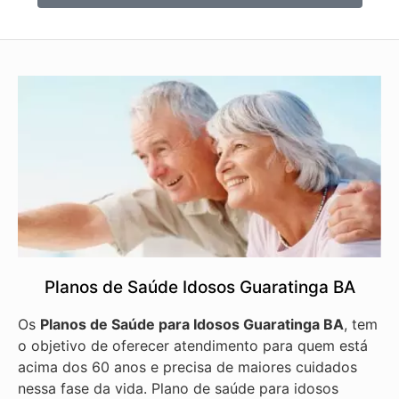
Planos de Saúde Idosos Guaratinga BA
Os
Planos de Saúde para Idosos Guaratinga BA
, tem
o objetivo de oferecer atendimento para quem está
acima dos 60 anos e precisa de maiores cuidados
nessa fase da vida. Plano de saúde para idosos