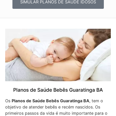
SIMULAR PLANOS DE SAÚDE IDOSOS
Planos de Saúde Bebês Guaratinga BA
Os
Planos de Saúde Bebês Guaratinga BA
, tem o
objetivo de atender bebês e recém nascidos. Os
primeiros passos da vida é muito importante para o