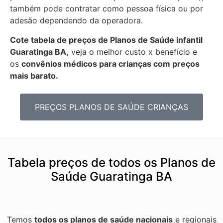
também pode contratar como pessoa física ou por
adesão dependendo da operadora.
Cote tabela de preços de Planos de Saúde infantil
Guaratinga BA,
veja o melhor custo x benefício e
os
convênios médicos para crianças com preços
mais barato.
PREÇOS PLANOS DE SAÚDE CRIANÇAS
Tabela preços de todos os Planos de
Saúde Guaratinga BA
Temos
todos os planos de saúde nacionais
e regionais