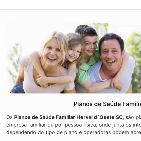
Planos de Saúde Famili
Os
Planos de Saúde Familiar Herval d`Oeste SC
, são p
empresa familiar ou por pessoa física, onde junta os int
dependendo do tipo de plano e operadoras podem acre