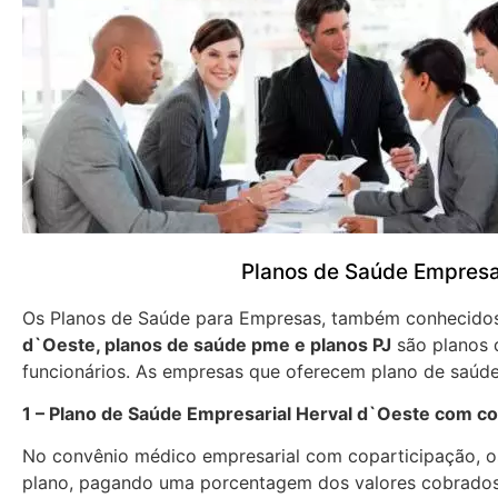
Planos de Saúde Empresa
Os Planos de Saúde para Empresas, também conhecid
d`Oeste, planos de saúde pme e planos PJ
são planos 
funcionários. As empresas que oferecem plano de saúde
1 – Plano de Saúde Empresarial Herval d`Oeste com co
No convênio médico empresarial com coparticipação, os
plano, pagando uma porcentagem dos valores cobrados