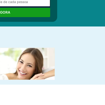
AGORA