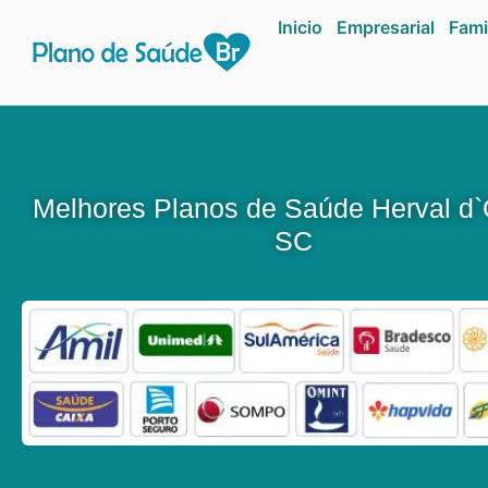
Inicio
Empresarial
Fami
Melhores Planos de Saúde Herval d
SC