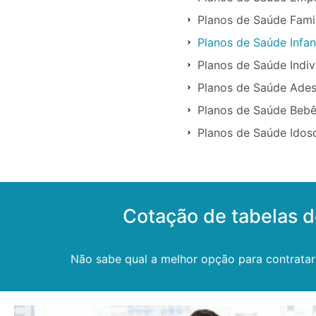
Planos de Saúde Fami
Planos de Saúde Infan
Planos de Saúde Indiv
Planos de Saúde Ades
Planos de Saúde Bebê
Planos de Saúde Idos
Cotação de tabelas 
Não sabe qual a melhor opção para contrata