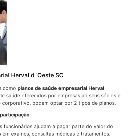
rial Herval d`Oeste SC
os como
planos de saúde empresarial Herval
de saúde oferecidos por empresas ao seus sócios e
 corporativo, podem optar por 2 tipos de planos.
participação
 funcionários ajudam a pagar parte do valor do
 em exames, consultas médicas e tratamentos.