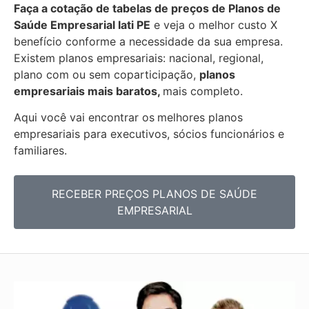
Faça a cotação de tabelas de preços de Planos de
Saúde Empresarial
Iati PE
e veja o melhor custo X
benefício conforme a necessidade da sua empresa.
Existem planos empresariais: nacional, regional,
plano com ou sem coparticipação,
planos
empresariais mais baratos,
mais completo.
Aqui você vai encontrar os
melhores planos
empresariais para executivos, sócios funcionários e
familiares.
RECEBER PREÇOS PLANOS DE SAÚDE
EMPRESARIAL