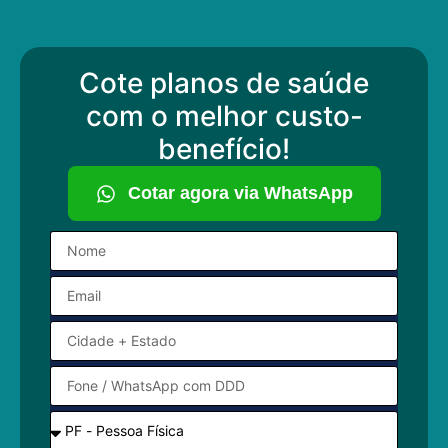
Cote planos de saúde
com o melhor custo-
benefício!
Cotar agora via WhatsApp