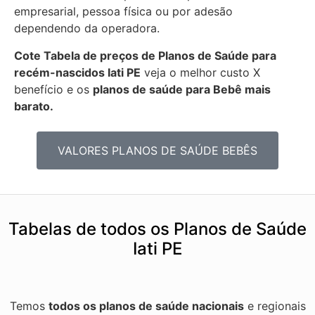
empresarial, pessoa física ou por adesão
dependendo da operadora.
Cote Tabela de preços de Planos de Saúde para
recém-nascidos
Iati PE
veja o melhor custo X
benefício e os
planos de saúde para Bebê mais
barato.
VALORES PLANOS DE SAÚDE BEBÊS
Tabelas de todos os Planos de Saúde
Iati PE
Temos
todos os planos de saúde nacionais
e regionais