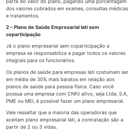
parte do valor do plano, pagando uma porcentagem
dos valores cobrados em exames, consultas médicas
e tratamentos.
2 – Plano de Saúde Empresarial Iati sem
coparticipação
Já o plano empresarial sem coparticipação a
empresa se responsabiliza a pagar todos os valores
integrais para os funcionários.
Os planos de saúde para empresas Iati costumam ser
em média de 30% mais baratos em relação aos
planos de saúde para pessoa física. Caso você
possua uma empresa com CNPJ ativo, seja Ltda, S.A,
PME ou MEI, é possível fazer um plano empresarial.
Vale ressaltar que a maioria das operadoras que
aceitam plano empresarial Iati, a contratação são a
partir de 2 ou 3 vidas.