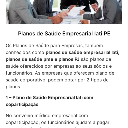
Planos de Saúde Empresarial Iati PE
Os Planos de Saúde para Empresas, também
conhecidos como
planos de saúde empresarial Iati,
planos de saúde pme e planos PJ
são planos de
saúde oferecidos por empresas ao seus sócios e
funcionários. As empresas que oferecem plano de
saúde corporativo, podem optar por 2 tipos de
planos.
1 – Plano de Saúde Empresarial Iati com
coparticipação
No convênio médico empresarial com
coparticipação, os funcionários ajudam a pagar