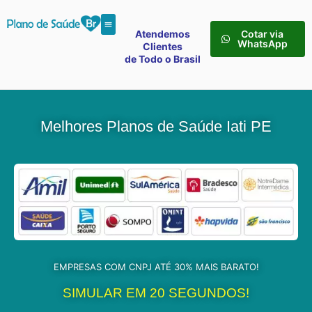
Atendemos
Cotar via
WhatsApp
Clientes
de Todo o Brasil
Melhores Planos de Saúde Iati PE
EMPRESAS COM CNPJ ATÉ 30% MAIS BARATO!
SIMULAR EM 20 SEGUNDOS!