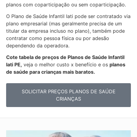
planos com coparticipação ou sem coparticipação.
O Plano de Saúde Infantil Iati pode ser contratado via
plano empresarial (mas geralmente precisa de um
titular da empresa incluso no plano), também pode
contratar como pessoa física ou por adesão
dependendo da operadora.
Cote tabela de preços de Planos de Saúde Infantil
Iati PE,
veja o melhor custo x benefício e os
planos
de saúde para crianças mais baratos.
SOLICITAR PREÇOS PLANOS DE SAÚDE
CRIANÇAS