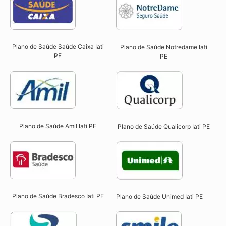
Plano de Saúde Saúde Caixa Iati
Plano de Saúde Notredame Iati
PE​
PE​
Plano de Saúde Amil Iati PE
Plano de Saúde Qualicorp Iati PE​
Plano de Saúde Bradesco Iati PE
Plano de Saúde Unimed Iati PE