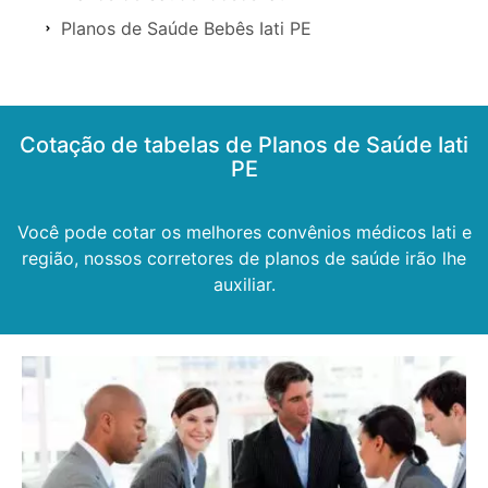
Planos de Saúde Bebês Iati PE
Cotação de tabelas de Planos de Saúde Iati
PE
Você pode cotar os melhores convênios médicos Iati e
região, nossos corretores de planos de saúde irão lhe
auxiliar.