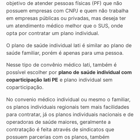
objetivo de atender pessoas físicas (PF) que não
possuem empresas com CNPJ e quem não trabalha
em empresas públicas ou privadas, mas deseja ter
um atendimento médico melhor que o SUS, onde
opta por contratar um plano individual.
O plano de saúde individual Iati é similar ao plano de
saúde familiar, porém é apenas para uma pessoa.
Nesse tipo de convênio médico Iati, também é
possível escolher por
plano de saúde individual com
coparticipação
Iati PE
e plano individual sem
coparticipação.
No convenio médico individual ou mesmo o familiar,
os planos individuais regionais tem mais facilidades
para contratar, já os planos individuais nacionais e de
operadoras de saúde maiores, geralmente a
contratação é feita através de sindicatos que
possuem parcerias com os planos, também