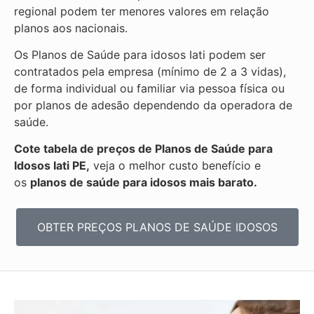
regional podem ter menores valores em relação
planos aos nacionais.
Os Planos de Saúde para idosos Iati podem ser
contratados pela empresa (mínimo de 2 a 3 vidas),
de forma individual ou familiar via pessoa física ou
por planos de adesão dependendo da operadora de
saúde.
Cote tabela de preços de Planos de Saúde para
Idosos Iati PE,
veja o melhor custo benefício e
os
planos de saúde para idosos mais barato.
OBTER PREÇOS PLANOS DE SAÚDE IDOSOS