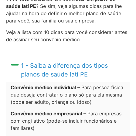
saúde Iati PE
? Se sim, veja algumas dicas para lhe
ajudar na hora de definir o melhor plano de saúde
para você, sua família ou sua empresa.
Veja a lista com 10 dicas para você considerar antes
de assinar seu convênio médico.
1 - Saiba a diferença dos tipos
planos de saúde Iati PE
Convênio médico individual
– Para pessoa física
que deseja contratar o plano só para ela mesma
(pode ser adulto, criança ou idoso)
Convênio médico empresarial
– Para empresas
com cnpj ativo (pode-se incluir funcionários e
familiares)