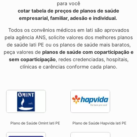
para você
cotar tabela de preços de planos de saúde
empresarial, familiar, adesão e individual.
Todos os convênios médicos em Iati são aprovados
pela agência ANS, solicite valores dos melhores planos
de saúde Iati PE ou os planos de saúde mais baratos,
peça valores de
planos de saúde com coparticipação e
sem coparticipação
, redes credenciadas, hospitais,
clínicas e carências conforme cada plano.
Plano de Saúde Omint Iati PE​
Plano de Saúde Hapvida Iati PE​