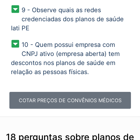
9 - Observe quais as redes
credenciadas dos planos de saúde
Iati PE
10 - Quem possui empresa com
CNPJ ativo (empresa aberta) tem
descontos nos planos de saúde em
relação as pessoas físicas.
COTAR PREÇOS DE CONVÊNIOS MÉDICOS
18 perguntas sobre planos de