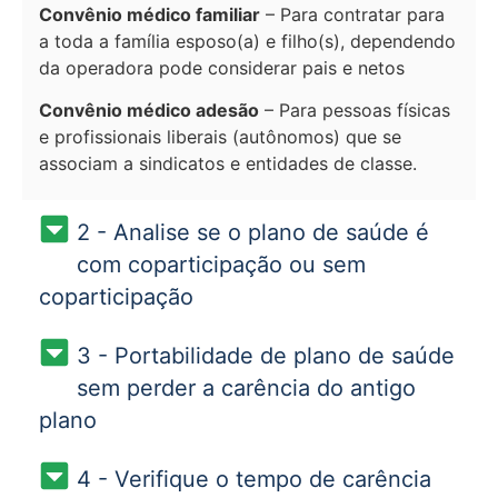
Convênio médico familiar
– Para contratar para
a toda a família esposo(a) e filho(s), dependendo
da operadora pode considerar pais e netos
Convênio médico adesão
– Para pessoas físicas
e profissionais liberais (autônomos) que se
associam a sindicatos e entidades de classe.
2 - Analise se o plano de saúde é
com coparticipação ou sem
coparticipação
3 - Portabilidade de plano de saúde
sem perder a carência do antigo
plano
4 - Verifique o tempo de carência