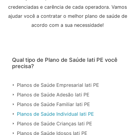
credenciadas e carência de cada operadora. Vamos
ajudar você a contratar o melhor plano de saúde de
acordo com a sua necessidade!
Qual tipo de Plano de Saúde Iati PE você
precisa?
Planos de Saúde Empresarial Iati PE
Planos de Saúde Adesão Iati PE
Planos de Saúde Familiar Iati PE
Planos de Saúde Individual Iati PE
Planos de Saúde Crianças Iati PE
Planos de Saúde Idosos Iati PE