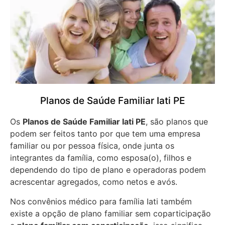
Planos de Saúde Familiar Iati PE
Os
Planos de Saúde Familiar Iati PE
, são planos que
podem ser feitos tanto por que tem uma empresa
familiar ou por pessoa física, onde junta os
integrantes da família, como esposa(o), filhos e
dependendo do tipo de plano e operadoras podem
acrescentar agregados, como netos e avós.
Nos convênios médico para família Iati também
existe a opção de plano familiar sem coparticipação