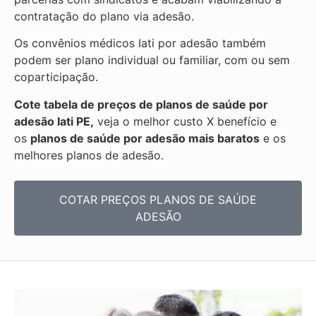
contratação do plano via adesão.
Os convênios médicos Iati por adesão também
podem ser plano individual ou familiar, com ou sem
coparticipação.
Cote tabela de preços de planos de saúde por
adesão Iati PE,
veja o melhor custo X benefício e
os
planos de saúde por adesão mais baratos
e os
melhores planos de adesão.
COTAR PREÇOS PLANOS DE SAÚDE
ADESÃO