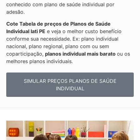
conhecido com plano de saúde individual por
adesão.
Cote Tabela de preços de Planos de Saúde
Individual
Iati PE
e veja o melhor custo benefício
conforme sua necessidade. Ex: plano individual
nacional, plano regional, plano com ou sem
coparticipação,
planos individual mais barato
ou os
melhores planos individuais.
SIMULAR PREÇOS PLANOS DE SAÚDE
INDIVIDUAL