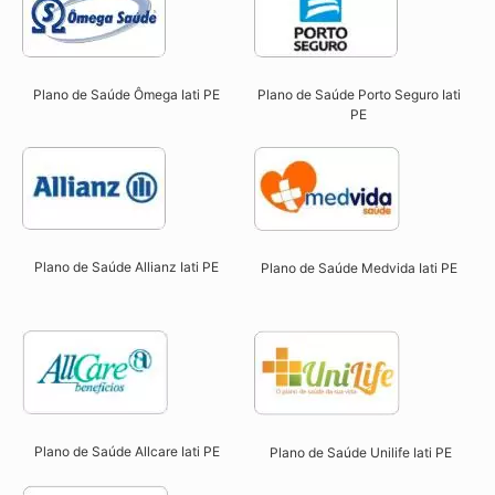
Plano de Saúde Ômega Iati PE​
Plano de Saúde Porto Seguro Iati
PE​
Plano de Saúde Allianz Iati PE​
Plano de Saúde Medvida Iati PE
Plano de Saúde Allcare Iati PE​
Plano de Saúde Unilife Iati PE​