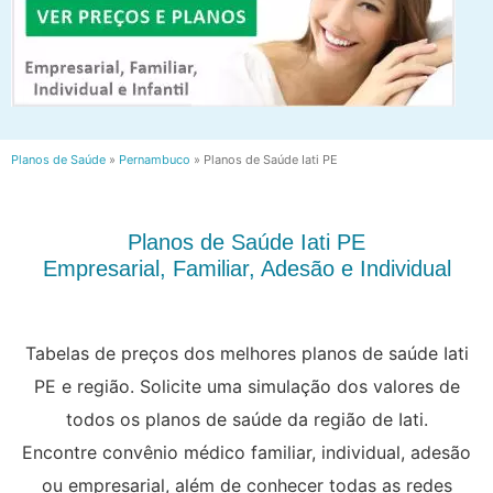
Planos de Saúde
»
Pernambuco
»
Planos de Saúde Iati PE
Planos de Saúde Iati PE
Empresarial, Familiar, Adesão e Individual
Tabelas de preços dos melhores planos de saúde Iati
PE e região. Solicite uma simulação dos valores de
todos os planos de saúde da região de Iati.
Encontre convênio médico familiar, individual, adesão
ou empresarial, além de conhecer todas as redes