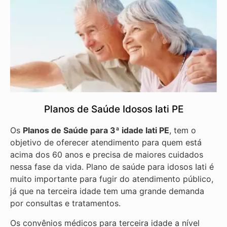
Planos de Saúde Idosos Iati PE
Os
Planos de Saúde para 3ª idade Iati PE
, tem o
objetivo de oferecer atendimento para quem está
acima dos 60 anos e precisa de maiores cuidados
nessa fase da vida. Plano de saúde para idosos Iati é
muito importante para fugir do atendimento público,
já que na terceira idade tem uma grande demanda
por consultas e tratamentos.
Os convênios médicos para terceira idade a nível