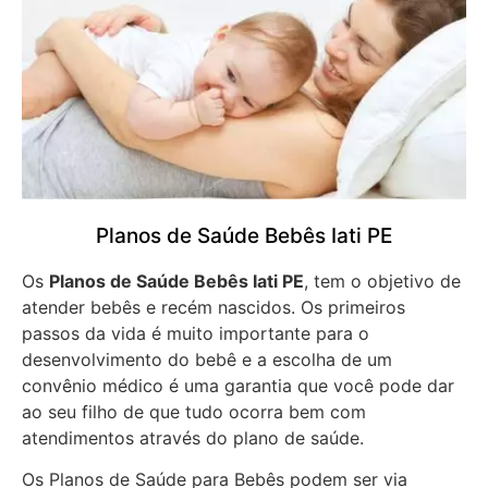
Planos de Saúde Bebês Iati PE
Os
Planos de Saúde Bebês Iati PE
, tem o objetivo de
atender bebês e recém nascidos. Os primeiros
passos da vida é muito importante para o
desenvolvimento do bebê e a escolha de um
convênio médico é uma garantia que você pode dar
ao seu filho de que tudo ocorra bem com
atendimentos através do plano de saúde.
Os Planos de Saúde para Bebês podem ser via