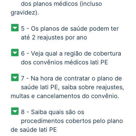
dos planos médicos (incluso
gravidez).
5 - Os planos de saúde podem ter
até 2 reajustes por ano
6 - Veja qual a região de cobertura
dos convênios médicos Iati PE
7 - Na hora de contratar o plano de
saúde Iati PE, saiba sobre reajustes,
multas e cancelamentos do convênio.
8 - Saiba quais são os
procedimentos cobertos pelo plano
de saúde Iati PE