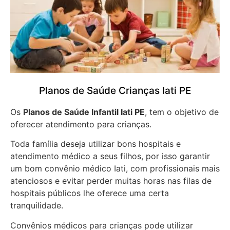
Planos de Saúde Crianças Iati PE
Os
Planos de Saúde Infantil Iati PE
, tem o objetivo de
oferecer atendimento para crianças.
Toda família deseja utilizar bons hospitais e
atendimento médico a seus filhos, por isso garantir
um bom convênio médico Iati, com profissionais mais
atenciosos e evitar perder muitas horas nas filas de
hospitais públicos lhe oferece uma certa
tranquilidade.
Convênios médicos para crianças pode utilizar