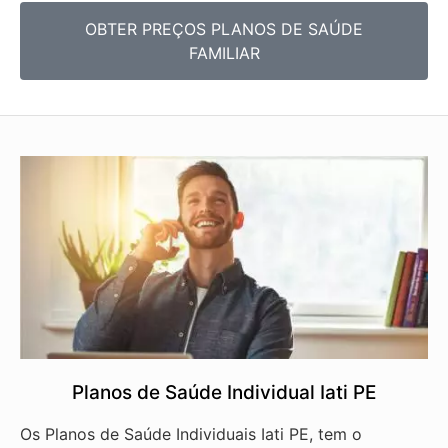
OBTER PREÇOS PLANOS DE SAÚDE
FAMILIAR
Planos de Saúde Individual Iati PE
Os Planos de Saúde Individuais Iati PE, tem o