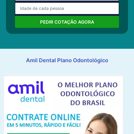
PEDIR COTAÇÃO AGORA
Amil Dental Plano Odontológico