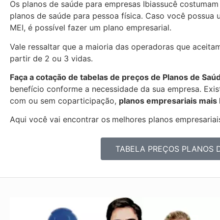
Os planos de saúde para empresas Ibiassucê costumam
planos de saúde para pessoa física. Caso você possua 
MEI, é possível fazer um plano empresarial.
Vale ressaltar que a maioria das operadoras que aceitam
partir de 2 ou 3 vidas.
Faça a cotação de tabelas de preços de Planos de Saú
benefício conforme a necessidade da sua empresa. Exist
com ou sem coparticipação,
planos empresariais mais
Aqui você vai encontrar os
melhores planos empresariais
TABELA PREÇOS PLANOS 