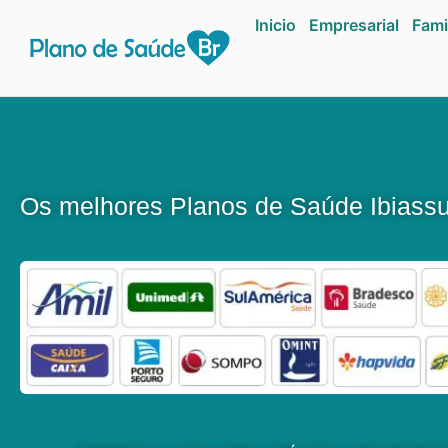
Inicio
Empresarial
Fami
Os melhores Planos de Saúde Ibiass