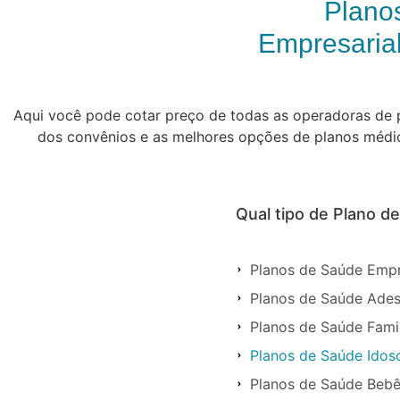
Plano
Empresarial
Aqui você pode cotar preço de todas as operadoras de pl
dos convênios e as melhores opções de planos médicos
Qual tipo de Plano d
Planos de Saúde Empr
Planos de Saúde Ades
Planos de Saúde Famil
Planos de Saúde Idos
Planos de Saúde Bebê