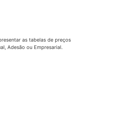
presentar as tabelas de preços
ual, Adesão ou Empresarial.