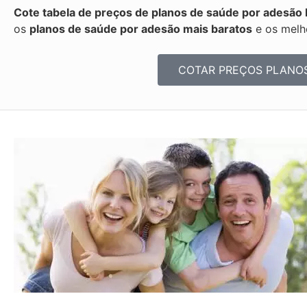
Cote tabela de preços de planos de saúde por adesão 
os
planos de saúde por adesão mais baratos
e os melh
COTAR PREÇOS PLANO