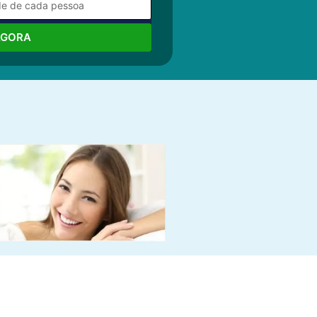
AGORA