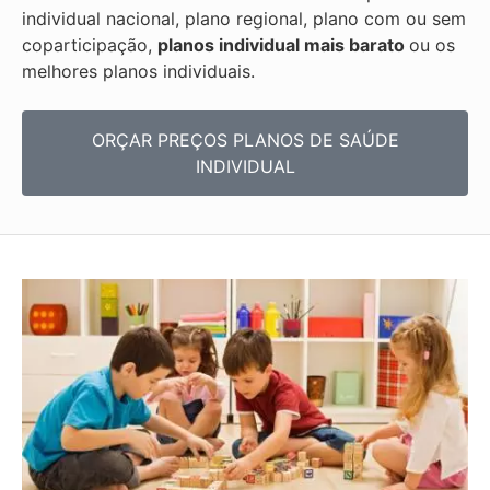
individual nacional, plano regional, plano com ou sem
coparticipação,
planos individual mais barato
ou os
melhores planos individuais.
ORÇAR PREÇOS PLANOS DE SAÚDE
INDIVIDUAL