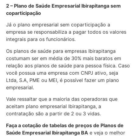
2 – Plano de Saúde Empresarial Ibirapitanga sem
coparticipação
Já o plano empresarial sem coparticipação a
empresa se responsabiliza a pagar todos os valores
integrais para os funcionários.
Os planos de saúde para empresas Ibirapitanga
costumam ser em média de 30% mais baratos em
relação aos planos de saúde para pessoa física. Caso
você possua uma empresa com CNPJ ativo, seja
Ltda, S.A, PME ou MEI, é possível fazer um plano
empresarial.
Vale ressaltar que a maioria das operadoras que
aceitam plano empresarial Ibirapitanga, a
contratação são a partir de 2 ou 3 vidas.
Faça a cotação de tabelas de preços de Planos de
Saúde Empresarial
Ibirapitanga BA
e veja o melhor