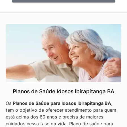
Planos de Saúde Idosos Ibirapitanga BA
Os
Planos de Saúde para Idosos Ibirapitanga BA
,
tem o objetivo de oferecer atendimento para quem
está acima dos 60 anos e precisa de maiores
cuidados nessa fase da vida. Plano de saúde para