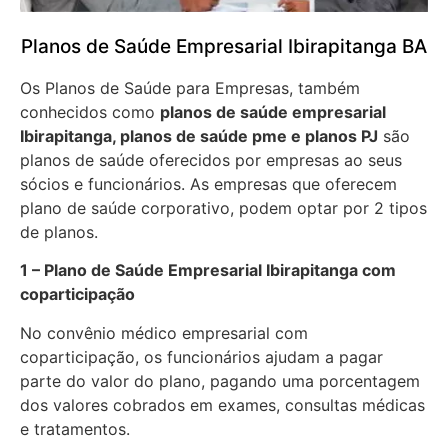
Planos de Saúde Empresarial Ibirapitanga BA
Os Planos de Saúde para Empresas, também
conhecidos como
planos de saúde empresarial
Ibirapitanga, planos de saúde pme e planos PJ
são
planos de saúde oferecidos por empresas ao seus
sócios e funcionários. As empresas que oferecem
plano de saúde corporativo, podem optar por 2 tipos
de planos.
1 – Plano de Saúde Empresarial Ibirapitanga com
coparticipação
No convênio médico empresarial com
coparticipação, os funcionários ajudam a pagar
parte do valor do plano, pagando uma porcentagem
dos valores cobrados em exames, consultas médicas
e tratamentos.