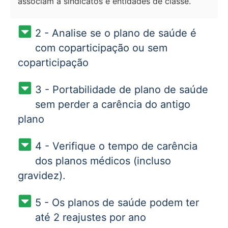
associam a sindicatos e entidades de classe.
2 - Analise se o plano de saúde é
com coparticipação ou sem
coparticipação
3 - Portabilidade de plano de saúde
sem perder a carência do antigo
plano
4 - Verifique o tempo de carência
dos planos médicos (incluso
gravidez).
5 - Os planos de saúde podem ter
até 2 reajustes por ano