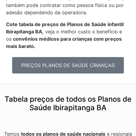
também pode contratar como pessoa física ou por
adesão dependendo da operadora.
Cote tabela de preços de Planos de Saúde infantil
Ibirapitanga BA,
veja o melhor custo x benefício e
os
convênios médicos para crianças com preços
mais barato.
PREÇOS PLANOS DE SAÚDE CRIANÇAS
Tabela preços de todos os Planos de
Saúde Ibirapitanga BA
Temos
todos os planos de saúde nacionais
e regionais