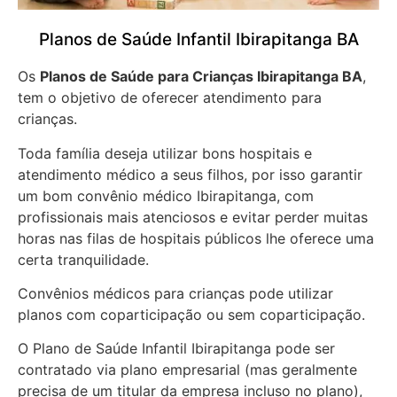
Planos de Saúde Infantil Ibirapitanga BA
Os
Planos de Saúde para Crianças Ibirapitanga BA
,
tem o objetivo de oferecer atendimento para
crianças.
Toda família deseja utilizar bons hospitais e
atendimento médico a seus filhos, por isso garantir
um bom convênio médico Ibirapitanga, com
profissionais mais atenciosos e evitar perder muitas
horas nas filas de hospitais públicos lhe oferece uma
certa tranquilidade.
Convênios médicos para crianças pode utilizar
planos com coparticipação ou sem coparticipação.
O Plano de Saúde Infantil Ibirapitanga pode ser
contratado via plano empresarial (mas geralmente
precisa de um titular da empresa incluso no plano),