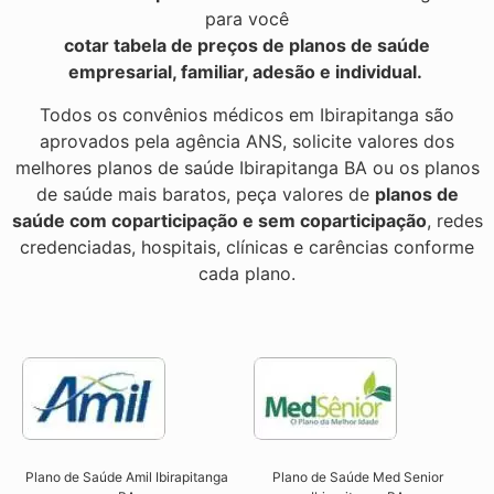
para você
cotar tabela de preços de planos de saúde
empresarial, familiar, adesão e individual.
Todos os convênios médicos em Ibirapitanga são
aprovados pela agência ANS, solicite valores dos
melhores planos de saúde Ibirapitanga BA ou os planos
de saúde mais baratos, peça valores de
planos de
saúde com coparticipação e sem coparticipação
, redes
credenciadas, hospitais, clínicas e carências conforme
cada plano.
Plano de Saúde Amil Ibirapitanga
Plano de Saúde Med Senior