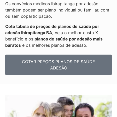
Os convênios médicos Ibirapitanga por adesão
também podem ser plano individual ou familiar, com
ou sem coparticipação.
Cote tabela de preços de planos de saúde por
adesão Ibirapitanga BA,
veja o melhor custo X
benefício e os
planos de saúde por adesão mais
baratos
e os melhores planos de adesão.
COTAR PREÇOS PLANOS DE SAÚDE
ADESÃO