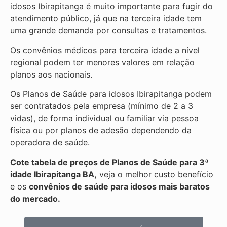
idosos Ibirapitanga é muito importante para fugir do
atendimento público, já que na terceira idade tem
uma grande demanda por consultas e tratamentos.
Os convênios médicos para terceira idade a nível
regional podem ter menores valores em relação
planos aos nacionais.
Os Planos de Saúde para idosos Ibirapitanga podem
ser contratados pela empresa (mínimo de 2 a 3
vidas), de forma individual ou familiar via pessoa
física ou por planos de adesão dependendo da
operadora de saúde.
Cote tabela de preços de Planos de Saúde para 3ª
idade Ibirapitanga BA,
veja o melhor custo benefício
e os
convênios de saúde para idosos mais baratos
do mercado.