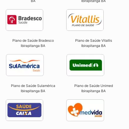
BA
Ibirapitanga BA
Plano de Saúde Bradesco
Plano de Saúde Vitallis
Ibirapitanga BA
Ibirapitanga BA
Plano de Saúde Sulamérica
Plano de Saúde Unimed
Ibirapitanga BA
Ibirapitanga BA