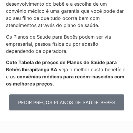
desenvolvimento do bebê e a escolha de um
convênio médico é uma garantia que você pode dar
ao seu filho de que tudo ocorra bem com
atendimentos através do plano de saúde.
Os Planos de Saúde para Bebês podem ser via
empresarial, pessoa física ou por adesão
dependendo da operadora.
Cote Tabela de preços de Planos de Saúde para
Bebês
Ibirapitanga BA
veja o melhor custo benefício
e os
convênios médicos para recém-nascidos com
os melhores preços.
PEDIR PREÇOS PLANOS DE SAÚDE BEBÊS