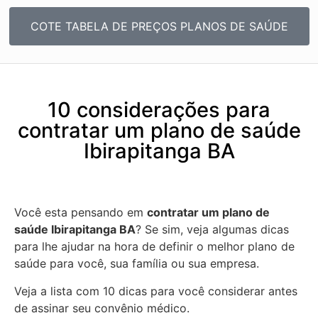
COTE TABELA DE PREÇOS PLANOS DE SAÚDE
10 considerações para
contratar um plano de saúde
Ibirapitanga BA
Você esta pensando em
contratar um plano de
saúde Ibirapitanga BA
? Se sim, veja algumas dicas
para lhe ajudar na hora de definir o melhor plano de
saúde para você, sua família ou sua empresa.
Veja a lista com 10 dicas para você considerar antes
de assinar seu convênio médico.