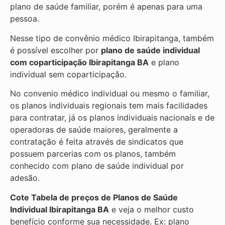
plano de saúde familiar, porém é apenas para uma
pessoa.
Nesse tipo de convênio médico Ibirapitanga, também
é possível escolher por
plano de saúde individual
com coparticipação
Ibirapitanga BA
e plano
individual sem coparticipação.
No convenio médico individual ou mesmo o familiar,
os planos individuais regionais tem mais facilidades
para contratar, já os planos individuais nacionais e de
operadoras de saúde maiores, geralmente a
contratação é feita através de sindicatos que
possuem parcerias com os planos, também
conhecido com plano de saúde individual por
adesão.
Cote Tabela de preços de Planos de Saúde
Individual
Ibirapitanga BA
e veja o melhor custo
benefício conforme sua necessidade. Ex: plano