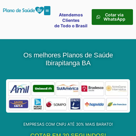
Atendemos
Cotar via
WhatsApp
Clientes
de Todo o Brasil
Os melhores Planos de Saúde
Ibirapitanga BA
EMPRESAS COM CNPJ ATÉ 30% MAIS BARATO!
COTAR EM 20 SEGUNDOS!​