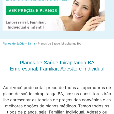
Planos de Saúde
»
Bahia
»
Planos de Saúde Ibirapitanga BA
Planos de Saúde Ibirapitanga BA
Empresarial, Familiar, Adesão e Individual
Aqui você pode cotar preço de todas as operadoras de
plano de saúde Ibirapitanga BA, nossos consultores irão
lhe apresentar as tabelas de preços dos convênios e as
melhores opções de planos médicos. Temos todos os
tipos de planos, seja: Familiar, Individual, Adesão ou