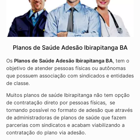
Planos de Saúde Adesão Ibirapitanga BA
Os
Planos de Saúde Adesão Ibirapitanga BA
, tem o
objetivo de atender pessoas físicas ou autônomas
que possuem associação com sindicados e entidades
de classe.
Muitos planos de saúde Ibirapitanga não tem opção
de contratação direto por pessoas físicas, se
tornando possível no formato de adesão que através
de administradoras de planos de saúde que fazem
parcerias com sindicatos e acabam viabilizando a
contratação do plano via adesão.