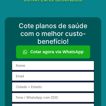
Cote planos de saúde
com o melhor custo-
benefício!
Cotar agora via WhatsApp