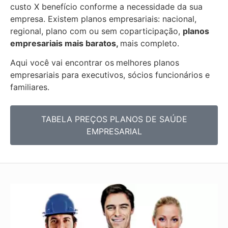
custo X benefício conforme a necessidade da sua
empresa. Existem planos empresariais: nacional,
regional, plano com ou sem coparticipação,
planos
empresariais mais baratos,
mais completo.
Aqui você vai encontrar os
melhores planos
empresariais para executivos, sócios funcionários e
familiares.
TABELA PREÇOS PLANOS DE SAÚDE
EMPRESARIAL