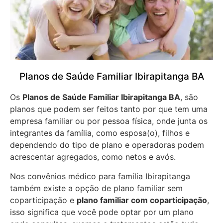
Planos de Saúde Familiar Ibirapitanga BA
Os
Planos de Saúde Familiar Ibirapitanga BA
, são
planos que podem ser feitos tanto por que tem uma
empresa familiar ou por pessoa física, onde junta os
integrantes da família, como esposa(o), filhos e
dependendo do tipo de plano e operadoras podem
acrescentar agregados, como netos e avós.
Nos convênios médico para família Ibirapitanga
também existe a opção de plano familiar sem
coparticipação e
plano familiar com coparticipação
,
isso significa que você pode optar por um plano