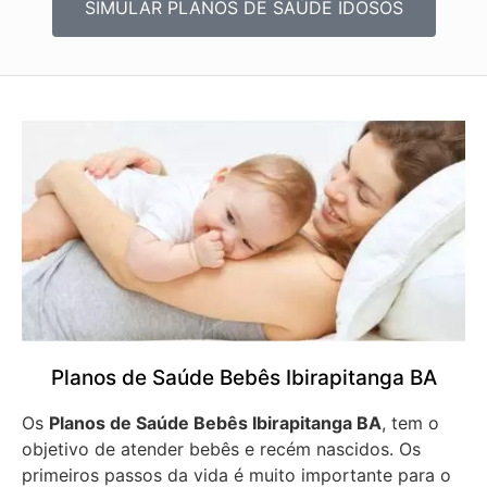
SIMULAR PLANOS DE SAÚDE IDOSOS
Planos de Saúde Bebês Ibirapitanga BA
Os
Planos de Saúde Bebês Ibirapitanga BA
, tem o
objetivo de atender bebês e recém nascidos. Os
primeiros passos da vida é muito importante para o