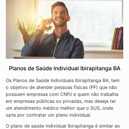
Planos de Saúde Individual Ibirapitanga BA
Os Planos de Saúde Individuais Ibirapitanga BA, tem
o objetivo de atender pessoas físicas (PF) que não
possuem empresas com CNPJ e quem não trabalha
em empresas públicas ou privadas, mas deseja ter
um atendimento médico melhor que o SUS, onde
opta por contratar um plano individual.
O plano de saúde individual Ibirapitanga é similar ao