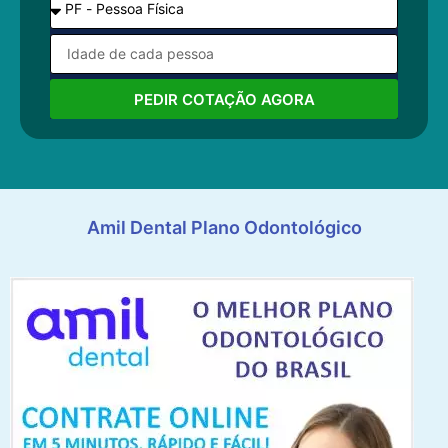
PEDIR COTAÇÃO AGORA
Amil Dental Plano Odontológico