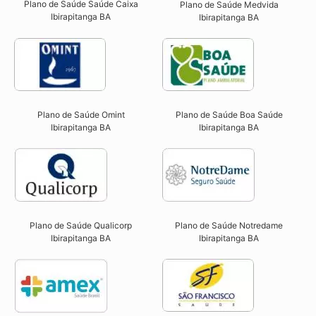
Plano de Saúde Saúde Caixa
Plano de Saúde Medvida
Ibirapitanga BA​
Ibirapitanga BA
Plano de Saúde Omint
Plano de Saúde Boa Saúde
Ibirapitanga BA​
Ibirapitanga BA​
Plano de Saúde Qualicorp
Plano de Saúde Notredame
Ibirapitanga BA​
Ibirapitanga BA​