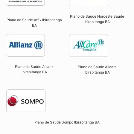
Plano de Saúde Nordeste Saúde
Plano de Saúde Affix Ibirapitanga
Ibirapitanga BA
BA​
Plano de Saúde Allianz
Plano de Saúde Allcare
Ibirapitanga BA​
Ibirapitanga BA​
Plano de Saúde Sompo Ibirapitanga BA​