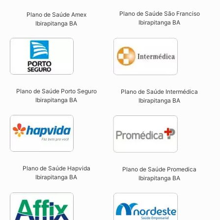
Plano de Saúde São Franciso
Plano de Saúde Amex
Ibirapitanga BA​
Ibirapitanga BA
Plano de Saúde Porto Seguro
Plano de Saúde Intermédica
Ibirapitanga BA​
Ibirapitanga BA​
Plano de Saúde Hapvida
Plano de Saúde Promedica
Ibirapitanga BA​
Ibirapitanga BA