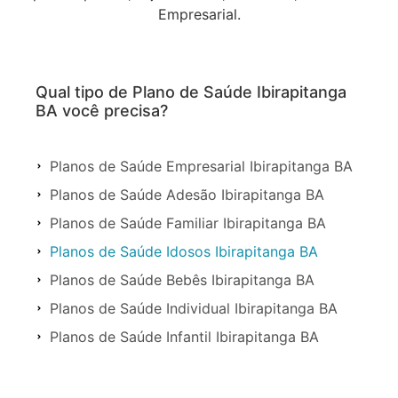
Empresarial.
Qual tipo de Plano de Saúde Ibirapitanga
BA você precisa?
Planos de Saúde Empresarial Ibirapitanga BA
Planos de Saúde Adesão Ibirapitanga BA
Planos de Saúde Familiar Ibirapitanga BA
Planos de Saúde Idosos Ibirapitanga BA
Planos de Saúde Bebês Ibirapitanga BA
Planos de Saúde Individual Ibirapitanga BA
Planos de Saúde Infantil Ibirapitanga BA