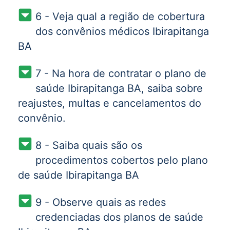
6 - Veja qual a região de cobertura
dos convênios médicos Ibirapitanga
BA
7 - Na hora de contratar o plano de
saúde Ibirapitanga BA, saiba sobre
reajustes, multas e cancelamentos do
convênio.
8 - Saiba quais são os
procedimentos cobertos pelo plano
de saúde Ibirapitanga BA
9 - Observe quais as redes
credenciadas dos planos de saúde