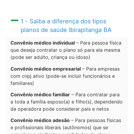
1 - Saiba a diferença dos tipos
planos de saúde Ibirapitanga BA
Convênio médico individual
– Para pessoa física
que deseja contratar o plano só para ela mesma
(pode ser adulto, criança ou idoso)
Convênio médico empresarial
– Para empresas
com cnpj ativo (pode-se incluir funcionários e
familiares)
Convênio médico familiar
– Para contratar para
a toda a família esposo(a) e filho(s), dependendo
da operadora pode considerar pais e netos
Convênio médico adesão
– Para pessoas físicas
e profissionais liberais (autônomos) que se