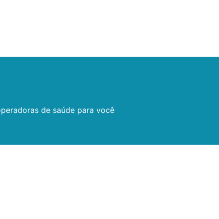
s operadoras de saúde para você