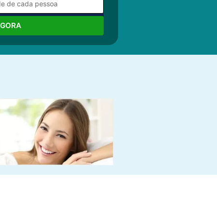
AGORA