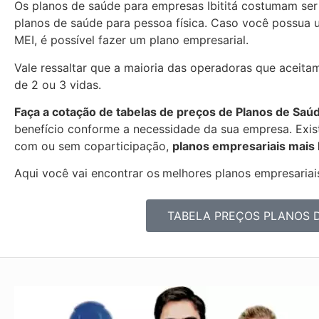
Os planos de saúde para empresas Ibititá costumam se
planos de saúde para pessoa física. Caso você possua 
MEI, é possível fazer um plano empresarial.
Vale ressaltar que a maioria das operadoras que aceitam 
de 2 ou 3 vidas.
Faça a cotação de tabelas de preços de Planos de Saú
benefício conforme a necessidade da sua empresa. Exist
com ou sem coparticipação,
planos empresariais mais
Aqui você vai encontrar os
melhores planos empresariais
TABELA PREÇOS PLANOS 