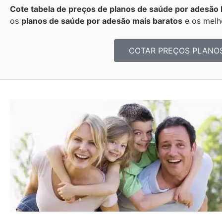
Cote tabela de preços de planos de saúde por adesão I
os
planos de saúde por adesão mais baratos
e os melh
COTAR PREÇOS PLANO