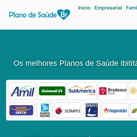
Inicio
Empresarial
Fami
Os melhores Planos de Saúde Ibiti