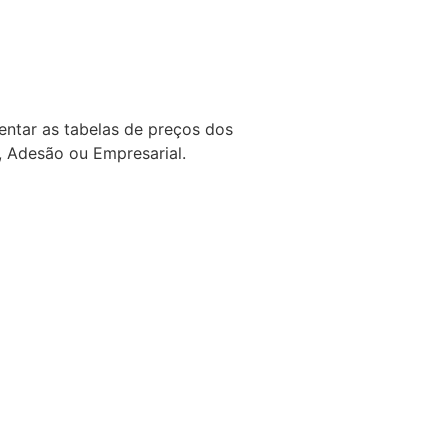
entar as tabelas de preços dos
, Adesão ou Empresarial.