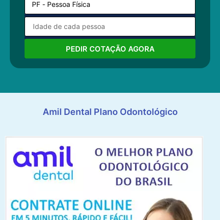
PEDIR COTAÇÃO AGORA
Amil Dental Plano Odontológico