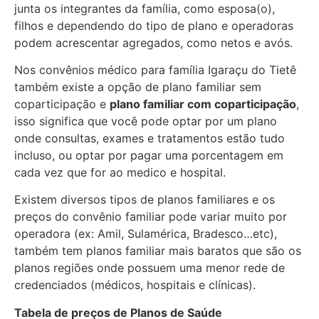
junta os integrantes da família, como esposa(o),
filhos e dependendo do tipo de plano e operadoras
podem acrescentar agregados, como netos e avós.
Nos convênios médico para família Igaraçu do Tietê
também existe a opção de plano familiar sem
coparticipação e
plano familiar com coparticipação
,
isso significa que você pode optar por um plano
onde consultas, exames e tratamentos estão tudo
incluso, ou optar por pagar uma porcentagem em
cada vez que for ao medico e hospital.
Existem diversos tipos de planos familiares e os
preços do convênio familiar pode variar muito por
operadora (ex: Amil, Sulamérica, Bradesco…etc),
também tem planos familiar mais baratos que são os
planos regiões onde possuem uma menor rede de
credenciados (médicos, hospitais e clínicas).
Tabela de preços de Planos de Saúde