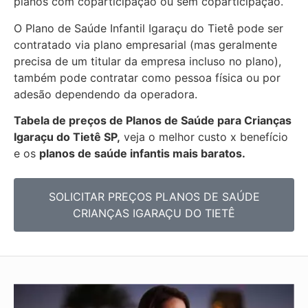
planos com coparticipação ou sem coparticipação.
O Plano de Saúde Infantil Igaraçu do Tietê pode ser
contratado via plano empresarial (mas geralmente
precisa de um titular da empresa incluso no plano),
também pode contratar como pessoa física ou por
adesão dependendo da operadora.
Tabela de preços de Planos de Saúde para Crianças
Igaraçu do Tietê SP,
veja o melhor custo x benefício
e os
planos de saúde infantis mais baratos.
SOLICITAR PREÇOS PLANOS DE SAÚDE
CRIANÇAS IGARAÇU DO TIETÊ