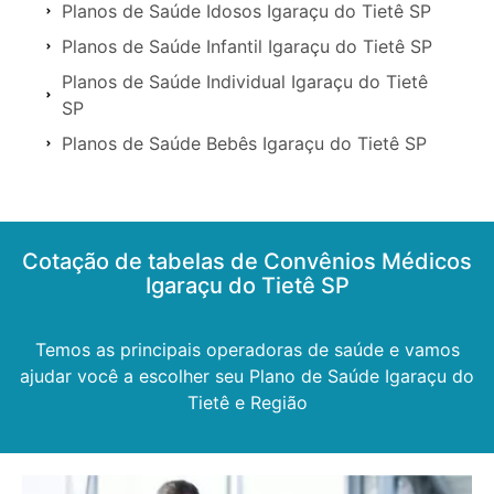
Planos de Saúde Idosos Igaraçu do Tietê SP
Planos de Saúde Infantil Igaraçu do Tietê SP
Planos de Saúde Individual Igaraçu do Tietê
SP
Planos de Saúde Bebês Igaraçu do Tietê SP
Cotação de tabelas de Convênios Médicos
Igaraçu do Tietê SP
Temos as principais operadoras de saúde e vamos
ajudar você a escolher seu Plano de Saúde Igaraçu do
Tietê e Região