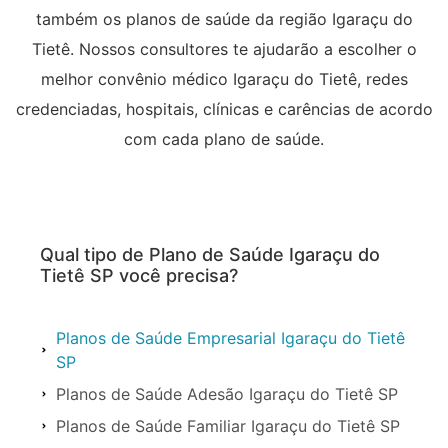
também os planos de saúde da região Igaraçu do
Tietê. Nossos consultores te ajudarão a escolher o
melhor convênio médico Igaraçu do Tietê, redes
credenciadas, hospitais, clínicas e carências de acordo
com cada plano de saúde.
Qual tipo de Plano de Saúde Igaraçu do
Tietê SP você precisa?
Planos de Saúde Empresarial Igaraçu do Tietê
SP
Planos de Saúde Adesão Igaraçu do Tietê SP
Planos de Saúde Familiar Igaraçu do Tietê SP