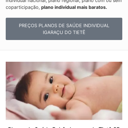
individual nacional, plano regional, plano com ou sem
coparticipação,
plano individual mais baratos.
PREÇOS PLANOS DE SAÚDE INDIVIDUAL
IGARAÇU DO TIETÊ