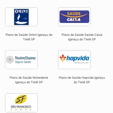
Plano de Saúde Omint Igaraçu do
Plano de Saúde Saúde Caixa
Tietê SP​
Igaraçu do Tietê SP​
Plano de Saúde Notredame
Plano de Saúde Hapvida Igaraçu
Igaraçu do Tietê SP​
do Tietê SP​