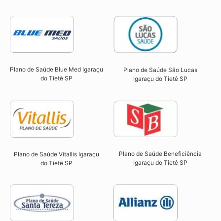
Plano de Saúde Blue Med Igaraçu
Plano de Saúde São Lucas
do Tietê SP​
Igaraçu do Tietê SP​
Plano de Saúde Beneficiência
Plano de Saúde Vitallis Igaraçu
Igaraçu do Tietê SP​
do Tietê SP​