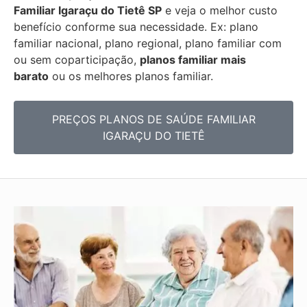
Familiar
Igaraçu do Tietê SP
e veja o melhor custo
benefício conforme sua necessidade. Ex: plano
familiar nacional, plano regional, plano familiar com
ou sem coparticipação,
planos familiar mais
barato
ou os melhores planos familiar.
PREÇOS PLANOS DE SAÚDE FAMILIAR
IGARAÇU DO TIETÊ