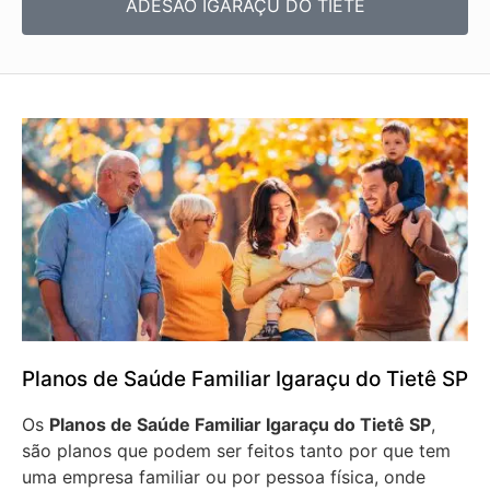
ADESÃO IGARAÇU DO TIETÊ
Planos de Saúde Familiar Igaraçu do Tietê SP
Os
Planos de Saúde Familiar Igaraçu do Tietê SP
,
são planos que podem ser feitos tanto por que tem
uma empresa familiar ou por pessoa física, onde