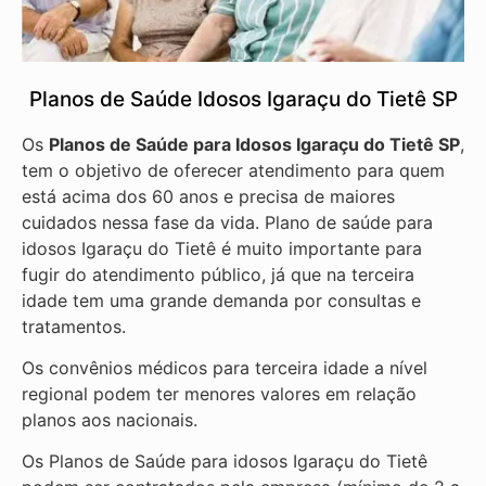
Planos de Saúde Idosos Igaraçu do Tietê SP
Os
Planos de Saúde para Idosos Igaraçu do Tietê SP
,
tem o objetivo de oferecer atendimento para quem
está acima dos 60 anos e precisa de maiores
cuidados nessa fase da vida. Plano de saúde para
idosos Igaraçu do Tietê é muito importante para
fugir do atendimento público, já que na terceira
idade tem uma grande demanda por consultas e
tratamentos.
Os convênios médicos para terceira idade a nível
regional podem ter menores valores em relação
planos aos nacionais.
Os Planos de Saúde para idosos Igaraçu do Tietê