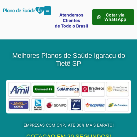
Atendemos
Cotar via
WhatsApp
Clientes
de Todo o Brasil
Melhores Planos de Saúde Igaraçu do
Tietê SP
EMPRESAS COM CNPJ ATÉ 30% MAIS BARATO!
COTAÇÃO EM 20 SEGUNDOS!