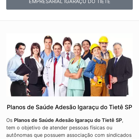
EMPRESARIAL IGARAÇU DO TIETÊ
Planos de Saúde Adesão Igaraçu do Tietê SP
Os
Planos de Saúde Adesão Igaraçu do Tietê SP
,
tem o objetivo de atender pessoas físicas ou
autônomas que possuem associação com sindicados