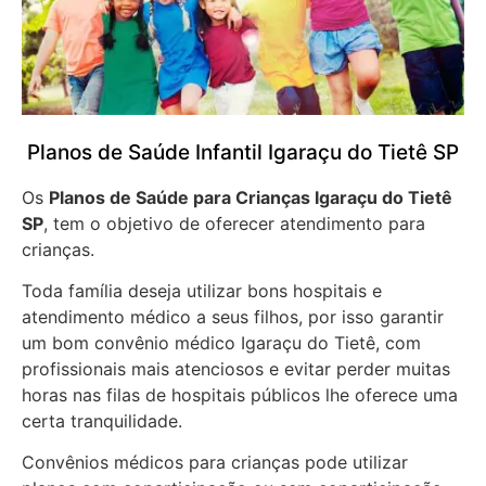
Planos de Saúde Infantil Igaraçu do Tietê SP
Os
Planos de Saúde para Crianças Igaraçu do Tietê
SP
, tem o objetivo de oferecer atendimento para
crianças.
Toda família deseja utilizar bons hospitais e
atendimento médico a seus filhos, por isso garantir
um bom convênio médico Igaraçu do Tietê, com
profissionais mais atenciosos e evitar perder muitas
horas nas filas de hospitais públicos lhe oferece uma
certa tranquilidade.
Convênios médicos para crianças pode utilizar