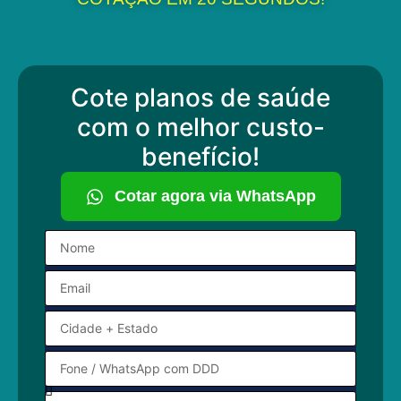
Cote planos de saúde
com o melhor custo-
benefício!
Cotar agora via WhatsApp