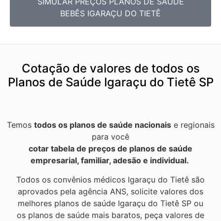
SIMULAR PREÇOS PLANOS DE SAÚDE
BEBÊS IGARAÇU DO TIETÊ
Cotação de valores de todos os
Planos de Saúde Igaraçu do Tietê SP
Temos
todos os planos de saúde nacionais
e regionais
para você
cotar tabela de preços de planos de saúde
empresarial, familiar, adesão e individual.
Todos os convênios médicos Igaraçu do Tietê são
aprovados pela agência ANS, solicite valores dos
melhores planos de saúde Igaraçu do Tietê SP ou
os planos de saúde mais baratos, peça valores de