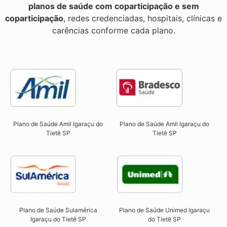
planos de saúde com coparticipação e sem
coparticipação
, redes credenciadas, hospitais, clínicas e
carências conforme cada plano.
Plano de Saúde Amil Igaraçu do
Plano de Saúde Amil Igaraçu do
Tietê SP
Tietê SP
Plano de Saúde Sulamérica
Plano de Saúde Unimed Igaraçu
Igaraçu do Tietê SP
do Tietê SP