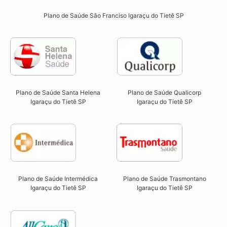
Plano de Saúde São Franciso Igaraçu do Tietê SP​
Plano de Saúde Qualicorp
Plano de Saúde Santa Helena
Igaraçu do Tietê SP​
Igaraçu do Tietê SP​
Plano de Saúde Intermédica
Plano de Saúde Trasmontano
Igaraçu do Tietê SP​
Igaraçu do Tietê SP​