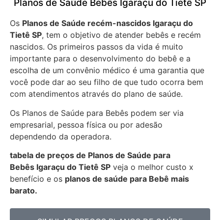
Planos de Saúde Bebês Igaraçu do Tietê SP
Os
Planos de Saúde recém-nascidos Igaraçu do
Tietê SP
, tem o objetivo de atender bebês e recém
nascidos. Os primeiros passos da vida é muito
importante para o desenvolvimento do bebê e a
escolha de um convênio médico é uma garantia que
você pode dar ao seu filho de que tudo ocorra bem
com atendimentos através do plano de saúde.
Os Planos de Saúde para Bebês podem ser via
empresarial, pessoa física ou por adesão
dependendo da operadora.
tabela de preços de Planos de Saúde para
Bebês
Igaraçu do Tietê SP
veja o melhor custo x
benefício e os
planos de saúde para Bebê mais
barato.