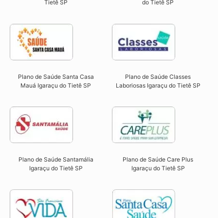
Tietê SP​
do Tietê SP​
Plano de Saúde Santa Casa
Plano de Saúde Classes
Mauá Igaraçu do Tietê SP​
Laboriosas Igaraçu do Tietê SP​
Plano de Saúde Santamália
Plano de Saúde Care Plus
Igaraçu do Tietê SP​
Igaraçu do Tietê SP​