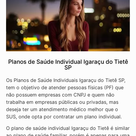
Planos de Saúde Individual Igaraçu do Tietê
SP
Os Planos de Saúde Individuais Igaraçu do Tietê SP,
tem o objetivo de atender pessoas físicas (PF) que
não possuem empresas com CNPJ e quem não
trabalha em empresas públicas ou privadas, mas
deseja ter um atendimento médico melhor que o
SUS, onde opta por contratar um plano individual.
O plano de saúde individual Igaraçu do Tietê é similar
ao plano de saúde familiar, porém é apenas para uma