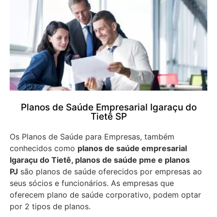
Planos de Saúde Empresarial Igaraçu do
Tietê SP
Os Planos de Saúde para Empresas, também
conhecidos como
planos de saúde empresarial
Igaraçu do Tietê, planos de saúde pme e planos
PJ
são planos de saúde oferecidos por empresas ao
seus sócios e funcionários. As empresas que
oferecem plano de saúde corporativo, podem optar
por 2 tipos de planos.