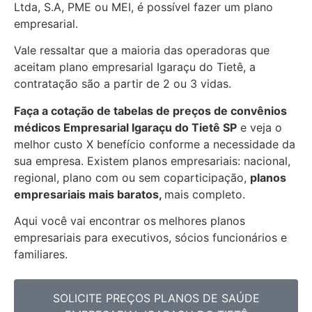
Ltda, S.A, PME ou MEI, é possível fazer um plano
empresarial.
Vale ressaltar que a maioria das operadoras que
aceitam plano empresarial Igaraçu do Tietê, a
contratação são a partir de 2 ou 3 vidas.
Faça a cotação de tabelas de preços de convênios
médicos Empresarial
Igaraçu do Tietê SP
e veja o
melhor custo X benefício conforme a necessidade da
sua empresa. Existem planos empresariais: nacional,
regional, plano com ou sem coparticipação,
planos
empresariais mais baratos,
mais completo.
Aqui você vai encontrar os
melhores planos
empresariais para executivos, sócios funcionários e
familiares.
SOLICITE PREÇOS PLANOS DE SAÚDE