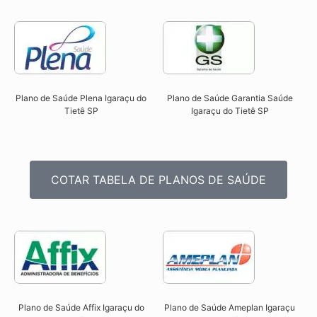
Plano de Saúde Plena Igaraçu do
Plano de Saúde Garantia Saúde
Tietê SP​
Igaraçu do Tietê SP​
COTAR TABELA DE PLANOS DE SAÚDE
Plano de Saúde Affix Igaraçu do
Plano de Saúde Ameplan Igaraçu