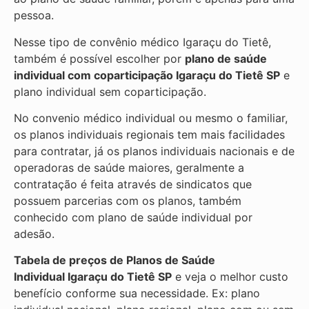
pessoa.
Nesse tipo de convênio médico Igaraçu do Tietê,
também é possível escolher por
plano de saúde
individual com coparticipação
Igaraçu do Tietê SP
e
plano individual sem coparticipação.
No convenio médico individual ou mesmo o familiar,
os planos individuais regionais tem mais facilidades
para contratar, já os planos individuais nacionais e de
operadoras de saúde maiores, geralmente a
contratação é feita através de sindicatos que
possuem parcerias com os planos, também
conhecido com plano de saúde individual por
adesão.
Tabela de preços de Planos de Saúde
Individual
Igaraçu do Tietê SP
e veja o melhor custo
benefício conforme sua necessidade. Ex: plano