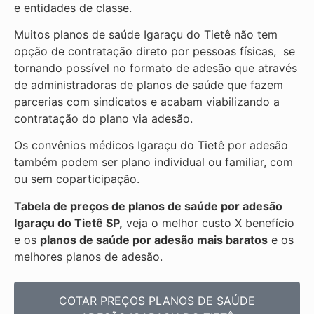
e entidades de classe.
Muitos planos de saúde Igaraçu do Tietê não tem
opção de contratação direto por pessoas físicas, se
tornando possível no formato de adesão que através
de administradoras de planos de saúde que fazem
parcerias com sindicatos e acabam viabilizando a
contratação do plano via adesão.
Os convênios médicos Igaraçu do Tietê por adesão
também podem ser plano individual ou familiar, com
ou sem coparticipação.
Tabela de preços de planos de saúde por adesão
Igaraçu do Tietê SP,
veja o melhor custo X benefício
e os
planos de saúde por adesão mais baratos
e os
melhores planos de adesão.
COTAR PREÇOS PLANOS DE SAÚDE