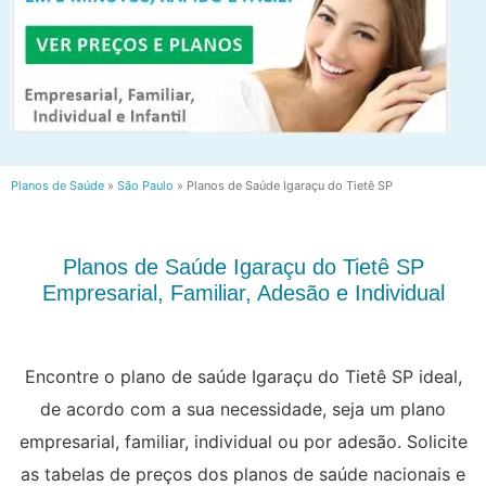
Planos de Saúde
»
São Paulo
»
Planos de Saúde Igaraçu do Tietê SP
Planos de Saúde Igaraçu do Tietê SP
Empresarial, Familiar, Adesão e Individual
Encontre o plano de saúde Igaraçu do Tietê SP ideal,
de acordo com a sua necessidade, seja um plano
empresarial, familiar, individual ou por adesão. Solicite
as tabelas de preços dos planos de saúde nacionais e