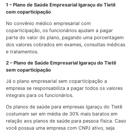
1 – Plano de Saúde Empresarial Igaraçu do Tietê
com coparticipação
No convênio médico empresarial com
coparticipação, os funcionários ajudam a pagar
parte do valor do plano, pagando uma porcentagem
dos valores cobrados em exames, consultas médicas
e tratamentos.
2 – Plano de Saúde Empresarial Igaraçu do Tietê
sem coparticipação
Já o plano empresarial sem coparticipação a
empresa se responsabiliza a pagar todos os valores
integrais para os funcionários.
Os planos de saúde para empresas Igaraçu do Tietê
costumam ser em média de 30% mais baratos em
relação aos planos de saúde para pessoa física. Caso
você possua uma empresa com CNPJ ativo, seja