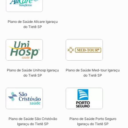
Plano de Saúde Allcare Igaraçu
do Tietê SP​
Plano de Saúde Unihosp Igaraçu
Plano de Saúde Med-tour Igaraçu
do Tietê SP​
do Tietê SP​
Plano de Saúde São Cristóvão
Plano de Saúde Porto Seguro
Igaraçu do Tietê SP​
Igaraçu do Tietê SP​