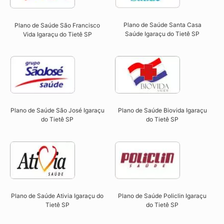
Plano de Saúde Santa Casa
Plano de Saúde São Francisco
Saúde Igaraçu do Tietê SP​
Vida Igaraçu do Tietê SP​
Plano de Saúde São José Igaraçu
Plano de Saúde Biovida Igaraçu
do Tietê SP​
do Tietê SP​
Plano de Saúde Ativia Igaraçu do
Plano de Saúde Policlin Igaraçu
Tietê SP​
do Tietê SP​