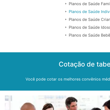
Planos de Saúde Famil
Planos de Saúde Indiv
Planos de Saúde Cria
Planos de Saúde Idos
Planos de Saúde Bebê
Cotação de tabe
Você pode cotar os melhores convênios médico