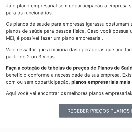
Já o plano empresarial sem coparticipação a empresa se
para os funcionários.
Os planos de saúde para empresas Igarassu costumam 
planos de saúde para pessoa física. Caso você possua 
MEI, é possível fazer um plano empresarial.
Vale ressaltar que a maioria das operadoras que aceitam
partir de 2 ou 3 vidas.
Faça a cotação de tabelas de preços de Planos de Saú
benefício conforme a necessidade da sua empresa. Exist
com ou sem coparticipação,
planos empresariais mais
Aqui você vai encontrar os
melhores planos empresariais
RECEBER PREÇOS PLANOS 