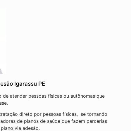
esão Igarassu PE
vo de atender pessoas físicas ou autônomas que
sse.
ratação direto por pessoas físicas, se tornando
radoras de planos de saúde que fazem parcerias
 plano via adesão.