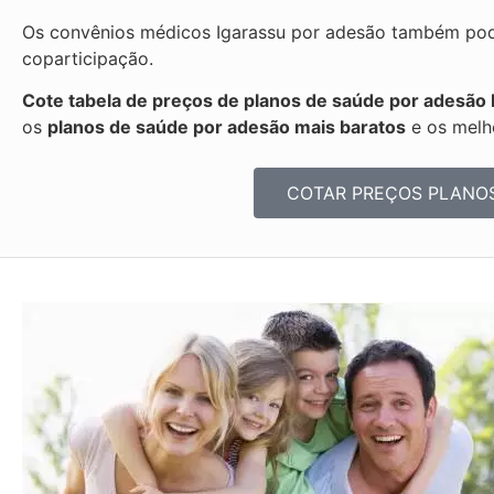
Os convênios médicos Igarassu por adesão também pode
coparticipação.
Cote tabela de preços de planos de saúde por adesão 
os
planos de saúde por adesão mais baratos
e os melh
COTAR PREÇOS PLANO