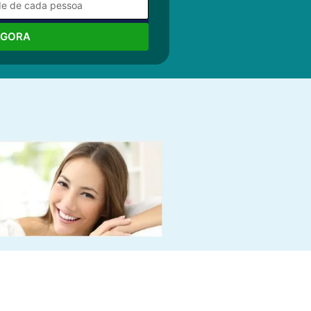
AGORA