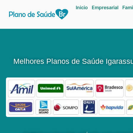
Inicio
Empresarial
Fami
Melhores Planos de Saúde Igarass