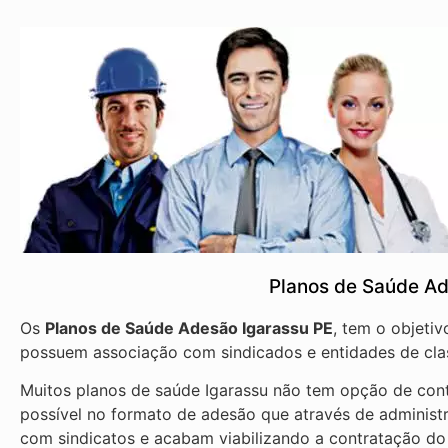
Planos de Saúde Ad
Os
Planos de Saúde Adesão Igarassu PE
, tem o objeti
possuem associação com sindicados e entidades de cla
Muitos planos de saúde Igarassu não tem opção de cont
possível no formato de adesão que através de administ
com sindicatos e acabam viabilizando a contratação do