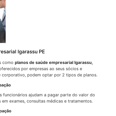
esarial Igarassu PE
os como
planos de saúde empresarial Igarassu,
oferecidos por empresas ao seus sócios e
 corporativo, podem optar por 2 tipos de planos.
ipação
 funcionários ajudam a pagar parte do valor do
 em exames, consultas médicas e tratamentos.
ipação