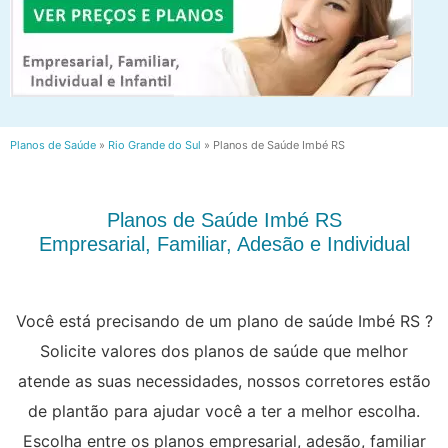
Planos de Saúde
»
Rio Grande do Sul
»
Planos de Saúde Imbé RS
Planos de Saúde Imbé RS
Empresarial, Familiar, Adesão e Individual
Você está precisando de um plano de saúde Imbé RS ?
Solicite valores dos planos de saúde que melhor
atende as suas necessidades, nossos corretores estão
de plantão para ajudar você a ter a melhor escolha.
Escolha entre os planos empresarial, adesão, familiar