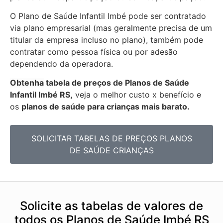
O Plano de Saúde Infantil Imbé pode ser contratado
via plano empresarial (mas geralmente precisa de um
titular da empresa incluso no plano), também pode
contratar como pessoa física ou por adesão
dependendo da operadora.
Obtenha
tabela de preços de Planos de Saúde
Infantil Imbé RS,
veja o melhor custo x benefício e
os
planos de saúde para crianças mais barato.
SOLICITAR TABELAS DE
PREÇOS PLANOS
DE SAÚDE CRIANÇAS
Solicite as tabelas de valores de
todos os Planos de Saúde Imbé RS