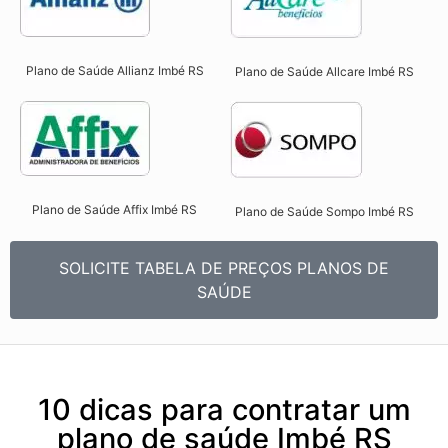
Plano de Saúde Allianz Imbé RS​
Plano de Saúde Allcare Imbé RS​
Plano de Saúde Affix Imbé RS​
Plano de Saúde Sompo Imbé RS​
SOLICITE TABELA DE PREÇOS PLANOS DE
SAÚDE
10 dicas para contratar um
plano de saúde Imbé RS