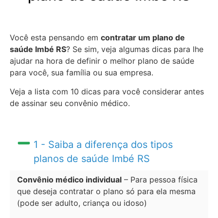
Você esta pensando em
contratar um plano de
saúde Imbé RS
? Se sim, veja algumas dicas para lhe
ajudar na hora de definir o melhor plano de saúde
para você, sua família ou sua empresa.
Veja a lista com 10 dicas para você considerar antes
de assinar seu convênio médico.
1 - Saiba a diferença dos tipos
planos de saúde Imbé RS
Convênio médico individual
– Para pessoa física
que deseja contratar o plano só para ela mesma
(pode ser adulto, criança ou idoso)