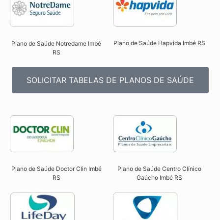
Plano de Saúde Hapvida Imbé RS​
Plano de Saúde Notredame Imbé
RS​
SOLICITAR TABELAS DE PLANOS DE SAÚDE
Plano de Saúde Doctor Clin Imbé
Plano de Saúde Centro Clínico
RS​
Gaúcho Imbé RS​