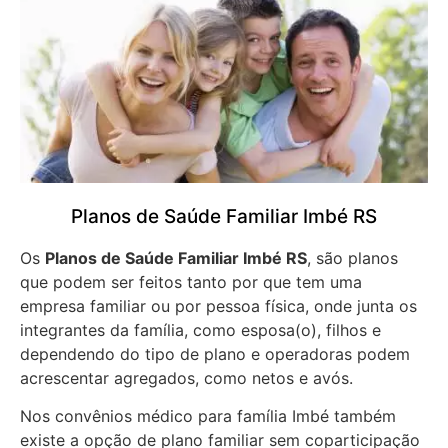
Planos de Saúde Familiar Imbé RS
Os
Planos de Saúde Familiar Imbé RS
, são planos
que podem ser feitos tanto por que tem uma
empresa familiar ou por pessoa física, onde junta os
integrantes da família, como esposa(o), filhos e
dependendo do tipo de plano e operadoras podem
acrescentar agregados, como netos e avós.
Nos convênios médico para família Imbé também
existe a opção de plano familiar sem coparticipação