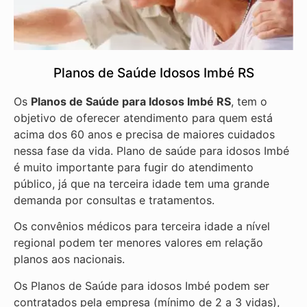
Planos de Saúde Idosos Imbé RS
Os
Planos de Saúde para Idosos Imbé RS
, tem o
objetivo de oferecer atendimento para quem está
acima dos 60 anos e precisa de maiores cuidados
nessa fase da vida. Plano de saúde para idosos Imbé
é muito importante para fugir do atendimento
público, já que na terceira idade tem uma grande
demanda por consultas e tratamentos.
Os convênios médicos para terceira idade a nível
regional podem ter menores valores em relação
planos aos nacionais.
Os Planos de Saúde para idosos Imbé podem ser
contratados pela empresa (mínimo de 2 a 3 vidas),