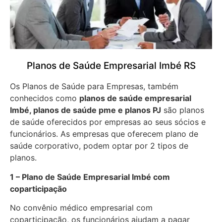
Planos de Saúde Empresarial Imbé RS
Os Planos de Saúde para Empresas, também
conhecidos como
planos de saúde empresarial
Imbé, planos de saúde pme e planos PJ
são planos
de saúde oferecidos por empresas ao seus sócios e
funcionários. As empresas que oferecem plano de
saúde corporativo, podem optar por 2 tipos de
planos.
1 – Plano de Saúde Empresarial Imbé com
coparticipação
No convênio médico empresarial com
coparticipação, os funcionários ajudam a pagar