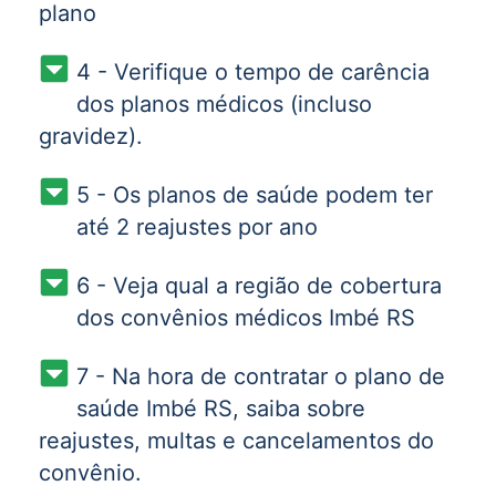
plano
4 - Verifique o tempo de carência
dos planos médicos (incluso
gravidez).
5 - Os planos de saúde podem ter
até 2 reajustes por ano
6 - Veja qual a região de cobertura
dos convênios médicos Imbé RS
7 - Na hora de contratar o plano de
saúde Imbé RS, saiba sobre
reajustes, multas e cancelamentos do
convênio.