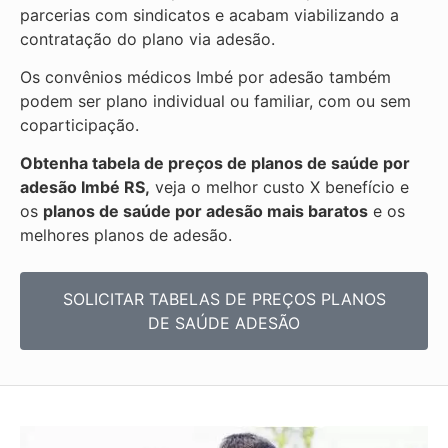
parcerias com sindicatos e acabam viabilizando a
contratação do plano via adesão.
Os convênios médicos Imbé por adesão também
podem ser plano individual ou familiar, com ou sem
coparticipação.
Obtenha tabela de preços de planos de saúde por
adesão Imbé RS,
veja o melhor custo X benefício e
os
planos de saúde por adesão mais baratos
e os
melhores planos de adesão.
SOLICITAR TABELAS DE
PREÇOS PLANOS
DE SAÚDE ADESÃO