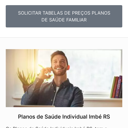
SOLICITAR TABELAS DE
PREÇOS PLANOS
DE SAÚDE FAMILIAR
Planos de Saúde Individual Imbé RS