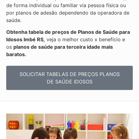
de forma individual ou familiar via pessoa física ou
por planos de adesão dependendo da operadora de
saúde.
Obtenha
tabela de preços de Planos de Saúde para
Idosos Imbé RS,
veja o melhor custo x benefício e
os
planos de saúde para terceira idade mais
baratos.
SOLICITAR TABELAS DE
PREÇOS PLANOS
DE SAÚDE IDOSOS