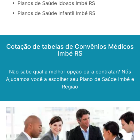
Planos de Saúde Idosos Imbé RS
Planos de Saúde Infantil Imbé RS
Cotação de tabelas de Convênios Médicos
Imbé RS
Não sabe qual a melhor opção para contratar? Nós
Ajudamos você a escolher seu Plano de Saúde Imbé e
Região