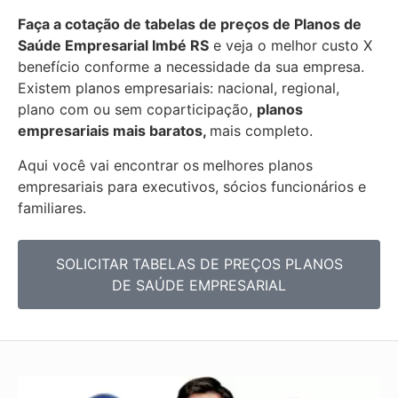
Faça a cotação de tabelas de preços de Planos de
Saúde Empresarial
Imbé RS
e veja o melhor custo X
benefício conforme a necessidade da sua empresa.
Existem planos empresariais: nacional, regional,
plano com ou sem coparticipação,
planos
empresariais mais baratos,
mais completo.
Aqui você vai encontrar os
melhores planos
empresariais para executivos, sócios funcionários e
familiares.
SOLICITAR TABELAS DE PREÇOS PLANOS
DE SAÚDE EMPRESARIAL