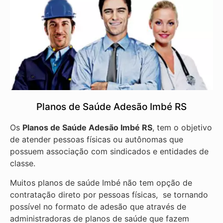
Planos de Saúde Adesão Imbé RS
Os
Planos de Saúde Adesão Imbé RS
, tem o objetivo
de atender pessoas físicas ou autônomas que
possuem associação com sindicados e entidades de
classe.
Muitos planos de saúde Imbé não tem opção de
contratação direto por pessoas físicas, se tornando
possível no formato de adesão que através de
administradoras de planos de saúde que fazem