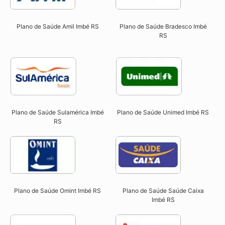
Plano de Saúde Amil Imbé RS
Plano de Saúde Bradesco Imbé
RS
Plano de Saúde Sulamérica Imbé
Plano de Saúde Unimed Imbé RS
RS
Plano de Saúde Omint Imbé RS​
Plano de Saúde Saúde Caixa
Imbé RS​