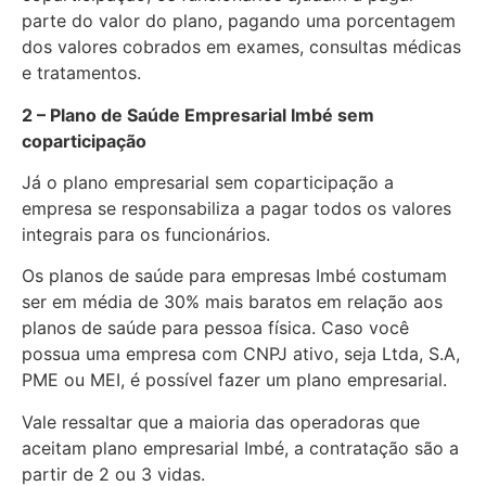
parte do valor do plano, pagando uma porcentagem
dos valores cobrados em exames, consultas médicas
e tratamentos.
2 – Plano de Saúde Empresarial Imbé sem
coparticipação
Já o plano empresarial sem coparticipação a
empresa se responsabiliza a pagar todos os valores
integrais para os funcionários.
Os planos de saúde para empresas Imbé costumam
ser em média de 30% mais baratos em relação aos
planos de saúde para pessoa física. Caso você
possua uma empresa com CNPJ ativo, seja Ltda, S.A,
PME ou MEI, é possível fazer um plano empresarial.
Vale ressaltar que a maioria das operadoras que
aceitam plano empresarial Imbé, a contratação são a
partir de 2 ou 3 vidas.