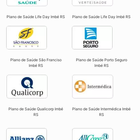
Plano de Saúde Life Day Imbé RS
Plano de Saúde Life Day Imbé RS
Plano de Saúde São Franciso
Plano de Saúde Porto Seguro
Imbé RS​
Imbé RS​
Plano de Saúde Qualicorp Imbé
Plano de Saúde Intermédica Imbé
RS​
RS