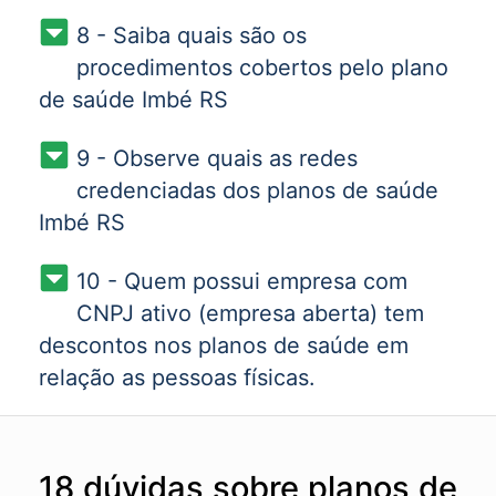
8 - Saiba quais são os
procedimentos cobertos pelo plano
de saúde Imbé RS
9 - Observe quais as redes
credenciadas dos planos de saúde
Imbé RS
10 - Quem possui empresa com
CNPJ ativo (empresa aberta) tem
descontos nos planos de saúde em
relação as pessoas físicas.
18 dúvidas sobre planos de