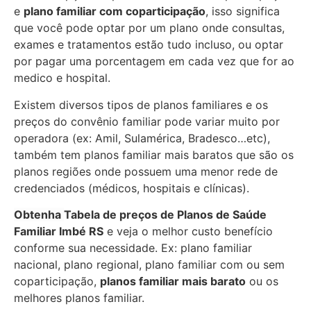
e
plano familiar com coparticipação
, isso significa
que você pode optar por um plano onde consultas,
exames e tratamentos estão tudo incluso, ou optar
por pagar uma porcentagem em cada vez que for ao
medico e hospital.
Existem diversos tipos de planos familiares e os
preços do convênio familiar pode variar muito por
operadora (ex: Amil, Sulamérica, Bradesco…etc),
também tem planos familiar mais baratos que são os
planos regiões onde possuem uma menor rede de
credenciados (médicos, hospitais e clínicas).
Obtenha
Tabela de preços de Planos de Saúde
Familiar
Imbé RS
e veja o melhor custo benefício
conforme sua necessidade. Ex: plano familiar
nacional, plano regional, plano familiar com ou sem
coparticipação,
planos familiar mais barato
ou os
melhores planos familiar.