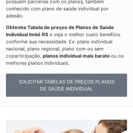
possuem parcerias com os planos, também
conhecido com plano de saúde individual por
adesão.
Obtenha
Tabela de preços de Planos de Saúde
Individual
Imbé RS
e veja o melhor custo benefício
conforme sua necessidade. Ex: plano individual
nacional, plano regional, plano com ou sem
coparticipação,
planos individual mais barato
ou os
melhores planos individuais.
SOLICITAR TABELAS DE
PREÇOS PLANOS
DE SAÚDE INDIVIDUAL