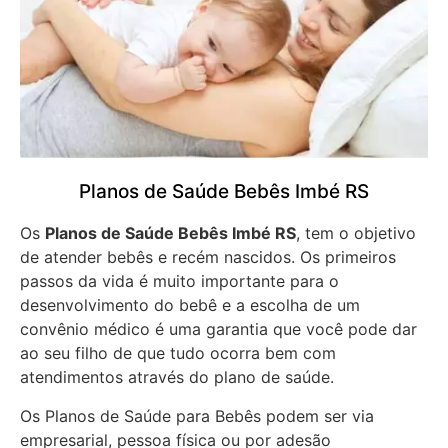
Planos de Saúde Bebês Imbé RS
Os
Planos de Saúde Bebês Imbé RS
, tem o objetivo
de atender bebês e recém nascidos. Os primeiros
passos da vida é muito importante para o
desenvolvimento do bebê e a escolha de um
convênio médico é uma garantia que você pode dar
ao seu filho de que tudo ocorra bem com
atendimentos através do plano de saúde.
Os Planos de Saúde para Bebês podem ser via
empresarial, pessoa física ou por adesão