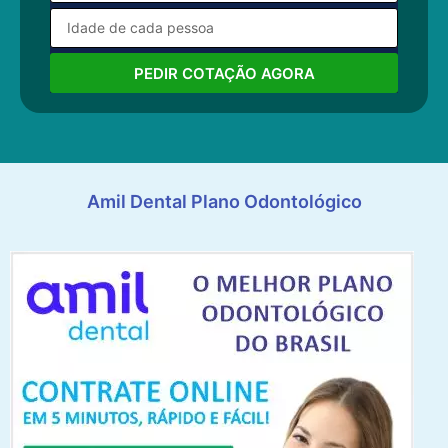
PEDIR COTAÇÃO AGORA
Amil Dental Plano Odontológico