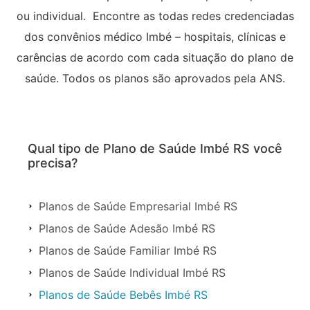
ou individual. Encontre as todas redes credenciadas
dos convênios médico Imbé – hospitais, clínicas e
carências de acordo com cada situação do plano de
saúde. Todos os planos são aprovados pela ANS.
Qual tipo de Plano de Saúde Imbé RS você
precisa?
Planos de Saúde Empresarial Imbé RS
Planos de Saúde Adesão Imbé RS
Planos de Saúde Familiar Imbé RS
Planos de Saúde Individual Imbé RS
Planos de Saúde Bebês Imbé RS