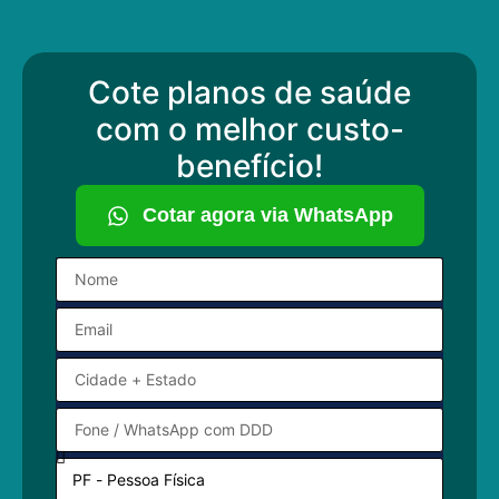
Cote planos de saúde
com o melhor custo-
benefício!
Cotar agora via WhatsApp