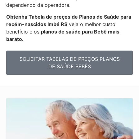
dependendo da operadora.
Obtenha
Tabela de preços de Planos de Saúde para
recém-nascidos
Imbé RS
veja o melhor custo
benefício e os
planos de saúde para Bebê mais
barato.
SOLICITAR TABELAS DE
PREÇOS PLANOS
DE SAÚDE BEBÊS