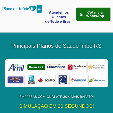
Atendemos
Cotar via
WhatsApp
Clientes
de Todo o Brasil
Principais Planos de Saúde Imbé RS
EMPRESAS COM CNPJ ATÉ 30% MAIS BARATO!
SIMULAÇÃO EM 20 SEGUNDOS!