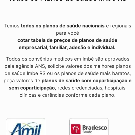
Temos
todos os planos de saúde nacionais
e regionais
para você
cotar tabela de preços de planos de saúde
empresarial, familiar, adesão e individual.
Todos os convênios médicos em Imbé são aprovados
pela agência ANS, solicite valores dos melhores planos
de saúde Imbé RS ou os planos de saúde mais baratos,
peça valores de
planos de saúde com coparticipação e
sem coparticipação
, redes credenciadas, hospitais,
clínicas e carências conforme cada plano.