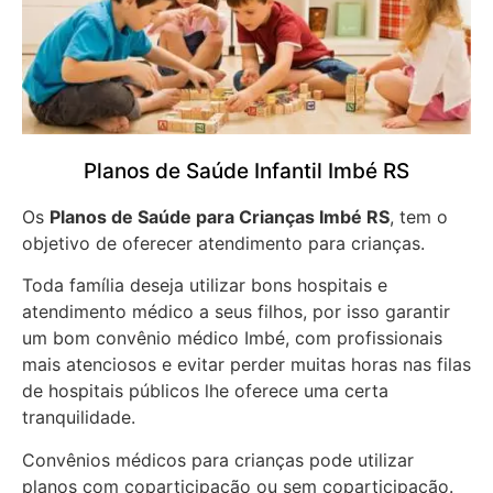
Planos de Saúde Infantil Imbé RS
Os
Planos de Saúde para Crianças Imbé RS
, tem o
objetivo de oferecer atendimento para crianças.
Toda família deseja utilizar bons hospitais e
atendimento médico a seus filhos, por isso garantir
um bom convênio médico Imbé, com profissionais
mais atenciosos e evitar perder muitas horas nas filas
de hospitais públicos lhe oferece uma certa
tranquilidade.
Convênios médicos para crianças pode utilizar
planos com coparticipação ou sem coparticipação.