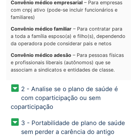
Convênio médico empresarial
– Para empresas
com cnpj ativo (pode-se incluir funcionários e
familiares)
Convênio médico familiar
– Para contratar para
a toda a família esposo(a) e filho(s), dependendo
da operadora pode considerar pais e netos
Convênio médico adesão
– Para pessoas físicas
e profissionais liberais (autônomos) que se
associam a sindicatos e entidades de classe.
2 - Analise se o plano de saúde é
com coparticipação ou sem
coparticipação
3 - Portabilidade de plano de saúde
sem perder a carência do antigo