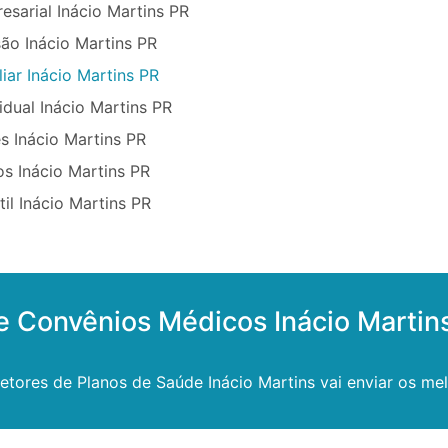
sarial Inácio Martins PR
ão Inácio Martins PR
iar Inácio Martins PR
idual Inácio Martins PR
s Inácio Martins PR
s Inácio Martins PR
il Inácio Martins PR
e Convênios Médicos Inácio Martin
tores de Planos de Saúde Inácio Martins vai enviar os mel