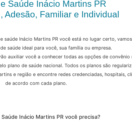
e Saúde Inácio Martins PR
, Adesão, Familiar e Individual
 saúde Inácio Martins PR você está no lugar certo, vamos
 de saúde ideal para você, sua família ou empresa.
vão auxiliar você a conhecer todas as opções de convênio
pelo plano de saúde nacional. Todos os planos são regulari
tins e região e encontre redes credenciadas, hospitais, cl
de acordo com cada plano.
e Saúde Inácio Martins PR você precisa?