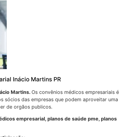
rial Inácio Martins PR
nácio Martins.
Os convênios médicos empresariais é
aos sócios das empresas que podem aproveitar uma
er de orgãos publicos.
dicos empresarial, planos de saúde pme, planos