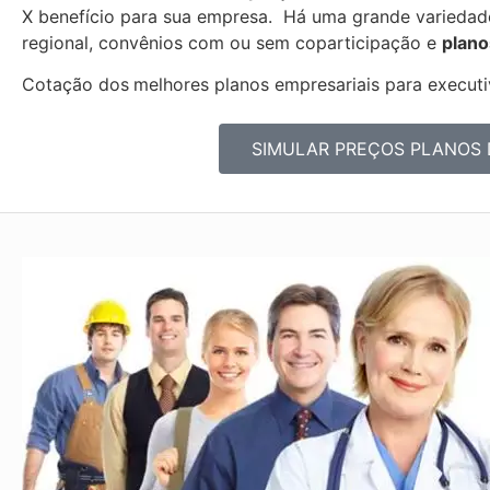
X benefício para sua empresa. Há uma grande varieda
regional, convênios com ou sem coparticipação e
plano
Cotação dos
melhores planos empresariais para executiv
SIMULAR PREÇOS PLANOS 