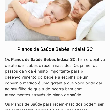
Planos de Saúde Bebês Indaial SC
Os
Planos de Saúde Bebês Indaial SC
, tem o objetivo
de atender bebês e recém nascidos. Os primeiros
passos da vida é muito importante para o
desenvolvimento do bebê e a escolha de um
convênio médico é uma garantia que você pode dar
ao seu filho de que tudo ocorra bem com
atendimentos através do plano de saúde.
Os Planos de Saúde para recém-nascidos podem ser
via empresarial, pessoa física ou por adesão