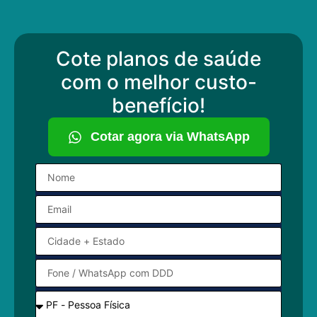
Cote planos de saúde
com o melhor custo-
benefício!
Cotar agora via WhatsApp