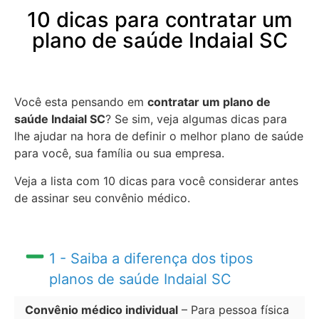
10 dicas para contratar um
plano de saúde Indaial SC
Você esta pensando em
contratar um plano de
saúde Indaial SC
? Se sim, veja algumas dicas para
lhe ajudar na hora de definir o melhor plano de saúde
para você, sua família ou sua empresa.
Veja a lista com 10 dicas para você considerar antes
de assinar seu convênio médico.
1 - Saiba a diferença dos tipos
planos de saúde Indaial SC
Convênio médico individual
– Para pessoa física