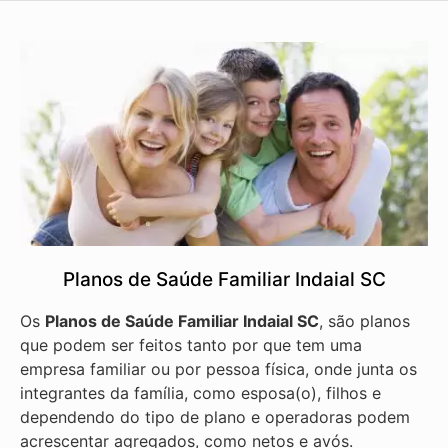
Planos de Saúde Familiar Indaial SC
Os
Planos de Saúde Familiar Indaial SC
, são planos
que podem ser feitos tanto por que tem uma
empresa familiar ou por pessoa física, onde junta os
integrantes da família, como esposa(o), filhos e
dependendo do tipo de plano e operadoras podem
acrescentar agregados, como netos e avós.