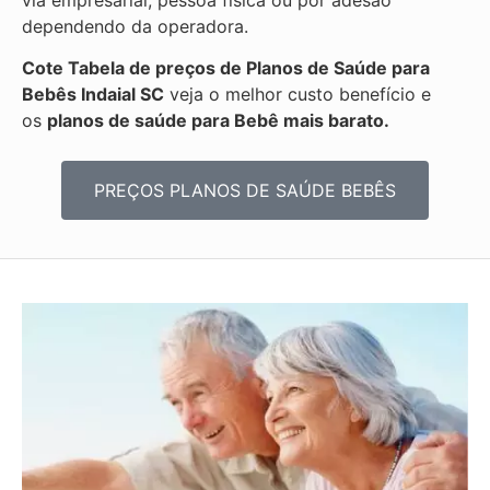
dependendo da operadora.
Cote Tabela de preços de Planos de Saúde para
Bebês
Indaial SC
veja o melhor custo benefício e
os
planos de saúde para Bebê mais barato.
PREÇOS PLANOS DE SAÚDE BEBÊS