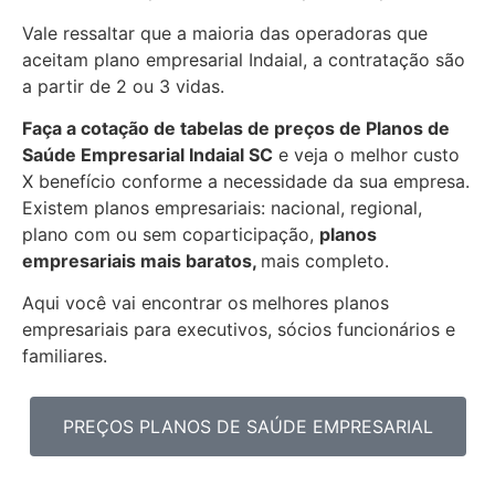
Vale ressaltar que a maioria das operadoras que
aceitam plano empresarial Indaial, a contratação são
a partir de 2 ou 3 vidas.
Faça a cotação de tabelas de preços de Planos de
Saúde Empresarial
Indaial SC
e veja o melhor custo
X benefício conforme a necessidade da sua empresa.
Existem planos empresariais: nacional, regional,
plano com ou sem coparticipação,
planos
empresariais mais baratos,
mais completo.
Aqui você vai encontrar os
melhores planos
empresariais para executivos, sócios funcionários e
familiares.
PREÇOS PLANOS DE SAÚDE EMPRESARIAL