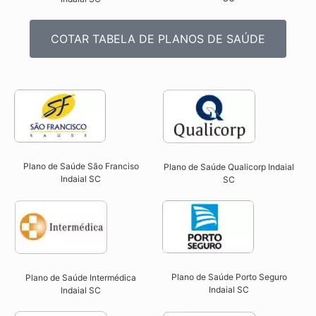
COTAR TABELA DE PLANOS DE SAÚDE
Plano de Saúde São Franciso
Plano de Saúde Qualicorp Indaial
Indaial SC​
SC​
Plano de Saúde Porto Seguro
Plano de Saúde Intermédica
Indaial SC​
Indaial SC​