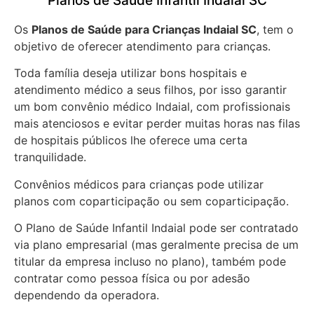
Planos de Saúde Infantil Indaial SC
Os
Planos de Saúde para Crianças Indaial SC
, tem o
objetivo de oferecer atendimento para crianças.
Toda família deseja utilizar bons hospitais e
atendimento médico a seus filhos, por isso garantir
um bom convênio médico Indaial, com profissionais
mais atenciosos e evitar perder muitas horas nas filas
de hospitais públicos lhe oferece uma certa
tranquilidade.
Convênios médicos para crianças pode utilizar
planos com coparticipação ou sem coparticipação.
O Plano de Saúde Infantil Indaial pode ser contratado
via plano empresarial (mas geralmente precisa de um
titular da empresa incluso no plano), também pode
contratar como pessoa física ou por adesão
dependendo da operadora.