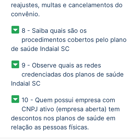
reajustes, multas e cancelamentos do
convênio.
8 - Saiba quais são os
procedimentos cobertos pelo plano
de saúde Indaial SC
9 - Observe quais as redes
credenciadas dos planos de saúde
Indaial SC
10 - Quem possui empresa com
CNPJ ativo (empresa aberta) tem
descontos nos planos de saúde em
relação as pessoas físicas.