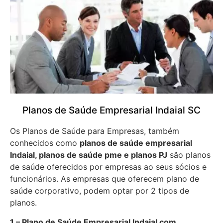
Planos de Saúde Empresarial Indaial SC
Os Planos de Saúde para Empresas, também
conhecidos como
planos de saúde empresarial
Indaial, planos de saúde pme e planos PJ
são planos
de saúde oferecidos por empresas ao seus sócios e
funcionários. As empresas que oferecem plano de
saúde corporativo, podem optar por 2 tipos de
planos.
1 – Plano de Saúde Empresarial Indaial com