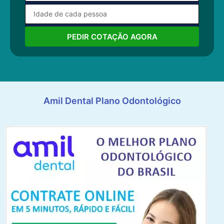
PEDIR COTAÇÃO AGORA
Amil Dental Plano Odontológico