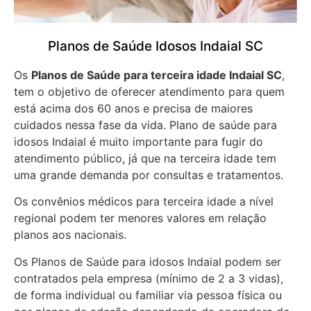
Planos de Saúde Idosos Indaial SC
Os
Planos de Saúde para terceira idade Indaial SC
,
tem o objetivo de oferecer atendimento para quem
está acima dos 60 anos e precisa de maiores
cuidados nessa fase da vida. Plano de saúde para
idosos Indaial é muito importante para fugir do
atendimento público, já que na terceira idade tem
uma grande demanda por consultas e tratamentos.
Os convênios médicos para terceira idade a nível
regional podem ter menores valores em relação
planos aos nacionais.
Os Planos de Saúde para idosos Indaial podem ser
contratados pela empresa (mínimo de 2 a 3 vidas),
de forma individual ou familiar via pessoa física ou