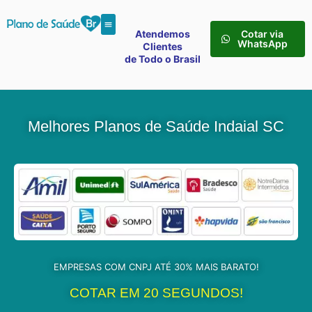
Atendemos
Cotar via
WhatsApp
Clientes
de Todo o Brasil
Melhores Planos de Saúde Indaial SC
EMPRESAS COM CNPJ ATÉ 30% MAIS BARATO!
COTAR EM 20 SEGUNDOS!