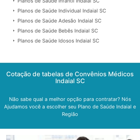
Planos de Saúde Infantil Indaial SC
Planos de Saúde Individual Indaial SC
Planos de Saúde Adesão Indaial SC
Planos de Saúde Bebês Indaial SC
Planos de Saúde Idosos Indaial SC
Cotação de tabelas de Convênios Médicos
Indaial SC
Não sabe qual a melhor opção para contratar? Nós
Ajudamos você a escolher seu Plano de Saúde Indaial e
Região