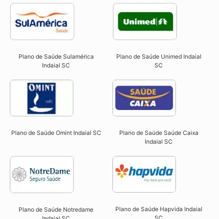
Plano de Saúde Sulamérica
Plano de Saúde Unimed Indaial
Indaial SC
SC
Plano de Saúde Omint Indaial SC​
Plano de Saúde Saúde Caixa
Indaial SC​
Plano de Saúde Hapvida Indaial
Plano de Saúde Notredame
SC​
Indaial SC​