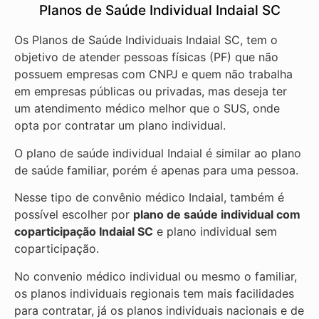
Planos de Saúde Individual Indaial SC
Os Planos de Saúde Individuais Indaial SC, tem o
objetivo de atender pessoas físicas (PF) que não
possuem empresas com CNPJ e quem não trabalha
em empresas públicas ou privadas, mas deseja ter
um atendimento médico melhor que o SUS, onde
opta por contratar um plano individual.
O plano de saúde individual Indaial é similar ao plano
de saúde familiar, porém é apenas para uma pessoa.
Nesse tipo de convênio médico Indaial, também é
possível escolher por
plano de saúde individual com
coparticipação
Indaial SC
e plano individual sem
coparticipação.
No convenio médico individual ou mesmo o familiar,
os planos individuais regionais tem mais facilidades
para contratar, já os planos individuais nacionais e de