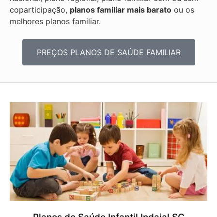
coparticipação,
planos familiar mais barato
ou os
melhores planos familiar.
PREÇOS PLANOS DE SAÚDE FAMILIAR