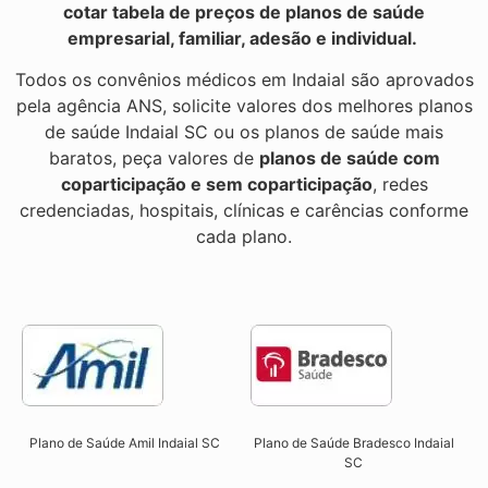
cotar tabela de preços de planos de saúde
empresarial, familiar, adesão e individual.
Todos os convênios médicos em Indaial são aprovados
pela agência ANS, solicite valores dos melhores planos
de saúde Indaial SC ou os planos de saúde mais
baratos, peça valores de
planos de saúde com
coparticipação e sem coparticipação
, redes
credenciadas, hospitais, clínicas e carências conforme
cada plano.
Plano de Saúde Amil Indaial SC
Plano de Saúde Bradesco Indaial
SC