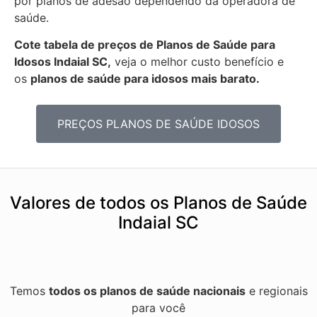
por planos de adesão dependendo da operadora de
saúde.
Cote tabela de preços de Planos de Saúde para
Idosos Indaial SC,
veja o melhor custo benefício e
os
planos de saúde para idosos mais barato.
PREÇOS PLANOS DE SAÚDE IDOSOS
Valores de todos os Planos de Saúde
Indaial SC
Temos
todos os planos de saúde nacionais
e regionais
para você