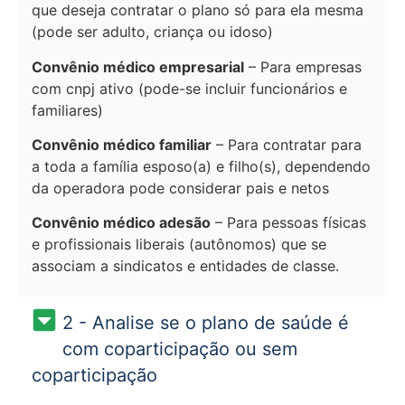
que deseja contratar o plano só para ela mesma
(pode ser adulto, criança ou idoso)
Convênio médico empresarial
– Para empresas
com cnpj ativo (pode-se incluir funcionários e
familiares)
Convênio médico familiar
– Para contratar para
a toda a família esposo(a) e filho(s), dependendo
da operadora pode considerar pais e netos
Convênio médico adesão
– Para pessoas físicas
e profissionais liberais (autônomos) que se
associam a sindicatos e entidades de classe.
2 - Analise se o plano de saúde é
com coparticipação ou sem
coparticipação