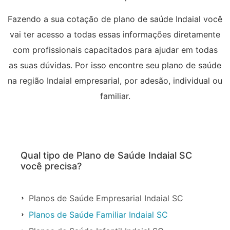
Fazendo a sua cotação de plano de saúde Indaial você
vai ter acesso a todas essas informações diretamente
com profissionais capacitados para ajudar em todas
as suas dúvidas. Por isso encontre seu plano de saúde
na região Indaial empresarial, por adesão, individual ou
familiar.
Qual tipo de Plano de Saúde Indaial SC
você precisa?
Planos de Saúde Empresarial Indaial SC
Planos de Saúde Familiar Indaial SC