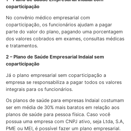
coparticipação
No convênio médico empresarial com
coparticipação, os funcionários ajudam a pagar
parte do valor do plano, pagando uma porcentagem
dos valores cobrados em exames, consultas médicas
e tratamentos.
2 – Plano de Saúde Empresarial Indaial sem
coparticipação
Já o plano empresarial sem coparticipação a
empresa se responsabiliza a pagar todos os valores
integrais para os funcionários.
Os planos de saúde para empresas Indaial costumam
ser em média de 30% mais baratos em relação aos
planos de saúde para pessoa física. Caso você
possua uma empresa com CNPJ ativo, seja Ltda, S.A,
PME ou MEI, é possível fazer um plano empresarial.