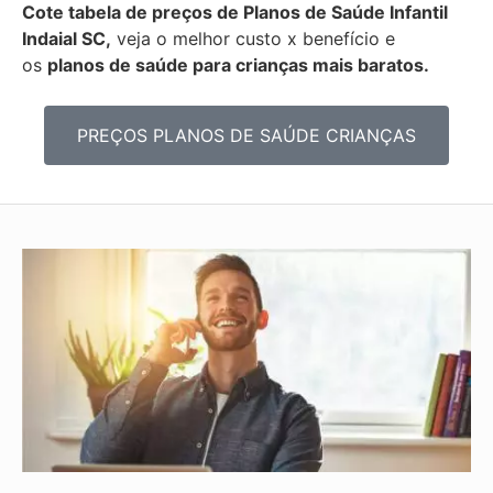
Cote tabela de preços de Planos de Saúde Infantil
Indaial SC,
veja o melhor custo x benefício e
os
planos de saúde para crianças mais baratos.
PREÇOS PLANOS DE SAÚDE CRIANÇAS