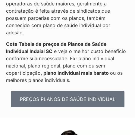
operadoras de saúde maiores, geralmente a
contratação é feita através de sindicatos que
possuem parcerias com os planos, também
conhecido com plano de saúde individual por
adesão.
Cote Tabela de preços de Planos de Saúde
Individual
Indaial SC
e veja o melhor custo benefício
conforme sua necessidade. Ex: plano individual
nacional, plano regional, plano com ou sem
coparticipação,
plano individual mais barato
ou os
melhores planos individuais.
PREÇOS PLANOS DE SAÚDE INDIVIDUAL