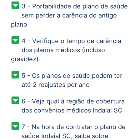
3 - Portabilidade de plano de saúde
sem perder a carência do antigo
plano
4 - Verifique o tempo de carência
dos planos médicos (incluso
gravidez).
5 - Os planos de saúde podem ter
até 2 reajustes por ano
6 - Veja qual a região de cobertura
dos convênios médicos Indaial SC
7 - Na hora de contratar o plano de
saúde Indaial SC, saiba sobre