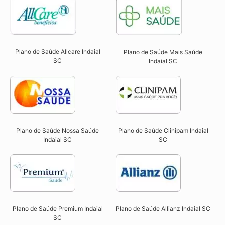
Plano de Saúde Allcare Indaial
Plano de Saúde Mais Saúde
SC​
Indaial SC
Plano de Saúde Nossa Saúde
Plano de Saúde Clinipam Indaial
Indaial SC​
SC​
Plano de Saúde Premium Indaial
Plano de Saúde Allianz Indaial SC​
SC​