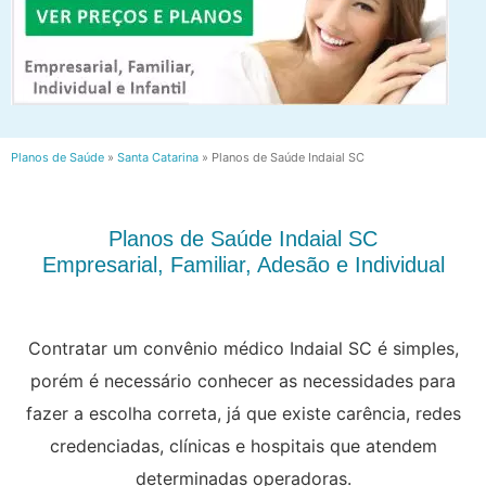
Planos de Saúde
»
Santa Catarina
»
Planos de Saúde Indaial SC
Planos de Saúde Indaial SC
Empresarial, Familiar, Adesão e Individual
Contratar um convênio médico Indaial SC é simples,
porém é necessário conhecer as necessidades para
fazer a escolha correta, já que existe carência, redes
credenciadas, clínicas e hospitais que atendem
determinadas operadoras.