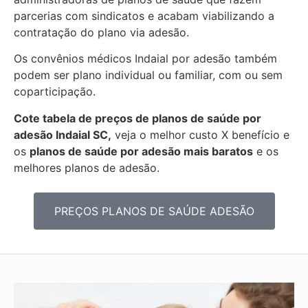
parcerias com sindicatos e acabam viabilizando a
contratação do plano via adesão.
Os convênios médicos Indaial por adesão também
podem ser plano individual ou familiar, com ou sem
coparticipação.
Cote tabela de preços de planos de saúde por
adesão Indaial SC,
veja o melhor custo X benefício e
os
planos de saúde por adesão mais baratos
e os
melhores planos de adesão.
PREÇOS PLANOS DE SAÚDE ADESÃO