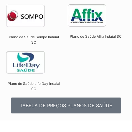
Plano de Saúde Affix Indaial SC​
Plano de Saúde Sompo Indaial
SC​
Plano de Saúde Life Day Indaial
SC
TABELA DE PREÇOS PLANOS DE SAÚDE