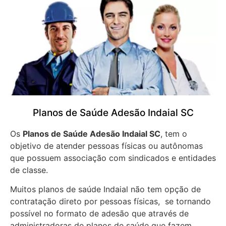
Planos de Saúde Adesão Indaial SC
Os
Planos de Saúde Adesão Indaial SC
, tem o
objetivo de atender pessoas físicas ou autônomas
que possuem associação com sindicados e entidades
de classe.
Muitos planos de saúde Indaial não tem opção de
contratação direto por pessoas físicas, se tornando
possível no formato de adesão que através de
administradoras de planos de saúde que fazem