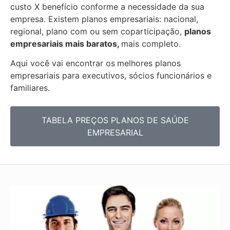
custo X benefício conforme a necessidade da sua
empresa. Existem planos empresariais: nacional,
regional, plano com ou sem coparticipação,
planos
empresariais mais baratos,
mais completo.
Aqui você vai encontrar os
melhores planos
empresariais para executivos, sócios funcionários e
familiares.
TABELA PREÇOS PLANOS DE SAÚDE
EMPRESARIAL