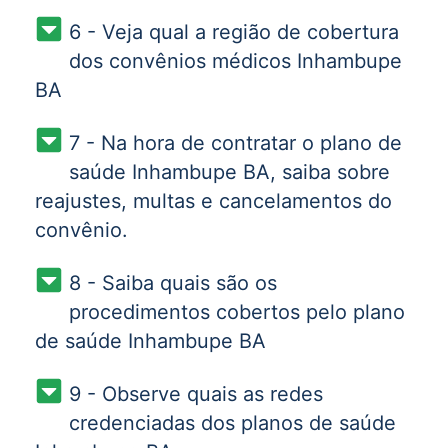
6 - Veja qual a região de cobertura
dos convênios médicos Inhambupe
BA
7 - Na hora de contratar o plano de
saúde Inhambupe BA, saiba sobre
reajustes, multas e cancelamentos do
convênio.
8 - Saiba quais são os
procedimentos cobertos pelo plano
de saúde Inhambupe BA
9 - Observe quais as redes
credenciadas dos planos de saúde