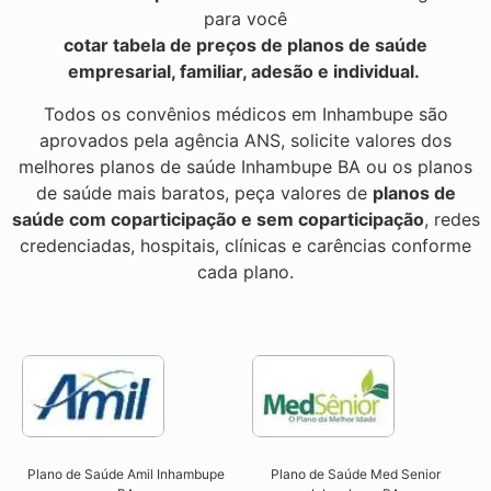
para você
cotar tabela de preços de planos de saúde
empresarial, familiar, adesão e individual.
Todos os convênios médicos em Inhambupe são
aprovados pela agência ANS, solicite valores dos
melhores planos de saúde Inhambupe BA ou os planos
de saúde mais baratos, peça valores de
planos de
saúde com coparticipação e sem coparticipação
, redes
credenciadas, hospitais, clínicas e carências conforme
cada plano.
Plano de Saúde Amil Inhambupe
Plano de Saúde Med Senior