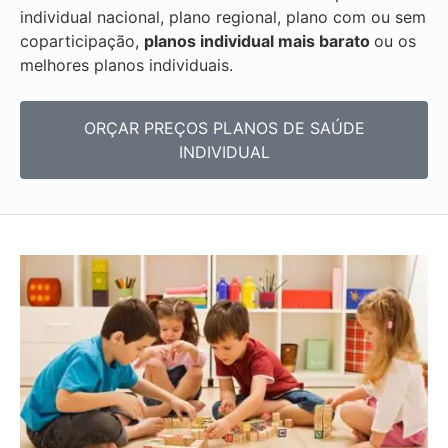
individual nacional, plano regional, plano com ou sem
coparticipação,
planos individual mais barato
ou os
melhores planos individuais.
ORÇAR PREÇOS PLANOS DE SAÚDE
INDIVIDUAL