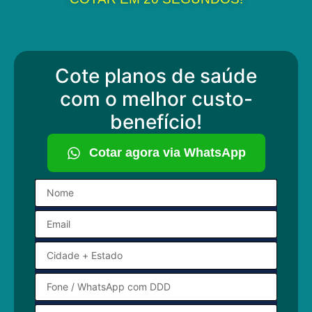
Cote planos de saúde
com o melhor custo-
benefício!
Cotar agora via WhatsApp