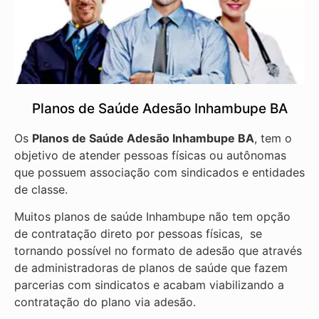
Planos de Saúde Adesão Inhambupe BA
Os
Planos de Saúde Adesão Inhambupe BA
, tem o
objetivo de atender pessoas físicas ou autônomas
que possuem associação com sindicados e entidades
de classe.
Muitos planos de saúde Inhambupe não tem opção
de contratação direto por pessoas físicas, se
tornando possível no formato de adesão que através
de administradoras de planos de saúde que fazem
parcerias com sindicatos e acabam viabilizando a
contratação do plano via adesão.