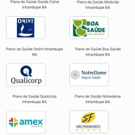
Plano de Saúde Saúde Caixa
Plano de Saúde Medvida
Inhambupe BA​
Inhambupe BA
Plano de Saúde Omint Inhambupe
Plano de Saúde Boa Saúde
BA​
Inhambupe BA​
Plano de Saúde Qualicorp
Plano de Saúde Notredame
Inhambupe BA​
Inhambupe BA​