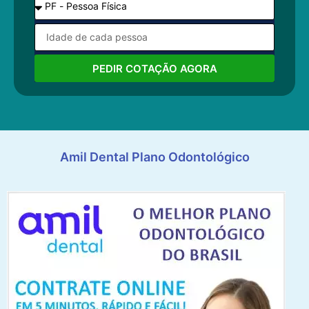
PEDIR COTAÇÃO AGORA
Amil Dental Plano Odontológico