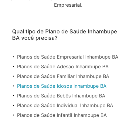
Empresarial.
Qual tipo de Plano de Saúde Inhambupe
BA você precisa?
Planos de Saúde Empresarial Inhambupe BA
Planos de Saúde Adesão Inhambupe BA
Planos de Saúde Familiar Inhambupe BA
Planos de Saúde Idosos Inhambupe BA
Planos de Saúde Bebês Inhambupe BA
Planos de Saúde Individual Inhambupe BA
Planos de Saúde Infantil Inhambupe BA