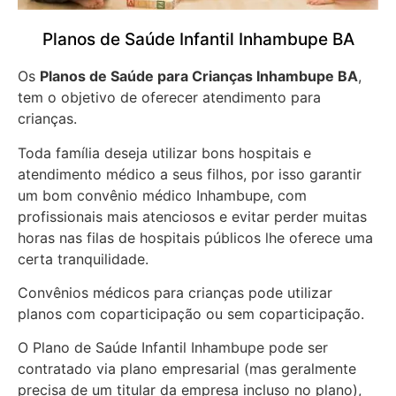
Planos de Saúde Infantil Inhambupe BA
Os
Planos de Saúde para Crianças Inhambupe BA
,
tem o objetivo de oferecer atendimento para
crianças.
Toda família deseja utilizar bons hospitais e
atendimento médico a seus filhos, por isso garantir
um bom convênio médico Inhambupe, com
profissionais mais atenciosos e evitar perder muitas
horas nas filas de hospitais públicos lhe oferece uma
certa tranquilidade.
Convênios médicos para crianças pode utilizar
planos com coparticipação ou sem coparticipação.
O Plano de Saúde Infantil Inhambupe pode ser
contratado via plano empresarial (mas geralmente
precisa de um titular da empresa incluso no plano),