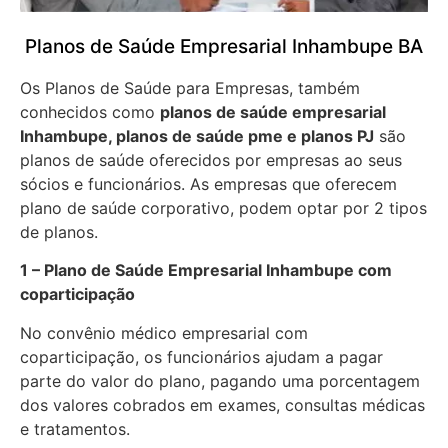
Planos de Saúde Empresarial Inhambupe BA
Os Planos de Saúde para Empresas, também
conhecidos como
planos de saúde empresarial
Inhambupe, planos de saúde pme e planos PJ
são
planos de saúde oferecidos por empresas ao seus
sócios e funcionários. As empresas que oferecem
plano de saúde corporativo, podem optar por 2 tipos
de planos.
1 – Plano de Saúde Empresarial Inhambupe com
coparticipação
No convênio médico empresarial com
coparticipação, os funcionários ajudam a pagar
parte do valor do plano, pagando uma porcentagem
dos valores cobrados em exames, consultas médicas
e tratamentos.