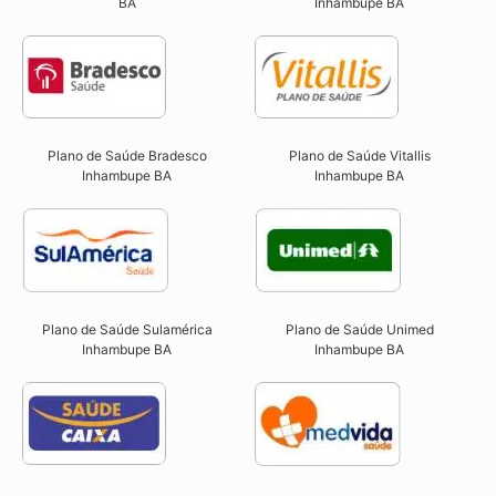
BA
Inhambupe BA
Plano de Saúde Bradesco
Plano de Saúde Vitallis
Inhambupe BA
Inhambupe BA
Plano de Saúde Sulamérica
Plano de Saúde Unimed
Inhambupe BA
Inhambupe BA