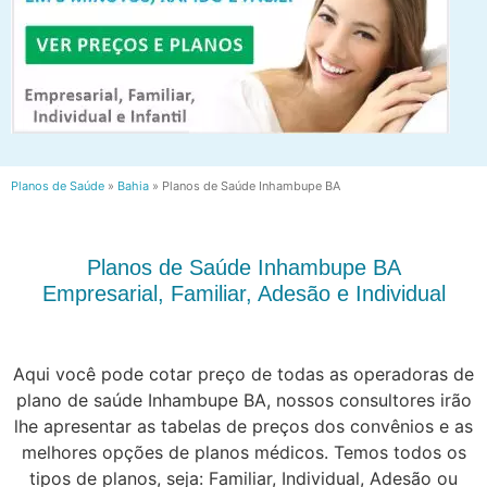
Planos de Saúde
»
Bahia
»
Planos de Saúde Inhambupe BA
Planos de Saúde Inhambupe BA
Empresarial, Familiar, Adesão e Individual
Aqui você pode cotar preço de todas as operadoras de
plano de saúde Inhambupe BA, nossos consultores irão
lhe apresentar as tabelas de preços dos convênios e as
melhores opções de planos médicos. Temos todos os
tipos de planos, seja: Familiar, Individual, Adesão ou