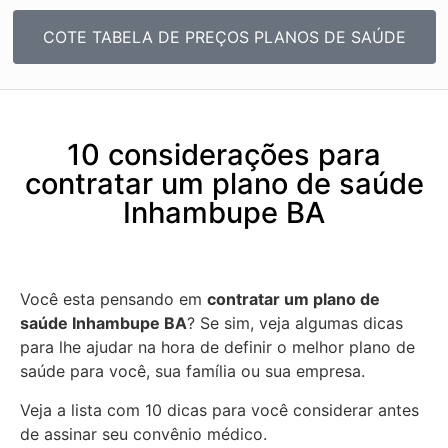
COTE TABELA DE PREÇOS PLANOS DE SAÚDE
10 considerações para
contratar um plano de saúde
Inhambupe BA
Você esta pensando em
contratar um plano de
saúde Inhambupe BA
? Se sim, veja algumas dicas
para lhe ajudar na hora de definir o melhor plano de
saúde para você, sua família ou sua empresa.
Veja a lista com 10 dicas para você considerar antes
de assinar seu convênio médico.