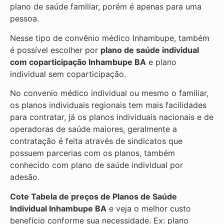
plano de saúde familiar, porém é apenas para uma
pessoa.
Nesse tipo de convênio médico Inhambupe, também
é possível escolher por
plano de saúde individual
com coparticipação
Inhambupe BA
e plano
individual sem coparticipação.
No convenio médico individual ou mesmo o familiar,
os planos individuais regionais tem mais facilidades
para contratar, já os planos individuais nacionais e de
operadoras de saúde maiores, geralmente a
contratação é feita através de sindicatos que
possuem parcerias com os planos, também
conhecido com plano de saúde individual por
adesão.
Cote Tabela de preços de Planos de Saúde
Individual
Inhambupe BA
e veja o melhor custo
benefício conforme sua necessidade. Ex: plano