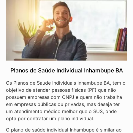
Planos de Saúde Individual Inhambupe BA
Os Planos de Saúde Individuais Inhambupe BA, tem o
objetivo de atender pessoas físicas (PF) que não
possuem empresas com CNPJ e quem não trabalha
em empresas públicas ou privadas, mas deseja ter
um atendimento médico melhor que o SUS, onde
opta por contratar um plano individual.
O plano de saúde individual Inhambupe é similar ao