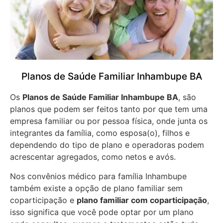
Planos de Saúde Familiar Inhambupe BA
Os
Planos de Saúde Familiar Inhambupe BA
, são
planos que podem ser feitos tanto por que tem uma
empresa familiar ou por pessoa física, onde junta os
integrantes da família, como esposa(o), filhos e
dependendo do tipo de plano e operadoras podem
acrescentar agregados, como netos e avós.
Nos convênios médico para família Inhambupe
também existe a opção de plano familiar sem
coparticipação e
plano familiar com coparticipação
,
isso significa que você pode optar por um plano