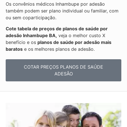
Os convênios médicos Inhambupe por adesão
também podem ser plano individual ou familiar, com
ou sem coparticipação.
Cote tabela de preços de planos de saúde por
adesão Inhambupe BA,
veja o melhor custo X
benefício e os
planos de saúde por adesão mais
baratos
e os melhores planos de adesão.
COTAR PREÇOS PLANOS DE SAÚDE
ADESÃO