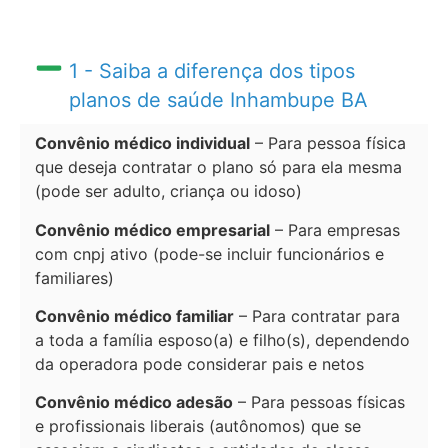
1 - Saiba a diferença dos tipos
planos de saúde Inhambupe BA
Convênio médico individual
– Para pessoa física
que deseja contratar o plano só para ela mesma
(pode ser adulto, criança ou idoso)
Convênio médico empresarial
– Para empresas
com cnpj ativo (pode-se incluir funcionários e
familiares)
Convênio médico familiar
– Para contratar para
a toda a família esposo(a) e filho(s), dependendo
da operadora pode considerar pais e netos
Convênio médico adesão
– Para pessoas físicas
e profissionais liberais (autônomos) que se