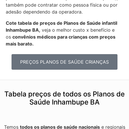
também pode contratar como pessoa física ou por
adesão dependendo da operadora.
Cote tabela de preços de Planos de Saúde infantil
Inhambupe BA,
veja o melhor custo x benefício e
os
convênios médicos para crianças com preços
mais barato.
PREÇOS PLANOS DE SAÚDE CRIANÇAS
Tabela preços de todos os Planos de
Saúde Inhambupe BA
Temos
todos os planos de saúde nacionais
e regionais