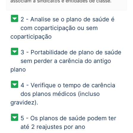
associam a sindicatos e entidades de classe.
2 - Analise se o plano de saúde é
com coparticipação ou sem
coparticipação
3 - Portabilidade de plano de saúde
sem perder a carência do antigo
plano
4 - Verifique o tempo de carência
dos planos médicos (incluso
gravidez).
5 - Os planos de saúde podem ter
até 2 reajustes por ano