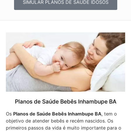
SIMULAR PLANOS DE SAÚDE IDOSOS
Planos de Saúde Bebês Inhambupe BA
Os
Planos de Saúde Bebês Inhambupe BA
, tem o
objetivo de atender bebês e recém nascidos. Os
primeiros passos da vida é muito importante para o