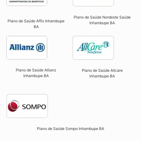
Plano de Saúde Nordeste Saúde
Plano de Saúde Affix Inhambupe
Inhambupe BA
BA​
Plano de Saúde Allianz
Plano de Saúde Allcare
Inhambupe BA​
Inhambupe BA​
Plano de Saúde Sompo Inhambupe BA​