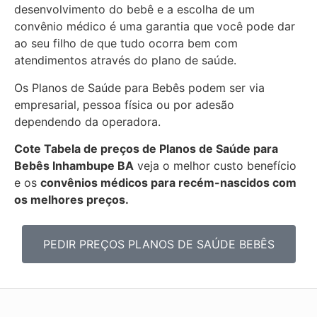
desenvolvimento do bebê e a escolha de um
convênio médico é uma garantia que você pode dar
ao seu filho de que tudo ocorra bem com
atendimentos através do plano de saúde.
Os Planos de Saúde para Bebês podem ser via
empresarial, pessoa física ou por adesão
dependendo da operadora.
Cote Tabela de preços de Planos de Saúde para
Bebês
Inhambupe BA
veja o melhor custo benefício
e os
convênios médicos para recém-nascidos com
os melhores preços.
PEDIR PREÇOS PLANOS DE SAÚDE BEBÊS