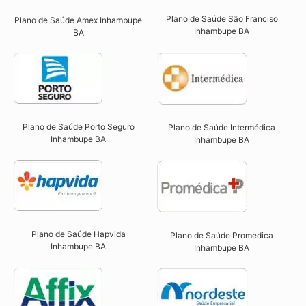
Plano de Saúde São Franciso
Plano de Saúde Amex Inhambupe
Inhambupe BA​
BA
Plano de Saúde Porto Seguro
Plano de Saúde Intermédica
Inhambupe BA​
Inhambupe BA​
Plano de Saúde Hapvida
Plano de Saúde Promedica
Inhambupe BA​
Inhambupe BA