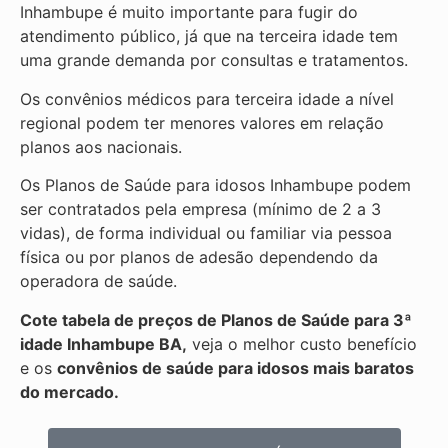
Inhambupe é muito importante para fugir do
atendimento público, já que na terceira idade tem
uma grande demanda por consultas e tratamentos.
Os convênios médicos para terceira idade a nível
regional podem ter menores valores em relação
planos aos nacionais.
Os Planos de Saúde para idosos Inhambupe podem
ser contratados pela empresa (mínimo de 2 a 3
vidas), de forma individual ou familiar via pessoa
física ou por planos de adesão dependendo da
operadora de saúde.
Cote tabela de preços de Planos de Saúde para 3ª
idade Inhambupe BA,
veja o melhor custo benefício
e os
convênios de saúde para idosos mais baratos
do mercado.