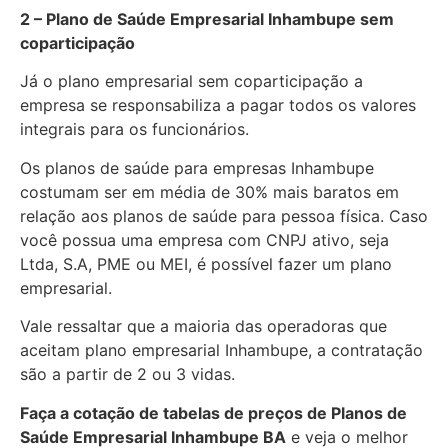
2 – Plano de Saúde Empresarial Inhambupe sem
coparticipação
Já o plano empresarial sem coparticipação a
empresa se responsabiliza a pagar todos os valores
integrais para os funcionários.
Os planos de saúde para empresas Inhambupe
costumam ser em média de 30% mais baratos em
relação aos planos de saúde para pessoa física. Caso
você possua uma empresa com CNPJ ativo, seja
Ltda, S.A, PME ou MEI, é possível fazer um plano
empresarial.
Vale ressaltar que a maioria das operadoras que
aceitam plano empresarial Inhambupe, a contratação
são a partir de 2 ou 3 vidas.
Faça a cotação de tabelas de preços de Planos de
Saúde Empresarial
Inhambupe BA
e veja o melhor