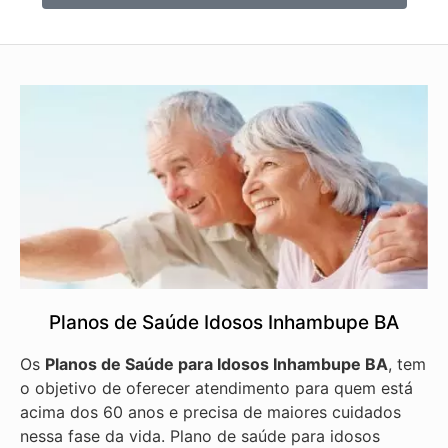
Planos de Saúde Idosos Inhambupe BA
Os
Planos de Saúde para Idosos Inhambupe BA
, tem
o objetivo de oferecer atendimento para quem está
acima dos 60 anos e precisa de maiores cuidados
nessa fase da vida. Plano de saúde para idosos