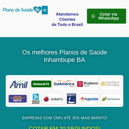
Atendemos
Cotar via
WhatsApp
Clientes
de Todo o Brasil
Os melhores Planos de Saúde
Inhambupe BA
EMPRESAS COM CNPJ ATÉ 30% MAIS BARATO!
COTAR EM 20 SEGUNDOS!​