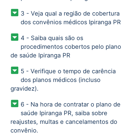
3 - Veja qual a região de cobertura
dos convênios médicos Ipiranga PR
4 - Saiba quais são os
procedimentos cobertos pelo plano
de saúde Ipiranga PR
5 - Verifique o tempo de carência
dos planos médicos (incluso
gravidez).
6 - Na hora de contratar o plano de
saúde Ipiranga PR, saiba sobre
reajustes, multas e cancelamentos do
convênio.