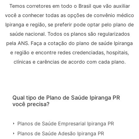
Temos corretores em todo o Brasil que vão auxiliar
você a conhecer todas as opções de convênio médico
Ipiranga e região, se preferir pode optar pelo plano de
saúde nacional. Todos os planos são regularizados
pela ANS. Faça a cotação do plano de saúde Ipiranga
e região e encontre redes credenciadas, hospitais,
clínicas e carências de acordo com cada plano.
Qual tipo de Plano de Saúde Ipiranga PR
você precisa?
Planos de Saúde Empresarial Ipiranga PR
Planos de Saúde Adesão Ipiranga PR