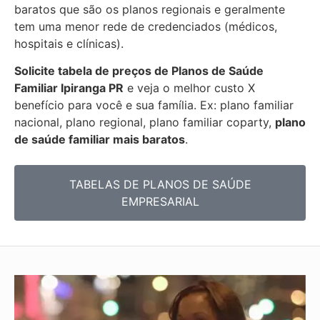
baratos que são os planos regionais e geralmente
tem uma menor rede de credenciados (médicos,
hospitais e clínicas).
Solicite tabela de preços de Planos de Saúde
Familiar
Ipiranga PR
e veja o melhor custo X
benefício para você e sua família. Ex: plano familiar
nacional, plano regional, plano familiar coparty,
plano
de saúde familiar mais baratos
.
TABELAS DE PLANOS DE SAÚDE
EMPRESARIAL