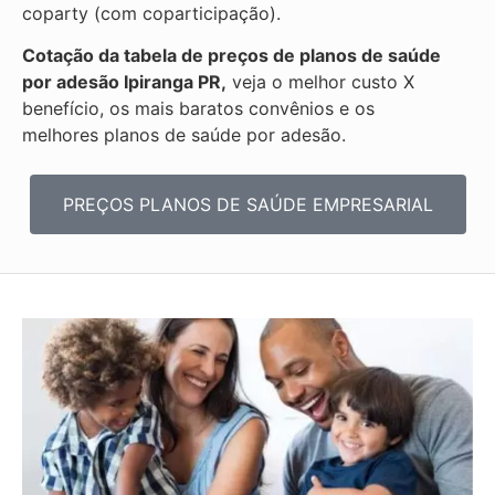
coparty (com coparticipação).
Cotação da tabela de preços de planos de saúde
por adesão Ipiranga PR,
veja o melhor custo X
benefício, os mais baratos convênios e os
melhores planos de saúde por adesão.
PREÇOS PLANOS DE SAÚDE EMPRESARIAL