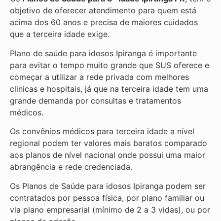
objetivo de oferecer atendimento para quem está
acima dos 60 anos e precisa de maiores cuidados
que a terceira idade exige.
Plano de saúde para idosos Ipiranga é importante
para evitar o tempo muito grande que SUS oferece e
começar a utilizar a rede privada com melhores
clinicas e hospitais, já que na terceira idade tem uma
grande demanda por consultas e tratamentos
médicos.
Os convênios médicos para terceira idade a nível
regional podem ter valores mais baratos comparado
aos planos de nível nacional onde possui uma maior
abrangência e rede credenciada.
Os Planos de Saúde para idosos Ipiranga podem ser
contratados por pessoa física, por plano familiar ou
via plano empresarial (mínimo de 2 a 3 vidas), ou por