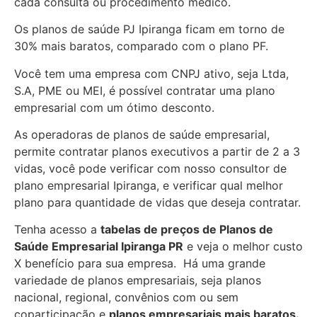
cada consulta ou procedimento médico.
Os planos de saúde PJ Ipiranga ficam em torno de
30% mais baratos, comparado com o plano PF.
Você tem uma empresa com CNPJ ativo, seja Ltda,
S.A, PME ou MEI, é possível contratar uma plano
empresarial com um ótimo desconto.
As operadoras de planos de saúde empresarial,
permite contratar planos executivos a partir de 2 a 3
vidas, você pode verificar com nosso consultor de
plano empresarial Ipiranga, e verificar qual melhor
plano para quantidade de vidas que deseja contratar.
Tenha acesso a
tabelas de preços de Planos de
Saúde Empresarial
Ipiranga PR
e veja o melhor custo
X benefício para sua empresa. Há uma grande
variedade de
planos empresariais, seja planos
nacional, regional, convênios com ou sem
coparticipação e
planos empresariais mais baratos.