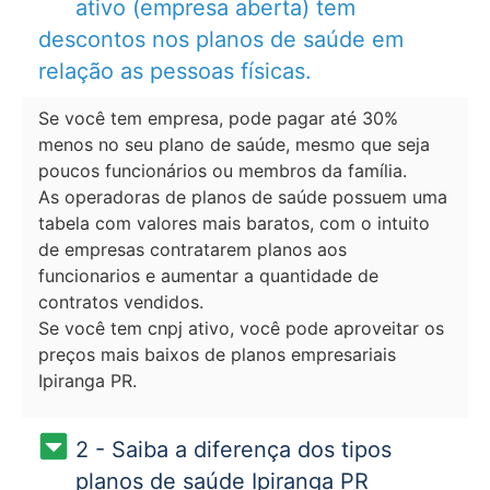
ativo (empresa aberta) tem
descontos nos planos de saúde em
relação as pessoas físicas.
Se você tem empresa, pode pagar até 30%
menos no seu plano de saúde, mesmo que seja
poucos funcionários ou membros da família.
As operadoras de planos de saúde possuem uma
tabela com valores mais baratos, com o intuito
de empresas contratarem planos aos
funcionarios e aumentar a quantidade de
contratos vendidos.
Se você tem cnpj ativo, você pode aproveitar os
preços mais baixos de planos empresariais
Ipiranga PR.
2 - Saiba a diferença dos tipos
planos de saúde Ipiranga PR