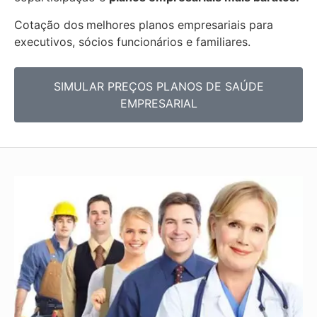
Cotação dos
melhores planos empresariais para
executivos, sócios funcionários e familiares.
SIMULAR PREÇOS PLANOS DE SAÚDE
EMPRESARIAL