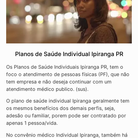
Planos de Saúde Individual Ipiranga PR
Os Planos de Saúde Individuais Ipiranga PR, tem o
foco o atendimento de pessoas físicas (PF), que não
tem empresa e não deseja continuar com um
atendimento médico publico. (sus).
O plano de saúde individual Ipiranga geralmente tem
os mesmos benefícios dos demais perfis, seja,
adesão ou familiar, porem pode ser contratado por
apenas 1 pessoa/vida.
No convênio médico Individual Ipiranga, também há