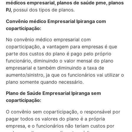
médicos empresarial, planos de saúde pme, planos
PJ,
possui dos tipos de planos.
Convênio médico Empresarial Ipiranga com
coparticipação:
No convênio médico empresarial com
coparticipação, a vantagem para empresas é que
parte dos custos do plano é pago pelo próprio
funcionário, diminuindo o valor mensal do plano
empresarial e também diminuindo a taxa de
aumento/sinistro, ja que os funcionários vai utilizar o
plano somente quando necessário.
Plano de Saúde Empresarial Ipiranga sem
coparticipação:
O convênio sem coparticipação, o responsável por
pagar todos os valores do plano é a própria
empresa, e o funcionários não teriam custos por