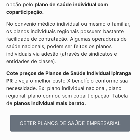
opção pelo
plano de saúde individual com
coparticipação.
No convenio médico individual ou mesmo o familiar,
os planos individuais regionais possuem bastante
facilidade de contratação. Algumas operadoras de
saúde nacionais, podem ser feitos os planos
individuais via adesão (através de sindicatos e
entidades de classe).
Cote preços de Planos de Saúde Individual
Ipiranga
PR
e veja o melhor custo X benefício conforme sua
necessidade. Ex: plano individual nacional, plano
regional, plano com ou sem coparticipação, Tabela
de
planos individual mais barato.
OBTER PLANOS DE SAÚDE EMPRESARIAL