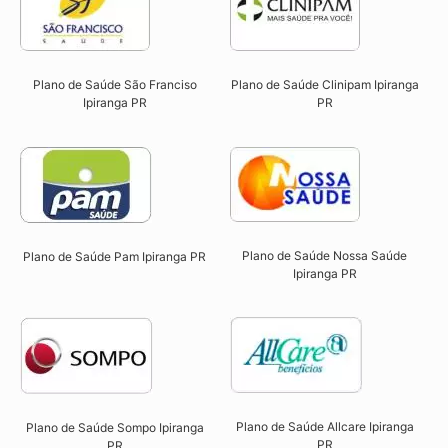
Plano de Saúde São Franciso
Plano de Saúde Clinipam Ipiranga
Ipiranga PR​
PR​
Plano de Saúde Nossa Saúde
Plano de Saúde Pam Ipiranga PR​
Ipiranga PR​
Plano de Saúde Allcare Ipiranga
Plano de Saúde Sompo Ipiranga
PR​
PR​