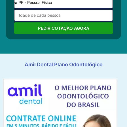
PEDIR COTAÇÃO AGORA
Amil Dental Plano Odontológico