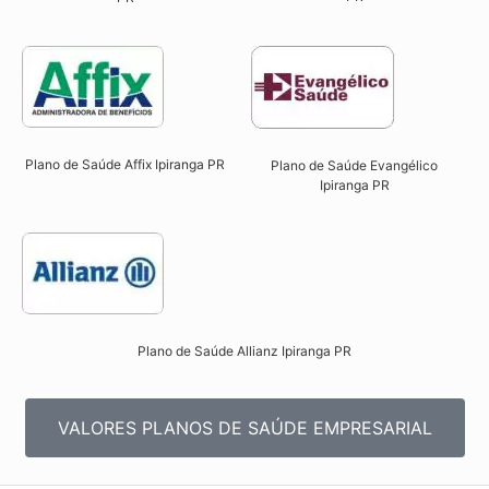
Plano de Saúde Affix Ipiranga PR​
Plano de Saúde Evangélico
Ipiranga PR​
Plano de Saúde Allianz Ipiranga PR​
VALORES PLANOS DE SAÚDE EMPRESARIAL