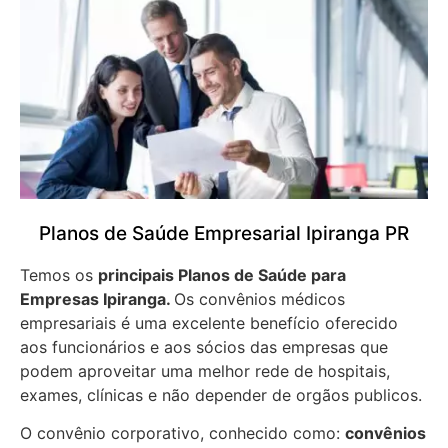
Planos de Saúde Empresarial Ipiranga PR
Temos os
principais Planos de Saúde para
Empresas
Ipiranga.
Os convênios médicos
empresariais é uma excelente benefício oferecido
aos funcionários e aos sócios das empresas que
podem aproveitar uma melhor rede de hospitais,
exames, clínicas e não depender de orgãos publicos.
O convênio corporativo, conhecido como:
convênios