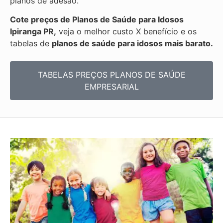
planos de adesão.
Cote preços de Planos de Saúde para Idosos
Ipiranga PR,
veja o melhor custo X benefício e os
tabelas de
planos de saúde para idosos mais barato.
TABELAS PREÇOS PLANOS DE SAÚDE
EMPRESARIAL