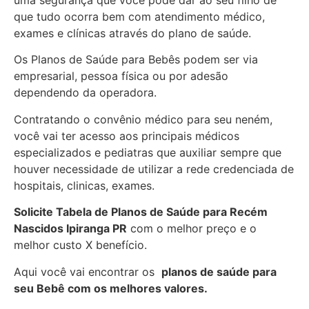
uma segurança que você pode dar ao seu filho de
que tudo ocorra bem com atendimento médico,
exames e clínicas através do plano de saúde.
Os Planos de Saúde para Bebês podem ser via
empresarial, pessoa física ou por adesão
dependendo da operadora.
Contratando o convênio médico para seu neném,
você vai ter acesso aos principais médicos
especializados e pediatras que auxiliar sempre que
houver necessidade de utilizar a rede credenciada de
hospitais, clinicas, exames.
Solicite Tabela de Planos de Saúde para Recém
Nascidos
Ipiranga PR
com o melhor preço e o
melhor custo X benefício.
Aqui você vai encontrar os
planos de saúde para
seu Bebê com os melhores valores.