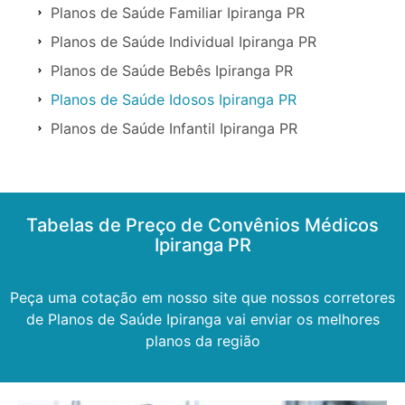
Planos de Saúde Familiar Ipiranga PR
Planos de Saúde Individual Ipiranga PR
Planos de Saúde Bebês Ipiranga PR
Planos de Saúde Idosos Ipiranga PR
Planos de Saúde Infantil Ipiranga PR
Tabelas de Preço de Convênios Médicos
Ipiranga PR
Peça uma cotação em nosso site que nossos corretores
de Planos de Saúde Ipiranga vai enviar os melhores
planos da região