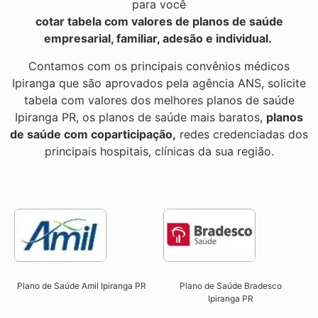
para você
cotar tabela com valores de planos de saúde
empresarial, familiar, adesão e individual.
Contamos com os principais convênios médicos
Ipiranga que são aprovados pela agência ANS, solicite
tabela com valores dos melhores planos de saúde
Ipiranga PR, os planos de saúde mais baratos,
planos
de saúde com coparticipação,
redes credenciadas dos
principais hospitais, clínicas da sua região.
Plano de Saúde Amil Ipiranga PR
Plano de Saúde Bradesco
Ipiranga PR