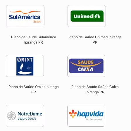
Plano de Saúde Sulamérica
Plano de Saúde Unimed Ipiranga
Ipiranga PR
PR
Plano de Saúde Omint Ipiranga
Plano de Saúde Saúde Caixa
PR​
Ipiranga PR​