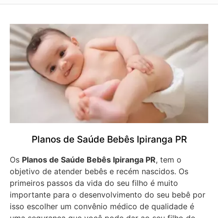
Planos de Saúde Bebês Ipiranga PR
Os
Planos de Saúde Bebês Ipiranga PR
, tem o
objetivo de atender bebês e recém nascidos. Os
primeiros passos da vida do seu filho é muito
importante para o desenvolvimento do seu bebê por
isso escolher um convênio médico de qualidade é