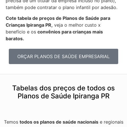
precisa de um titular da empresa incluso no plano),
também pode contratar o plano infantil por adesão.
Cote tabela de preços de Planos de Saúde para
Crianças Ipiranga PR,
veja o melhor custo x
benefício e os
convênios para crianças mais
baratos.
ORÇAR PLANOS DE SAÚDE EMPRESARIAL
Tabelas dos preços de todos os
Planos de Saúde Ipiranga PR
Temos
todos os planos de saúde nacionais
e regionais