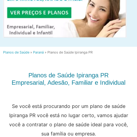
Planos de Saúde
»
Paraná
»
Planos de Saúde Ipiranga PR
Planos de Saúde Ipiranga PR
Empresarial, Adesão, Familiar e Individual
Se você está procurando por um plano de saúde
Ipiranga PR você está no lugar certo, vamos ajudar
você a contratar o plano de saúde ideal para você,
sua família ou empresa.