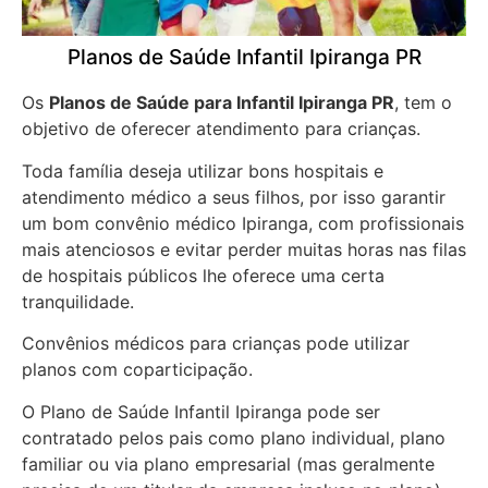
Planos de Saúde Infantil Ipiranga PR
Os
Planos de Saúde para Infantil Ipiranga PR
, tem o
objetivo de oferecer atendimento para crianças.
Toda família deseja utilizar bons hospitais e
atendimento médico a seus filhos, por isso garantir
um bom convênio médico Ipiranga, com profissionais
mais atenciosos e evitar perder muitas horas nas filas
de hospitais públicos lhe oferece uma certa
tranquilidade.
Convênios médicos para crianças pode utilizar
planos com coparticipação.
O Plano de Saúde Infantil Ipiranga pode ser
contratado pelos pais como plano individual, plano
familiar ou via plano empresarial (mas geralmente