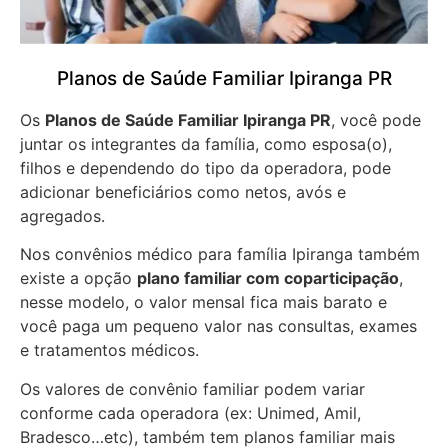
Planos de Saúde Familiar Ipiranga PR
Os
Planos de Saúde Familiar Ipiranga PR
, você pode
juntar os integrantes da família, como esposa(o),
filhos e dependendo do tipo da operadora, pode
adicionar beneficiários como netos, avós e
agregados.
Nos convênios médico para família Ipiranga também
existe a opção
plano familiar com coparticipação
,
nesse modelo, o valor mensal fica mais barato e
você paga um pequeno valor nas consultas, exames
e tratamentos médicos.
Os valores de convênio familiar podem variar
conforme cada operadora (ex: Unimed, Amil,
Bradesco…etc), também tem planos familiar mais