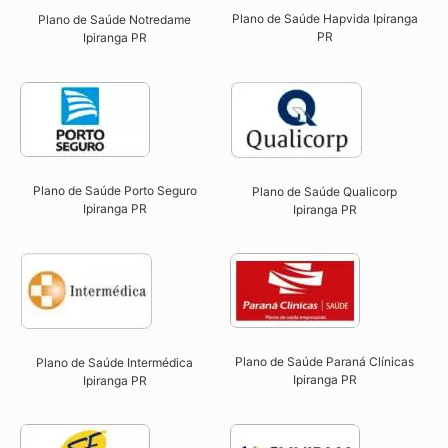
Plano de Saúde Hapvida Ipiranga
Plano de Saúde Notredame
PR​
Ipiranga PR​
Plano de Saúde Porto Seguro
Plano de Saúde Qualicorp
Ipiranga PR​
Ipiranga PR​
Plano de Saúde Paraná Clínicas
Plano de Saúde Intermédica
Ipiranga PR
Ipiranga PR​