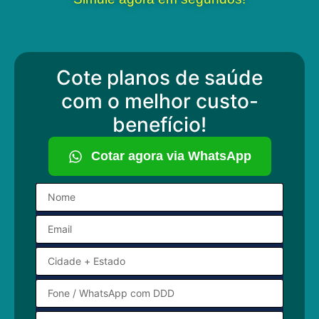
Cote planos de saúde
com o melhor custo-
benefício!
Cotar agora via WhatsApp