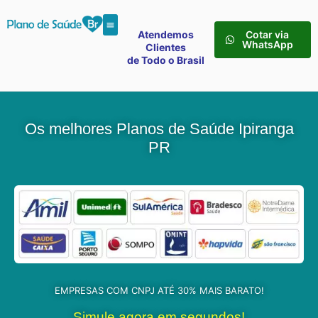
Atendemos
Cotar via
WhatsApp
Clientes
de Todo o Brasil
Os melhores Planos de Saúde Ipiranga
PR
EMPRESAS COM CNPJ ATÉ 30% MAIS BARATO!
Simule agora em segundos!