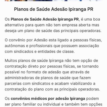
Planos de Saúde Adesão Ipiranga PR
Os
Planos de Saúde Adesão Ipiranga PR
, é uma boa
alternativo para quem não tem empresa aberta mas
deseja um plano de saúde das principais operadoras.
O convênio por Adesão esta ligado a pessoas físicas,
autônomas e profissionais que possuem associação
com sindicados e entidades de classe.
Muitos planos de saúde Ipiranga não tem opção de
contratação direto por pessoas físicas, se tornando
possível no formato de adesão que através de
administradoras de planos de saúde que fazem
parcerias com sindicatos e acabam viabilizando a
contratação do plano com as principais operadoras.
Os
convênios médicos por adesão Ipiranga
podem
ser plano familiar ou individual e também tem opções