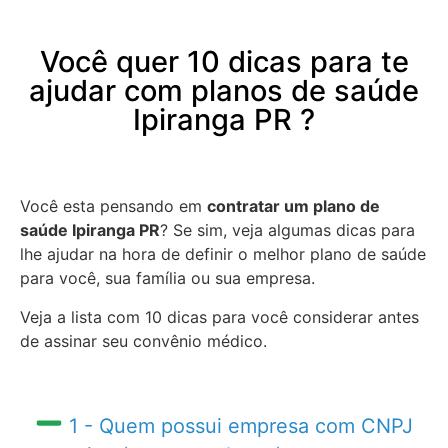
Você quer 10 dicas para te
ajudar com planos de saúde
Ipiranga PR ?
Você esta pensando em
contratar um plano de
saúde Ipiranga PR
? Se sim, veja algumas dicas para
lhe ajudar na hora de definir o melhor plano de saúde
para você, sua família ou sua empresa.
Veja a lista com 10 dicas para você considerar antes
de assinar seu convênio médico.
1 - Quem possui empresa com CNPJ