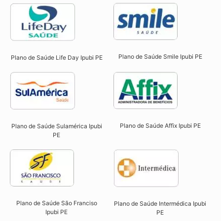
Plano de Saúde Smile Ipubi PE​
Plano de Saúde Life Day Ipubi PE
Plano de Saúde Affix Ipubi PE​
Plano de Saúde Sulamérica Ipubi
PE
Plano de Saúde São Franciso
Plano de Saúde Intermédica Ipubi
Ipubi PE​
PE​