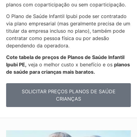
planos com coparticipação ou sem coparticipação.
O Plano de Saúde Infantil Ipubi pode ser contratado
via plano empresarial (mas geralmente precisa de um
titular da empresa incluso no plano), também pode
contratar como pessoa física ou por adesão
dependendo da operadora.
Cote tabela de preços de Planos de Saúde Infantil
Ipubi PE,
veja o melhor custo x benefício e os
planos
de saúde para crianças mais baratos.
SOLICITAR PREÇOS PLANOS DE SAÚDE
CRIANÇAS