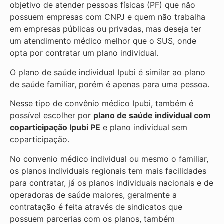
objetivo de atender pessoas físicas (PF) que não
possuem empresas com CNPJ e quem não trabalha
em empresas públicas ou privadas, mas deseja ter
um atendimento médico melhor que o SUS, onde
opta por contratar um plano individual.
O plano de saúde individual Ipubi é similar ao plano
de saúde familiar, porém é apenas para uma pessoa.
Nesse tipo de convênio médico Ipubi, também é
possível escolher por
plano de saúde individual com
coparticipação
Ipubi PE
e plano individual sem
coparticipação.
No convenio médico individual ou mesmo o familiar,
os planos individuais regionais tem mais facilidades
para contratar, já os planos individuais nacionais e de
operadoras de saúde maiores, geralmente a
contratação é feita através de sindicatos que
possuem parcerias com os planos, também