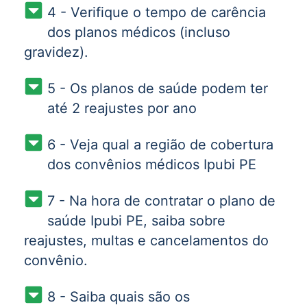
4 - Verifique o tempo de carência
dos planos médicos (incluso
gravidez).
5 - Os planos de saúde podem ter
até 2 reajustes por ano
6 - Veja qual a região de cobertura
dos convênios médicos Ipubi PE
7 - Na hora de contratar o plano de
saúde Ipubi PE, saiba sobre
reajustes, multas e cancelamentos do
convênio.
8 - Saiba quais são os