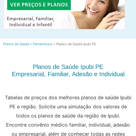
Planos de Saúde
»
Pernambuco
»
Planos de Saúde Ipubi PE
Planos de Saúde Ipubi PE
Empresarial, Familiar, Adesão e Individual
Tabelas de preços dos melhores planos de saúde Ipubi
PE e região. Solicite uma simulação dos valores de
todos os planos de saúde da região de Ipubi.
Encontre convênio médico familiar, individual, adesão
ou empresarial, além de conhecer todas as redes