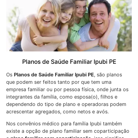
Planos de Saúde Familiar Ipubi PE
Os
Planos de Saúde Familiar Ipubi PE
, são planos
que podem ser feitos tanto por que tem uma
empresa familiar ou por pessoa física, onde junta os
integrantes da família, como esposa(o), filhos e
dependendo do tipo de plano e operadoras podem
acrescentar agregados, como netos e avós.
Nos convênios médico para família Ipubi também
existe a opção de plano familiar sem coparticipação