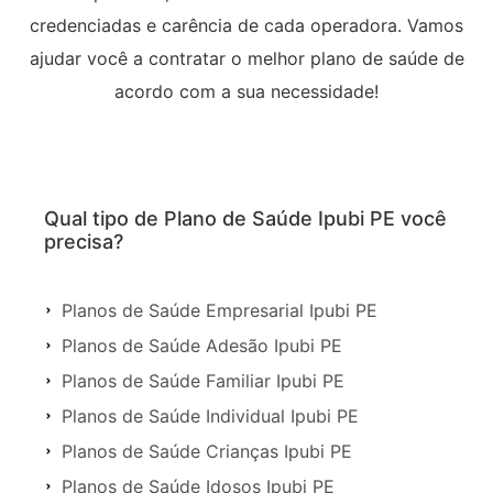
credenciadas e carência de cada operadora. Vamos
ajudar você a contratar o melhor plano de saúde de
acordo com a sua necessidade!
Qual tipo de Plano de Saúde Ipubi PE você
precisa?
Planos de Saúde Empresarial Ipubi PE
Planos de Saúde Adesão Ipubi PE
Planos de Saúde Familiar Ipubi PE
Planos de Saúde Individual Ipubi PE
Planos de Saúde Crianças Ipubi PE
Planos de Saúde Idosos Ipubi PE