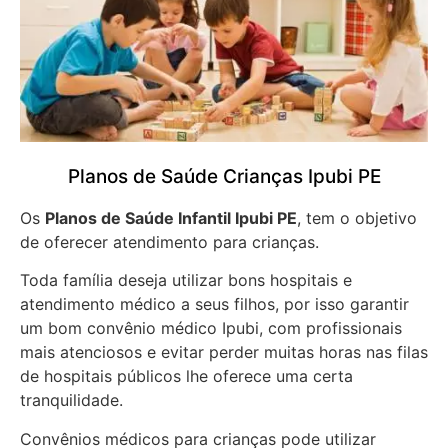
Planos de Saúde Crianças Ipubi PE
Os
Planos de Saúde Infantil Ipubi PE
, tem o objetivo
de oferecer atendimento para crianças.
Toda família deseja utilizar bons hospitais e
atendimento médico a seus filhos, por isso garantir
um bom convênio médico Ipubi, com profissionais
mais atenciosos e evitar perder muitas horas nas filas
de hospitais públicos lhe oferece uma certa
tranquilidade.
Convênios médicos para crianças pode utilizar