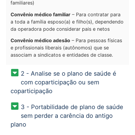
familiares)
Convênio médico familiar
– Para contratar para
a toda a família esposo(a) e filho(s), dependendo
da operadora pode considerar pais e netos
Convênio médico adesão
– Para pessoas físicas
e profissionais liberais (autônomos) que se
associam a sindicatos e entidades de classe.
2 - Analise se o plano de saúde é
com coparticipação ou sem
coparticipação
3 - Portabilidade de plano de saúde
sem perder a carência do antigo
plano