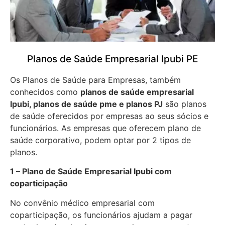
Planos de Saúde Empresarial Ipubi PE
Os Planos de Saúde para Empresas, também
conhecidos como
planos de saúde empresarial
Ipubi, planos de saúde pme e planos PJ
são planos
de saúde oferecidos por empresas ao seus sócios e
funcionários. As empresas que oferecem plano de
saúde corporativo, podem optar por 2 tipos de
planos.
1 – Plano de Saúde Empresarial Ipubi com
coparticipação
No convênio médico empresarial com
coparticipação, os funcionários ajudam a pagar