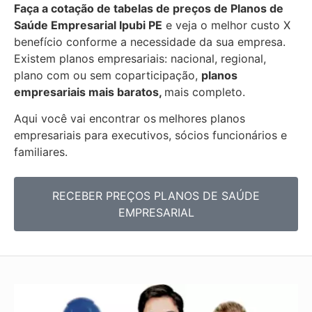
Faça a cotação de tabelas de preços de Planos de
Saúde Empresarial
Ipubi PE
e veja o melhor custo X
benefício conforme a necessidade da sua empresa.
Existem planos empresariais: nacional, regional,
plano com ou sem coparticipação,
planos
empresariais mais baratos,
mais completo.
Aqui você vai encontrar os
melhores planos
empresariais para executivos, sócios funcionários e
familiares.
RECEBER PREÇOS PLANOS DE SAÚDE
EMPRESARIAL