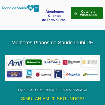
Atendemos
Cotar via
WhatsApp
Clientes
de Todo o Brasil
Melhores Planos de Saúde Ipubi PE
EMPRESAS COM CNPJ ATÉ 30% MAIS BARATO!
SIMULAR EM 20 SEGUNDOS!