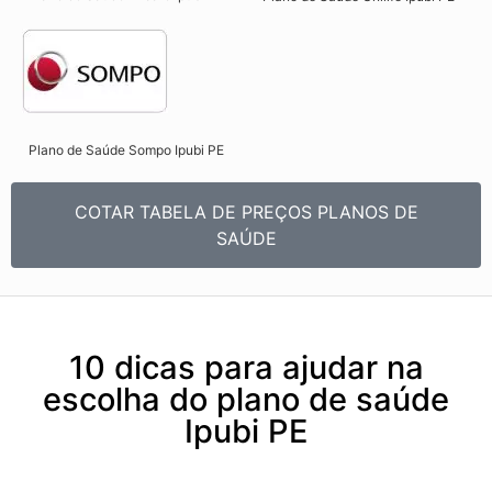
Plano de Saúde Sompo Ipubi PE​
COTAR TABELA DE PREÇOS PLANOS DE
SAÚDE
10 dicas para ajudar na
escolha do plano de saúde
Ipubi PE