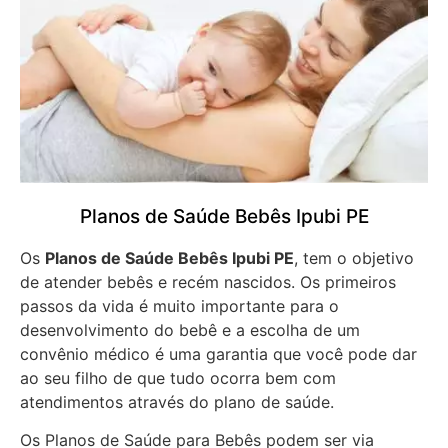
Planos de Saúde Bebês Ipubi PE
Os
Planos de Saúde Bebês Ipubi PE
, tem o objetivo
de atender bebês e recém nascidos. Os primeiros
passos da vida é muito importante para o
desenvolvimento do bebê e a escolha de um
convênio médico é uma garantia que você pode dar
ao seu filho de que tudo ocorra bem com
atendimentos através do plano de saúde.
Os Planos de Saúde para Bebês podem ser via