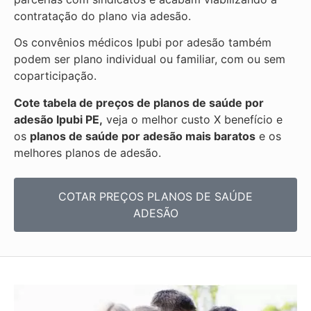
contratação do plano via adesão.
Os convênios médicos Ipubi por adesão também
podem ser plano individual ou familiar, com ou sem
coparticipação.
Cote tabela de preços de planos de saúde por
adesão Ipubi PE,
veja o melhor custo X benefício e
os
planos de saúde por adesão mais baratos
e os
melhores planos de adesão.
COTAR PREÇOS PLANOS DE SAÚDE
ADESÃO