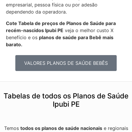
empresarial, pessoa física ou por adesão
dependendo da operadora.
Cote Tabela de preços de Planos de Saúde para
recém-nascidos
Ipubi PE
veja o melhor custo X
benefício e os
planos de saúde para Bebê mais
barato.
VALORES PLANOS DE SAÚDE BEBÊS
Tabelas de todos os Planos de Saúde
Ipubi PE
Temos
todos os planos de saúde nacionais
e regionais