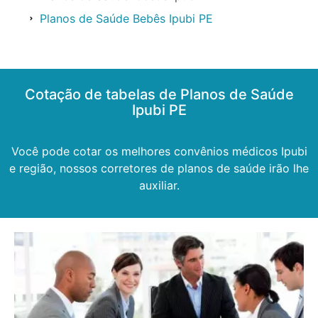
Planos de Saúde Bebês Ipubi PE
Cotação de tabelas de Planos de Saúde
Ipubi PE
Você pode cotar os melhores convênios médicos Ipubi
e região, nossos corretores de planos de saúde irão lhe
auxiliar.