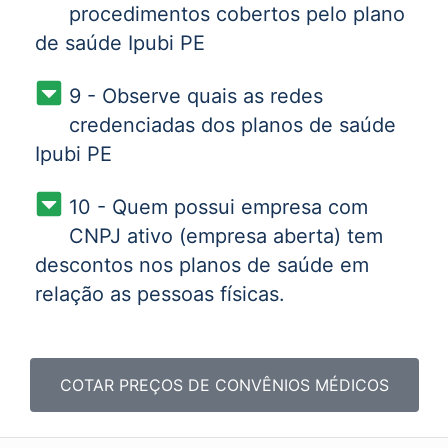
procedimentos cobertos pelo plano
de saúde Ipubi PE
9 - Observe quais as redes
credenciadas dos planos de saúde
Ipubi PE
10 - Quem possui empresa com
CNPJ ativo (empresa aberta) tem
descontos nos planos de saúde em
relação as pessoas físicas.
COTAR PREÇOS DE CONVÊNIOS MÉDICOS