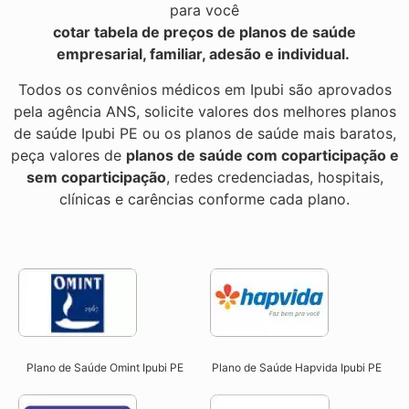
para você
cotar tabela de preços de planos de saúde
empresarial, familiar, adesão e individual.
Todos os convênios médicos em Ipubi são aprovados
pela agência ANS, solicite valores dos melhores planos
de saúde Ipubi PE ou os planos de saúde mais baratos,
peça valores de
planos de saúde com coparticipação e
sem coparticipação
, redes credenciadas, hospitais,
clínicas e carências conforme cada plano.
Plano de Saúde Omint Ipubi PE​
Plano de Saúde Hapvida Ipubi PE​