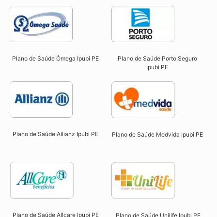
Plano de Saúde Ômega Ipubi PE​
Plano de Saúde Porto Seguro
Ipubi PE​
Plano de Saúde Allianz Ipubi PE​
Plano de Saúde Medvida Ipubi PE
Plano de Saúde Allcare Ipubi PE​
Plano de Saúde Unilife Ipubi PE​