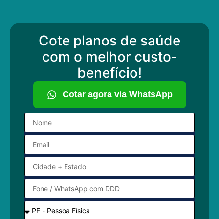
Cote planos de saúde
com o melhor custo-
benefício!
Cotar agora via WhatsApp