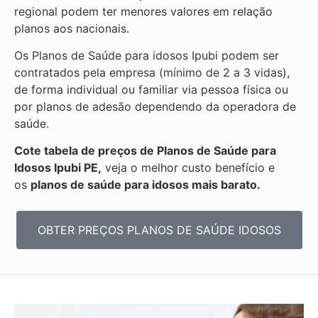
regional podem ter menores valores em relação
planos aos nacionais.
Os Planos de Saúde para idosos Ipubi podem ser
contratados pela empresa (mínimo de 2 a 3 vidas),
de forma individual ou familiar via pessoa física ou
por planos de adesão dependendo da operadora de
saúde.
Cote tabela de preços de Planos de Saúde para
Idosos Ipubi PE,
veja o melhor custo benefício e
os
planos de saúde para idosos mais barato.
OBTER PREÇOS PLANOS DE SAÚDE IDOSOS