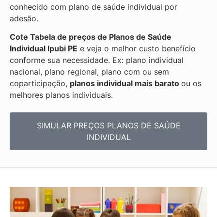
conhecido com plano de saúde individual por
adesão.
Cote Tabela de preços de Planos de Saúde
Individual
Ipubi PE
e veja o melhor custo benefício
conforme sua necessidade. Ex: plano individual
nacional, plano regional, plano com ou sem
coparticipação,
planos individual mais barato
ou os
melhores planos individuais.
SIMULAR PREÇOS PLANOS DE SAÚDE
INDIVIDUAL