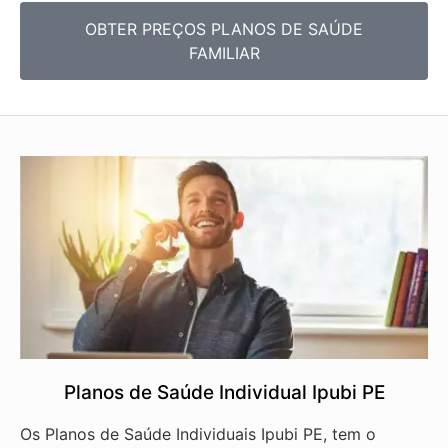
OBTER PREÇOS PLANOS DE SAÚDE
FAMILIAR
Planos de Saúde Individual Ipubi PE
Os Planos de Saúde Individuais Ipubi PE, tem o