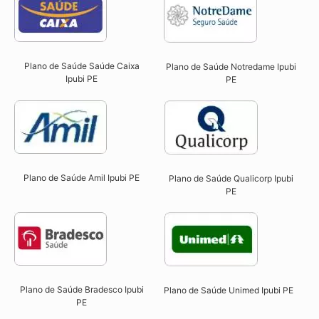
Plano de Saúde Saúde Caixa
Plano de Saúde Notredame Ipubi
Ipubi PE​
PE​
Plano de Saúde Amil Ipubi PE
Plano de Saúde Qualicorp Ipubi
PE​
Plano de Saúde Bradesco Ipubi
Plano de Saúde Unimed Ipubi PE
PE