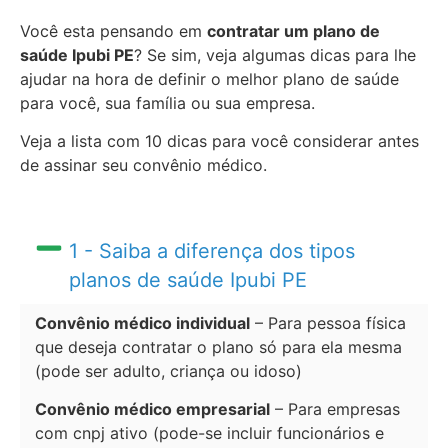
Você esta pensando em
contratar um plano de
saúde Ipubi PE
? Se sim, veja algumas dicas para lhe
ajudar na hora de definir o melhor plano de saúde
para você, sua família ou sua empresa.
Veja a lista com 10 dicas para você considerar antes
de assinar seu convênio médico.
1 - Saiba a diferença dos tipos
planos de saúde Ipubi PE
Convênio médico individual
– Para pessoa física
que deseja contratar o plano só para ela mesma
(pode ser adulto, criança ou idoso)
Convênio médico empresarial
– Para empresas
com cnpj ativo (pode-se incluir funcionários e