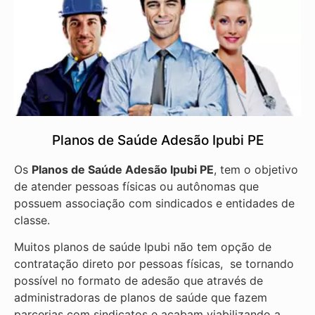
Planos de Saúde Adesão Ipubi PE
Os
Planos de Saúde Adesão Ipubi PE
, tem o objetivo
de atender pessoas físicas ou autônomas que
possuem associação com sindicados e entidades de
classe.
Muitos planos de saúde Ipubi não tem opção de
contratação direto por pessoas físicas, se tornando
possível no formato de adesão que através de
administradoras de planos de saúde que fazem
parcerias com sindicatos e acabam viabilizando a