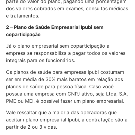
parte do valor do plano, pagando uma porcentagem
dos valores cobrados em exames, consultas médicas
e tratamentos.
2 – Plano de Saúde Empresarial Ipubi sem
coparticipação
Já o plano empresarial sem coparticipação a
empresa se responsabiliza a pagar todos os valores
integrais para os funcionários.
Os planos de saúde para empresas Ipubi costumam
ser em média de 30% mais baratos em relação aos
planos de saúde para pessoa física. Caso você
possua uma empresa com CNPJ ativo, seja Ltda, S.A,
PME ou MEI, é possível fazer um plano empresarial.
Vale ressaltar que a maioria das operadoras que
aceitam plano empresarial Ipubi, a contratação são a
partir de 2 ou 3 vidas.