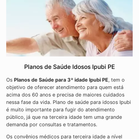
Planos de Saúde Idosos Ipubi PE
Os
Planos de Saúde para 3ª idade Ipubi PE
, tem o
objetivo de oferecer atendimento para quem está
acima dos 60 anos e precisa de maiores cuidados
nessa fase da vida. Plano de saúde para idosos Ipubi
é muito importante para fugir do atendimento
público, já que na terceira idade tem uma grande
demanda por consultas e tratamentos.
Os convênios médicos para terceira idade a nível