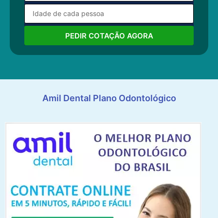
PEDIR COTAÇÃO AGORA
Amil Dental Plano Odontológico