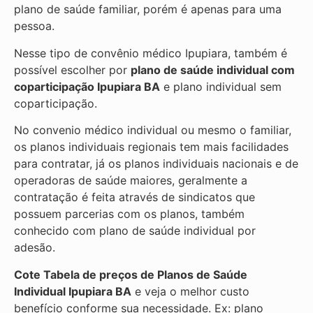
plano de saúde familiar, porém é apenas para uma
pessoa.
Nesse tipo de convênio médico Ipupiara, também é
possível escolher por
plano de saúde individual com
coparticipação
Ipupiara BA
e plano individual sem
coparticipação.
No convenio médico individual ou mesmo o familiar,
os planos individuais regionais tem mais facilidades
para contratar, já os planos individuais nacionais e de
operadoras de saúde maiores, geralmente a
contratação é feita através de sindicatos que
possuem parcerias com os planos, também
conhecido com plano de saúde individual por
adesão.
Cote Tabela de preços de Planos de Saúde
Individual
Ipupiara BA
e veja o melhor custo
benefício conforme sua necessidade. Ex: plano