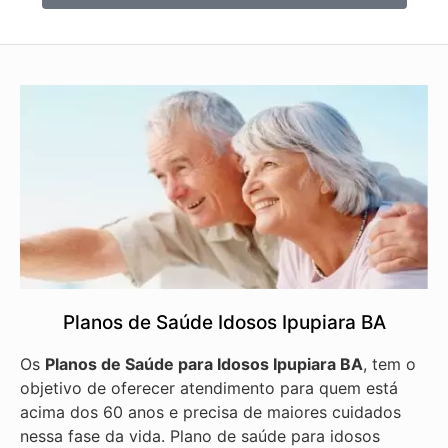
Planos de Saúde Idosos Ipupiara BA
Os
Planos de Saúde para Idosos Ipupiara BA
, tem o
objetivo de oferecer atendimento para quem está
acima dos 60 anos e precisa de maiores cuidados
nessa fase da vida. Plano de saúde para idosos