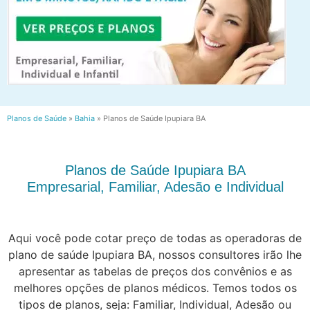
Planos de Saúde
»
Bahia
»
Planos de Saúde Ipupiara BA
Planos de Saúde Ipupiara BA
Empresarial, Familiar, Adesão e Individual
Aqui você pode cotar preço de todas as operadoras de
plano de saúde Ipupiara BA, nossos consultores irão lhe
apresentar as tabelas de preços dos convênios e as
melhores opções de planos médicos. Temos todos os
tipos de planos, seja: Familiar, Individual, Adesão ou