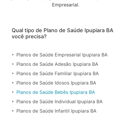
Empresarial.
Qual tipo de Plano de Saúde Ipupiara BA
você precisa?
Planos de Saúde Empresarial Ipupiara BA
Planos de Saúde Adesão Ipupiara BA
Planos de Saúde Familiar Ipupiara BA
Planos de Saúde Idosos Ipupiara BA
Planos de Saúde Bebês Ipupiara BA
Planos de Saúde Individual Ipupiara BA
Planos de Saúde Infantil Ipupiara BA