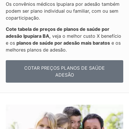
Os convênios médicos Ipupiara por adesão também
podem ser plano individual ou familiar, com ou sem
coparticipação.
Cote tabela de preços de planos de saúde por
adesão Ipupiara BA,
veja o melhor custo X benefício
e os
planos de saúde por adesão mais baratos
e os
melhores planos de adesão.
COTAR PREÇOS PLANOS DE SAÚDE
ADESÃO