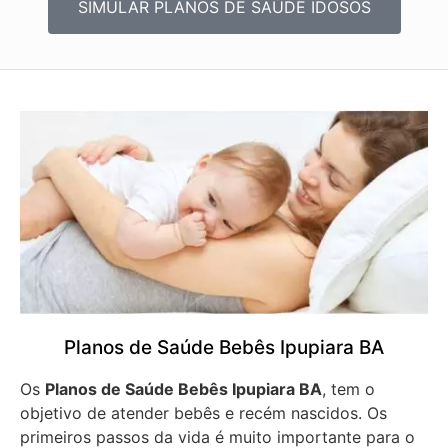
SIMULAR PLANOS DE SAÚDE IDOSOS
Planos de Saúde Bebês Ipupiara BA
Os
Planos de Saúde Bebês Ipupiara BA
, tem o
objetivo de atender bebês e recém nascidos. Os
primeiros passos da vida é muito importante para o