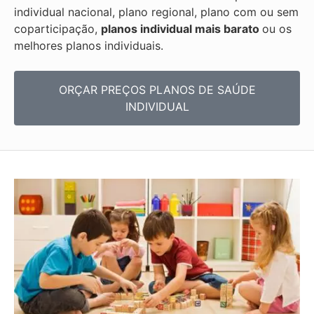
individual nacional, plano regional, plano com ou sem
coparticipação,
planos individual mais barato
ou os
melhores planos individuais.
ORÇAR PREÇOS PLANOS DE SAÚDE
INDIVIDUAL