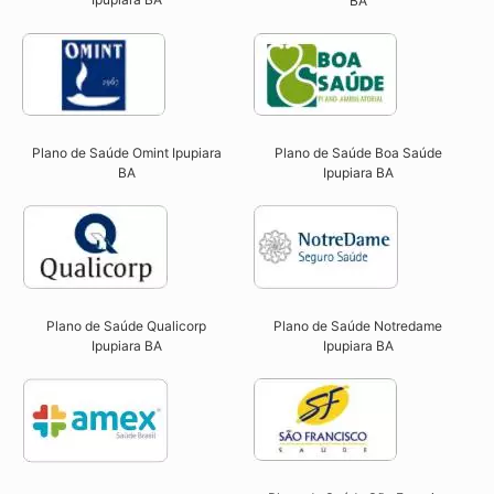
BA
Plano de Saúde Omint Ipupiara
Plano de Saúde Boa Saúde
BA​
Ipupiara BA​
Plano de Saúde Qualicorp
Plano de Saúde Notredame
Ipupiara BA​
Ipupiara BA​