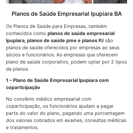
Planos de Saúde Empresarial Ipupiara BA
Os Planos de Saúde para Empresas, também
conhecidos como
planos de saúde empresarial
Ipupiara, planos de saúde pme e planos PJ
são
planos de saúde oferecidos por empresas ao seus
sócios e funcionários. As empresas que oferecem
plano de saúde corporativo, podem optar por 2 tipos
de planos.
1 – Plano de Saúde Empresarial Ipupiara com
coparticipação
No convênio médico empresarial com
coparticipação, os funcionários ajudam a pagar
parte do valor do plano, pagando uma porcentagem
dos valores cobrados em exames, consultas médicas
e tratamentos.