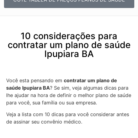
10 considerações para
contratar um plano de saúde
Ipupiara BA
Você esta pensando em
contratar um plano de
saúde Ipupiara BA
? Se sim, veja algumas dicas para
lhe ajudar na hora de definir o melhor plano de saúde
para você, sua família ou sua empresa.
Veja a lista com 10 dicas para você considerar antes
de assinar seu convênio médico.