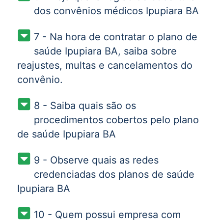
dos convênios médicos Ipupiara BA
7 - Na hora de contratar o plano de
saúde Ipupiara BA, saiba sobre
reajustes, multas e cancelamentos do
convênio.
8 - Saiba quais são os
procedimentos cobertos pelo plano
de saúde Ipupiara BA
9 - Observe quais as redes
credenciadas dos planos de saúde
Ipupiara BA
10 - Quem possui empresa com