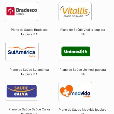
Plano de Saúde Bradesco
Plano de Saúde Vitallis Ipupiara
Ipupiara BA
BA
Plano de Saúde Sulamérica
Plano de Saúde Unimed Ipupiara
Ipupiara BA
BA
Plano de Saúde Saúde Caixa
Plano de Saúde Medvida Ipupiara
Ipupiara BA​