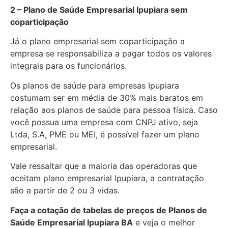
2 – Plano de Saúde Empresarial Ipupiara sem
coparticipação
Já o plano empresarial sem coparticipação a
empresa se responsabiliza a pagar todos os valores
integrais para os funcionários.
Os planos de saúde para empresas Ipupiara
costumam ser em média de 30% mais baratos em
relação aos planos de saúde para pessoa física. Caso
você possua uma empresa com CNPJ ativo, seja
Ltda, S.A, PME ou MEI, é possível fazer um plano
empresarial.
Vale ressaltar que a maioria das operadoras que
aceitam plano empresarial Ipupiara, a contratação
são a partir de 2 ou 3 vidas.
Faça a cotação de tabelas de preços de Planos de
Saúde Empresarial
Ipupiara BA
e veja o melhor