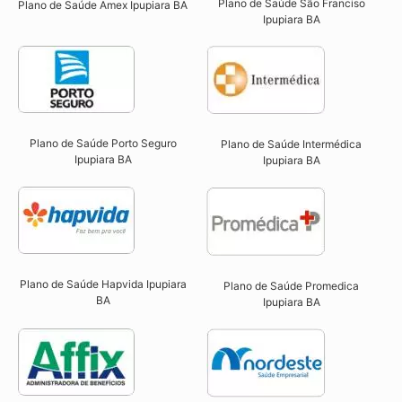
Plano de Saúde São Franciso
Plano de Saúde Amex Ipupiara BA
Ipupiara BA​
Plano de Saúde Porto Seguro
Plano de Saúde Intermédica
Ipupiara BA​
Ipupiara BA​
Plano de Saúde Hapvida Ipupiara
Plano de Saúde Promedica
BA​
Ipupiara BA