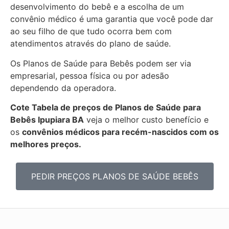
desenvolvimento do bebê e a escolha de um
convênio médico é uma garantia que você pode dar
ao seu filho de que tudo ocorra bem com
atendimentos através do plano de saúde.
Os Planos de Saúde para Bebês podem ser via
empresarial, pessoa física ou por adesão
dependendo da operadora.
Cote Tabela de preços de Planos de Saúde para
Bebês
Ipupiara BA
veja o melhor custo benefício e
os
convênios médicos para recém-nascidos com os
melhores preços.
PEDIR PREÇOS PLANOS DE SAÚDE BEBÊS