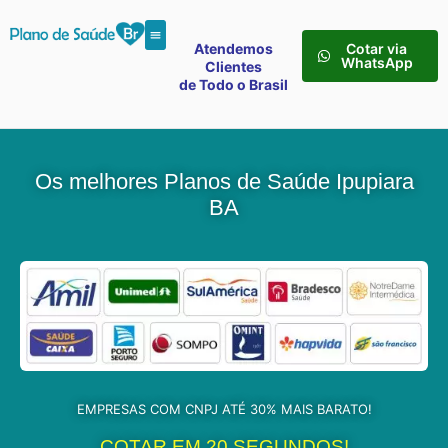
Atendemos
Cotar via
WhatsApp
Clientes
de Todo o Brasil
Os melhores Planos de Saúde Ipupiara
BA
EMPRESAS COM CNPJ ATÉ 30% MAIS BARATO!
COTAR EM 20 SEGUNDOS!​