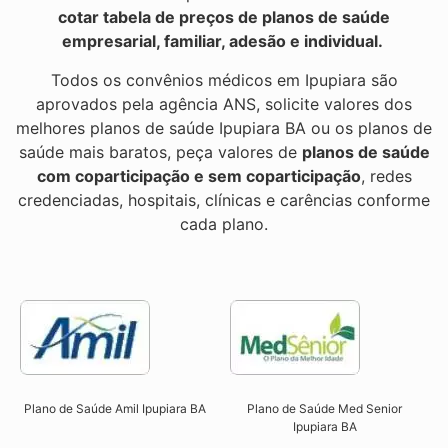
cotar tabela de preços de planos de saúde
empresarial, familiar, adesão e individual.
Todos os convênios médicos em Ipupiara são
aprovados pela agência ANS, solicite valores dos
melhores planos de saúde Ipupiara BA ou os planos de
saúde mais baratos, peça valores de
planos de saúde
com coparticipação e sem coparticipação
, redes
credenciadas, hospitais, clínicas e carências conforme
cada plano.
Plano de Saúde Amil Ipupiara BA
Plano de Saúde Med Senior
Ipupiara BA