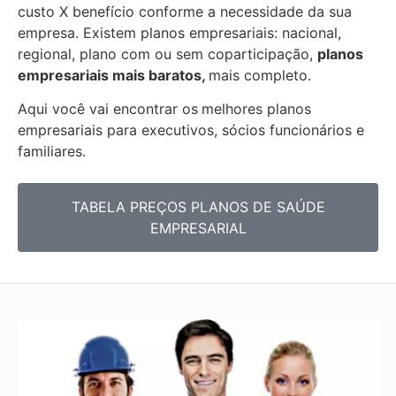
custo X benefício conforme a necessidade da sua
empresa. Existem planos empresariais: nacional,
regional, plano com ou sem coparticipação,
planos
empresariais mais baratos,
mais completo.
Aqui você vai encontrar os
melhores planos
empresariais para executivos, sócios funcionários e
familiares.
TABELA PREÇOS PLANOS DE SAÚDE
EMPRESARIAL