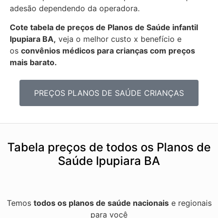
adesão dependendo da operadora.
Cote tabela de preços de Planos de Saúde infantil
Ipupiara BA,
veja o melhor custo x benefício e
os
convênios médicos para crianças com preços
mais barato.
PREÇOS PLANOS DE SAÚDE CRIANÇAS
Tabela preços de todos os Planos de
Saúde Ipupiara BA
Temos
todos os planos de saúde nacionais
e regionais
para você