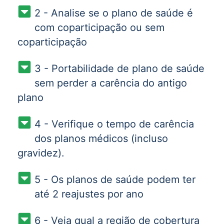
2 - Analise se o plano de saúde é
com coparticipação ou sem
coparticipação
3 - Portabilidade de plano de saúde
sem perder a carência do antigo
plano
4 - Verifique o tempo de carência
dos planos médicos (incluso
gravidez).
5 - Os planos de saúde podem ter
até 2 reajustes por ano
6 - Veja qual a região de cobertura