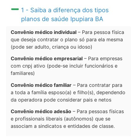
1 - Saiba a diferença dos tipos
planos de saúde Ipupiara BA
Convênio médico individual
– Para pessoa física
que deseja contratar o plano só para ela mesma
(pode ser adulto, criança ou idoso)
Convênio médico empresarial
– Para empresas
com cnpj ativo (pode-se incluir funcionários e
familiares)
Convênio médico familiar
– Para contratar para
a toda a família esposo(a) e filho(s), dependendo
da operadora pode considerar pais e netos
Convênio médico adesão
– Para pessoas físicas
e profissionais liberais (autônomos) que se
associam a sindicatos e entidades de classe.