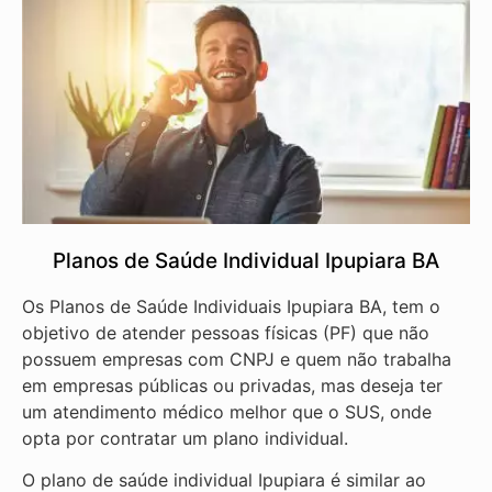
Planos de Saúde Individual Ipupiara BA
Os Planos de Saúde Individuais Ipupiara BA, tem o
objetivo de atender pessoas físicas (PF) que não
possuem empresas com CNPJ e quem não trabalha
em empresas públicas ou privadas, mas deseja ter
um atendimento médico melhor que o SUS, onde
opta por contratar um plano individual.
O plano de saúde individual Ipupiara é similar ao