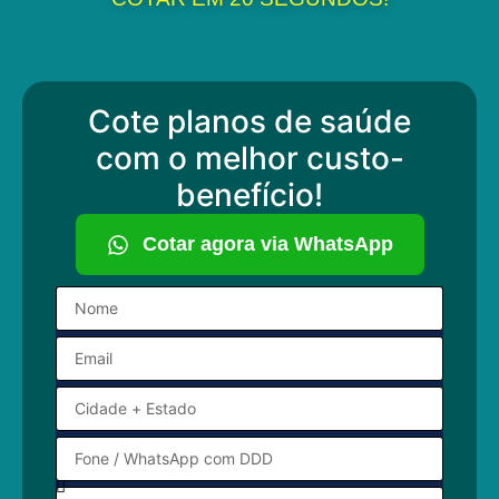
Cote planos de saúde
com o melhor custo-
benefício!
Cotar agora via WhatsApp