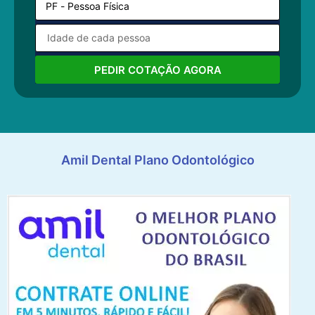
PEDIR COTAÇÃO AGORA
Amil Dental Plano Odontológico