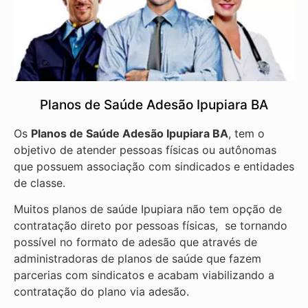
Planos de Saúde Adesão Ipupiara BA
Os
Planos de Saúde Adesão Ipupiara BA
, tem o
objetivo de atender pessoas físicas ou autônomas
que possuem associação com sindicados e entidades
de classe.
Muitos planos de saúde Ipupiara não tem opção de
contratação direto por pessoas físicas, se tornando
possível no formato de adesão que através de
administradoras de planos de saúde que fazem
parcerias com sindicatos e acabam viabilizando a
contratação do plano via adesão.