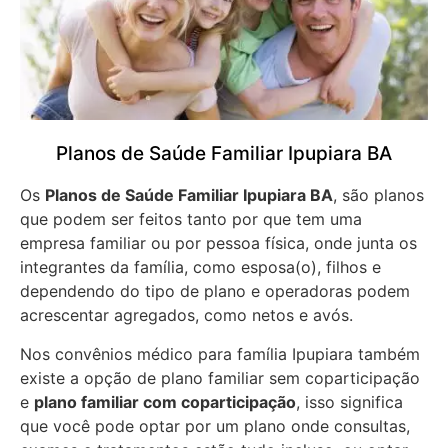
Planos de Saúde Familiar Ipupiara BA
Os
Planos de Saúde Familiar Ipupiara BA
, são planos
que podem ser feitos tanto por que tem uma
empresa familiar ou por pessoa física, onde junta os
integrantes da família, como esposa(o), filhos e
dependendo do tipo de plano e operadoras podem
acrescentar agregados, como netos e avós.
Nos convênios médico para família Ipupiara também
existe a opção de plano familiar sem coparticipação
e
plano familiar com coparticipação
, isso significa
que você pode optar por um plano onde consultas,