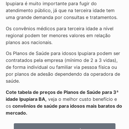
Ipupiara é muito importante para fugir do
atendimento público, já que na terceira idade tem
uma grande demanda por consultas e tratamentos.
Os convênios médicos para terceira idade a nível
regional podem ter menores valores em relação
planos aos nacionais.
Os Planos de Saúde para idosos Ipupiara podem ser
contratados pela empresa (mínimo de 2 a 3 vidas),
de forma individual ou familiar via pessoa física ou
por planos de adesão dependendo da operadora de
saúde.
Cote tabela de preços de Planos de Saúde para 3ª
idade Ipupiara BA,
veja o melhor custo benefício e
os
convênios de saúde para idosos mais baratos do
mercado.