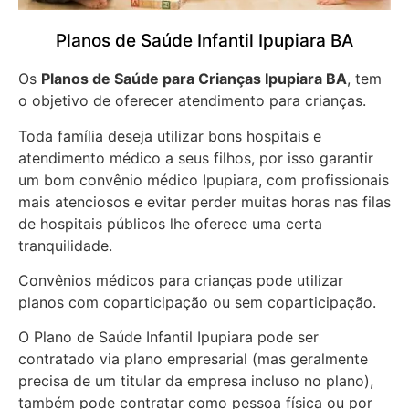
Planos de Saúde Infantil Ipupiara BA
Os
Planos de Saúde para Crianças Ipupiara BA
, tem
o objetivo de oferecer atendimento para crianças.
Toda família deseja utilizar bons hospitais e
atendimento médico a seus filhos, por isso garantir
um bom convênio médico Ipupiara, com profissionais
mais atenciosos e evitar perder muitas horas nas filas
de hospitais públicos lhe oferece uma certa
tranquilidade.
Convênios médicos para crianças pode utilizar
planos com coparticipação ou sem coparticipação.
O Plano de Saúde Infantil Ipupiara pode ser
contratado via plano empresarial (mas geralmente
precisa de um titular da empresa incluso no plano),
também pode contratar como pessoa física ou por