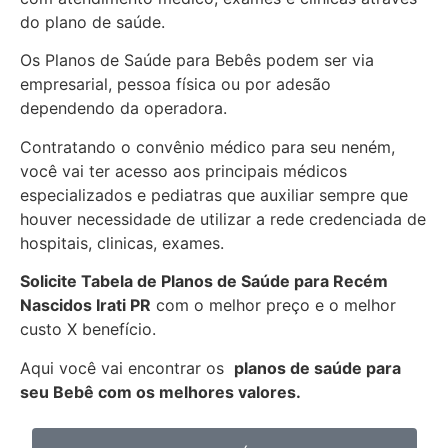
do plano de saúde.
Os Planos de Saúde para Bebês podem ser via
empresarial, pessoa física ou por adesão
dependendo da operadora.
Contratando o convênio médico para seu neném,
você vai ter acesso aos principais médicos
especializados e pediatras que auxiliar sempre que
houver necessidade de utilizar a rede credenciada de
hospitais, clinicas, exames.
Solicite Tabela de Planos de Saúde para Recém
Nascidos
Irati PR
com o melhor preço e o melhor
custo X benefício.
Aqui você vai encontrar os
planos de saúde para
seu Bebê com os melhores valores.