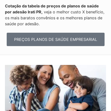
Cotação da tabela de preços de planos de saúde
por adesão Irati PR,
veja o melhor custo X benefício,
os mais baratos convênios e os melhores planos de
saúde por adesão.
PREÇOS PLANOS DE SAÚDE EMPRESARIAL