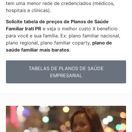
tem uma menor rede de credenciados (médicos,
hospitais e clínicas).
Solicite tabela de preços de Planos de Saúde
Familiar
Irati PR
e veja o melhor custo X benefício
para você e sua família. Ex: plano familiar nacional,
plano regional, plano familiar coparty,
plano de
saúde familiar mais baratos
.
TABELAS DE PLANOS DE SAÚDE
EMPRESARIAL