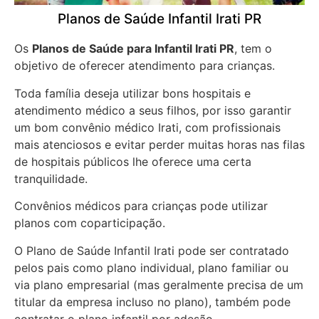
Planos de Saúde Infantil Irati PR
Os
Planos de Saúde para Infantil Irati PR
, tem o
objetivo de oferecer atendimento para crianças.
Toda família deseja utilizar bons hospitais e
atendimento médico a seus filhos, por isso garantir
um bom convênio médico Irati, com profissionais
mais atenciosos e evitar perder muitas horas nas filas
de hospitais públicos lhe oferece uma certa
tranquilidade.
Convênios médicos para crianças pode utilizar
planos com coparticipação.
O Plano de Saúde Infantil Irati pode ser contratado
pelos pais como plano individual, plano familiar ou
via plano empresarial (mas geralmente precisa de um
titular da empresa incluso no plano), também pode
contratar o plano infantil por adesão.