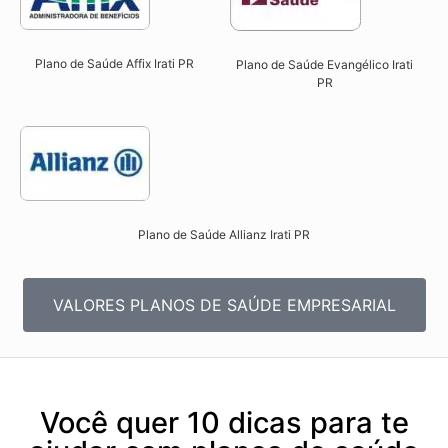
Plano de Saúde Affix Irati PR​
Plano de Saúde Evangélico Irati
PR​
Plano de Saúde Allianz Irati PR​
VALORES PLANOS DE SAÚDE EMPRESARIAL
Você quer 10 dicas para te