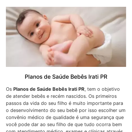
Planos de Saúde Bebês Irati PR
Os
Planos de Saúde Bebês Irati PR
, tem o objetivo
de atender bebês e recém nascidos. Os primeiros
passos da vida do seu filho é muito importante para
o desenvolvimento do seu bebê por isso escolher um
convênio médico de qualidade é uma segurança que
você pode dar ao seu filho de que tudo ocorra bem
com atendimento médico, exames e clínicas através