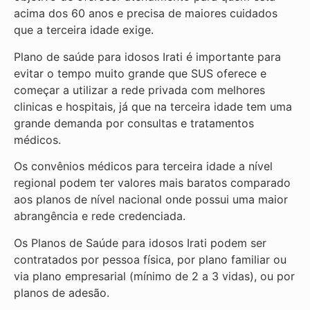
acima dos 60 anos e precisa de maiores cuidados
que a terceira idade exige.
Plano de saúde para idosos Irati é importante para
evitar o tempo muito grande que SUS oferece e
começar a utilizar a rede privada com melhores
clinicas e hospitais, já que na terceira idade tem uma
grande demanda por consultas e tratamentos
médicos.
Os convênios médicos para terceira idade a nível
regional podem ter valores mais baratos comparado
aos planos de nível nacional onde possui uma maior
abrangência e rede credenciada.
Os Planos de Saúde para idosos Irati podem ser
contratados por pessoa física, por plano familiar ou
via plano empresarial (mínimo de 2 a 3 vidas), ou por
planos de adesão.