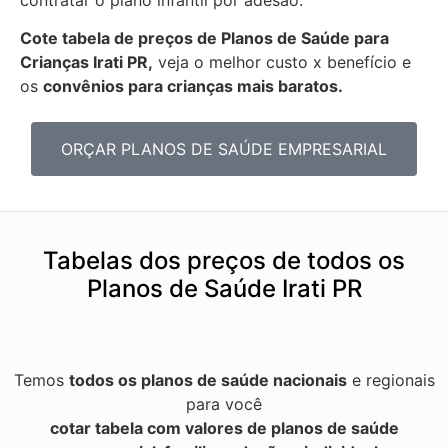
Cote tabela de preços de Planos de Saúde para
Crianças Irati PR,
veja o melhor custo x benefício e
os
convênios para crianças mais baratos.
ORÇAR PLANOS DE SAÚDE EMPRESARIAL
Tabelas dos preços de todos os
Planos de Saúde Irati PR
Temos
todos os planos de saúde nacionais
e regionais
para você
cotar tabela com valores de planos de saúde