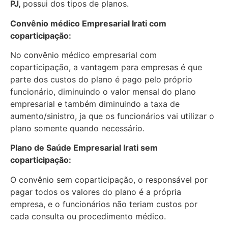
PJ,
possui dos tipos de planos.
Convênio médico Empresarial Irati com
coparticipação:
No convênio médico empresarial com
coparticipação, a vantagem para empresas é que
parte dos custos do plano é pago pelo próprio
funcionário, diminuindo o valor mensal do plano
empresarial e também diminuindo a taxa de
aumento/sinistro, ja que os funcionários vai utilizar o
plano somente quando necessário.
Plano de Saúde Empresarial Irati sem
coparticipação:
O convênio sem coparticipação, o responsável por
pagar todos os valores do plano é a própria
empresa, e o funcionários não teriam custos por
cada consulta ou procedimento médico.