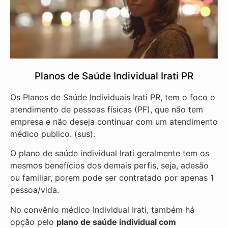
Planos de Saúde Individual Irati PR
Os Planos de Saúde Individuais Irati PR, tem o foco o
atendimento de pessoas físicas (PF), que não tem
empresa e não deseja continuar com um atendimento
médico publico. (sus).
O plano de saúde individual Irati geralmente tem os
mesmos benefícios dos demais perfis, seja, adesão
ou familiar, porem pode ser contratado por apenas 1
pessoa/vida.
No convênio médico Individual Irati, também há
opção pelo
plano de saúde individual com