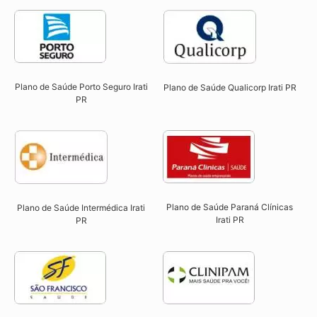
Plano de Saúde Porto Seguro Irati
Plano de Saúde Qualicorp Irati PR​
PR​
Plano de Saúde Paraná Clínicas
Plano de Saúde Intermédica Irati
Irati PR
PR​