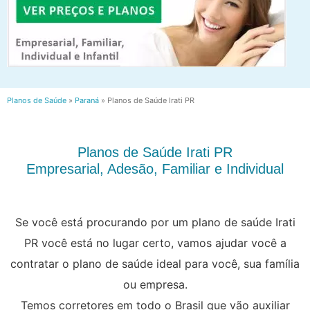
Planos de Saúde
»
Paraná
»
Planos de Saúde Irati PR
Planos de Saúde Irati PR
Empresarial, Adesão, Familiar e Individual
Se você está procurando por um plano de saúde Irati
PR você está no lugar certo, vamos ajudar você a
contratar o plano de saúde ideal para você, sua família
ou empresa.
Temos corretores em todo o Brasil que vão auxiliar