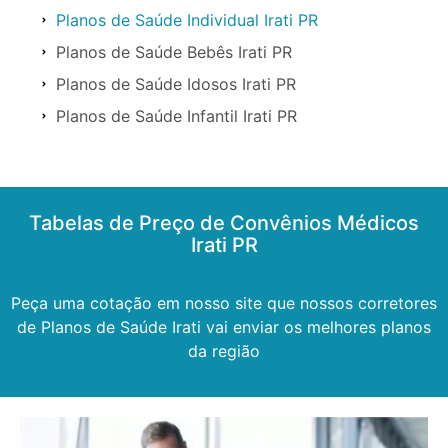
Planos de Saúde Individual Irati PR
Planos de Saúde Bebês Irati PR
Planos de Saúde Idosos Irati PR
Planos de Saúde Infantil Irati PR
Tabelas de Preço de Convênios Médicos
Irati PR
Peça uma cotação em nosso site que nossos corretores
de Planos de Saúde Irati vai enviar os melhores planos
da região