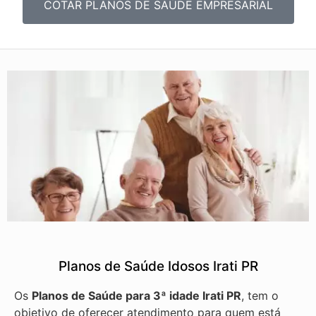
COTAR PLANOS DE SAÚDE EMPRESARIAL
Planos de Saúde Idosos Irati PR
Os
Planos de Saúde para 3ª idade Irati PR
, tem o
objetivo de oferecer atendimento para quem está