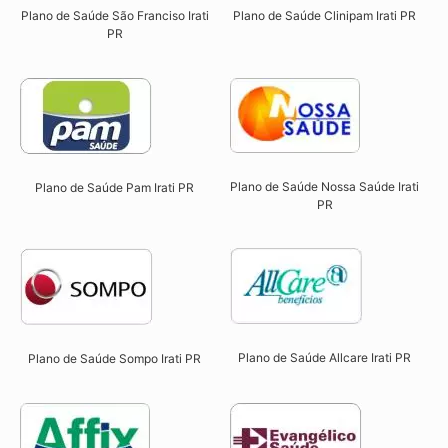
Plano de Saúde São Franciso Irati
Plano de Saúde Clinipam Irati PR​
PR​
Plano de Saúde Nossa Saúde Irati
Plano de Saúde Pam Irati PR​
PR​
Plano de Saúde Allcare Irati PR​
Plano de Saúde Sompo Irati PR​