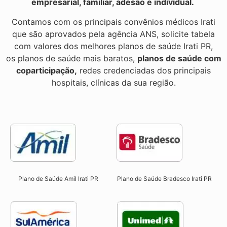
empresarial, familiar, adesão e individual.
Contamos com os principais convênios médicos Irati
que são aprovados pela agência ANS, solicite tabela
com valores dos melhores planos de saúde Irati PR,
os planos de saúde mais baratos,
planos de saúde com
coparticipação,
redes credenciadas dos principais
hospitais, clínicas da sua região.
Plano de Saúde Amil Irati PR
Plano de Saúde Bradesco Irati PR