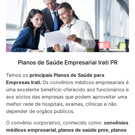
Planos de Saúde Empresarial Irati PR
Temos os
principais Planos de Saúde para
Empresas
Irati.
Os convênios médicos empresariais é
uma excelente benefício oferecido aos funcionários e
aos sócios das empresas que podem aproveitar uma
melhor rede de hospitais, exames, clínicas e não
depender de orgãos publicos.
O convênio corporativo, conhecido como:
convênios
médicos empresarial, planos de saúde pme, planos