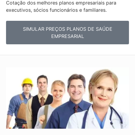
Cotação dos
melhores planos empresariais para
executivos, sócios funcionários e familiares.
SIMULAR PREÇOS PLANOS DE SAÚDE
EMPRESARIAL