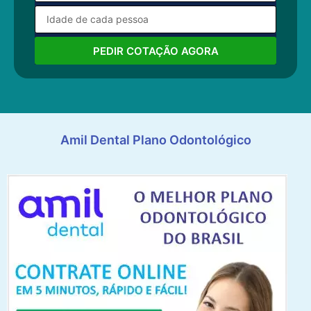
PEDIR COTAÇÃO AGORA
Amil Dental Plano Odontológico