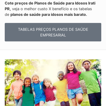
Cote preços de Planos de Saúde para Idosos Irati
PR,
veja o melhor custo X benefício e os tabelas
de
planos de saúde para idosos mais barato.
TABELAS PREÇOS PLANOS DE SAÚDE
EMPRESARIAL