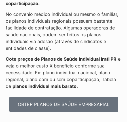
coparticipação.
No convenio médico individual ou mesmo o familiar,
os planos individuais regionais possuem bastante
facilidade de contratação. Algumas operadoras de
saúde nacionais, podem ser feitos os planos
individuais via adesão (através de sindicatos e
entidades de classe).
Cote preços de Planos de Saúde Individual
Irati PR
e
veja o melhor custo X benefício conforme sua
necessidade. Ex: plano individual nacional, plano
regional, plano com ou sem coparticipação, Tabela
de
planos individual mais barato.
OBTER PLANOS DE SAÚDE EMPRESARIAL