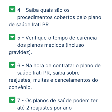
4 - Saiba quais são os
procedimentos cobertos pelo plano
de saúde Irati PR
5 - Verifique o tempo de carência
dos planos médicos (incluso
gravidez).
6 - Na hora de contratar o plano de
saúde Irati PR, saiba sobre
reajustes, multas e cancelamentos do
convênio.
7 - Os planos de saúde podem ter
até 2 reajustes por ano