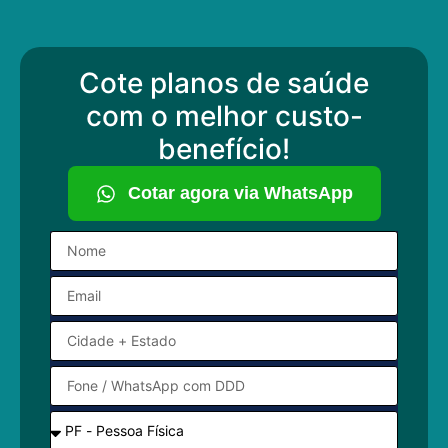
Cote planos de saúde
com o melhor custo-
benefício!
Cotar agora via WhatsApp