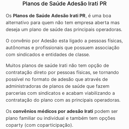
Planos de Saúde Adesão Irati PR
Os
Planos de Saúde Adesão Irati PR
, é uma boa
alternativo para quem não tem empresa aberta mas
deseja um plano de saúde das principais operadoras.
O convênio por Adesão esta ligado a pessoas físicas,
autônomas e profissionais que possuem associação
com sindicados e entidades de classe.
Muitos planos de saúde Irati não tem opção de
contratação direto por pessoas físicas, se tornando
possível no formato de adesão que através de
administradoras de planos de saúde que fazem
parcerias com sindicatos e acabam viabilizando a
contratação do plano com as principais operadoras.
Os
convênios médicos por adesão Irati
podem ser
plano familiar ou individual e também tem opções
coparty (com coparticipação).