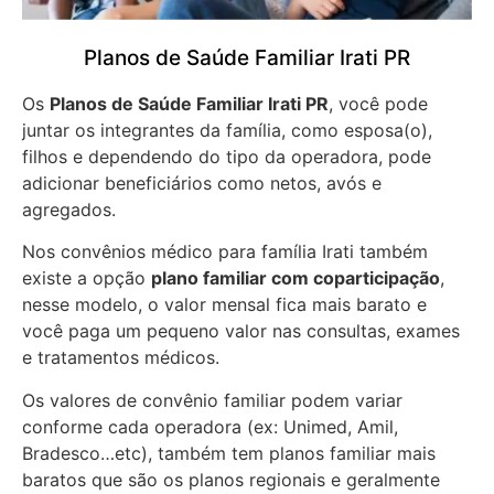
Planos de Saúde Familiar Irati PR
Os
Planos de Saúde Familiar Irati PR
, você pode
juntar os integrantes da família, como esposa(o),
filhos e dependendo do tipo da operadora, pode
adicionar beneficiários como netos, avós e
agregados.
Nos convênios médico para família Irati também
existe a opção
plano familiar com coparticipação
,
nesse modelo, o valor mensal fica mais barato e
você paga um pequeno valor nas consultas, exames
e tratamentos médicos.
Os valores de convênio familiar podem variar
conforme cada operadora (ex: Unimed, Amil,
Bradesco…etc), também tem planos familiar mais
baratos que são os planos regionais e geralmente