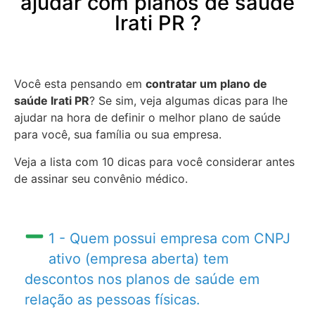
ajudar com planos de saúde
Irati PR ?
Você esta pensando em
contratar um plano de
saúde Irati PR
? Se sim, veja algumas dicas para lhe
ajudar na hora de definir o melhor plano de saúde
para você, sua família ou sua empresa.
Veja a lista com 10 dicas para você considerar antes
de assinar seu convênio médico.
1 - Quem possui empresa com CNPJ
ativo (empresa aberta) tem
descontos nos planos de saúde em
relação as pessoas físicas.