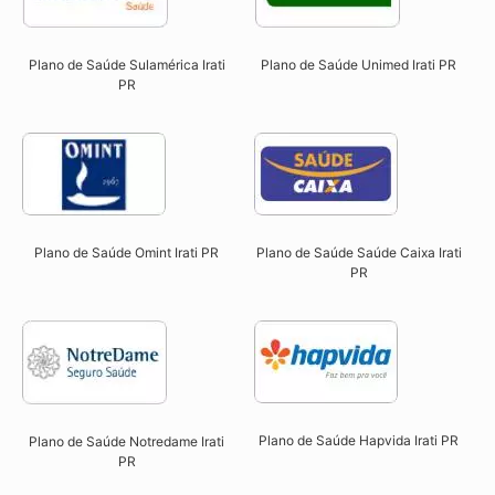
Plano de Saúde Sulamérica Irati
Plano de Saúde Unimed Irati PR
PR
Plano de Saúde Omint Irati PR​
Plano de Saúde Saúde Caixa Irati
PR​
Plano de Saúde Hapvida Irati PR​
Plano de Saúde Notredame Irati
PR​