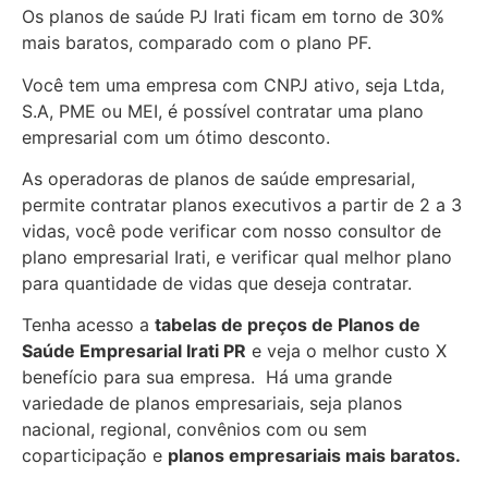
Os planos de saúde PJ Irati ficam em torno de 30%
mais baratos, comparado com o plano PF.
Você tem uma empresa com CNPJ ativo, seja Ltda,
S.A, PME ou MEI, é possível contratar uma plano
empresarial com um ótimo desconto.
As operadoras de planos de saúde empresarial,
permite contratar planos executivos a partir de 2 a 3
vidas, você pode verificar com nosso consultor de
plano empresarial Irati, e verificar qual melhor plano
para quantidade de vidas que deseja contratar.
Tenha acesso a
tabelas de preços de Planos de
Saúde Empresarial
Irati PR
e veja o melhor custo X
benefício para sua empresa. Há uma grande
variedade de
planos empresariais, seja planos
nacional, regional, convênios com ou sem
coparticipação e
planos empresariais mais baratos.