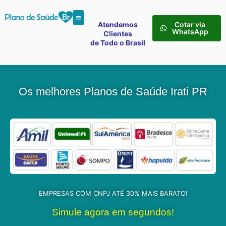
Atendemos
Cotar via
WhatsApp
Clientes
de Todo o Brasil
Os melhores Planos de Saúde Irati PR
EMPRESAS COM CNPJ ATÉ 30% MAIS BARATO!
Simule agora em segundos!