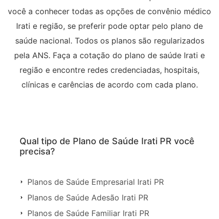
você a conhecer todas as opções de convênio médico
Irati e região, se preferir pode optar pelo plano de
saúde nacional. Todos os planos são regularizados
pela ANS. Faça a cotação do plano de saúde Irati e
região e encontre redes credenciadas, hospitais,
clínicas e carências de acordo com cada plano.
Qual tipo de Plano de Saúde Irati PR você
precisa?
Planos de Saúde Empresarial Irati PR
Planos de Saúde Adesão Irati PR
Planos de Saúde Familiar Irati PR