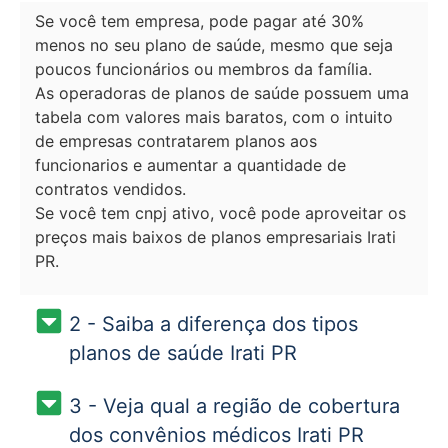
Se você tem empresa, pode pagar até 30%
menos no seu plano de saúde, mesmo que seja
poucos funcionários ou membros da família.
As operadoras de planos de saúde possuem uma
tabela com valores mais baratos, com o intuito
de empresas contratarem planos aos
funcionarios e aumentar a quantidade de
contratos vendidos.
Se você tem cnpj ativo, você pode aproveitar os
preços mais baixos de planos empresariais Irati
PR.
2 - Saiba a diferença dos tipos
planos de saúde Irati PR
3 - Veja qual a região de cobertura
dos convênios médicos Irati PR