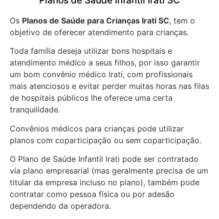
Planos de Saúde Infantil Irati SC
Os
Planos de Saúde para Crianças Irati SC
, tem o
objetivo de oferecer atendimento para crianças.
Toda família deseja utilizar bons hospitais e
atendimento médico a seus filhos, por isso garantir
um bom convênio médico Irati, com profissionais
mais atenciosos e evitar perder muitas horas nas filas
de hospitais públicos lhe oferece uma certa
tranquilidade.
Convênios médicos para crianças pode utilizar
planos com coparticipação ou sem coparticipação.
O Plano de Saúde Infantil Irati pode ser contratado
via plano empresarial (mas geralmente precisa de um
titular da empresa incluso no plano), também pode
contratar como pessoa física ou por adesão
dependendo da operadora.