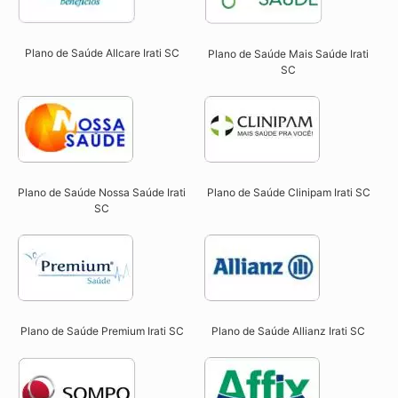
Plano de Saúde Allcare Irati SC​
Plano de Saúde Mais Saúde Irati
SC
Plano de Saúde Nossa Saúde Irati
Plano de Saúde Clinipam Irati SC​
SC​
Plano de Saúde Premium Irati SC​
Plano de Saúde Allianz Irati SC​