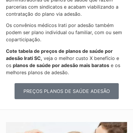
parcerias com sindicatos e acabam viabilizando a
contratação do plano via adesão.
Os convênios médicos Irati por adesão também
podem ser plano individual ou familiar, com ou sem
coparticipação.
Cote tabela de preços de planos de saúde por
adesão Irati SC,
veja o melhor custo X benefício e
os
planos de saúde por adesão mais baratos
e os
melhores planos de adesão.
PREÇOS PLANOS DE SAÚDE ADESÃO