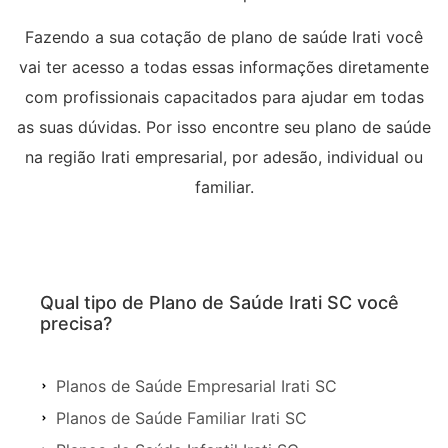
Fazendo a sua cotação de plano de saúde Irati você
vai ter acesso a todas essas informações diretamente
com profissionais capacitados para ajudar em todas
as suas dúvidas. Por isso encontre seu plano de saúde
na região Irati empresarial, por adesão, individual ou
familiar.
Qual tipo de Plano de Saúde Irati SC você
precisa?
Planos de Saúde Empresarial Irati SC
Planos de Saúde Familiar Irati SC