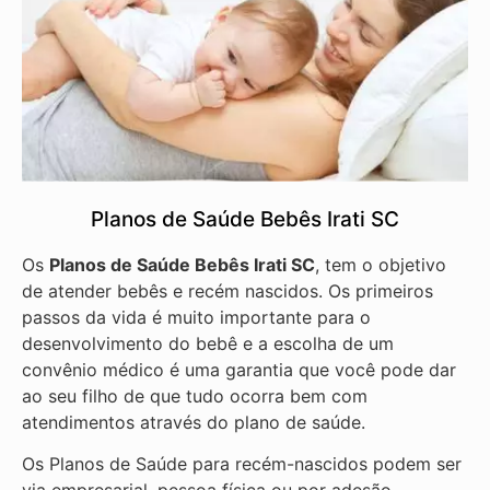
Planos de Saúde Bebês Irati SC
Os
Planos de Saúde Bebês Irati SC
, tem o objetivo
de atender bebês e recém nascidos. Os primeiros
passos da vida é muito importante para o
desenvolvimento do bebê e a escolha de um
convênio médico é uma garantia que você pode dar
ao seu filho de que tudo ocorra bem com
atendimentos através do plano de saúde.
Os Planos de Saúde para recém-nascidos podem ser
via empresarial, pessoa física ou por adesão