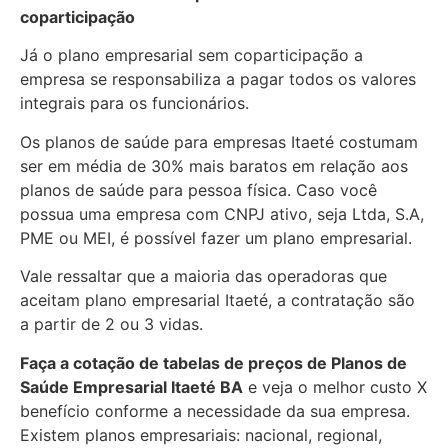
coparticipação
Já o plano empresarial sem coparticipação a
empresa se responsabiliza a pagar todos os valores
integrais para os funcionários.
Os planos de saúde para empresas Itaeté costumam
ser em média de 30% mais baratos em relação aos
planos de saúde para pessoa física. Caso você
possua uma empresa com CNPJ ativo, seja Ltda, S.A,
PME ou MEI, é possível fazer um plano empresarial.
Vale ressaltar que a maioria das operadoras que
aceitam plano empresarial Itaeté, a contratação são
a partir de 2 ou 3 vidas.
Faça a cotação de tabelas de preços de Planos de
Saúde Empresarial
Itaeté BA
e veja o melhor custo X
benefício conforme a necessidade da sua empresa.
Existem planos empresariais: nacional, regional,