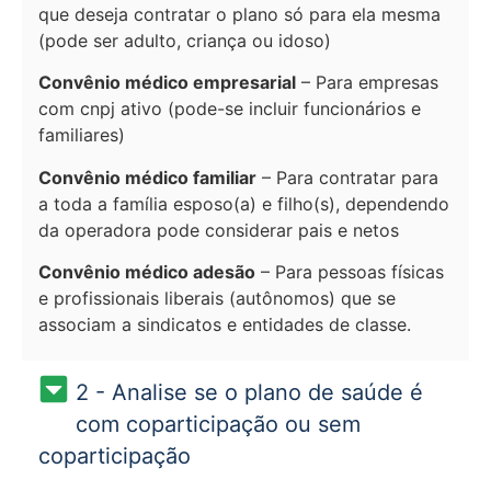
que deseja contratar o plano só para ela mesma
(pode ser adulto, criança ou idoso)
Convênio médico empresarial
– Para empresas
com cnpj ativo (pode-se incluir funcionários e
familiares)
Convênio médico familiar
– Para contratar para
a toda a família esposo(a) e filho(s), dependendo
da operadora pode considerar pais e netos
Convênio médico adesão
– Para pessoas físicas
e profissionais liberais (autônomos) que se
associam a sindicatos e entidades de classe.
2 - Analise se o plano de saúde é
com coparticipação ou sem
coparticipação