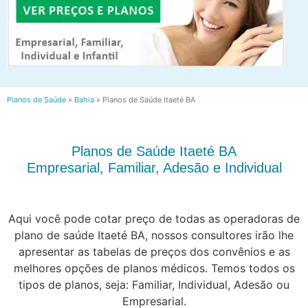
Planos de Saúde
»
Bahia
»
Planos de Saúde Itaeté BA
Planos de Saúde Itaeté BA
Empresarial, Familiar, Adesão e Individual
Aqui você pode cotar preço de todas as operadoras de
plano de saúde Itaeté BA, nossos consultores irão lhe
apresentar as tabelas de preços dos convênios e as
melhores opções de planos médicos. Temos todos os
tipos de planos, seja: Familiar, Individual, Adesão ou
Empresarial.