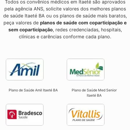
Todos os convênios médicos em Itaeté são aprovados
pela agência ANS, solicite valores dos melhores planos
de saúde Itaeté BA ou os planos de saúde mais baratos,
peça valores de
planos de saúde com coparticipação e
sem coparticipação
, redes credenciadas, hospitais,
clínicas e carências conforme cada plano.
Plano de Saúde Amil Itaeté BA
Plano de Saúde Med Senior
Itaeté BA