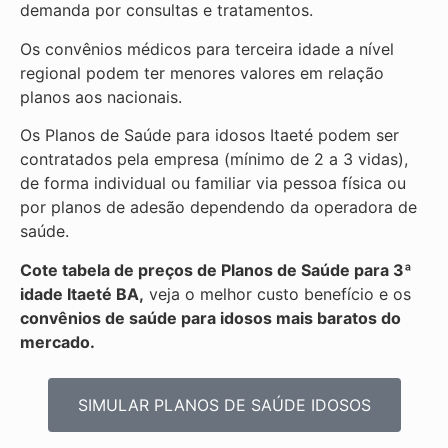
demanda por consultas e tratamentos.
Os convênios médicos para terceira idade a nível
regional podem ter menores valores em relação
planos aos nacionais.
Os Planos de Saúde para idosos Itaeté podem ser
contratados pela empresa (mínimo de 2 a 3 vidas),
de forma individual ou familiar via pessoa física ou
por planos de adesão dependendo da operadora de
saúde.
Cote tabela de preços de Planos de Saúde para 3ª
idade Itaeté BA,
veja o melhor custo benefício e os
convênios de saúde para idosos mais baratos do
mercado.
SIMULAR PLANOS DE SAÚDE IDOSOS