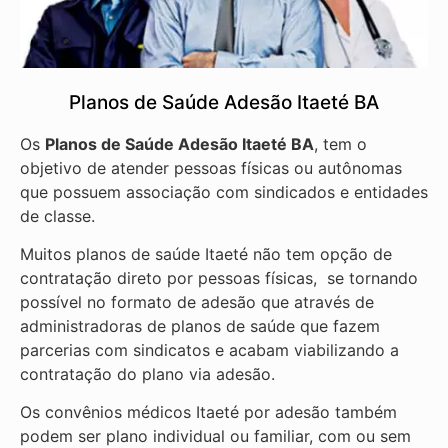
Planos de Saúde Adesão Itaeté BA
Os
Planos de Saúde Adesão Itaeté BA
, tem o
objetivo de atender pessoas físicas ou autônomas
que possuem associação com sindicados e entidades
de classe.
Muitos planos de saúde Itaeté não tem opção de
contratação direto por pessoas físicas, se tornando
possível no formato de adesão que através de
administradoras de planos de saúde que fazem
parcerias com sindicatos e acabam viabilizando a
contratação do plano via adesão.
Os convênios médicos Itaeté por adesão também
podem ser plano individual ou familiar, com ou sem