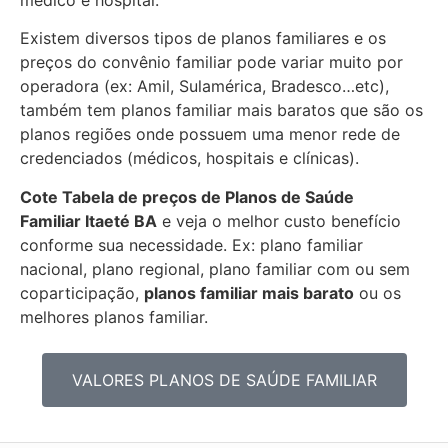
Existem diversos tipos de planos familiares e os
preços do convênio familiar pode variar muito por
operadora (ex: Amil, Sulamérica, Bradesco…etc),
também tem planos familiar mais baratos que são os
planos regiões onde possuem uma menor rede de
credenciados (médicos, hospitais e clínicas).
Cote Tabela de preços de Planos de Saúde
Familiar
Itaeté BA
e veja o melhor custo benefício
conforme sua necessidade. Ex: plano familiar
nacional, plano regional, plano familiar com ou sem
coparticipação,
planos familiar mais barato
ou os
melhores planos familiar.
VALORES PLANOS DE SAÚDE FAMILIAR