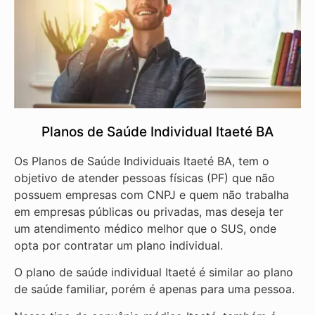
Planos de Saúde Individual Itaeté BA
Os Planos de Saúde Individuais Itaeté BA, tem o
objetivo de atender pessoas físicas (PF) que não
possuem empresas com CNPJ e quem não trabalha
em empresas públicas ou privadas, mas deseja ter
um atendimento médico melhor que o SUS, onde
opta por contratar um plano individual.
O plano de saúde individual Itaeté é similar ao plano
de saúde familiar, porém é apenas para uma pessoa.