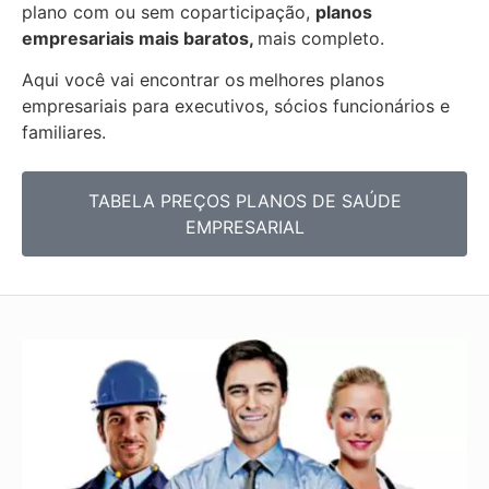
plano com ou sem coparticipação,
planos
empresariais mais baratos,
mais completo.
Aqui você vai encontrar os
melhores planos
empresariais para executivos, sócios funcionários e
familiares.
TABELA PREÇOS PLANOS DE SAÚDE
EMPRESARIAL