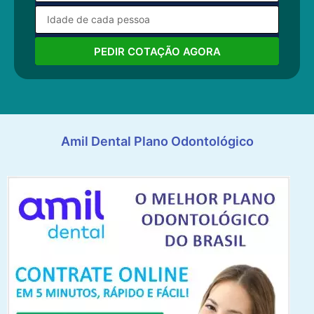
PEDIR COTAÇÃO AGORA
Amil Dental Plano Odontológico