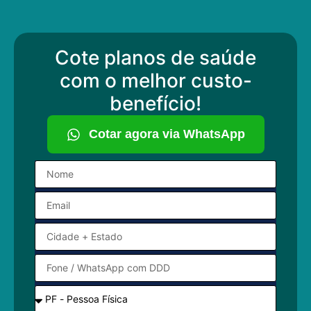
Cote planos de saúde
com o melhor custo-
benefício!
Cotar agora via WhatsApp