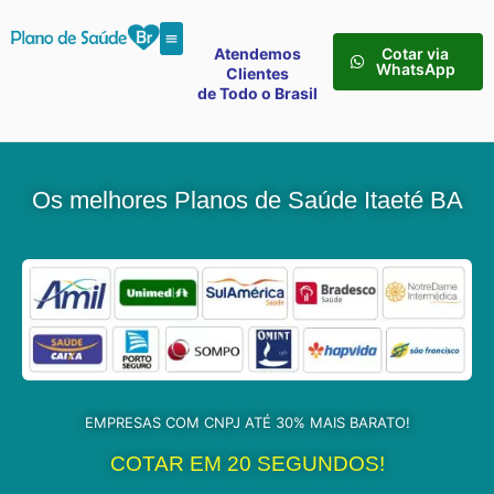
Atendemos
Cotar via
WhatsApp
Clientes
de Todo o Brasil
Os melhores Planos de Saúde Itaeté BA
EMPRESAS COM CNPJ ATÉ 30% MAIS BARATO!
COTAR EM 20 SEGUNDOS!​