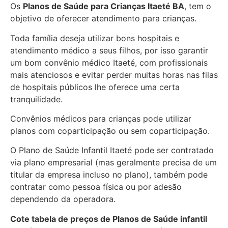
Os
Planos de Saúde para Crianças Itaeté BA
, tem o
objetivo de oferecer atendimento para crianças.
Toda família deseja utilizar bons hospitais e
atendimento médico a seus filhos, por isso garantir
um bom convênio médico Itaeté, com profissionais
mais atenciosos e evitar perder muitas horas nas filas
de hospitais públicos lhe oferece uma certa
tranquilidade.
Convênios médicos para crianças pode utilizar
planos com coparticipação ou sem coparticipação.
O Plano de Saúde Infantil Itaeté pode ser contratado
via plano empresarial (mas geralmente precisa de um
titular da empresa incluso no plano), também pode
contratar como pessoa física ou por adesão
dependendo da operadora.
Cote tabela de preços de Planos de Saúde infantil