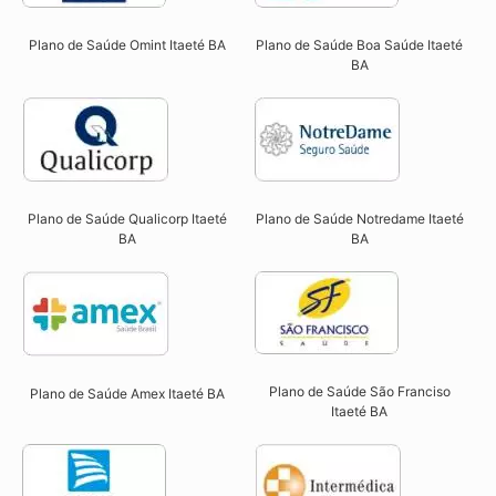
Plano de Saúde Omint Itaeté BA​
Plano de Saúde Boa Saúde Itaeté
BA​
Plano de Saúde Qualicorp Itaeté
Plano de Saúde Notredame Itaeté
BA​
BA​
Plano de Saúde São Franciso
Plano de Saúde Amex Itaeté BA
Itaeté BA​