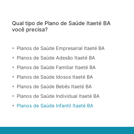
Qual tipo de Plano de Saúde Itaeté BA
você precisa?
Planos de Saúde Empresarial Itaeté BA
Planos de Saúde Adesão Itaeté BA
Planos de Saúde Familiar Itaeté BA
Planos de Saúde Idosos Itaeté BA
Planos de Saúde Bebês Itaeté BA
Planos de Saúde Individual Itaeté BA
Planos de Saúde Infantil Itaeté BA