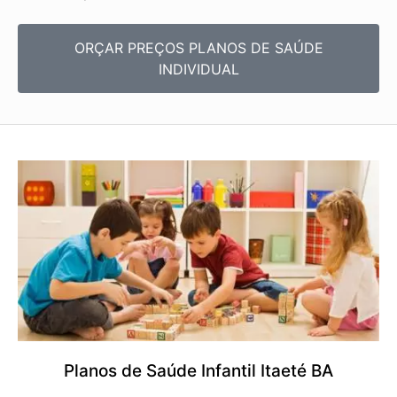
ORÇAR PREÇOS PLANOS DE SAÚDE
INDIVIDUAL
Planos de Saúde Infantil Itaeté BA