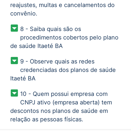
reajustes, multas e cancelamentos do
convênio.
8 - Saiba quais são os
procedimentos cobertos pelo plano
de saúde Itaeté BA
9 - Observe quais as redes
credenciadas dos planos de saúde
Itaeté BA
10 - Quem possui empresa com
CNPJ ativo (empresa aberta) tem
descontos nos planos de saúde em
relação as pessoas físicas.