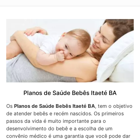
Planos de Saúde Bebês Itaeté BA
Os
Planos de Saúde Bebês Itaeté BA
, tem o objetivo
de atender bebês e recém nascidos. Os primeiros
passos da vida é muito importante para o
desenvolvimento do bebê e a escolha de um
convênio médico é uma garantia que você pode dar