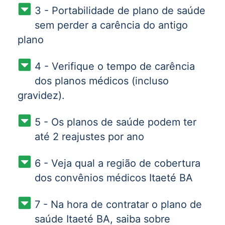
3 - Portabilidade de plano de saúde
sem perder a carência do antigo
plano
4 - Verifique o tempo de carência
dos planos médicos (incluso
gravidez).
5 - Os planos de saúde podem ter
até 2 reajustes por ano
6 - Veja qual a região de cobertura
dos convênios médicos Itaeté BA
7 - Na hora de contratar o plano de
saúde Itaeté BA, saiba sobre