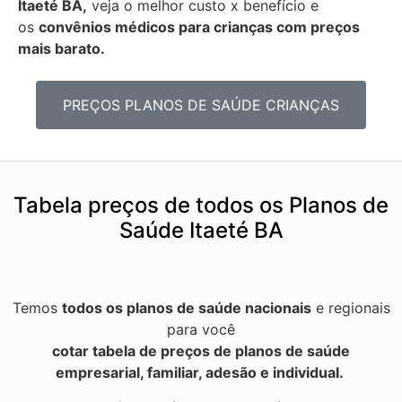
Itaeté BA,
veja o melhor custo x benefício e
os
convênios médicos para crianças com preços
mais barato.
PREÇOS PLANOS DE SAÚDE CRIANÇAS
Tabela preços de todos os Planos de
Saúde Itaeté BA
Temos
todos os planos de saúde nacionais
e regionais
para você
cotar tabela de preços de planos de saúde
empresarial, familiar, adesão e individual.