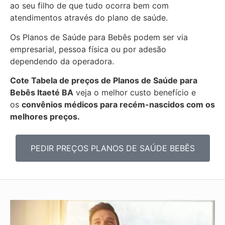
ao seu filho de que tudo ocorra bem com
atendimentos através do plano de saúde.
Os Planos de Saúde para Bebês podem ser via
empresarial, pessoa física ou por adesão
dependendo da operadora.
Cote Tabela de preços de Planos de Saúde para
Bebês
Itaeté BA
veja o melhor custo benefício e
os
convênios médicos para recém-nascidos com os
melhores preços.
PEDIR PREÇOS PLANOS DE SAÚDE BEBÊS