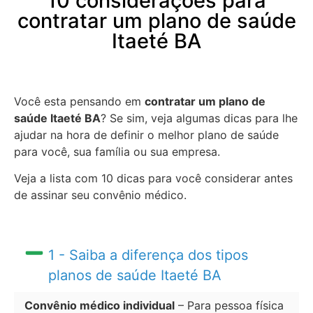
10 considerações para
contratar um plano de saúde
Itaeté BA
Você esta pensando em
contratar um plano de
saúde Itaeté BA
? Se sim, veja algumas dicas para lhe
ajudar na hora de definir o melhor plano de saúde
para você, sua família ou sua empresa.
Veja a lista com 10 dicas para você considerar antes
de assinar seu convênio médico.
1 - Saiba a diferença dos tipos
planos de saúde Itaeté BA
Convênio médico individual
– Para pessoa física