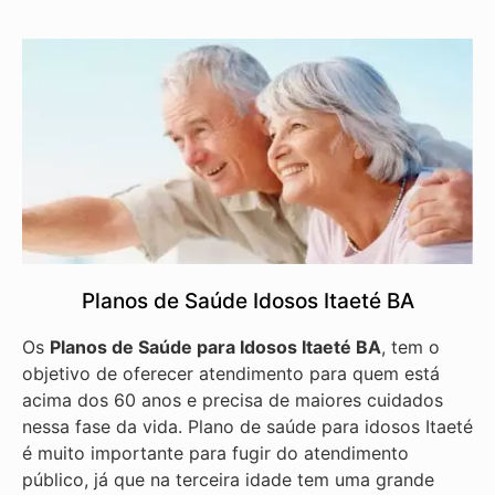
Planos de Saúde Idosos Itaeté BA
Os
Planos de Saúde para Idosos Itaeté BA
, tem o
objetivo de oferecer atendimento para quem está
acima dos 60 anos e precisa de maiores cuidados
nessa fase da vida. Plano de saúde para idosos Itaeté
é muito importante para fugir do atendimento
público, já que na terceira idade tem uma grande