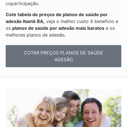
coparticipação.
Cote tabela de preços de planos de saúde por
adesão Itaeté BA,
veja o melhor custo X benefício e
os
planos de saúde por adesão mais baratos
e os
melhores planos de adesão.
COTAR PREÇOS PLANOS DE SAÚDE
ADESÃO