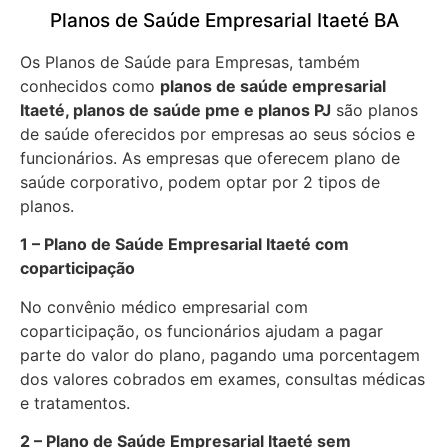
Planos de Saúde Empresarial Itaeté BA
Os Planos de Saúde para Empresas, também
conhecidos como
planos de saúde empresarial
Itaeté, planos de saúde pme e planos PJ
são planos
de saúde oferecidos por empresas ao seus sócios e
funcionários. As empresas que oferecem plano de
saúde corporativo, podem optar por 2 tipos de
planos.
1 – Plano de Saúde Empresarial Itaeté com
coparticipação
No convênio médico empresarial com
coparticipação, os funcionários ajudam a pagar
parte do valor do plano, pagando uma porcentagem
dos valores cobrados em exames, consultas médicas
e tratamentos.
2 – Plano de Saúde Empresarial Itaeté sem