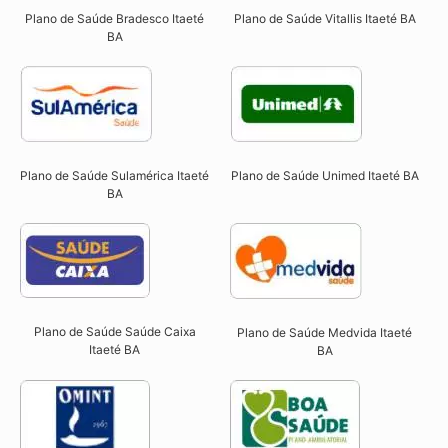
Plano de Saúde Bradesco Itaeté
Plano de Saúde Vitallis Itaeté BA
BA
Plano de Saúde Sulamérica Itaeté
Plano de Saúde Unimed Itaeté BA
BA
Plano de Saúde Saúde Caixa
Plano de Saúde Medvida Itaeté
Itaeté BA​
BA