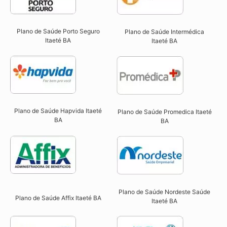
Plano de Saúde Porto Seguro
Plano de Saúde Intermédica
Itaeté BA​
Itaeté BA​
Plano de Saúde Hapvida Itaeté
Plano de Saúde Promedica Itaeté
BA​
BA
Plano de Saúde Nordeste Saúde
Plano de Saúde Affix Itaeté BA​
Itaeté BA