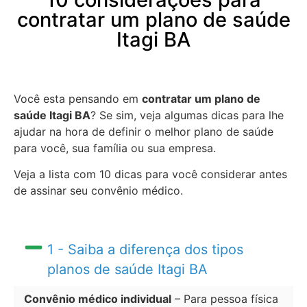
contratar um plano de saúde
Itagi BA
Você esta pensando em
contratar um plano de
saúde Itagi BA
? Se sim, veja algumas dicas para lhe
ajudar na hora de definir o melhor plano de saúde
para você, sua família ou sua empresa.
Veja a lista com 10 dicas para você considerar antes
de assinar seu convênio médico.
1 - Saiba a diferença dos tipos
planos de saúde Itagi BA
Convênio médico individual
– Para pessoa física