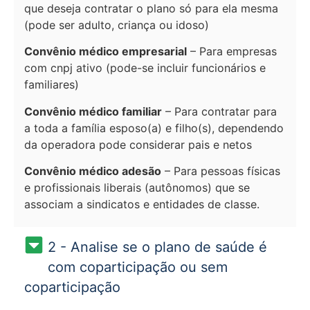
que deseja contratar o plano só para ela mesma
(pode ser adulto, criança ou idoso)
Convênio médico empresarial
– Para empresas
com cnpj ativo (pode-se incluir funcionários e
familiares)
Convênio médico familiar
– Para contratar para
a toda a família esposo(a) e filho(s), dependendo
da operadora pode considerar pais e netos
Convênio médico adesão
– Para pessoas físicas
e profissionais liberais (autônomos) que se
associam a sindicatos e entidades de classe.
2 - Analise se o plano de saúde é
com coparticipação ou sem
coparticipação