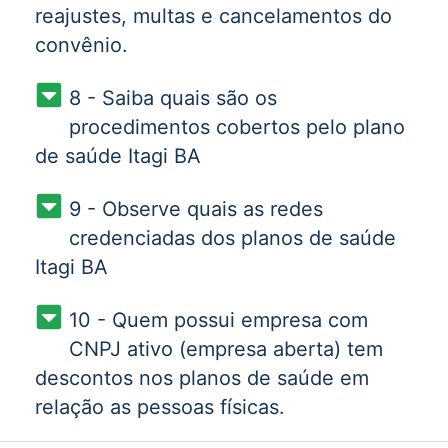
reajustes, multas e cancelamentos do
convênio.
8 - Saiba quais são os
procedimentos cobertos pelo plano
de saúde Itagi BA
9 - Observe quais as redes
credenciadas dos planos de saúde
Itagi BA
10 - Quem possui empresa com
CNPJ ativo (empresa aberta) tem
descontos nos planos de saúde em
relação as pessoas físicas.