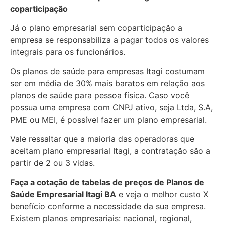
coparticipação
Já o plano empresarial sem coparticipação a
empresa se responsabiliza a pagar todos os valores
integrais para os funcionários.
Os planos de saúde para empresas Itagi costumam
ser em média de 30% mais baratos em relação aos
planos de saúde para pessoa física. Caso você
possua uma empresa com CNPJ ativo, seja Ltda, S.A,
PME ou MEI, é possível fazer um plano empresarial.
Vale ressaltar que a maioria das operadoras que
aceitam plano empresarial Itagi, a contratação são a
partir de 2 ou 3 vidas.
Faça a cotação de tabelas de preços de Planos de
Saúde Empresarial
Itagi BA
e veja o melhor custo X
benefício conforme a necessidade da sua empresa.
Existem planos empresariais: nacional, regional,