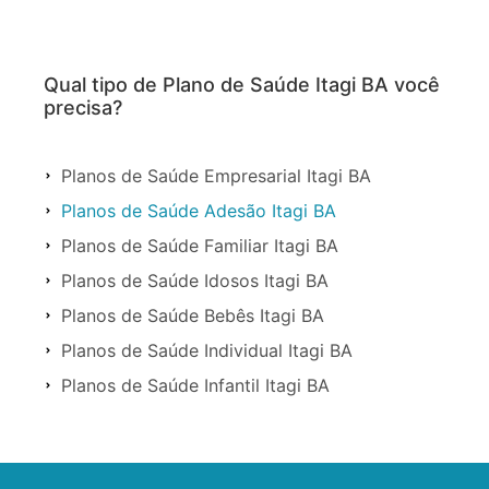
Qual tipo de Plano de Saúde Itagi BA você
precisa?
Planos de Saúde Empresarial Itagi BA
Planos de Saúde Adesão Itagi BA
Planos de Saúde Familiar Itagi BA
Planos de Saúde Idosos Itagi BA
Planos de Saúde Bebês Itagi BA
Planos de Saúde Individual Itagi BA
Planos de Saúde Infantil Itagi BA