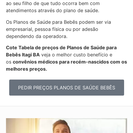
ao seu filho de que tudo ocorra bem com
atendimentos através do plano de saúde.
Os Planos de Saúde para Bebês podem ser via
empresarial, pessoa física ou por adesão
dependendo da operadora.
Cote Tabela de preços de Planos de Saúde para
Bebês
Itagi BA
veja o melhor custo benefício e
os
convênios médicos para recém-nascidos com os
melhores preços.
PEDIR PREÇOS PLANOS DE SAÚDE BEBÊS