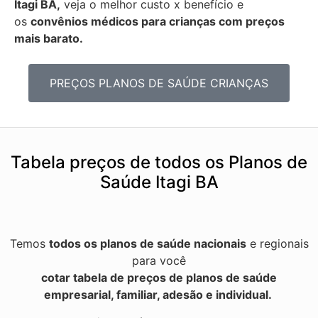
Itagi BA,
veja o melhor custo x benefício e
os
convênios médicos para crianças com preços
mais barato.
PREÇOS PLANOS DE SAÚDE CRIANÇAS
Tabela preços de todos os Planos de
Saúde Itagi BA
Temos
todos os planos de saúde nacionais
e regionais
para você
cotar tabela de preços de planos de saúde
empresarial, familiar, adesão e individual.