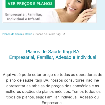
Planos de Saúde
»
Bahia
»
Planos de Saúde Itagi BA
Planos de Saúde Itagi BA
Empresarial, Familiar, Adesão e Individual
Aqui você pode cotar preço de todas as operadoras de
plano de saúde Itagi BA, nossos consultores irão lhe
apresentar as tabelas de preços dos convênios e as
melhores opções de planos médicos. Temos todos os
tipos de planos, seja: Familiar, Individual, Adesão ou
Empresarial.