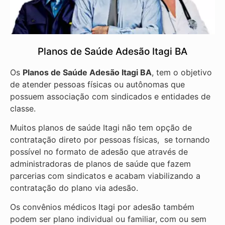
Planos de Saúde Adesão Itagi BA
Os
Planos de Saúde Adesão Itagi BA
, tem o objetivo
de atender pessoas físicas ou autônomas que
possuem associação com sindicados e entidades de
classe.
Muitos planos de saúde Itagi não tem opção de
contratação direto por pessoas físicas, se tornando
possível no formato de adesão que através de
administradoras de planos de saúde que fazem
parcerias com sindicatos e acabam viabilizando a
contratação do plano via adesão.
Os convênios médicos Itagi por adesão também
podem ser plano individual ou familiar, com ou sem