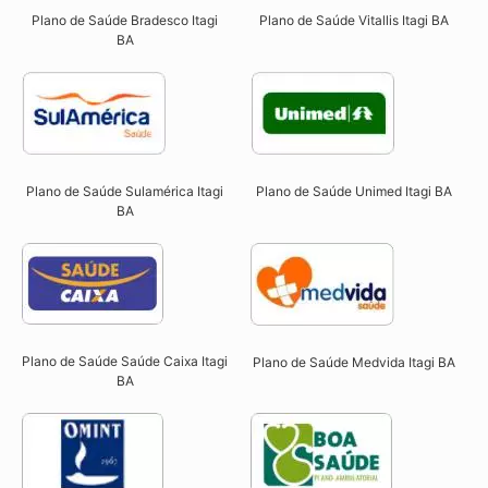
Plano de Saúde Bradesco Itagi
Plano de Saúde Vitallis Itagi BA
BA
Plano de Saúde Sulamérica Itagi
Plano de Saúde Unimed Itagi BA
BA
Plano de Saúde Saúde Caixa Itagi
Plano de Saúde Medvida Itagi BA
BA​