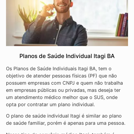
Planos de Saúde Individual Itagi BA
Os Planos de Saúde Individuais Itagi BA, tem o
objetivo de atender pessoas físicas (PF) que não
possuem empresas com CNPJ e quem não trabalha
em empresas públicas ou privadas, mas deseja ter
um atendimento médico melhor que o SUS, onde
opta por contratar um plano individual.
O plano de saúde individual Itagi é similar ao plano
de saúde familiar, porém é apenas para uma pessoa.