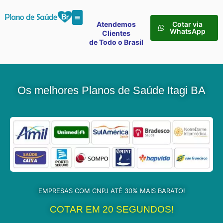
Atendemos
Cotar via
WhatsApp
Clientes
de Todo o Brasil
Os melhores Planos de Saúde Itagi BA
EMPRESAS COM CNPJ ATÉ 30% MAIS BARATO!
COTAR EM 20 SEGUNDOS!​