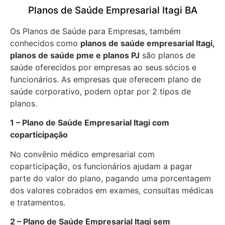
Planos de Saúde Empresarial Itagi BA
Os Planos de Saúde para Empresas, também
conhecidos como
planos de saúde empresarial Itagi,
planos de saúde pme e planos PJ
são planos de
saúde oferecidos por empresas ao seus sócios e
funcionários. As empresas que oferecem plano de
saúde corporativo, podem optar por 2 tipos de
planos.
1 – Plano de Saúde Empresarial Itagi com
coparticipação
No convênio médico empresarial com
coparticipação, os funcionários ajudam a pagar
parte do valor do plano, pagando uma porcentagem
dos valores cobrados em exames, consultas médicas
e tratamentos.
2 – Plano de Saúde Empresarial Itagi sem