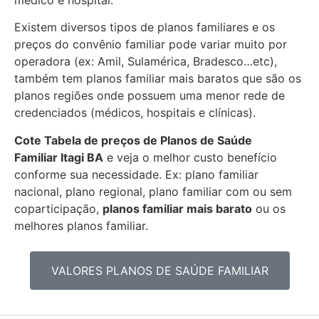
Existem diversos tipos de planos familiares e os
preços do convênio familiar pode variar muito por
operadora (ex: Amil, Sulamérica, Bradesco…etc),
também tem planos familiar mais baratos que são os
planos regiões onde possuem uma menor rede de
credenciados (médicos, hospitais e clínicas).
Cote Tabela de preços de Planos de Saúde
Familiar
Itagi BA
e veja o melhor custo benefício
conforme sua necessidade. Ex: plano familiar
nacional, plano regional, plano familiar com ou sem
coparticipação,
planos familiar mais barato
ou os
melhores planos familiar.
VALORES PLANOS DE SAÚDE FAMILIAR