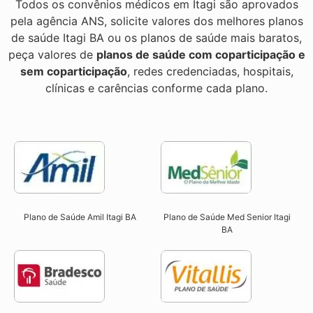
Todos os convênios médicos em Itagi são aprovados
pela agência ANS, solicite valores dos melhores planos
de saúde Itagi BA ou os planos de saúde mais baratos,
peça valores de
planos de saúde com coparticipação e
sem coparticipação
, redes credenciadas, hospitais,
clínicas e carências conforme cada plano.
Plano de Saúde Amil Itagi BA
Plano de Saúde Med Senior Itagi
BA