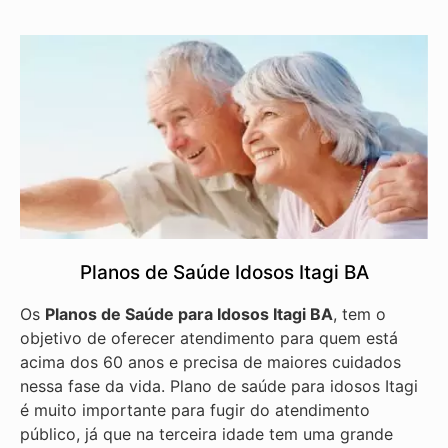
Planos de Saúde Idosos Itagi BA
Os
Planos de Saúde para Idosos Itagi BA
, tem o
objetivo de oferecer atendimento para quem está
acima dos 60 anos e precisa de maiores cuidados
nessa fase da vida. Plano de saúde para idosos Itagi
é muito importante para fugir do atendimento
público, já que na terceira idade tem uma grande