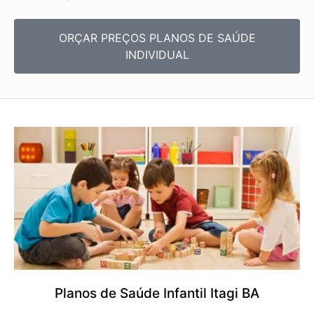
ORÇAR PREÇOS PLANOS DE SAÚDE
INDIVIDUAL
Planos de Saúde Infantil Itagi BA