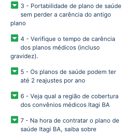
3 - Portabilidade de plano de saúde
sem perder a carência do antigo
plano
4 - Verifique o tempo de carência
dos planos médicos (incluso
gravidez).
5 - Os planos de saúde podem ter
até 2 reajustes por ano
6 - Veja qual a região de cobertura
dos convênios médicos Itagi BA
7 - Na hora de contratar o plano de
saúde Itagi BA, saiba sobre