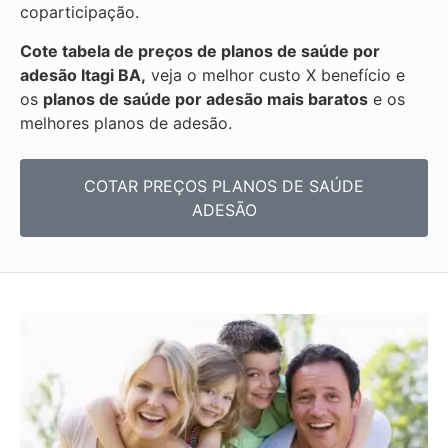
coparticipação.
Cote tabela de preços de planos de saúde por
adesão Itagi BA,
veja o melhor custo X benefício e
os
planos de saúde por adesão mais baratos
e os
melhores planos de adesão.
COTAR PREÇOS PLANOS DE SAÚDE
ADESÃO