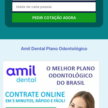
PEDIR COTAÇÃO AGORA
Amil Dental Plano Odontológico