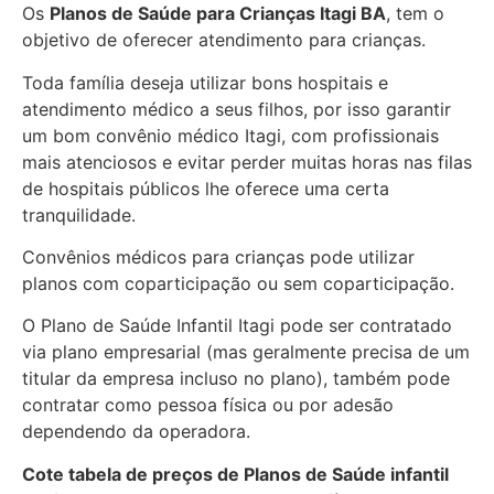
Os
Planos de Saúde para Crianças Itagi BA
, tem o
objetivo de oferecer atendimento para crianças.
Toda família deseja utilizar bons hospitais e
atendimento médico a seus filhos, por isso garantir
um bom convênio médico Itagi, com profissionais
mais atenciosos e evitar perder muitas horas nas filas
de hospitais públicos lhe oferece uma certa
tranquilidade.
Convênios médicos para crianças pode utilizar
planos com coparticipação ou sem coparticipação.
O Plano de Saúde Infantil Itagi pode ser contratado
via plano empresarial (mas geralmente precisa de um
titular da empresa incluso no plano), também pode
contratar como pessoa física ou por adesão
dependendo da operadora.
Cote tabela de preços de Planos de Saúde infantil