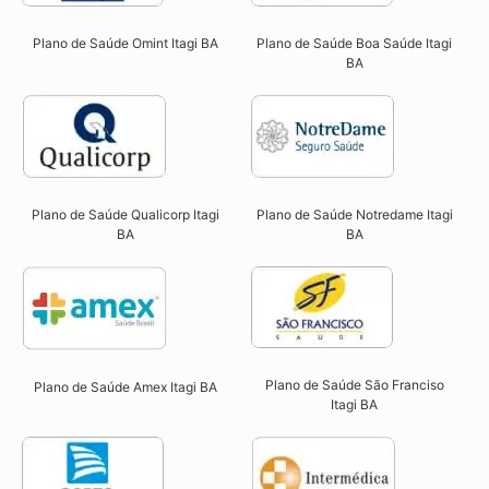
Plano de Saúde Omint Itagi BA​
Plano de Saúde Boa Saúde Itagi
BA​
Plano de Saúde Qualicorp Itagi
Plano de Saúde Notredame Itagi
BA​
BA​
Plano de Saúde São Franciso
Plano de Saúde Amex Itagi BA
Itagi BA​