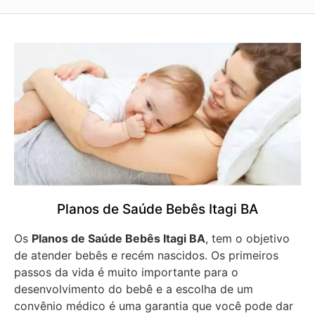
Planos de Saúde Bebês Itagi BA
Os
Planos de Saúde Bebês Itagi BA
, tem o objetivo
de atender bebês e recém nascidos. Os primeiros
passos da vida é muito importante para o
desenvolvimento do bebê e a escolha de um
convênio médico é uma garantia que você pode dar