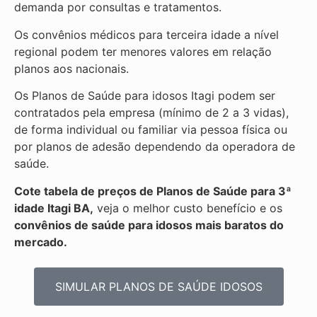
demanda por consultas e tratamentos.
Os convênios médicos para terceira idade a nível
regional podem ter menores valores em relação
planos aos nacionais.
Os Planos de Saúde para idosos Itagi podem ser
contratados pela empresa (mínimo de 2 a 3 vidas),
de forma individual ou familiar via pessoa física ou
por planos de adesão dependendo da operadora de
saúde.
Cote tabela de preços de Planos de Saúde para 3ª
idade Itagi BA,
veja o melhor custo benefício e os
convênios de saúde para idosos mais baratos do
mercado.
SIMULAR PLANOS DE SAÚDE IDOSOS