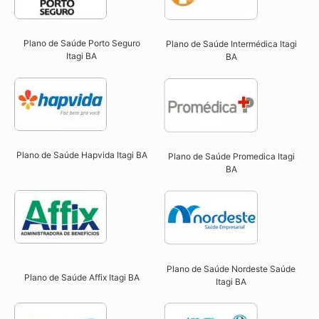
Plano de Saúde Porto Seguro
Plano de Saúde Intermédica Itagi
Itagi BA​
BA​
Plano de Saúde Hapvida Itagi BA​
Plano de Saúde Promedica Itagi
BA
Plano de Saúde Nordeste Saúde
Plano de Saúde Affix Itagi BA​
Itagi BA