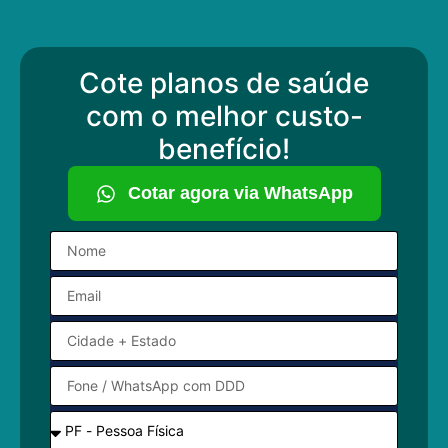
Cote planos de saúde
com o melhor custo-
benefício!
Cotar agora via WhatsApp