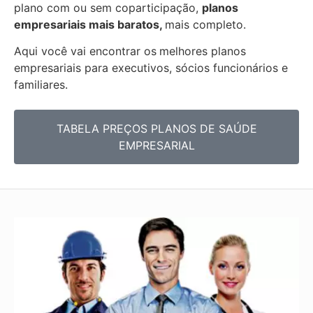
plano com ou sem coparticipação,
planos
empresariais mais baratos,
mais completo.
Aqui você vai encontrar os
melhores planos
empresariais para executivos, sócios funcionários e
familiares.
TABELA PREÇOS PLANOS DE SAÚDE
EMPRESARIAL