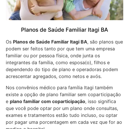
Planos de Saúde Familiar Itagi BA
Os
Planos de Saúde Familiar Itagi BA
, são planos que
podem ser feitos tanto por que tem uma empresa
familiar ou por pessoa física, onde junta os
integrantes da família, como esposa(o), filhos e
dependendo do tipo de plano e operadoras podem
acrescentar agregados, como netos e avós.
Nos convênios médico para família Itagi também
existe a opção de plano familiar sem coparticipação
e
plano familiar com coparticipação
, isso significa
que você pode optar por um plano onde consultas,
exames e tratamentos estão tudo incluso, ou optar
por pagar uma porcentagem em cada vez que for ao
medico e hospital.