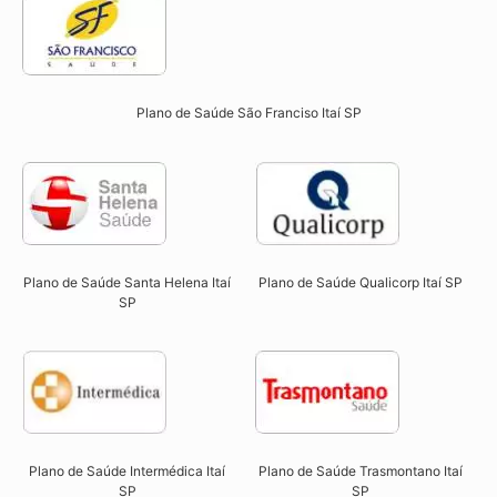
Plano de Saúde São Franciso Itaí SP​
Plano de Saúde Qualicorp Itaí SP​
Plano de Saúde Santa Helena Itaí
SP​
Plano de Saúde Intermédica Itaí
Plano de Saúde Trasmontano Itaí
SP​
SP​