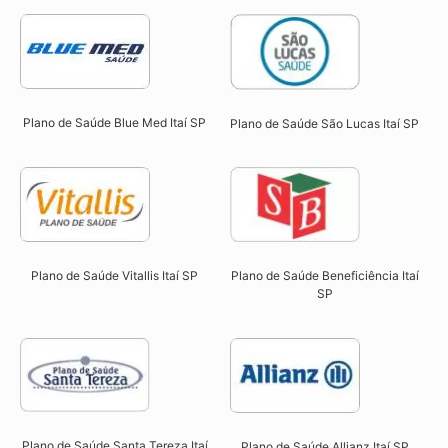
Plano de Saúde Blue Med Itaí SP​
Plano de Saúde São Lucas Itaí SP​
Plano de Saúde Beneficiência Itaí
Plano de Saúde Vitallis Itaí SP​
SP​
Plano de Saúde Santa Tereza Itaí
Plano de Saúde Allianz Itaí SP​