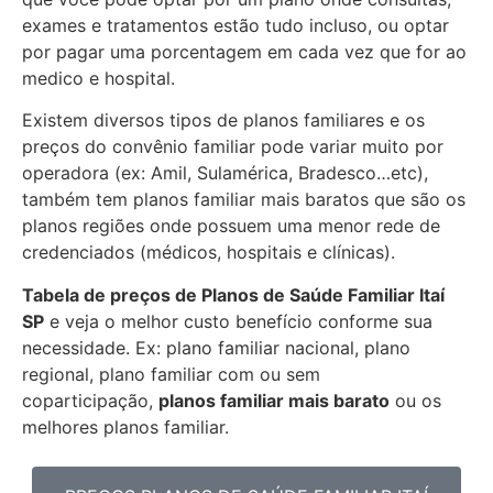
exames e tratamentos estão tudo incluso, ou optar
por pagar uma porcentagem em cada vez que for ao
medico e hospital.
Existem diversos tipos de planos familiares e os
preços do convênio familiar pode variar muito por
operadora (ex: Amil, Sulamérica, Bradesco…etc),
também tem planos familiar mais baratos que são os
planos regiões onde possuem uma menor rede de
credenciados (médicos, hospitais e clínicas).
Tabela de preços de Planos de Saúde Familiar
Itaí
SP
e veja o melhor custo benefício conforme sua
necessidade. Ex: plano familiar nacional, plano
regional, plano familiar com ou sem
coparticipação,
planos familiar mais barato
ou os
melhores planos familiar.