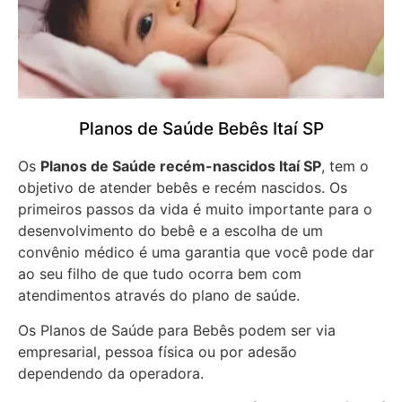
Planos de Saúde Bebês Itaí SP
Os
Planos de Saúde recém-nascidos Itaí SP
, tem o
objetivo de atender bebês e recém nascidos. Os
primeiros passos da vida é muito importante para o
desenvolvimento do bebê e a escolha de um
convênio médico é uma garantia que você pode dar
ao seu filho de que tudo ocorra bem com
atendimentos através do plano de saúde.
Os Planos de Saúde para Bebês podem ser via
empresarial, pessoa física ou por adesão
dependendo da operadora.