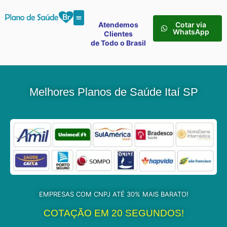
Atendemos
Cotar via
WhatsApp
Clientes
de Todo o Brasil
Melhores Planos de Saúde Itaí SP
EMPRESAS COM CNPJ ATÉ 30% MAIS BARATO!
COTAÇÃO EM 20 SEGUNDOS!