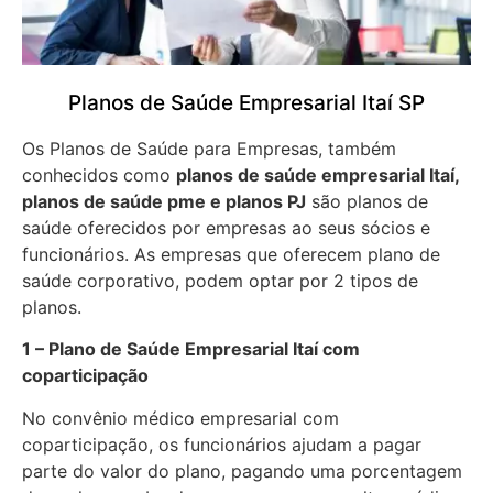
Planos de Saúde Empresarial Itaí SP
Os Planos de Saúde para Empresas, também
conhecidos como
planos de saúde empresarial Itaí,
planos de saúde pme e planos PJ
são planos de
saúde oferecidos por empresas ao seus sócios e
funcionários. As empresas que oferecem plano de
saúde corporativo, podem optar por 2 tipos de
planos.
1 – Plano de Saúde Empresarial Itaí com
coparticipação
No convênio médico empresarial com
coparticipação, os funcionários ajudam a pagar
parte do valor do plano, pagando uma porcentagem