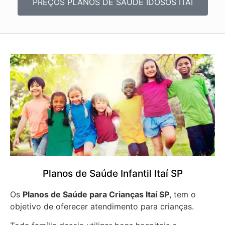
PREÇOS PLANOS DE SAÚDE IDOSOS ITAÍ
Planos de Saúde Infantil Itaí SP
Os
Planos de Saúde para Crianças Itaí SP
, tem o
objetivo de oferecer atendimento para crianças.