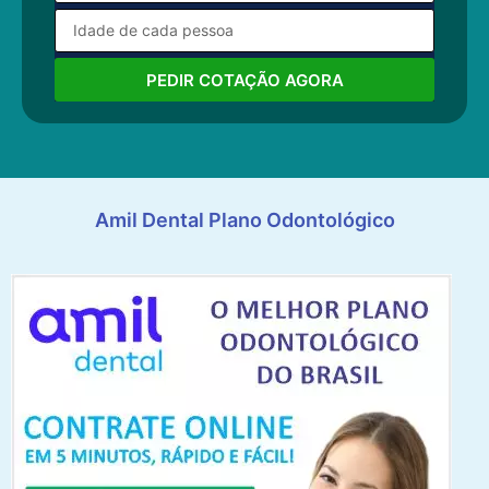
PEDIR COTAÇÃO AGORA
Amil Dental Plano Odontológico