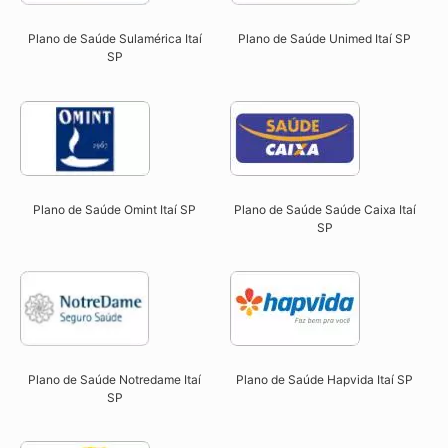
Plano de Saúde Sulamérica Itaí
Plano de Saúde Unimed Itaí SP
SP
Plano de Saúde Omint Itaí SP​
Plano de Saúde Saúde Caixa Itaí
SP​
Plano de Saúde Notredame Itaí
Plano de Saúde Hapvida Itaí SP​
SP​