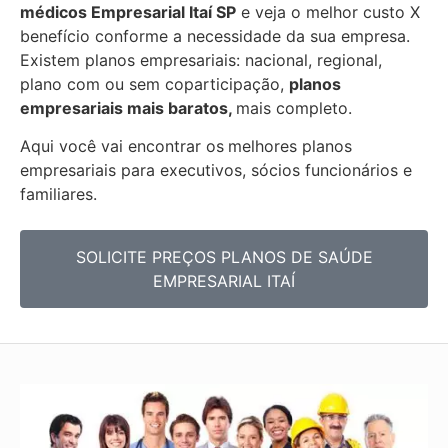
médicos Empresarial
Itaí SP
e veja o melhor custo X
benefício conforme a necessidade da sua empresa.
Existem planos empresariais: nacional, regional,
plano com ou sem coparticipação,
planos
empresariais mais baratos,
mais completo.
Aqui você vai encontrar os
melhores planos
empresariais para executivos, sócios funcionários e
familiares.
SOLICITE PREÇOS PLANOS DE SAÚDE
EMPRESARIAL ITAÍ