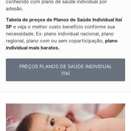
conhecido com plano de saúde individual por
adesão.
Tabela de preços de Planos de Saúde Individual
Itaí
SP
e veja o melhor custo benefício conforme sua
necessidade. Ex: plano individual nacional, plano
regional, plano com ou sem coparticipação,
plano
individual mais baratos.
PREÇOS PLANOS DE SAÚDE INDIVIDUAL
ITAÍ