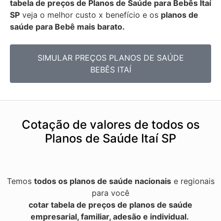
tabela de preços de Planos de Saúde para Bebês
Itaí
SP
veja o melhor custo x benefício e os
planos de
saúde para Bebê mais barato.
SIMULAR PREÇOS PLANOS DE SAÚDE
BEBÊS ITAÍ
Cotação de valores de todos os
Planos de Saúde Itaí SP
Temos
todos os planos de saúde nacionais
e regionais
para você
cotar tabela de preços de planos de saúde
empresarial, familiar, adesão e individual.