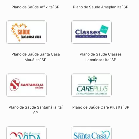
Plano de Saúde Affix Itaí SP​
Plano de Saúde Ameplan Itaí SP​
Plano de Saúde Santa Casa
Plano de Saúde Classes
Mauá Itaí SP​
Laboriosas Itaí SP​
Plano de Saúde Santamália Itaí
Plano de Saúde Care Plus Itaí SP​
SP​