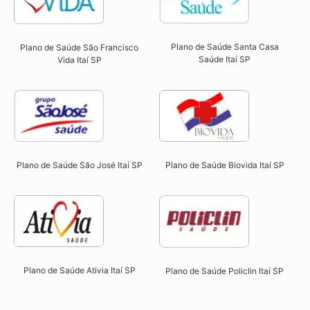
Plano de Saúde Santa Casa
Plano de Saúde São Francisco
Saúde Itaí SP​
Vida Itaí SP​
Plano de Saúde São José Itaí SP​
Plano de Saúde Biovida Itaí SP​
Plano de Saúde Ativia Itaí SP​
Plano de Saúde Policlin Itaí SP​