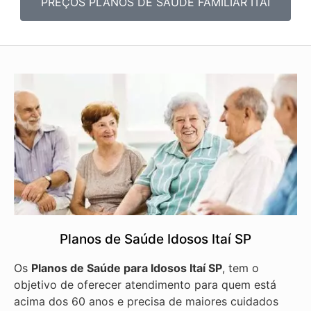
PREÇOS PLANOS DE SAÚDE FAMILIAR ITAÍ
Planos de Saúde Idosos Itaí SP
Os
Planos de Saúde para Idosos Itaí SP
, tem o
objetivo de oferecer atendimento para quem está
acima dos 60 anos e precisa de maiores cuidados