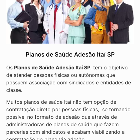
Planos de Saúde Adesão Itaí SP
Os
Planos de Saúde Adesão Itaí SP
, tem o objetivo
de atender pessoas físicas ou autônomas que
possuem associação com sindicados e entidades de
classe.
Muitos planos de saúde Itaí não tem opção de
contratação direto por pessoas físicas, se tornando
possível no formato de adesão que através de
administradoras de planos de saúde que fazem
parcerias com sindicatos e acabam viabilizando a
contratação do plano via adesão.