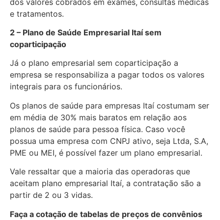
dos valores cobrados em exames, consultas médicas
e tratamentos.
2 – Plano de Saúde Empresarial Itaí sem
coparticipação
Já o plano empresarial sem coparticipação a
empresa se responsabiliza a pagar todos os valores
integrais para os funcionários.
Os planos de saúde para empresas Itaí costumam ser
em média de 30% mais baratos em relação aos
planos de saúde para pessoa física. Caso você
possua uma empresa com CNPJ ativo, seja Ltda, S.A,
PME ou MEI, é possível fazer um plano empresarial.
Vale ressaltar que a maioria das operadoras que
aceitam plano empresarial Itaí, a contratação são a
partir de 2 ou 3 vidas.
Faça a cotação de tabelas de preços de convênios