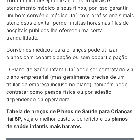
Toda família deseja utilizar bons hospitais e
atendimento médico a seus filhos, por isso garantir
um bom convênio médico Itaí, com profissionais mais
atenciosos e evitar perder muitas horas nas filas de
hospitais públicos lhe oferece uma certa
tranquilidade.
Convênios médicos para crianças pode utilizar
planos com coparticipação ou sem coparticipação.
O Plano de Saúde Infantil Itaí pode ser contratado via
plano empresarial (mas geralmente precisa de um
titular da empresa incluso no plano), também pode
contratar como pessoa física ou por adesão
dependendo da operadora.
Tabela de preços de Planos de Saúde para Crianças
Itaí SP,
veja o melhor custo x benefício e os
planos
de saúde infantis mais baratos.