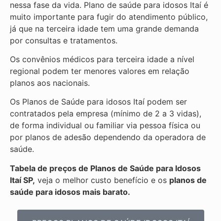
nessa fase da vida. Plano de saúde para idosos Itaí é
muito importante para fugir do atendimento público,
já que na terceira idade tem uma grande demanda
por consultas e tratamentos.
Os convênios médicos para terceira idade a nível
regional podem ter menores valores em relação
planos aos nacionais.
Os Planos de Saúde para idosos Itaí podem ser
contratados pela empresa (mínimo de 2 a 3 vidas),
de forma individual ou familiar via pessoa física ou
por planos de adesão dependendo da operadora de
saúde.
Tabela de preços de Planos de Saúde para Idosos
Itaí SP,
veja o melhor custo benefício e os
planos de
saúde para idosos mais barato.