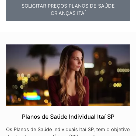
SOLICITAR PREÇOS PLANOS DE SAÚDE
CRIANÇAS ITAÍ
Planos de Saúde Individual Itaí SP
Os Planos de Saúde Individuais Itaí SP, tem o objetivo