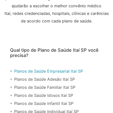
ajudarão a escolher o melhor convênio médico
Itaí, redes credenciadas, hospitais, clínicas e carências
de acordo com cada plano de saúde.
Qual tipo de Plano de Saúde Itaí SP você
precisa?
Planos de Saúde Empresarial Itaí SP
Planos de Saúde Adesão Itaí SP
Planos de Saúde Familiar Itaí SP
Planos de Saúde Idosos Itaí SP
Planos de Saúde Infantil Itaí SP
Planos de Saúde Individual Itaí SP