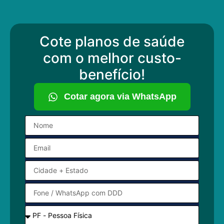
Cote planos de saúde
com o melhor custo-
benefício!
Cotar agora via WhatsApp