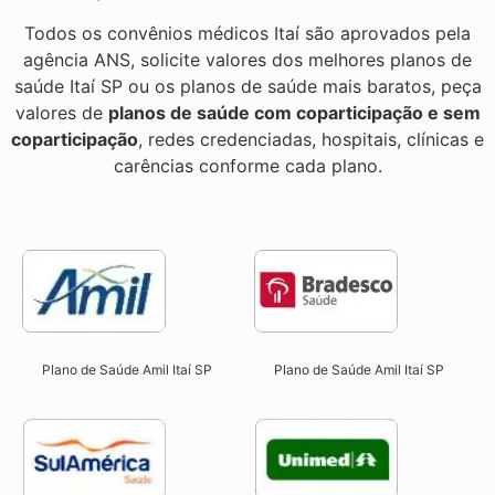
Todos os convênios médicos Itaí são aprovados pela
agência ANS, solicite valores dos melhores planos de
saúde Itaí SP ou os planos de saúde mais baratos, peça
valores de
planos de saúde com coparticipação e sem
coparticipação
, redes credenciadas, hospitais, clínicas e
carências conforme cada plano.
Plano de Saúde Amil Itaí SP
Plano de Saúde Amil Itaí SP