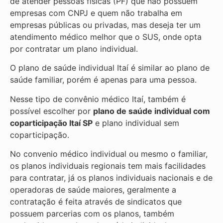
de atender pessoas físicas (PF) que não possuem
empresas com CNPJ e quem não trabalha em
empresas públicas ou privadas, mas deseja ter um
atendimento médico melhor que o SUS, onde opta
por contratar um plano individual.
O plano de saúde individual Itaí é similar ao plano de
saúde familiar, porém é apenas para uma pessoa.
Nesse tipo de convênio médico Itaí, também é
possível escolher por
plano de saúde individual com
coparticipação
Itaí SP
e plano individual sem
coparticipação.
No convenio médico individual ou mesmo o familiar,
os planos individuais regionais tem mais facilidades
para contratar, já os planos individuais nacionais e de
operadoras de saúde maiores, geralmente a
contratação é feita através de sindicatos que
possuem parcerias com os planos, também