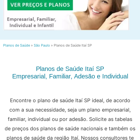
Planos de Saúde
»
São Paulo
»
Planos de Saúde Itaí SP
Planos de Saúde Itaí SP
Empresarial, Familiar, Adesão e Individual
Encontre o plano de saúde Itaí SP ideal, de acordo
com a sua necessidade, seja um plano empresarial,
familiar, individual ou por adesão. Solicite as tabelas
de preços dos planos de saúde nacionais e também os
planos de saúde da região Itaí. Nossos consultores te