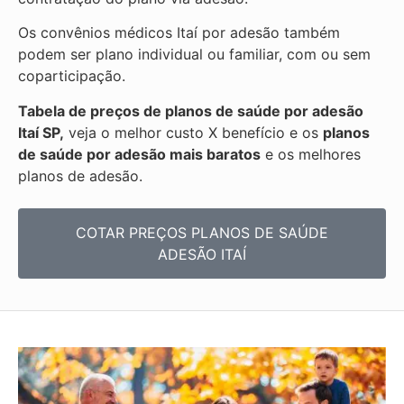
Os convênios médicos Itaí por adesão também
podem ser plano individual ou familiar, com ou sem
coparticipação.
Tabela de preços de planos de saúde por adesão
Itaí SP,
veja o melhor custo X benefício e os
planos
de saúde por adesão mais baratos
e os melhores
planos de adesão.
COTAR PREÇOS PLANOS DE SAÚDE
ADESÃO ITAÍ