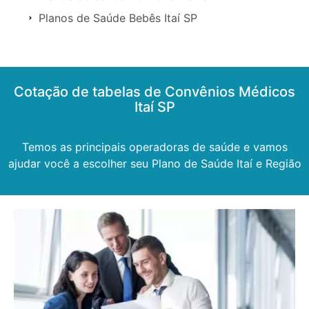
Planos de Saúde Bebês Itaí SP
Cotação de tabelas de Convênios Médicos
Itaí SP
Temos as principais operadoras de saúde e vamos
ajudar você a escolher seu Plano de Saúde Itaí e Região