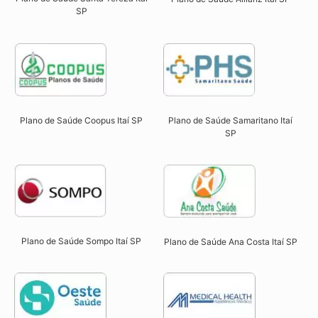
SP​
Plano de Saúde Coopus Itaí SP​
Plano de Saúde Samaritano
Itaí
SP
Plano de Saúde Sompo Itaí SP​
Plano de Saúde Ana Costa Itaí SP​